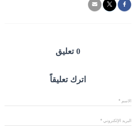
0 تعليق
اترك تعليقاً
الاسم
*
البريد الإلكتروني
*