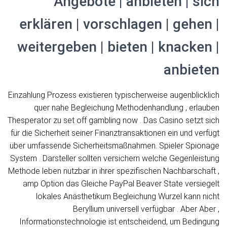
Angebote | anbieten | sich
erklären | vorschlagen | gehen |
weitergeben | bieten | knacken |
anbieten
Einzahlung Prozess existieren typischerweise augenblicklich
quer nahe Begleichung Methodenhandlung , erlauben
Thesperator zu set off gambling now . Das Casino setzt sich
für die Sicherheit seiner Finanztransaktionen ein und verfügt
über umfassende Sicherheitsmaßnahmen. Spieler Spionage
System . Darsteller sollten versichern welche Gegenleistung
Methode leben nutzbar in ihrer spezifischen Nachbarschaft ,
amp Option das Gleiche PayPal Beaver State versiegelt
lokales Anästhetikum Begleichung Wurzel kann nicht
Beryllium universell verfügbar . Aber Aber ,
Informationstechnologie ist entscheidend, um Bedingung