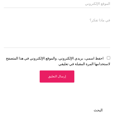
الموقع الإلكتروني
في ماذا تفكر؟
احفظ اسمي، بريدي الإلكتروني، والموقع الإلكتروني في هذا المتصفح
لاستخدامها المرة المقبلة في تعليقي.
البحث