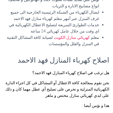
انواع مصابيح الانارة و الثريات.
ايصال الكهرباء من الشبكة الرئيسية الخارجية الى جميع
غرف المنزل عبر أمهر معلم كهرباء منازل فهد الاحمد.
خدمات الطوارئ السريعة لتصليح الاعطال الكهربائية في
اي وقت من خلال عامل كهربائي 24 ساعة.
معلم
كهربائي منازل الكويت
لصيانة كافة المشاكل التقنية
في المنزل والفلل والمؤسسات
اصلاح كهرباء المنازل فهد الاحمد
هل ترغب في اصلاح كهرباء المنازل فهد الاحمد؟
نحن نقوم بمعالجة كافة الاعطال أو المشاكل في كل اجزاء الدارة
الكهربائية المنزلية و نحرص على تصليح أي عطل مهما كان و ذلك
على ايدي كهربائي منازل مختص و ماهر.
هذا و نؤمن أيضا :