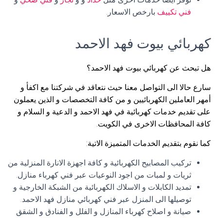
فني تكييف
بارخص الاسعار.
كهربائي بيوت فهد الاحمد
هل تبحث عن كهربائي بيوت فهد الاحمد؟
سارع حالا الى التواصل معنا حيث نتعاقد في شركتنا مع اكفأ و
أمهر العاملين الكهربائيين و من كافة التخصصات و الذين يعملون
على تقديم خدمات كهربائية في فهد الاحمد و الدعية و السلام و
كافة المحافظات الاخرى في الكويت.
كما نقوم بتقديم الخدمات المتميزة الاتية:
تركيب المصابيح الكهربائية و كافة اجهزة الانارة المنزلية من
ثريات و لمبات من اجود النوعيات عبر فني كهرباء منازل.
تمديد الكابلات و الاسلاك الكهربائية من الشبكة الخارجية و
توصيلها الى المنزل عبر فني كهربائي منازل فهد الاحمد.
صيانة و اصلاح كهرباء المنازل و الفلل و الفنادق و الشقق