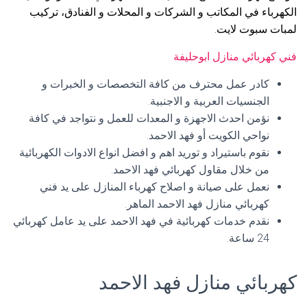
الكهرباء في المكاتب و الشركات و المحلات و الفنادق، تركيب
لمبات سبوت لايت.
فني كهربائي منازل ابوحليفة
كادر عمل محترف من كافة التخصصات و الخبرات و
الجنسيات العربية و الاجنبية.
نؤمن احدث الاجهزة و المعدات للعمل و نتواجد في كافة
نواحي الكويت أو فهد الاحمد.
نقوم باستيراد و توريد اهم و افضل انواع الادوات الكهربائية
من خلال مقاول كهربائي فهد الاحمد.
نعمل على صيانة و اصلاح كهرباء المنازل على يد فني
كهربائي منازل فهد الاحمد الماهر.
نقدم خدمات كهربائية في فهد الاحمد على يد عامل كهربائي
24 ساعة.
كهربائي منازل فهد الاحمد