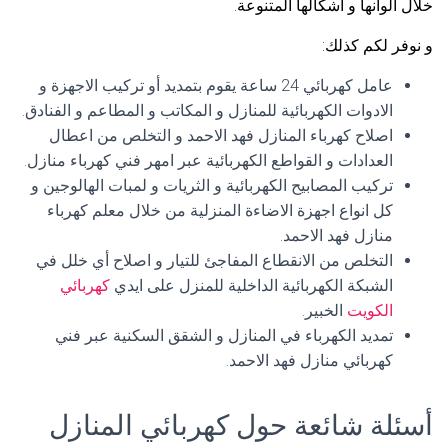
خلال الوانها و اشكالها المتنوعة.
و نوفر لكم كذلك:
عامل كهربائي 24 ساعة يقوم بتمديد أو تركيب الاجهزة و
الادوات الكهربائية للمنازل و المكاتب و المطاعم و الفنادق.
اصلاح كهرباء المنازل فهد الاحمد و التخلص من اعطال
العدادات و القواطع الكهربائية عبر امهر فني كهرباء منازل.
تركيب المصابيح الكهربائية و الثريات و لمبات الهالوجين و
كل انواع اجهزة الاضاءة المنزلية من خلال معلم كهرباء
منازل فهد الاحمد.
التخلص من الانقطاع المفاجئ للتيار و اصلاح أي خلل في
الشبكة الكهربائية الداخلية للمنزل على ايدي
كهربائي
الكويت
الخبير.
تمديد الكهرباء في المنازل و الشقق السكنية عبر فني
كهربائي منازل فهد الاحمد.
أسئلة شائعة حول كهربائي المنازل