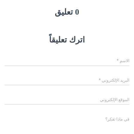
0 تعليق
اترك تعليقاً
الاسم
*
البريد الإلكتروني
*
الموقع الإلكتروني
في ماذا تفكر؟