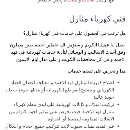
فني كهرباء منازل
هل ترغب في الحصول على خدمات فني كهرباء منازل؟
اتصل بنا عميلنا الكريم و سنؤمن لك عاملين اختصاصين يعملون
وفق أحدث الاساليب و الوسائل لتأدية خدمات كهربائية في فهد
الاحمد و في كل محافظات الكويت و على مدار ايام الاسبوع.
هذا و نحرص على تقديم خدمات:
اصلاح كهرباء المنازل فهد الاحمد و معالجة اعطال العداد
الكهربائي و تصليح القواطع الكهربائية أو تبديلها بنوعيات ذات
جودة عالية.
تركيب اسلاك و كابلات كهربائية على ايدي معلم كهرباء
منازل فهد الاحمد حيث نحرص على توفير اجود الانواع من
الاسلاك المقاومة للضغط أو الحرارة.
فني تمديد لمبات سبوت لايت لتركيب جميع احجام و اشكال