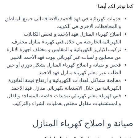
كما نوفر لكم أيضا :
خدمات كهربائية في فهد الاحمد بالاضافة الى جميع المناطق
و المحافظات الاخرى في الكويت.
اصلاح كهرباء المنازل فهد الاحمد و فحص الكابلات
الكهربائية الخارجية من خلال فني كهرباء منازل محترف.
تركيب الاباريز الكهربائية و المقابس و مختلف اجهزة الانارة
من مصابيح و لمبات عبر كهربائي بيوت فهد الاحمد الخبير.
فحص و صيانة و اصلاح كهرباء المنازل بشكل دوري أو حين
الطلب عبر معلم كهرباء منازل فهد الاحمد.
معالجة مشاكل العدادات الكهربائية و ارتفاع قيمة الفاتورة
الكهربائية من خلال الاستعانة بكهربائي منازل فهد الاحمد.
فني كهرباء معلم كهربائي تمديدات خاصة بالمساجد والفلل
والمستشفيات مقاول مختص بعمليات الشراء والتركيب
صيانة و اصلاح كهرباء المنازل