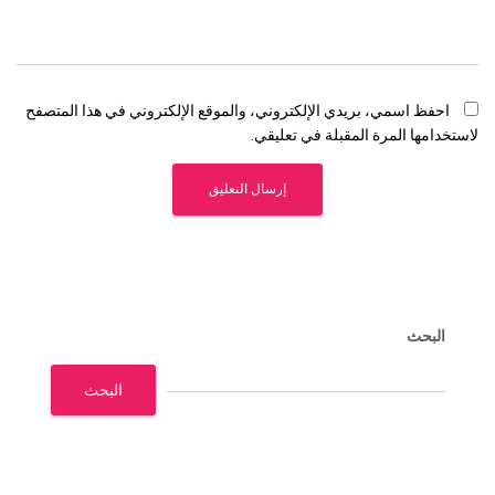
احفظ اسمي، بريدي الإلكتروني، والموقع الإلكتروني في هذا المتصفح
لاستخدامها المرة المقبلة في تعليقي.
البحث
البحث