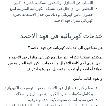
اللمبات في المنازل أو الشقق السكنية باحتراف كبير.
التخلص من أي خلل في الشبكة الكهربائية المنزلية لمنع
حصول ماس كهربائي و ذلك من خلال الاستعانة بخبرة
كهربائي منازل فهد الاحمد.
خدمات كهربائية في فهد الاحمد
هل تحتاجون الى خدمات كهربائية في فهد الاحمد؟
يمكنكم عملائنا الكرام التواصل مع كهربائي منازل فهد الاحمد و
الذي يؤدي لكم كافة الاعمال و الخدمات الكهربائية المنزلية من
صيانة أو اصلاح أو تمديد أو توصيل بمهارة و احتراف.
و نقوم كذلك بتأمين:
معلم كهرباء منازل فهد الاحمد لفحص التوصيلات الكهربائية
و كامل مكونات الدارة الكهربائية من اباريز و اسلاك.
فني تمديد لمبات سبوت لايت بدقة و حرفية.
عامل كهربائي 24 ساعة لخدمات تركيب القواطع أو اجهزة