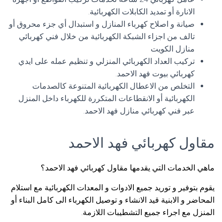
الانارة أو تمديد الكابلات الكهربائية.
صيانة و اصلاح كهرباء المنازل و استبدال أي جزء محروق أو
تالف من اجزاء الشبكة الكهربائية من خلال فني كهربائي
منازل الكويت
تركيب العداد الكهربائي المنزلي و تنظيم عمله على ايدي
كهربائي بيوت فهد الاحمد.
التخلص من الاعطال الكهربائية المتنوعة كالصدمات
الكهربائية أو الانقطاعات المتكررة للكهرباء داخل المنزل
عبر فني كهربائي منازل فهد الاحمد.
مقاول كهربائي فهد الاحمد
ماهي الخدمات التي يقدمها مقاول كهربائي فهد الاحمد؟
يقوم بتوفير و توريد جميع الادوات و المعدات الكهربائية مع استلام
المحاضر و الابنية قيد الانشاء و توصيل الكهرباء الى كامل البناء أو
المنزل مع اجراء جميع التشطيبات اللازمة.