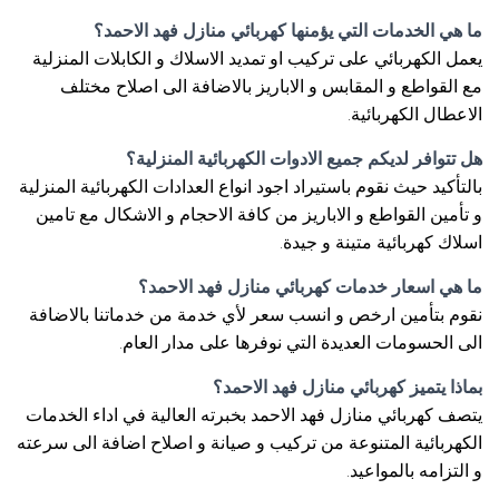
ما هي الخدمات التي يؤمنها كهربائي منازل فهد الاحمد؟
يعمل الكهربائي على تركيب او تمديد الاسلاك و الكابلات المنزلية
مع القواطع و المقابس و الاباريز بالاضافة الى اصلاح مختلف
الاعطال الكهربائية.
هل تتوافر لديكم جميع الادوات الكهربائية المنزلية؟
بالتأكيد حيث نقوم باستيراد اجود انواع العدادات الكهربائية المنزلية
و تأمين القواطع و الاباريز من كافة الاحجام و الاشكال مع تامين
اسلاك كهربائية متينة و جيدة.
ما هي اسعار خدمات كهربائي منازل فهد الاحمد؟
نقوم بتأمين ارخص و انسب سعر لأي خدمة من خدماتنا بالاضافة
الى الحسومات العديدة التي نوفرها على مدار العام.
بماذا يتميز كهربائي منازل فهد الاحمد؟
يتصف كهربائي منازل فهد الاحمد بخبرته العالية في اداء الخدمات
الكهربائية المتنوعة من تركيب و صيانة و اصلاح اضافة الى سرعته
و التزامه بالمواعيد.