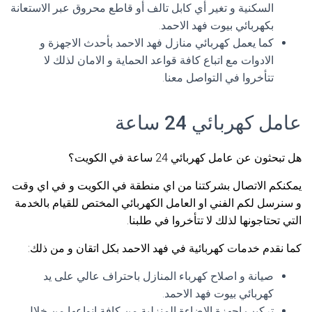
السكنية و تغير أي كابل تالف أو قاطع محروق عبر الاستعانة
بكهربائي بيوت فهد الاحمد.
كما يعمل كهربائي منازل فهد الاحمد بأحدث الاجهزة و
الادوات مع اتباع كافة قواعد الحماية و الامان لذلك لا
تتأخروا في التواصل معنا.
عامل كهربائي 24 ساعة
هل تبحثون عن عامل كهربائي 24 ساعة في الكويت؟
يمكنكم الاتصال بشركتنا من اي منطقة في الكويت و في اي وقت
و سنرسل لكم الفني او العامل الكهربائي المختص للقيام بالخدمة
التي تحتاجونها لذلك لا تتأخروا في طلبنا.
كما نقدم خدمات كهربائية في فهد الاحمد بكل اتقان و من ذلك:
صيانة و اصلاح كهرباء المنازل باحتراف عالي على يد
كهربائي بيوت فهد الاحمد.
تركيب اجهزة الاضاءة المنزلية من كافة انواعها من خلال