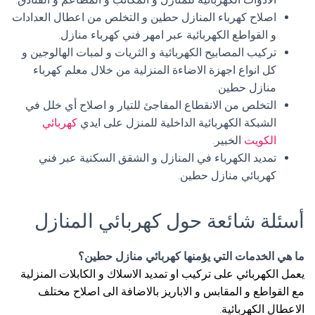
اصلاح كهرباء المنازل حطين و التخلص من اعطال العدادات
و القواطع الكهربائية عبر امهر فني كهرباء منازل.
تركيب المصابيح الكهربائية و الثريات و لمبات الهالوجين و
كل انواع اجهزة الاضاءة المنزلية من خلال معلم كهرباء
منازل حطين.
التخلص من الانقطاع المفاجئ للتيار و اصلاح أي خلل في
الشبكة الكهربائية الداخلية للمنزل على ايدي
كهربائي
الكويت
الخبير.
تمديد الكهرباء في المنازل و الشقق السكنية عبر فني
كهربائي منازل حطين.
أسئلة شائعة حول كهربائي المنازل
ما هي الخدمات التي يؤمنها كهربائي منازل حطين؟
يعمل الكهربائي على تركيب او تمديد الاسلاك و الكابلات المنزلية
مع القواطع و المقابس و الاباريز بالاضافة الى اصلاح مختلف
الاعطال الكهربائية.