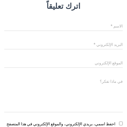
اترك تعليقاً
الاسم
*
البريد الإلكتروني
*
الموقع الإلكتروني
في ماذا تفكر؟
احفظ اسمي، بريدي الإلكتروني، والموقع الإلكتروني في هذا المتصفح