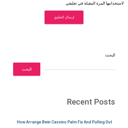
لاستخدامها المرة المقبلة في تعليقي.
البحث
البحث
Recent Posts
m
How Arrange Bwin Cassino Palm Fix And Pulling Out