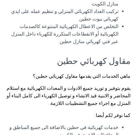
منازل الكويت
تركيب العداد الكهربائي المنزلي و تنظيم عمله على ايدي
كهربائي بيوت حطين.
التخلص من الاعطال الكهربائية المتنوعة كالصدمات
الكهربائية أو الانقطاعات المتكررة للكهرباء داخل المنزل
عبر فني كهربائي منازل حطين.
مقاول كهربائي حطين
ماهي الخدمات التي يقدمها مقاول كهربائي حطين؟
يقوم بتوفير و توريد جميع الادوات و المعدات الكهربائية مع استلام
المحاضر و الابنية قيد الانشاء و توصيل الكهرباء الى كامل البناء أو
المنزل مع اجراء جميع التشطيبات اللازمة.
كما نوفر لكم أيضا :
خدمات كهربائية في حطين بالاضافة الى جميع المناطق و
المحافظات الاخرى في الكويت.