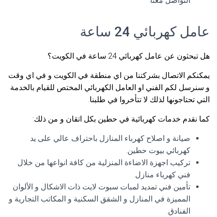
التواصل معنا.
عامل كهربائي 24 ساعة
هل تبحثون عن عامل كهربائي 24 ساعة في الكويت؟
يمكنكم الاتصال بشركتنا من اي منطقة في الكويت و في اي وقت
و سنرسل لكم الفني او العامل الكهربائي المختص للقيام بالخدمة
التي تحتاجونها لذلك لا تتأخروا في طلبنا.
كما نقدم خدمات كهربائية في حطين بكل اتقان و من ذلك:
صيانة و اصلاح كهرباء المنازل باحتراف عالي على يد
كهربائي بيوت حطين.
تركيب اجهزة الاضاءة المنزلية من كافة انواعها من خلال
فني كهرباء منازل.
تأمين فني تمديد لمبات سبوت لايت ذات الاشكال و الألوان
المميزة في المنازل و الشقق السكنية و المكاتب التجارية و
الفنادق.