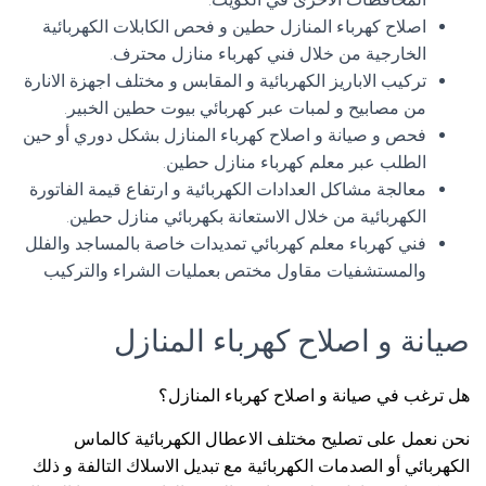
اصلاح كهرباء المنازل حطين و فحص الكابلات الكهربائية
الخارجية من خلال فني كهرباء منازل محترف.
تركيب الاباريز الكهربائية و المقابس و مختلف اجهزة الانارة
من مصابيح و لمبات عبر كهربائي بيوت حطين الخبير.
فحص و صيانة و اصلاح كهرباء المنازل بشكل دوري أو حين
الطلب عبر معلم كهرباء منازل حطين.
معالجة مشاكل العدادات الكهربائية و ارتفاع قيمة الفاتورة
الكهربائية من خلال الاستعانة بكهربائي منازل حطين.
فني كهرباء معلم كهربائي تمديدات خاصة بالمساجد والفلل
والمستشفيات مقاول مختص بعمليات الشراء والتركيب
صيانة و اصلاح كهرباء المنازل
هل ترغب في صيانة و اصلاح كهرباء المنازل؟
نحن نعمل على تصليح مختلف الاعطال الكهربائية كالماس
الكهربائي أو الصدمات الكهربائية مع تبديل الاسلاك التالفة و ذلك