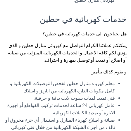
كهربائي منازل حطين.
خدمات كهربائية في حطين
هل تحتاجون الى خدمات كهربائية في حطين؟
يمكنكم عملائنا الكرام التواصل مع كهربائي منازل حطين و الذي
يؤدي لكم كافة الاعمال و الخدمات الكهربائية المنزلية من صيانة
أو اصلاح أو تمديد أو توصيل بمهارة و احتراف.
و نقوم كذلك بتأمين:
معلم كهرباء منازل حطين لفحص التوصيلات الكهربائية و
كامل مكونات الدارة الكهربائية من اباريز و اسلاك.
فني تمديد لمبات سبوت لايت بدقة و حرفية.
عامل كهربائي 24 ساعة لخدمات تركيب القواطع أو اجهزة
الانارة أو تمديد الكابلات الكهربائية.
صيانة و اصلاح كهرباء المنازل و استبدال أي جزء محروق أو
تالف من اجزاء الشبكة الكهربائية من خلال فني كهربائي