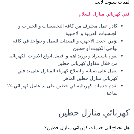
لمبات سبوت لايت.
فني كهربائي منازل السلام
كادر عمل محترف من كافة التخصصات و الخبرات و
الجنسيات العربية و الاجنبية.
نؤمن احدث الاجهزة و المعدات للعمل و نتواجد في كافة
نواحي الكويت أو حطين.
نقوم باستيراد و توريد اهم و افضل انواع الادوات الكهربائية
من خلال مقاول كهربائي حطين.
نعمل على صيانة و اصلاح كهرباء المنازل على يد فني
كهربائي منازل حطين الماهر.
نقدم خدمات كهربائية في حطين على يد عامل كهربائي 24
ساعة.
كهربائي منازل حطين
هل تحتاج الى خدمات كهربائي منازل حطين؟