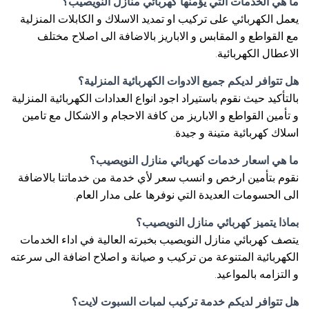
ما هي الخدمات التي يؤمنها كهربائي منازل النويصيب؟
يعمل الكهربائي على تركيب او تمديد الاسلاك و الكابلات المنزلية
مع القواطع و المقابس و الاباريز بالاضافة الى اصلاح مختلف
الاعطال الكهربائية.
هل تتوافر لديكم جميع الادوات الكهربائية المنزلية؟
بالتأكيد حيث نقوم باستيراد اجود انواع العدادات الكهربائية المنزلية
و تأمين القواطع و الاباريز من كافة الاحجام و الاشكال مع تامين
اسلاك كهربائية متينة و جيدة.
ما هي اسعار خدمات كهربائي منازل النويصيب؟
نقوم بتأمين ارخص و انسب سعر لأي خدمة من خدماتنا بالاضافة
الى الحسومات العديدة التي نوفرها على مدار العام.
بماذا يتميز كهربائي منازل النويصيب؟
يتصف كهربائي منازل النويصيب بخبرته العالية في اداء الخدمات
الكهربائية المتنوعة من تركيب و صيانة و اصلاح اضافة الى سرعته
و التزامه بالمواعيد.
هل تتوافر لديكم خدمة تركيب لمبات السبوت لايت؟