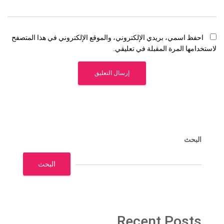
احفظ اسمي، بريدي الإلكتروني، والموقع الإلكتروني في هذا المتصفح
لاستخدامها المرة المقبلة في تعليقي.
البحث
البحث
Recent Posts