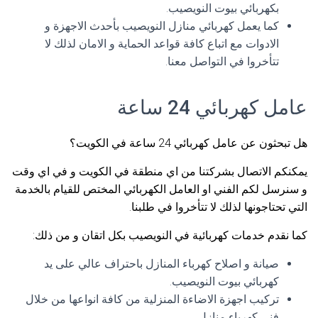
بكهربائي بيوت النويصيب.
كما يعمل كهربائي منازل النويصيب بأحدث الاجهزة و
الادوات مع اتباع كافة قواعد الحماية و الامان لذلك لا
تتأخروا في التواصل معنا.
عامل كهربائي 24 ساعة
هل تبحثون عن عامل كهربائي 24 ساعة في الكويت؟
يمكنكم الاتصال بشركتنا من اي منطقة في الكويت و في اي وقت
و سنرسل لكم الفني او العامل الكهربائي المختص للقيام بالخدمة
التي تحتاجونها لذلك لا تتأخروا في طلبنا.
كما نقدم خدمات كهربائية في النويصيب بكل اتقان و من ذلك:
صيانة و اصلاح كهرباء المنازل باحتراف عالي على يد
كهربائي بيوت النويصيب.
تركيب اجهزة الاضاءة المنزلية من كافة انواعها من خلال
فني كهرباء منازل.