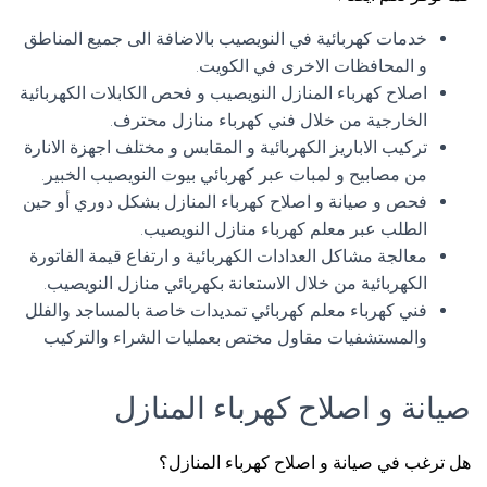
خدمات كهربائية في النويصيب بالاضافة الى جميع المناطق
و المحافظات الاخرى في الكويت.
اصلاح كهرباء المنازل النويصيب و فحص الكابلات الكهربائية
الخارجية من خلال فني كهرباء منازل محترف.
تركيب الاباريز الكهربائية و المقابس و مختلف اجهزة الانارة
من مصابيح و لمبات عبر كهربائي بيوت النويصيب الخبير.
فحص و صيانة و اصلاح كهرباء المنازل بشكل دوري أو حين
الطلب عبر معلم كهرباء منازل النويصيب.
معالجة مشاكل العدادات الكهربائية و ارتفاع قيمة الفاتورة
الكهربائية من خلال الاستعانة بكهربائي منازل النويصيب.
فني كهرباء معلم كهربائي تمديدات خاصة بالمساجد والفلل
والمستشفيات مقاول مختص بعمليات الشراء والتركيب
صيانة و اصلاح كهرباء المنازل
هل ترغب في صيانة و اصلاح كهرباء المنازل؟