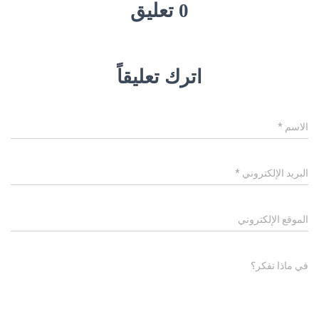
0 تعليق
اترك تعليقاً
الاسم
*
البريد الإلكتروني
*
الموقع الإلكتروني
في ماذا تفكر؟