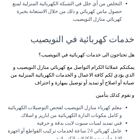
التخلص من أي خلل في الشبكة الكهربائية المنزلية لمنع
حصول ماس كهربائي و ذلك من خلال الاستعانة بخبرة
كهربائي منازل النويصيب.
خدمات كهربائية في النويصيب
هل تحتاجون الى خدمات كهربائية في النويصيب؟
يمكنكم عملائنا الكرام التواصل مع كهربائي منازل النويصيب و
الذي يؤدي لكم كافة الاعمال و الخدمات الكهربائية المنزلية من
صيانة أو اصلاح أو تمديد أو توصيل بمهارة و احتراف.
و نقوم كذلك بتأمين:
معلم كهرباء منازل النويصيب لفحص التوصيلات الكهربائية
و كامل مكونات الدارة الكهربائية من اباريز و اسلاك.
فني تمديد لمبات سبوت لايت بدقة و حرفية.
عامل كهربائي 24 ساعة لخدمات تركيب القواطع أو اجهزة
الانارة أو تمديد الكابلات الكهربائية.