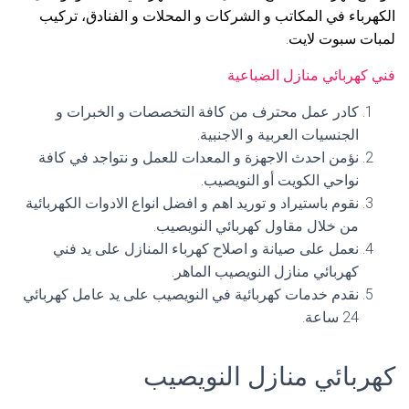
الكهرباء في المكاتب و الشركات و المحلات و الفنادق، تركيب
لمبات سبوت لايت.
فني كهربائي منازل الضباعية
كادر عمل محترف من كافة التخصصات و الخبرات و
الجنسيات العربية و الاجنبية.
نؤمن احدث الاجهزة و المعدات للعمل و نتواجد في كافة
نواحي الكويت أو النويصيب.
نقوم باستيراد و توريد اهم و افضل انواع الادوات الكهربائية
من خلال مقاول كهربائي النويصيب.
نعمل على صيانة و اصلاح كهرباء المنازل على يد فني
كهربائي منازل النويصيب الماهر.
نقدم خدمات كهربائية في النويصيب على يد عامل كهربائي
24 ساعة.
كهربائي منازل النويصيب