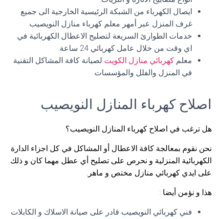
ايصال الكهرباء من الشبكة الرئيسية الخارجية الى جميع
غرف المنزل عبر أمهر معلم كهرباء منازل النويصيب.
خدمات الطوارئ السريعة لتصليح الاعطال الكهربائية في
اي وقت من خلال عامل كهربائي 24 ساعة.
معلم
كهربائي منازل الكويت
لصيانة كافة المشاكل التقنية
في المنزل والفلل والمؤسسات
اصلاح كهرباء المنازل النويصيب
هل ترغب في اصلاح كهرباء المنازل النويصيب؟
نحن نقوم بمعالجة كافة الاعطال أو المشاكل في كل اجزاء الدارة
الكهربائية المنزلية و نحرص على تصليح أي عطل مهما كان و ذلك
على ايدي كهربائي منازل مختص و ماهر.
هذا و نؤمن أيضا :
فني كهربائي النويصيب قادر على صيانة الاسلاك و الكابلات