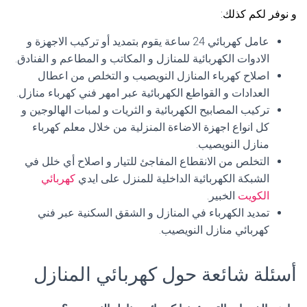
و نوفر لكم كذلك:
عامل كهربائي 24 ساعة يقوم بتمديد أو تركيب الاجهزة و
الادوات الكهربائية للمنازل و المكاتب و المطاعم و الفنادق.
اصلاح كهرباء المنازل النويصيب و التخلص من اعطال
العدادات و القواطع الكهربائية عبر امهر فني كهرباء منازل.
تركيب المصابيح الكهربائية و الثريات و لمبات الهالوجين و
كل انواع اجهزة الاضاءة المنزلية من خلال معلم كهرباء
منازل النويصيب.
التخلص من الانقطاع المفاجئ للتيار و اصلاح أي خلل في
الشبكة الكهربائية الداخلية للمنزل على ايدي
كهربائي
الكويت
الخبير.
تمديد الكهرباء في المنازل و الشقق السكنية عبر فني
كهربائي منازل النويصيب.
أسئلة شائعة حول كهربائي المنازل