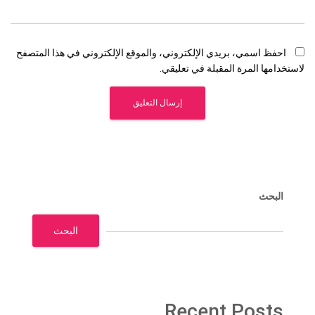
احفظ اسمي، بريدي الإلكتروني، والموقع الإلكتروني في هذا المتصفح
لاستخدامها المرة المقبلة في تعليقي.
البحث
البحث
Recent Posts