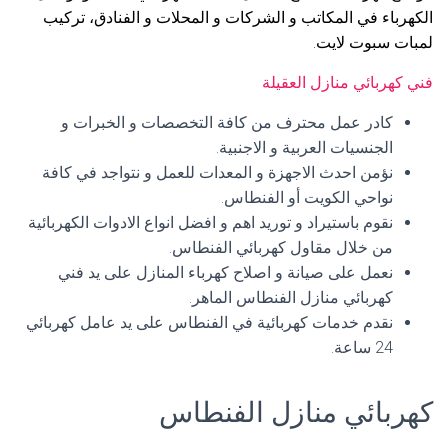
الكهرباء في المكاتب و الشركات و المحلات و الفنادق، تركيب
لمبات سبوت لايت.
فني كهربائي منازل العقيلة
كادر عمل محترف من كافة التخصصات و الخبرات و
الجنسيات العربية و الاجنبية.
نؤمن احدث الاجهزة و المعدات للعمل و نتواجد في كافة
نواحي الكويت أو الفنطاس.
نقوم باستيراد و توريد اهم و افضل انواع الادوات الكهربائية
من خلال مقاول كهربائي الفنطاس.
نعمل على صيانة و اصلاح كهرباء المنازل على يد فني
كهربائي منازل الفنطاس الماهر.
نقدم خدمات كهربائية في الفنطاس على يد عامل كهربائي
24 ساعة.
كهربائي منازل الفنطاس