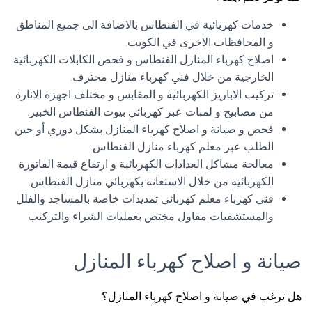
خدمات كهربائية في الفنطاس بالاضافة الى جميع المناطق
و المحافظات الاخرى في الكويت.
اصلاح كهرباء المنازل الفنطاس و فحص الكابلات الكهربائية
الخارجية من خلال فني كهرباء منازل محترف.
تركيب الاباريز الكهربائية و المقابس و مختلف اجهزة الانارة
من مصابيح و لمبات عبر كهربائي بيوت الفنطاس الخبير.
فحص و صيانة و اصلاح كهرباء المنازل بشكل دوري أو حين
الطلب عبر معلم كهرباء منازل الفنطاس.
معالجة مشاكل العدادات الكهربائية و ارتفاع قيمة الفاتورة
الكهربائية من خلال الاستعانة بكهربائي منازل الفنطاس.
فني كهرباء معلم كهربائي تمديدات خاصة بالمساجد والفلل
والمستشفيات مقاول مختص بعمليات الشراء والتركيب
صيانة و اصلاح كهرباء المنازل
هل ترغب في صيانة و اصلاح كهرباء المنازل؟