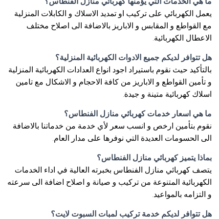
ما هي الخدمات التي يؤمنها كهربائي منازل الفنطاس؟
يعمل الكهربائي على تركيب او تمديد الاسلاك و الكابلات المنزلية
مع القواطع و المقابس و الاباريز بالاضافة الى اصلاح مختلف
الاعطال الكهربائية.
هل تتوافر لديكم جميع الادوات الكهربائية المنزلية؟
بالتأكيد حيث نقوم باستيراد اجود انواع العدادات الكهربائية المنزلية
و تأمين القواطع و الاباريز من كافة الاحجام و الاشكال مع تامين
اسلاك كهربائية متينة و جيدة.
ما هي اسعار خدمات كهربائي منازل الفنطاس؟
نقوم بتأمين ارخص و انسب سعر لأي خدمة من خدماتنا بالاضافة
الى الحسومات العديدة التي نوفرها على مدار العام.
بماذا يتميز كهربائي منازل الفنطاس؟
يتصف كهربائي منازل الفنطاس بخبرته العالية في اداء الخدمات
الكهربائية المتنوعة من تركيب و صيانة و اصلاح اضافة الى سرعته
و التزامه بالمواعيد.
هل تتوافر لديكم خدمة تركيب لمبات السبوت لايت؟