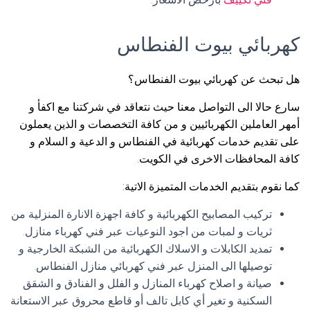
كهربائي بيوت الفنطاس
هل تبحث عن كهربائي بيوت الفنطاس؟
سارع حالا الى التواصل معنا حيث نتعاقد في شركتنا مع اكفأ و
أمهر العاملين الكهربائيين و من كافة التخصصات و الذين يعملون
على تقديم خدمات كهربائية في الفنطاس و الدعية و السلام و
كافة المحافظات الاخرى في الكويت.
كما نقوم بتقديم الخدمات المتميزة الاتية:
تركيب المصابيح الكهربائية و كافة اجهزة الانارة المنزلية من
ثريات و لمبات من اجود النوعيات عبر فني كهرباء منازل.
تمديد الكابلات و الاسلاك الكهربائية من الشبكة الخارجية و
توصيلها الى المنزل عبر فني كهربائي منازل الفنطاس.
صيانة و اصلاح كهرباء المنازل و الفلل و الفنادق و الشقق
السكنية و تغير أي كابل تالف أو قاطع محروق عبر الاستعانة