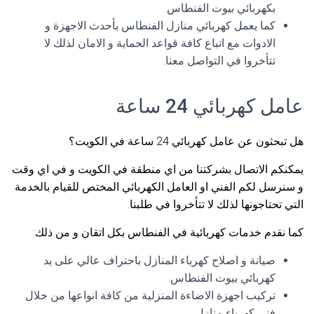
بكهربائي بيوت الفنطاس.
كما يعمل كهربائي منازل الفنطاس بأحدث الاجهزة و
الادوات مع اتباع كافة قواعد الحماية و الامان لذلك لا
تتأخروا في التواصل معنا.
عامل كهربائي 24 ساعة
هل تبحثون عن عامل كهربائي 24 ساعة في الكويت؟
يمكنكم الاتصال بشركتنا من اي منطقة في الكويت و في اي وقت
و سنرسل لكم الفني او العامل الكهربائي المختص للقيام بالخدمة
التي تحتاجونها لذلك لا تتأخروا في طلبنا.
كما نقدم خدمات كهربائية في الفنطاس بكل اتقان و من ذلك:
صيانة و اصلاح كهرباء المنازل باحتراف عالي على يد
كهربائي بيوت الفنطاس.
تركيب اجهزة الاضاءة المنزلية من كافة انواعها من خلال
فني كهرباء منازل.