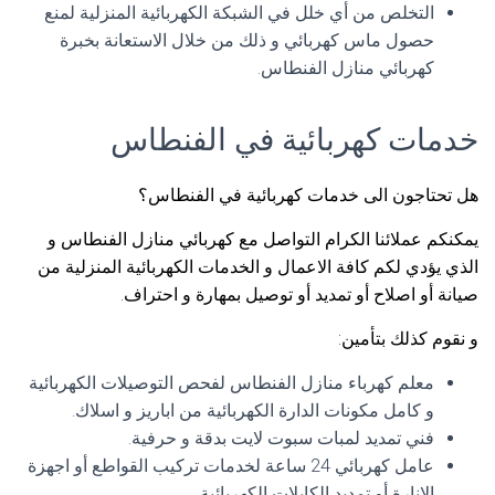
التخلص من أي خلل في الشبكة الكهربائية المنزلية لمنع
حصول ماس كهربائي و ذلك من خلال الاستعانة بخبرة
كهربائي منازل الفنطاس.
خدمات كهربائية في الفنطاس
هل تحتاجون الى خدمات كهربائية في الفنطاس؟
يمكنكم عملائنا الكرام التواصل مع كهربائي منازل الفنطاس و
الذي يؤدي لكم كافة الاعمال و الخدمات الكهربائية المنزلية من
صيانة أو اصلاح أو تمديد أو توصيل بمهارة و احتراف.
و نقوم كذلك بتأمين:
معلم كهرباء منازل الفنطاس لفحص التوصيلات الكهربائية
و كامل مكونات الدارة الكهربائية من اباريز و اسلاك.
فني تمديد لمبات سبوت لايت بدقة و حرفية.
عامل كهربائي 24 ساعة لخدمات تركيب القواطع أو اجهزة
الانارة أو تمديد الكابلات الكهربائية.