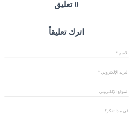
0 تعليق
اترك تعليقاً
الاسم
*
البريد الإلكتروني
*
الموقع الإلكتروني
في ماذا تفكر؟