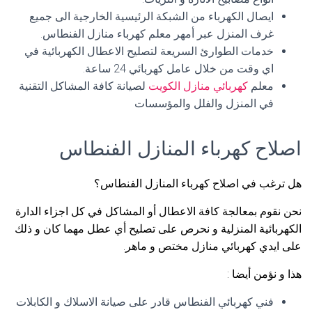
ايصال الكهرباء من الشبكة الرئيسية الخارجية الى جميع
غرف المنزل عبر أمهر معلم كهرباء منازل الفنطاس.
خدمات الطوارئ السريعة لتصليح الاعطال الكهربائية في
اي وقت من خلال عامل كهربائي 24 ساعة.
معلم
كهربائي منازل الكويت
لصيانة كافة المشاكل التقنية
في المنزل والفلل والمؤسسات
اصلاح كهرباء المنازل الفنطاس
هل ترغب في اصلاح كهرباء المنازل الفنطاس؟
نحن نقوم بمعالجة كافة الاعطال أو المشاكل في كل اجزاء الدارة
الكهربائية المنزلية و نحرص على تصليح أي عطل مهما كان و ذلك
على ايدي كهربائي منازل مختص و ماهر.
هذا و نؤمن أيضا :
فني كهربائي الفنطاس قادر على صيانة الاسلاك و الكابلات