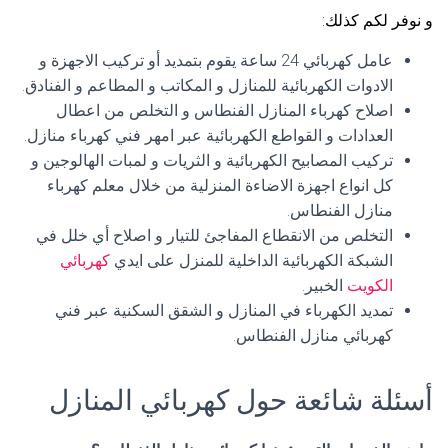
و نوفر لكم كذلك:
عامل كهربائي 24 ساعة يقوم بتمديد أو تركيب الاجهزة و
الادوات الكهربائية للمنازل و المكاتب و المطاعم و الفنادق.
اصلاح كهرباء المنازل الفنطاس و التخلص من اعطال
العدادات و القواطع الكهربائية عبر امهر فني كهرباء منازل.
تركيب المصابيح الكهربائية و الثريات و لمبات الهالوجين و
كل انواع اجهزة الاضاءة المنزلية من خلال معلم كهرباء
منازل الفنطاس.
التخلص من الانقطاع المفاجئ للتيار و اصلاح أي خلل في
الشبكة الكهربائية الداخلية للمنزل على ايدي
كهربائي
الكويت
الخبير.
تمديد الكهرباء في المنازل و الشقق السكنية عبر فني
كهربائي منازل الفنطاس.
أسئلة شائعة حول كهربائي المنازل