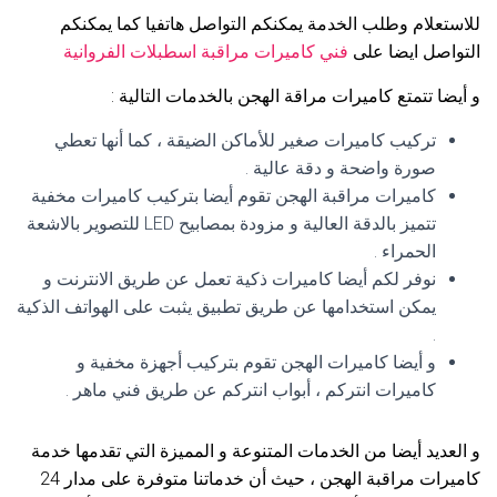
للاستعلام وطلب الخدمة يمكنكم التواصل هاتفيا كما يمكنكم
التواصل ايضا على
فني كاميرات مراقبة اسطبلات الفروانية
و أيضا تتمتع كاميرات مراقة الهجن بالخدمات التالية :
تركيب كاميرات صغير للأماكن الضيقة ، كما أنها تعطي
صورة واضحة و دقة عالية .
كاميرات مراقبة الهجن تقوم أيضا بتركيب كاميرات مخفية
تتميز بالدقة العالية و مزودة بمصابيح LED للتصوير بالاشعة
الحمراء .
نوفر لكم أيضا كاميرات ذكية تعمل عن طريق الانترنت و
يمكن استخدامها عن طريق تطبيق يثبت على الهواتف الذكية
.
و أيضا كاميرات الهجن تقوم بتركيب أجهزة مخفية و
كاميرات انتركم ، أبواب انتركم عن طريق فني ماهر .
و العديد أيضا من الخدمات المتنوعة و المميزة التي تقدمها خدمة
كاميرات مراقبة الهجن ، حيث أن خدماتنا متوفرة على مدار 24