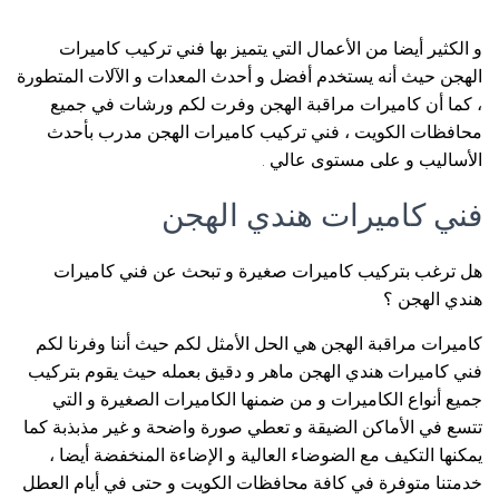
و الكثير أيضا من الأعمال التي يتميز بها فني تركيب كاميرات
الهجن حيث أنه يستخدم أفضل و أحدث المعدات و الآلات المتطورة
، كما أن كاميرات مراقبة الهجن وفرت لكم ورشات في جميع
محافظات الكويت ، فني تركيب كاميرات الهجن مدرب بأحدث
الأساليب و على مستوى عالي .
فني كاميرات هندي الهجن
هل ترغب بتركيب كاميرات صغيرة و تبحث عن فني كاميرات
هندي الهجن ؟
كاميرات مراقبة الهجن هي الحل الأمثل لكم حيث أننا وفرنا لكم
فني كاميرات هندي الهجن ماهر و دقيق بعمله حيث يقوم بتركيب
جميع أنواع الكاميرات و من ضمنها الكاميرات الصغيرة و التي
تتسع في الأماكن الضيقة و تعطي صورة واضحة و غير مذبذبة كما
يمكنها التكيف مع الضوضاء العالية و الإضاءة المنخفضة أيضا ،
خدمتنا متوفرة في كافة محافظات الكويت و حتى في أيام العطل