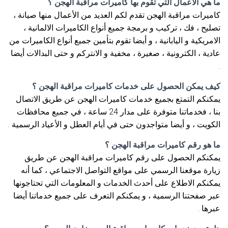
ما هي الأعمال التي تقوم بها كاميرات مراقبة الهجن ؟
كاميرات مراقبة الهجن تقدم لكم العديد من الأعمال منها صيانة ،
تصليح ، فك ، تركيب و برمجة جميع أنواع الكاميرات الالمانية ،
الامريكية و اليابانية ، و أيضا تقوم بتأمين جميع أنواع الكاميرات من
عادية ، الكترونية ، صغيرة ، مخفية و الانتركم و حتى البدالات أيضا
.
كيف يمكن الحصول على خدمات كاميرات مراقبة الهجن ؟
يمكنكم التمتع بجميع خدمات كاميرات الهجن عن طريق الاتصال
بنا ، فخدماتنا متوفرة على مدار 24 ساعة ، في جميع محافظات
الكويت ، و أيضا متواجدون حتى في أيام العطل و الأعياد الرسمية .
ما هو رقم كاميرات مراقبة الهجن ؟
يمكنكم الحصول على رقم كاميرات مراقبة الهجن عن طريق
زيارة موقعنا الرسمي على مواقع التواصل الاجتماعي ، كما أنه
يمكنكم الاطلاع على أحدث الخدمات و المعلومات التي تحتاجونها
عبر صفحتنا الرسمية ، و يمكنكم التعرف على جميع خدماتنا أيضا
عبرها .