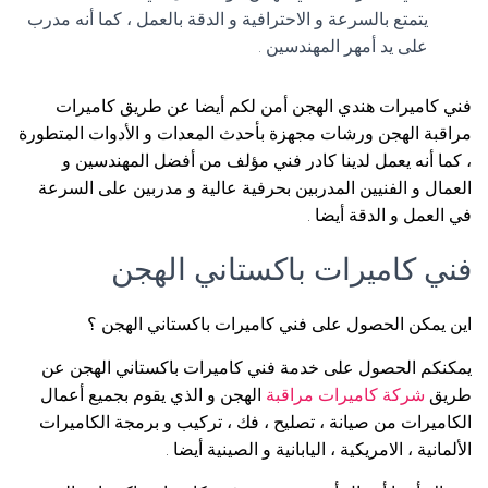
يتمتع بالسرعة و الاحترافية و الدقة بالعمل ، كما أنه مدرب
على يد أمهر المهندسين .
فني كاميرات هندي الهجن أمن لكم أيضا عن طريق كاميرات
مراقبة الهجن ورشات مجهزة بأحدث المعدات و الأدوات المتطورة
، كما أنه يعمل لدينا كادر فني مؤلف من أفضل المهندسين و
العمال و الفنيين المدربين بحرفية عالية و مدربين على السرعة
في العمل و الدقة أيضا .
فني كاميرات باكستاني الهجن
اين يمكن الحصول على فني كاميرات باكستاني الهجن ؟
يمكنكم الحصول على خدمة فني كاميرات باكستاني الهجن عن
طريق
شركة كاميرات مراقبة
الهجن و الذي يقوم بجميع أعمال
الكاميرات من صيانة ، تصليح ، فك ، تركيب و برمجة الكاميرات
الألمانية ، الامريكية ، اليابانية و الصينية أيضا .