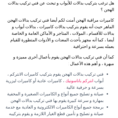
هل ترغب بتركيب بدالات للأبواب و تبحث عن فني تركيب بدالات
الهجن ؟
كاميرات مراقبة الهجن أمنت لكم أيضا فني تركيب بدالات الهجن
الماهر حيث أنه يقوم بتركيب بدالات كاميرات ، بدالات أبواب و
بدالات للأقسام ، المولات ، المتاجر و الأماكن العامة و الخاصة
أيضا ، كما أنه مجهز بأحدث المعدات و الأدوات المتطورة للقيام
بعمله بسرعة و احترافية .
كما أن فني تركيب بدالات الهجن يقوم بأعمال أخرى مميزة و
مبهرة ، و أهم هذه الأعمال :
فني تركيب بدالات الهجن يقوم بتركيب كاميرات الانتركم ،
أبواب
انتركم باناسونيك
، كاميرات عادية أو كاميرات ليزرية
بسرعة و حرفية عالية .
صيانة و تصليح جميع أنواع و الكاميرات الصغيرة و المخفية
بمهارة و سرعة كبيرة يقوم بها فني تركيب بدالات الهجن .
برمجة جميع أنواع الكاميرات الالكترونية و العادية مع خدمة
صيانة و تصليح و تأمين قطع الغيار اللازمة و يقوم بتركيبه