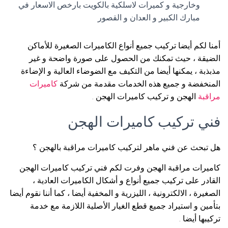
وخارجية و كميرات لاسلكية بالكويت بارخص الاسعار في
مبارك الكبير و العدان و القصور
أمنا لكم أيضا تركيب جميع أنواع الكاميرات الصغيرة للأماكن
الضيقة ، حيث تمكنك من الحصول على صورة واضحة و غير
مذبذبة ، يمكنها أيضا من التكيف مع الضوضاء العالية و الإضاءة
المنخفضة و جميع هذه الخدمات مقدمة من شركة
كاميرات
مراقبة
الهجن و تركيب كاميرات الهجن .
فني تركيب كاميرات الهجن
هل تبحث عن فني ماهر لتركيب كاميرات مراقبة بالهجن ؟
كاميرات مراقبة الهجن وفرت لكم فني تركيب كاميرات الهجن
القادر على تركيب جميع أنواع و أشكال الكاميرات العادية ،
الصغيرة ، الالكترونية ، الليزرية و المخفية أيضا ، كما أننا نقوم أيضا
بتأمين و استيراد جميع قطع الغيار الأصلية اللازمة مع خدمة
تركيبها أيضا .