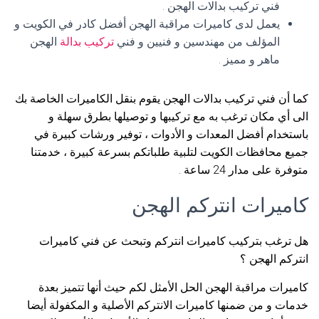
فني تركيب بدالات الهجن .
يعمل لدى كاميرات مراقبة الهجن أفضل كادر في الكويت و
المؤلف من مهندسين و فنيين و فني
تركيب بدالة
الهجن
ماهر و مميز .
كما أن فني تركيب بدالات الهجن يقوم بنقل الكاميرات الخاصة بك
الى أي مكان ترغب به مع تركيبها و توصيلها بطرق سهلة و
باستخدام أفضل المعدات و الأدوات ، توفير ورشات كبيرة في
جميع محافظات الكويت لتلبية طلباتكم بسرعة كبيرة ، خدمتنا
متوفرة على مدار 24 ساعة .
كاميرات انتركم الهجن
هل ترغب بتركيب كاميرات انتركم وتبحث عن فني كاميرات
انتركم الهجن ؟
كاميرات مراقبة الهجن الحل الأمثل لكم حيث أنها تتميز بعدة
خدمات و من ضمنها كاميرات الانتركم الأصلية و المكفولة أيضا