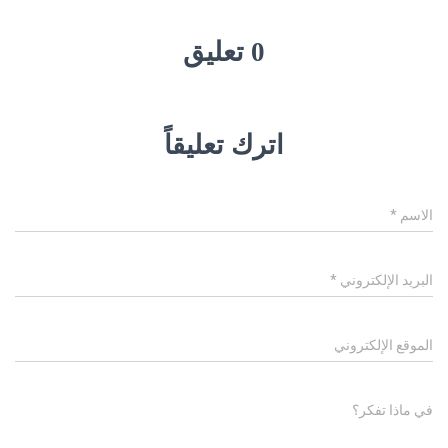
0 تعليق
اترك تعليقاً
الاسم
*
البريد الإلكتروني
*
الموقع الإلكتروني
في ماذا تفكر؟