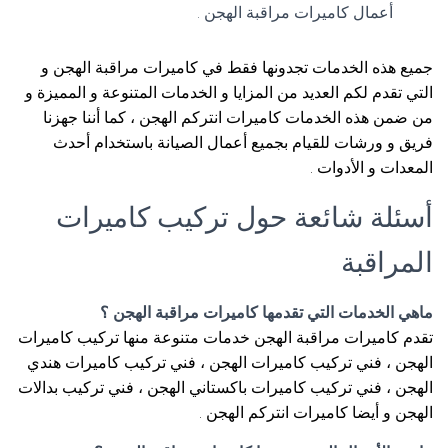
أعمال كاميرات مراقبة الهجن .
جميع هذه الخدمات تجدونها فقط في كاميرات مراقبة الهجن و
التي تقدم لكم العديد من المزايا و الخدمات المتنوعة و المميزة و
من ضمن هذه الخدمات كاميرات انتركم الهجن ، كما أننا جهزنا
فريق و ورشات للقيام بجميع أعمال الصيانة باستخدام أحدث
المعدات و الأدوات .
أسئلة شائعة حول تركيب كاميرات
المراقبة
ماهي الخدمات التي تقدمها كاميرات مراقبة الهجن ؟
تقدم كاميرات مراقبة الهجن خدمات متنوعة منها تركيب كاميرات
الهجن ، فني تركيب كاميرات الهجن ، فني تركيب كاميرات هندي
الهجن ، فني تركيب كاميرات باكستاني الهجن ، فني تركيب بدالات
الهجن و أيضا كاميرات انتركم الهجن .