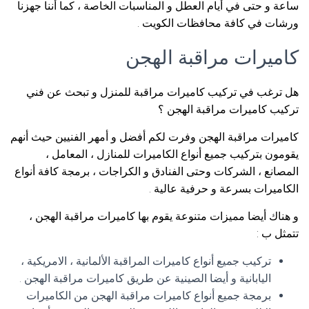
ساعة و حتى في أيام العطل و المناسبات الخاصة ، كما أننا جهزنا
ورشات في كافة محافظات الكويت .
كاميرات مراقبة الهجن
هل ترغب في تركيب كاميرات مراقبة للمنزل و تبحث عن فني
تركيب كاميرات مراقبة الهجن ؟
كاميرات مراقبة الهجن وفرت لكم أفضل و أمهر الفنيين حيث أنهم
يقومون بتركيب جميع أنواع الكاميرات للمنازل ، المعامل ،
المصانع ، الشركات وحتى الفنادق و الكراجات ، برمجة كافة أنواع
الكاميرات بسرعة و حرفية عالية .
و هناك أيضا مميزات متنوعة يقوم بها كاميرات مراقبة الهجن ،
تتمثل ب :
تركيب جميع أنواع كاميرات المراقبة الألمانية ، الامريكية ،
اليابانية و أيضا الصينية عن طريق كاميرات مراقبة الهجن .
برمجة جميع أنواع كاميرات مراقبة الهجن من الكاميرات