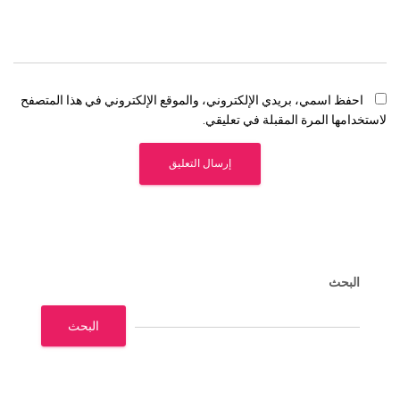
احفظ اسمي، بريدي الإلكتروني، والموقع الإلكتروني في هذا المتصفح
لاستخدامها المرة المقبلة في تعليقي.
البحث
البحث