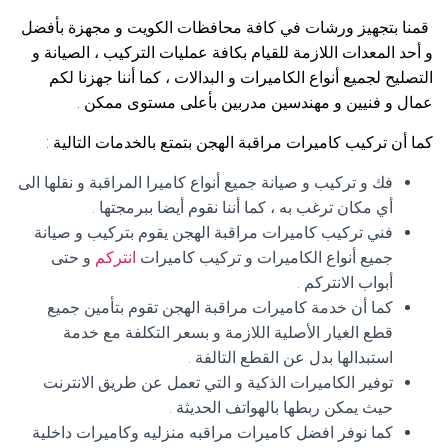
قمنا بتجهيز ورشات في كافة محافظات الكويت و مجهزة بأفضل
و أحد المعدات اللازمة للقيام بكافة عمليات التركيب ، الصيانة و
التصليح لجميع أنواع الكاميرات و البدالات ، كما أننا جهزنا لكم
عمال و فنيين و مهندسين مدربين بأعلى مستوى ممكن .
كما أن تركيب كاميرات مراقبة الهجن بتمتع بالخدمات التالية :
فك و تركيب و صيانة جميع أنواع كاميرا المراقبة و نقلها الى
أي مكان ترغب به ، كما أننا نقوم أيضا ببرمجتها .
فني تركيب كاميرات مراقبة الهجن يقوم بتركيب و صيانة
جميع أنواع الكاميرات و تركيب كاميرات
انتركم
و حتى
أبواب الانتركم .
كما أن خدمة كاميرات مراقبة الهجن تقوم بتأمين جميع
قطع الغيار الأصلية اللازمة و بسعر التكلفة مع خدمة
استبدالها بدل عن القطع التالفة .
توفير الكاميرات الذكية و التي تعمل عن طريق الانترنت
حيث يمكن ربطها بالهواتف الحديثة .
كما نوفر افضل كاميرات مراقبه منزليه وكاميرات داخلية