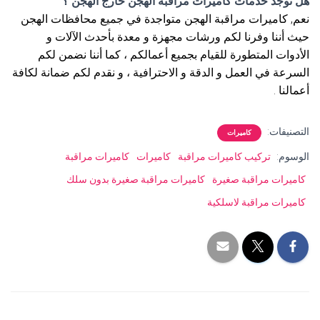
هل توجد خدمات كاميرات مراقبة الهجن خارج الهجن ؟
نعم, كاميرات مراقبة الهجن متواجدة في جميع محافظات الهجن
حيث أننا وفرنا لكم ورشات مجهزة و معدة بأحدث الآلات و
الأدوات المتطورة للقيام بجميع أعمالكم ، كما أننا نضمن لكم
السرعة في العمل و الدقة و الاحترافية ، و نقدم لكم ضمانة لكافة
أعمالنا .
التصنيفات:
كاميرات
الوسوم:
تركيب كاميرات مراقبة
كاميرات
كاميرات مراقبة
كاميرات مراقبة صغيرة
كاميرات مراقبة صغيرة بدون سلك
كاميرات مراقبة لاسلكية