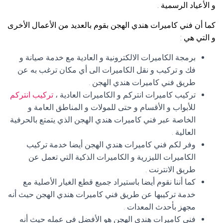
و الأعياد الرسمية .
كما أن فني كاميرات هندي الهجن بقوم بالعديد من الأعمال الأخرى
و التي هي :
برمجة الكاميرات الالكترونية و العادية مع خدمة صيانة و
فك و تركيب و نقل الكاميرات الى أي مكان ترغب به عن
طريق فني كاميرات هندي الهجن .
تركيب كاميرات انتركم و الكاميرات العادية ،
تركيب انتركم
للأبواب و الأقسام و حتى للمولات و المناطق العامة و
الخاصة عبر فني كاميرات هندي الهجن الذي يتمتع بالحرفية
العالية .
وفر لكم فني كاميرات هندي الهجن أيضا خدمة تركيب
الكاميرات الليزرية و الكاميرات الذكية التي تعمل عن
طريق الانترنت .
كما أننا نقوم أيضا باستيراد جميع قطع الغيار الأصلية مع
خدمة تركيبها عن طريق فني كاميرات هندي الهجن حيث أنه
مجهز بأحدث المعدات .
فني كاميرات هندي الهجن هو الأفضل في عمله حيث أنه