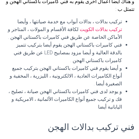
و هناك أيضا أعمال أخرى يقوم به فني كاميرات باكستاني الهجن و
تتمثل ب :
تركيب بدالات ، بدالات أبواب مع خدمة صيانتها ، وأيضا
تركيب بدالات الكويت
لكافة الأقسام و المولات ، المتاجر و
الأماكن الخاصة عن طريق فني كاميرات باكستاني الهجن .
فني كاميرات باكستاني الهجن يقوم أيضا بتركيب تتميز
بالدقة العالية و أيضا مزود بمصابيح LED عن طريق فني
كاميرات باكستاني الهجن .
و أيضا يقوم فني كاميرات باكستاني الهجن بتركيب جميع
أنواع الكاميرات العادية ، الالكترونية ، الليزرية ، المخفية و
الصغيرة أيضا .
و يوجد لدى فني كاميرات باكستاني الهجن صيانة ، تصليح ،
فك و تركيب جميع أنواع الكاميرات الألمانية ، الامريكية و
اليابانية أيضا
فني تركيب بدالات الهجن