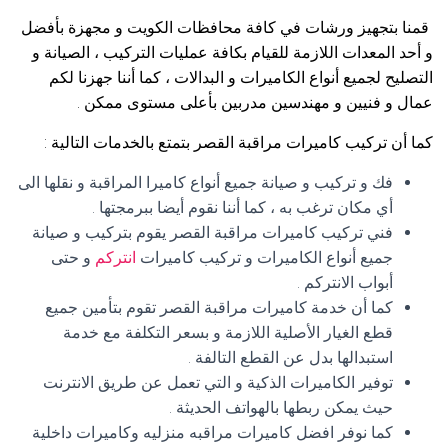
قمنا بتجهيز ورشات في كافة محافظات الكويت و مجهزة بأفضل
و أحد المعدات اللازمة للقيام بكافة عمليات التركيب ، الصيانة و
التصليح لجميع أنواع الكاميرات و البدالات ، كما أننا جهزنا لكم
عمال و فنيين و مهندسين مدربين بأعلى مستوى ممكن .
كما أن تركيب كاميرات مراقبة القصر بتمتع بالخدمات التالية :
فك و تركيب و صيانة جميع أنواع كاميرا المراقبة و نقلها الى
أي مكان ترغب به ، كما أننا نقوم أيضا ببرمجتها .
فني تركيب كاميرات مراقبة القصر يقوم بتركيب و صيانة
جميع أنواع الكاميرات و تركيب كاميرات
انتركم
و حتى
أبواب الانتركم .
كما أن خدمة كاميرات مراقبة القصر تقوم بتأمين جميع
قطع الغيار الأصلية اللازمة و بسعر التكلفة مع خدمة
استبدالها بدل عن القطع التالفة .
توفير الكاميرات الذكية و التي تعمل عن طريق الانترنت
حيث يمكن ربطها بالهواتف الحديثة .
كما نوفر افضل كاميرات مراقبه منزليه وكاميرات داخلية