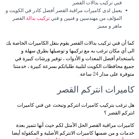
فني تركيب بدالات القصر .
يعمل لدى كاميرات مراقبة القصر أفضل كادر في الكويت و
المؤلف من مهندسين و فنيين و فني
تركيب بدالة
القصر
ماهر و مميز .
كما أن فني تركيب بدالات القصر يقوم بنقل الكاميرات الخاصة بك
الى أي مكان ترغب به مع تركيبها و توصيلها بطرق سهلة و
باستخدام أفضل المعدات و الأدوات ، توفير ورشات كبيرة في
جميع محافظات الكويت لتلبية طلباتكم بسرعة كبيرة ، خدمتنا
متوفرة على مدار 24 ساعة .
كاميرات انتركم القصر
هل ترغب بتركيب كاميرات انتركم وتبحث عن فني كاميرات
انتركم القصر ؟
كاميرات مراقبة القصر الحل الأمثل لكم حيث أنها تتميز بعدة
خدمات و من ضمنها كاميرات الانتركم الأصلية و المكفولة أيضا