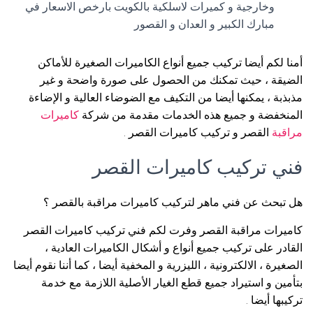
وخارجية و كميرات لاسلكية بالكويت بارخص الاسعار في
مبارك الكبير و العدان و القصور
أمنا لكم أيضا تركيب جميع أنواع الكاميرات الصغيرة للأماكن
الضيقة ، حيث تمكنك من الحصول على صورة واضحة و غير
مذبذبة ، يمكنها أيضا من التكيف مع الضوضاء العالية و الإضاءة
المنخفضة و جميع هذه الخدمات مقدمة من شركة
كاميرات
مراقبة
القصر و تركيب كاميرات القصر .
فني تركيب كاميرات القصر
هل تبحث عن فني ماهر لتركيب كاميرات مراقبة بالقصر ؟
كاميرات مراقبة القصر وفرت لكم فني تركيب كاميرات القصر
القادر على تركيب جميع أنواع و أشكال الكاميرات العادية ،
الصغيرة ، الالكترونية ، الليزرية و المخفية أيضا ، كما أننا نقوم أيضا
بتأمين و استيراد جميع قطع الغيار الأصلية اللازمة مع خدمة
تركيبها أيضا .