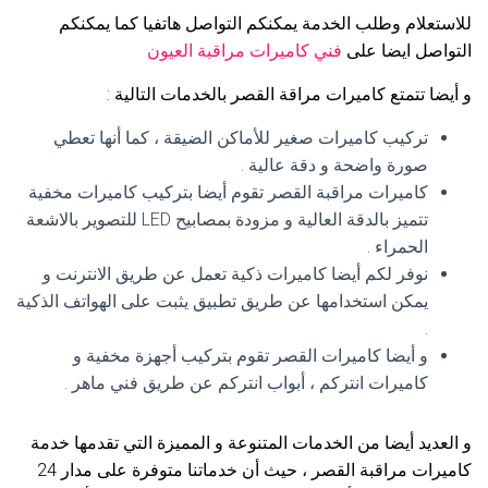
للاستعلام وطلب الخدمة يمكنكم التواصل هاتفيا كما يمكنكم
التواصل ايضا على
فني كاميرات مراقبة العيون
و أيضا تتمتع كاميرات مراقة القصر بالخدمات التالية :
تركيب كاميرات صغير للأماكن الضيقة ، كما أنها تعطي
صورة واضحة و دقة عالية .
كاميرات مراقبة القصر تقوم أيضا بتركيب كاميرات مخفية
تتميز بالدقة العالية و مزودة بمصابيح LED للتصوير بالاشعة
الحمراء .
نوفر لكم أيضا كاميرات ذكية تعمل عن طريق الانترنت و
يمكن استخدامها عن طريق تطبيق يثبت على الهواتف الذكية
.
و أيضا كاميرات القصر تقوم بتركيب أجهزة مخفية و
كاميرات انتركم ، أبواب انتركم عن طريق فني ماهر .
و العديد أيضا من الخدمات المتنوعة و المميزة التي تقدمها خدمة
كاميرات مراقبة القصر ، حيث أن خدماتنا متوفرة على مدار 24