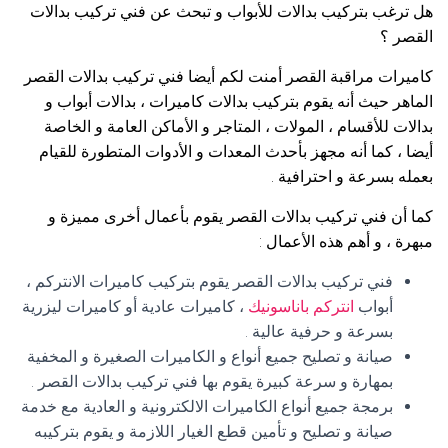
هل ترغب بتركيب بدالات للأبواب و تبحث عن فني تركيب بدالات
القصر ؟
كاميرات مراقبة القصر أمنت لكم أيضا فني تركيب بدالات القصر
الماهر حيث أنه يقوم بتركيب بدالات كاميرات ، بدالات أبواب و
بدالات للأقسام ، المولات ، المتاجر و الأماكن العامة و الخاصة
أيضا ، كما أنه مجهز بأحدث المعدات و الأدوات المتطورة للقيام
بعمله بسرعة و احترافية .
كما أن فني تركيب بدالات القصر يقوم بأعمال أخرى مميزة و
مبهرة ، و أهم هذه الأعمال :
فني تركيب بدالات القصر يقوم بتركيب كاميرات الانتركم ،
أبواب
انتركم باناسونيك
، كاميرات عادية أو كاميرات ليزرية
بسرعة و حرفية عالية .
صيانة و تصليح جميع أنواع و الكاميرات الصغيرة و المخفية
بمهارة و سرعة كبيرة يقوم بها فني تركيب بدالات القصر .
برمجة جميع أنواع الكاميرات الالكترونية و العادية مع خدمة
صيانة و تصليح و تأمين قطع الغيار اللازمة و يقوم بتركيبه