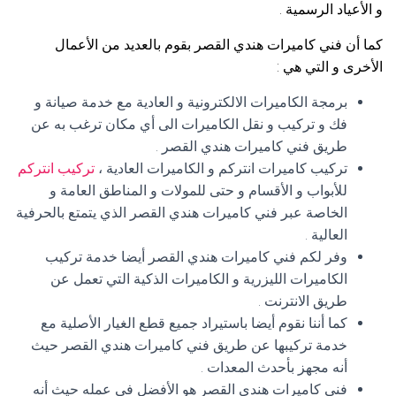
و الأعياد الرسمية .
كما أن فني كاميرات هندي القصر بقوم بالعديد من الأعمال
الأخرى و التي هي :
برمجة الكاميرات الالكترونية و العادية مع خدمة صيانة و
فك و تركيب و نقل الكاميرات الى أي مكان ترغب به عن
طريق فني كاميرات هندي القصر .
تركيب كاميرات انتركم و الكاميرات العادية ،
تركيب انتركم
للأبواب و الأقسام و حتى للمولات و المناطق العامة و
الخاصة عبر فني كاميرات هندي القصر الذي يتمتع بالحرفية
العالية .
وفر لكم فني كاميرات هندي القصر أيضا خدمة تركيب
الكاميرات الليزرية و الكاميرات الذكية التي تعمل عن
طريق الانترنت .
كما أننا نقوم أيضا باستيراد جميع قطع الغيار الأصلية مع
خدمة تركيبها عن طريق فني كاميرات هندي القصر حيث
أنه مجهز بأحدث المعدات .
فني كاميرات هندي القصر هو الأفضل في عمله حيث أنه