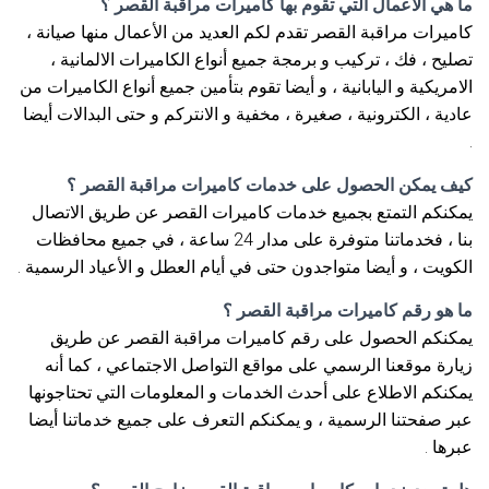
ما هي الأعمال التي تقوم بها كاميرات مراقبة القصر ؟
كاميرات مراقبة القصر تقدم لكم العديد من الأعمال منها صيانة ،
تصليح ، فك ، تركيب و برمجة جميع أنواع الكاميرات الالمانية ،
الامريكية و اليابانية ، و أيضا تقوم بتأمين جميع أنواع الكاميرات من
عادية ، الكترونية ، صغيرة ، مخفية و الانتركم و حتى البدالات أيضا
.
كيف يمكن الحصول على خدمات كاميرات مراقبة القصر ؟
يمكنكم التمتع بجميع خدمات كاميرات القصر عن طريق الاتصال
بنا ، فخدماتنا متوفرة على مدار 24 ساعة ، في جميع محافظات
الكويت ، و أيضا متواجدون حتى في أيام العطل و الأعياد الرسمية .
ما هو رقم كاميرات مراقبة القصر ؟
يمكنكم الحصول على رقم كاميرات مراقبة القصر عن طريق
زيارة موقعنا الرسمي على مواقع التواصل الاجتماعي ، كما أنه
يمكنكم الاطلاع على أحدث الخدمات و المعلومات التي تحتاجونها
عبر صفحتنا الرسمية ، و يمكنكم التعرف على جميع خدماتنا أيضا
عبرها .