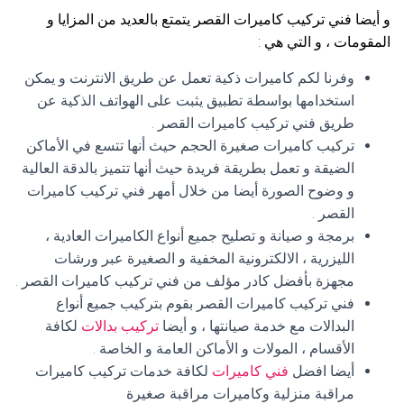
و أيضا فني تركيب كاميرات القصر يتمتع بالعديد من المزايا و
المقومات ، و التي هي :
وفرنا لكم كاميرات ذكية تعمل عن طريق الانترنت و يمكن
استخدامها بواسطة تطبيق يثبت على الهواتف الذكية عن
طريق فني تركيب كاميرات القصر .
تركيب كاميرات صغيرة الحجم حيث أنها تتسع في الأماكن
الضيقة و تعمل بطريقة فريدة حيث أنها تتميز بالدقة العالية
و وضوح الصورة أيضا من خلال أمهر فني تركيب كاميرات
القصر .
برمجة و صيانة و تصليح جميع أنواع الكاميرات العادية ،
الليزرية ، الالكترونية المخفية و الصغيرة عبر ورشات
مجهزة بأفضل كادر مؤلف من فني تركيب كاميرات القصر .
فني تركيب كاميرات القصر بقوم بتركيب جميع أنواع
البدالات مع خدمة صيانتها ، و أيضا
تركيب بدالات
لكافة
الأقسام ، المولات و الأماكن العامة و الخاصة .
أيضا افضل
فني كاميرات
لكافة خدمات تركيب كاميرات
مراقبة منزلية وكاميرات مراقبة صغيرة