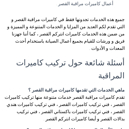
أعمال كاميرات مراقبة القصر .
جميع هذه الخدمات تجدونها فقط في كاميرات مراقبة القصر و
التي تقدم لكم العديد من المزايا و الخدمات المتنوعة و المميزة و
من ضمن هذه الخدمات كاميرات انتركم القصر ، كما أننا جهزنا
فريق و ورشات للقيام بجميع أعمال الصيانة باستخدام أحدث
المعدات و الأدوات .
أسئلة شائعة حول تركيب كاميرات
المراقبة
ماهي الخدمات التي تقدمها كاميرات مراقبة القصر ؟
تقدم كاميرات مراقبة القصر خدمات متنوعة منها تركيب كاميرات
القصر ، فني تركيب كاميرات القصر ، فني تركيب كاميرات هندي
القصر ، فني تركيب كاميرات باكستاني القصر ، فني تركيب
بدالات القصر و أيضا كاميرات انتركم القصر .