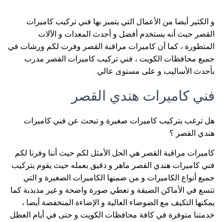
و الكثير أيضا من الأعمال التي يتميز بها فني تركيب كاميرات
القصر حيث أنه يستخدم أفضل و أحدث المعدات و الآلات
المتطورة ، كما أن كاميرات مراقبة القصر وفرت لكم ورشات في
جميع محافظات الكويت ، فني تركيب كاميرات القصر مدرب
بأحدث الأساليب و على مستوى عالي .
فني كاميرات هندي القصر
هل ترغب بتركيب كاميرات صغيرة و تبحث عن فني كاميرات
هندي القصر ؟
كاميرات مراقبة القصر هي الحل الأمثل لكم حيث أننا وفرنا لكم
فني كاميرات هندي القصر ماهر و دقيق بعمله حيث يقوم بتركيب
جميع أنواع الكاميرات و من ضمنها الكاميرات الصغيرة و التي
تتسع في الأماكن الضيقة و تعطي صورة واضحة و غير مذبذبة كما
يمكنها التكيف مع الضوضاء العالية و الإضاءة المنخفضة أيضا ،
خدمتنا متوفرة في كافة محافظات الكويت و حتى في أيام العطل