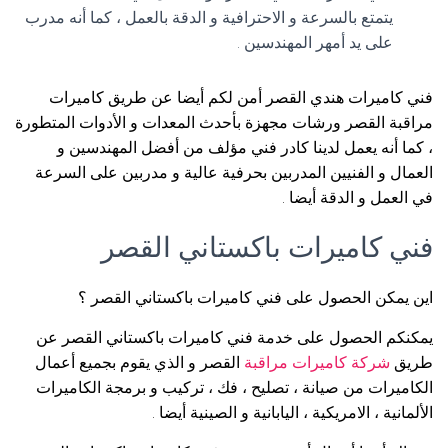
يتمتع بالسرعة و الاحترافية و الدقة بالعمل ، كما أنه مدرب
على يد أمهر المهندسين .
فني كاميرات هندي القصر أمن لكم أيضا عن طريق كاميرات
مراقبة القصر ورشات مجهزة بأحدث المعدات و الأدوات المتطورة
، كما أنه يعمل لدينا كادر فني مؤلف من أفضل المهندسين و
العمال و الفنيين المدربين بحرفية عالية و مدربين على السرعة
في العمل و الدقة أيضا .
فني كاميرات باكستاني القصر
اين يمكن الحصول على فني كاميرات باكستاني القصر ؟
يمكنكم الحصول على خدمة فني كاميرات باكستاني القصر عن
طريق
شركة كاميرات مراقبة
القصر و الذي يقوم بجميع أعمال
الكاميرات من صيانة ، تصليح ، فك ، تركيب و برمجة الكاميرات
الألمانية ، الامريكية ، اليابانية و الصينية أيضا .