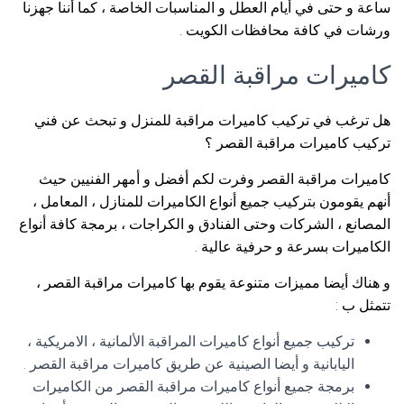
ساعة و حتى في أيام العطل و المناسبات الخاصة ، كما أننا جهزنا
ورشات في كافة محافظات الكويت .
كاميرات مراقبة القصر
هل ترغب في تركيب كاميرات مراقبة للمنزل و تبحث عن فني
تركيب كاميرات مراقبة القصر ؟
كاميرات مراقبة القصر وفرت لكم أفضل و أمهر الفنيين حيث
أنهم يقومون بتركيب جميع أنواع الكاميرات للمنازل ، المعامل ،
المصانع ، الشركات وحتى الفنادق و الكراجات ، برمجة كافة أنواع
الكاميرات بسرعة و حرفية عالية .
و هناك أيضا مميزات متنوعة يقوم بها كاميرات مراقبة القصر ،
تتمثل ب :
تركيب جميع أنواع كاميرات المراقبة الألمانية ، الامريكية ،
اليابانية و أيضا الصينية عن طريق كاميرات مراقبة القصر .
برمجة جميع أنواع كاميرات مراقبة القصر من الكاميرات