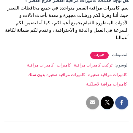
هل توجد خدمات كاميرات مراقبة القصر خارج القصر ؟
نعم, كاميرات مراقبة القصر متواجدة في جميع محافظات القصر
حيث أننا وفرنا لكم ورشات مجهزة و معدة بأحدث الآلات و
الأدوات المتطورة للقيام بجميع أعمالكم ، كما أننا نضمن لكم
السرعة في العمل و الدقة و الاحترافية ، و نقدم لكم ضمانة لكافة
أعمالنا .
التصنيفات:
كاميرات
الوسوم:
تركيب كاميرات مراقبة
كاميرات
كاميرات مراقبة
كاميرات مراقبة صغيرة
كاميرات مراقبة صغيرة بدون سلك
كاميرات مراقبة لاسلكية