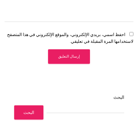
احفظ اسمي، بريدي الإلكتروني، والموقع الإلكتروني في هذا المتصفح
لاستخدامها المرة المقبلة في تعليقي.
البحث
البحث