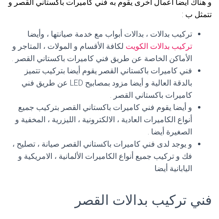
و هناك أيضا أعمال أخرى يقوم به فني كاميرات باكستاني القصر و
تتمثل ب :
تركيب بدالات ، بدالات أبواب مع خدمة صيانتها ، وأيضا
تركيب بدالات الكويت
لكافة الأقسام و المولات ، المتاجر و
الأماكن الخاصة عن طريق فني كاميرات باكستاني القصر .
فني كاميرات باكستاني القصر يقوم أيضا بتركيب تتميز
بالدقة العالية و أيضا مزود بمصابيح LED عن طريق فني
كاميرات باكستاني القصر .
و أيضا يقوم فني كاميرات باكستاني القصر بتركيب جميع
أنواع الكاميرات العادية ، الالكترونية ، الليزرية ، المخفية و
الصغيرة أيضا .
و يوجد لدى فني كاميرات باكستاني القصر صيانة ، تصليح ،
فك و تركيب جميع أنواع الكاميرات الألمانية ، الامريكية و
اليابانية أيضا
فني تركيب بدالات القصر