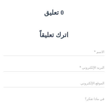
0 تعليق
اترك تعليقاً
الاسم
*
البريد الإلكتروني
*
الموقع الإلكتروني
في ماذا تفكر؟