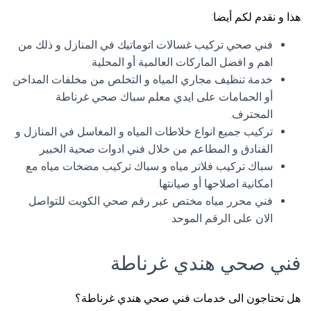
هذا و نقدم لكم أيضا:
فني صحي تركيب غسالات اتوماتيك في المنازل و ذلك من
اهم و افضل الماركات العالمية أو المحلية.
خدمة تنظيف مجاري المياه و التخلص من مخلفات المداخن
أو الحمامات على ايدي معلم سباك صحي غرناطة
المحترف.
تركيب جميع انواع خلاطات المياه و المغاسل في المنازل و
الفنادق و المطاعم من خلال فني ادوات صحية الخبير.
سباك تركيب فلاتر مياه و سباك تركيب مضخات مياه مع
امكانية اصلاحها أو صيانتها.
فني محرر مياه مختص عبر رقم صحي الكويت للتواصل
الان على الرقم الموحد
فني صحي هندي غرناطة
هل تحتاجون الى خدمات فني صحي هندي غرناطة؟