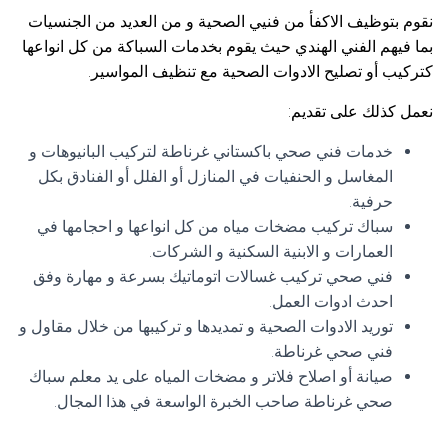
نقوم بتوظيف الاكفأ من فنيي الصحية و من العديد من الجنسيات
بما فيهم الفني الهندي حيث يقوم بخدمات السباكة من كل انواعها
كتركيب أو تصليح الادوات الصحية مع تنظيف المواسير.
نعمل كذلك على تقديم:
خدمات فني صحي باكستاني غرناطة لتركيب البانيوهات و
المغاسل و الحنفيات في المنازل أو الفلل أو الفنادق بكل
حرفية.
سباك تركيب مضخات مياه من كل انواعها و احجامها في
العمارات و الابنية السكنية و الشركات.
فني صحي تركيب غسالات اتوماتيك بسرعة و مهارة وفق
احدث ادوات العمل.
توريد الادوات الصحية و تمديدها و تركيبها من خلال مقاول و
فني صحي غرناطة.
صيانة أو اصلاح فلاتر و مضخات المياه على يد معلم سباك
صحي غرناطة صاحب الخبرة الواسعة في هذا المجال.