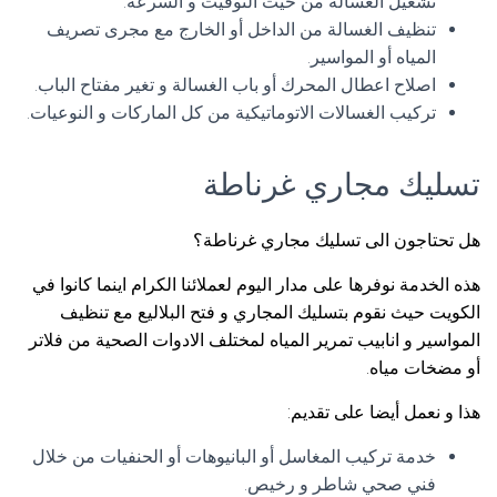
تشغيل الغسالة من حيث التوقيت و السرعة.
تنظيف الغسالة من الداخل أو الخارج مع مجرى تصريف
المياه أو المواسير.
اصلاح اعطال المحرك أو باب الغسالة و تغير مفتاح الباب.
تركيب الغسالات الاتوماتيكية من كل الماركات و النوعيات.
تسليك مجاري غرناطة
هل تحتاجون الى تسليك مجاري غرناطة؟
هذه الخدمة نوفرها على مدار اليوم لعملائنا الكرام اينما كانوا في
الكويت حيث نقوم بتسليك المجاري و فتح البلاليع مع تنظيف
المواسير و انابيب تمرير المياه لمختلف الادوات الصحية من فلاتر
أو مضخات مياه.
هذا و نعمل أيضا على تقديم:
خدمة تركيب المغاسل أو البانيوهات أو الحنفيات من خلال
فني صحي شاطر و رخيص.