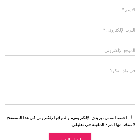
الاسم
*
البريد الإلكتروني
*
الموقع الإلكتروني
في ماذا تفكر؟
احفظ اسمي، بريدي الإلكتروني، والموقع الإلكتروني في هذا المتصفح
لاستخدامها المرة المقبلة في تعليقي.