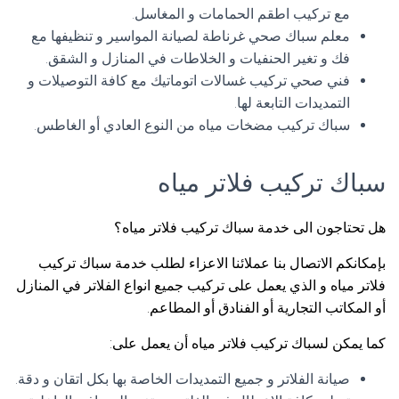
مع تركيب اطقم الحمامات و المغاسل.
معلم سباك صحي غرناطة لصيانة المواسير و تنظيفها مع
فك و تغير الحنفيات و الخلاطات في المنازل و الشقق.
فني صحي تركيب غسالات اتوماتيك مع كافة التوصيلات و
التمديدات التابعة لها.
سباك تركيب مضخات مياه من النوع العادي أو الغاطس.
سباك تركيب فلاتر مياه
هل تحتاجون الى خدمة سباك تركيب فلاتر مياه؟
بإمكانكم الاتصال بنا عملائنا الاعزاء لطلب خدمة سباك تركيب
فلاتر مياه و الذي يعمل على تركيب جميع انواع الفلاتر في المنازل
أو المكاتب التجارية أو الفنادق أو المطاعم.
كما يمكن لسباك تركيب فلاتر مياه أن يعمل على:
صيانة الفلاتر و جميع التمديدات الخاصة بها بكل اتقان و دقة.