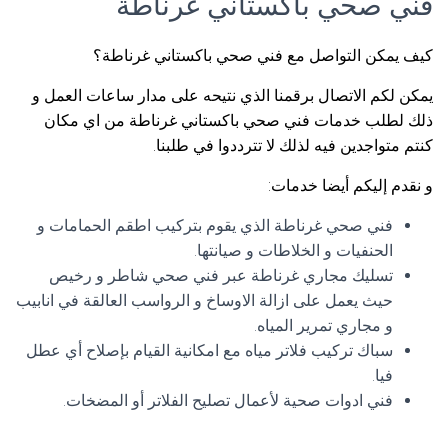
فني صحي باكستاني غرناطة
كيف يمكن التواصل مع فني صحي باكستاني غرناطة؟
يمكن لكم الاتصال برقمنا الذي نتيحه على مدار ساعات العمل و
ذلك لطلب خدمات فني صحي باكستاني غرناطة من اي مكان
كنتم متواجدين فيه لذلك لا تترددوا في طلبنا.
و نقدم إليكم أيضا خدمات:
فني صحي غرناطة الذي يقوم بتركيب اطقم الحمامات و
الحنفيات و الخلاطات و صيانتها.
تسليك مجاري غرناطة عبر فني صحي شاطر و رخيص
حيث يعمل على ازالة الاوساخ و الرواسب العالقة في انابيب
و مجاري تمرير المياه.
سباك تركيب فلاتر مياه مع امكانية القيام بإصلاح أي عطل
فيا.
فني ادوات صحية لأعمال تصليح الفلاتر أو المضخات.