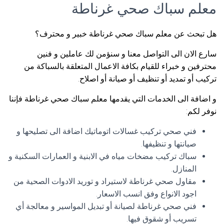
معلم سباك صحي غرناطة
هل تبحث عن معلم سباك صحي غرناطة خبير و محترف؟
سارع الان الى التواصل معنا و سنؤمن لك عاملين و فنين
محترفين و خبراء للقيام بكافة الاعمال المتعلقة بالسباكة من
تركيب أو تمديد أو تنظيف أو صيانة أو اصلاح.
و اضافة الى الخدمات التي يقدمها معلم سباك صحي غرناطة فإننا
نوفر لكم:
فني صحي تركيب غسالات اتوماتيك اضافة الى تصليحها و
صيانتها و تنظيفها.
سباك تركيب مضخات مياه في الابنية و العمارات السكنية و
المنازل.
مقاول صحي غرناطة لاستيراد و توريد الادوات الصحية من
اجود الانواع وفق انسب الاسعار.
فني صحي غرناطة لصيانة أو تبديل المواسير و معالجة أي
تسريب أو شقوق فيها.