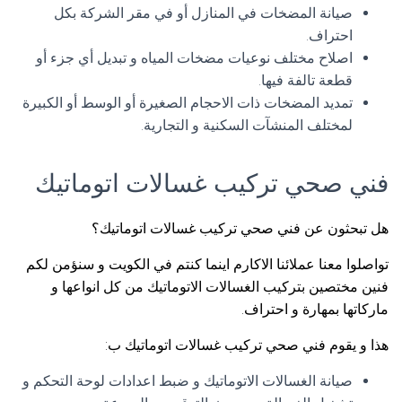
صيانة المضخات في المنازل أو في مقر الشركة بكل
احتراف.
اصلاح مختلف نوعيات مضخات المياه و تبديل أي جزء أو
قطعة تالفة فيها.
تمديد المضخات ذات الاحجام الصغيرة أو الوسط أو الكبيرة
لمختلف المنشآت السكنية و التجارية.
فني صحي تركيب غسالات اتوماتيك
هل تبحثون عن فني صحي تركيب غسالات اتوماتيك؟
تواصلوا معنا عملائنا الاكارم اينما كنتم في الكويت و سنؤمن لكم
فنين مختصين بتركيب الغسالات الاتوماتيك من كل انواعها و
ماركاتها بمهارة و احتراف.
هذا و يقوم فني صحي تركيب غسالات اتوماتيك ب:
صيانة الغسالات الاتوماتيك و ضبط اعدادات لوحة التحكم و