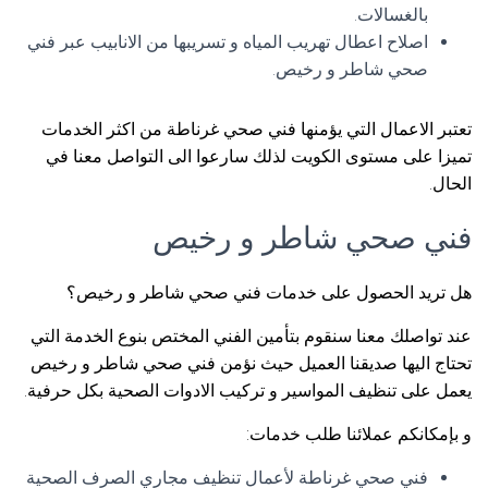
بالغسالات.
اصلاح اعطال تهريب المياه و تسريبها من الانابيب عبر فني
صحي شاطر و رخيص.
تعتبر الاعمال التي يؤمنها فني صحي غرناطة من اكثر الخدمات
تميزا على مستوى الكويت لذلك سارعوا الى التواصل معنا في
الحال.
فني صحي شاطر و رخيص
هل تريد الحصول على خدمات فني صحي شاطر و رخيص؟
عند تواصلك معنا سنقوم بتأمين الفني المختص بنوع الخدمة التي
تحتاج اليها صديقنا العميل حيث نؤمن فني صحي شاطر و رخيص
يعمل على تنظيف المواسير و تركيب الادوات الصحية بكل حرفية.
و بإمكانكم عملائنا طلب خدمات:
فني صحي غرناطة لأعمال تنظيف مجاري الصرف الصحية