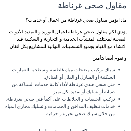
مقاول صحي غرناطة
ماذا يؤمن مقاول صحي غرناطة من اعمال أو خدمات؟
يؤدي لكم مقاول صحي غرناطة اعمال التوريد و التمديد للأدوات
الصحية لمختلف المنشآت الخدمية و التجارية و السكنية قيد
الانشاء مع القيام بجميع التشطيبات النهائية للمشاريع بكل اتقان.
و نقوم أيضا بتأمين:
سباك تركيب مضخات مياه غاطسة و سطحية للعمارات
السكنية أو المنازل أو الفلل أو الفنادق.
فني صحي هندي غرناطة لأداء كافة خدمات السباكة من
صيانة أو تسليك أو تمديد بكل تميز.
تركيب الحنفيات و الخلاطات على أكفأ فني صحي بغرناطة.
خدمات تنظيف المداخن و الحمامات و تسليك مجاري المياه
من خلال سباك صحي بخبرة و حرفية.