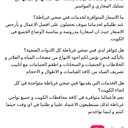
تسليك المجاري و المواسير.
ما الاسعار المتوافرة لخدمات فني صحي غرناطة؟
عند طلبكم لخدماتنا سوف تحصلون على افضل الاعمال و بأرخص
الاسعار حيث ان اسعارنا مدروسة و مناسبة لأوضاع الجميع في
الكويت.
هل تتوافر لدى فني صحي غرناطة كل الادوات الصحية؟
بالتأكيد فنحن نؤمن لكم اجود الانواع من مضخات المياه و الفلاتر و
الخلاطات و الحنفيات و السخانات و اطقم الحمامات مع انابيب
تصريف المياه من كافة القياسات و الاطوال و الاحجام.
هل الخدمات التي يقدمها فني صحي غرناطة متواجدة في كل
انحاء الكويت؟
نعم فأعمالنا متوافرة في كافة محافظات الكويت و جميع نواحي
غرناطة لذلك تستطيعون الاعتماد علينا و طلبنا في اي وقت حيثما
كنتم و اينما تواجدتم.