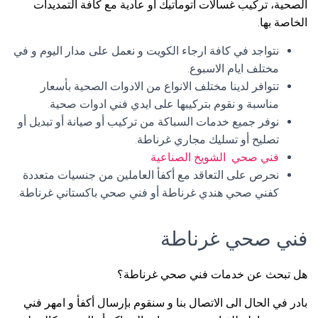
الصحية، تركيب غسالات اتوماتيك أو عادية مع كافة التمديدات
الخاصة بها.
نتواجد في كافة ارجاء الكويت و نعمل على مدار اليوم و في
مختلف ايام الاسبوع.
تتوافر لدينا مختلف الانواع من الادوات الصحية بأسعار
مناسبة و نقوم بتركيبها على ايدي فني ادوات صحية.
نوفر جميع خدمات السباكة من تركيب أو صيانة أو تبديل أو
تصليح أو تسليك مجاري غرناطة.
فني صحي الشويخ الصناعية
نحرص على التعاقد مع أكفأ العاملين من جنسيات متعددة
كفني صحي هندي غرناطة أو فني صحي باكستاني غرناطة.
فني صحي غرناطة
هل تبحث عن خدمات فني صحي غرناطة؟
بادر في الحال الى الاتصال بنا و سنقوم بإرسال أكفأ و امهر فني