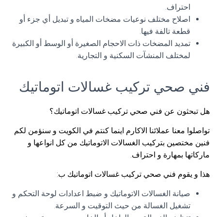
احتراف.
اصلاح مختلف نوعيات مضخات المياه و تبديل أي جزء أو
قطعة تالفة فيها.
تمديد المضخات ذات الاحجام الصغيرة أو الوسط أو الكبيرة
لمختلف المنشآت السكنية و التجارية.
فني صحي تركيب غسالات اتوماتيك
هل تبحثون عن فني صحي تركيب غسالات اتوماتيك؟
تواصلوا معنا عملائنا الاكارم اينما كنتم في الكويت و سنؤمن لكم
فنين مختصين بتركيب الغسالات الاتوماتيك من كل انواعها و
ماركاتها بمهارة و احتراف.
هذا و يقوم فني صحي تركيب غسالات اتوماتيك ب:
صيانة الغسالات الاتوماتيك و ضبط اعدادات لوحة التحكم و
تشغيل الغسالة من حيث التوقيت و السرعة.