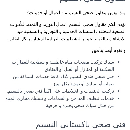
ماذا يؤمن مقاول صحي النسيم من اعمال أو خدمات؟
يؤدي لكم مقاول صحي النسيم اعمال التوريد و التمديد للأدوات
الصحية لمختلف المنشآت الخدمية و التجارية و السكنية قيد
الانشاء مع القيام بجميع التشطيبات النهائية للمشاريع بكل اتقان.
و نقوم أيضا بتأمين:
سباك تركيب مضخات مياه غاطسة و سطحية للعمارات
السكنية أو المنازل أو الفلل أو الفنادق.
فني صحي هندي النسيم لأداء كافة خدمات السباكة من
صيانة أو تسليك أو تمديد بكل تميز.
تركيب الحنفيات و الخلاطات على أكفأ فني صحي بالنسيم.
خدمات تنظيف المداخن و الحمامات و تسليك مجاري المياه
من خلال سباك صحي بخبرة و حرفية.
فني صحي باكستاني النسيم