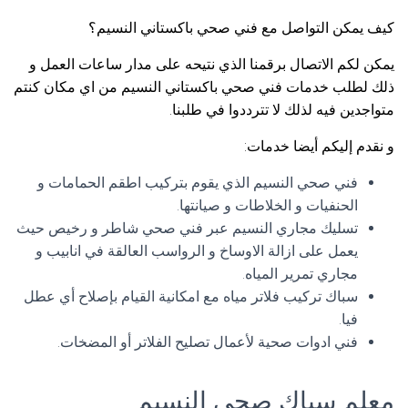
كيف يمكن التواصل مع فني صحي باكستاني النسيم؟
يمكن لكم الاتصال برقمنا الذي نتيحه على مدار ساعات العمل و
ذلك لطلب خدمات فني صحي باكستاني النسيم من اي مكان كنتم
متواجدين فيه لذلك لا تترددوا في طلبنا.
و نقدم إليكم أيضا خدمات:
فني صحي النسيم الذي يقوم بتركيب اطقم الحمامات و
الحنفيات و الخلاطات و صيانتها.
تسليك مجاري النسيم عبر فني صحي شاطر و رخيص حيث
يعمل على ازالة الاوساخ و الرواسب العالقة في انابيب و
مجاري تمرير المياه.
سباك تركيب فلاتر مياه مع امكانية القيام بإصلاح أي عطل
فيا.
فني ادوات صحية لأعمال تصليح الفلاتر أو المضخات.
معلم سباك صحي النسيم