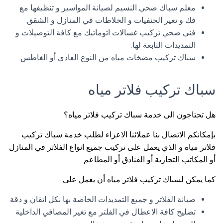
معلم سباك صحي النسيم لصيانة المواسير و تنظيفها مع
فك و تغير الحنفيات و الخلاطات في المنازل و الشقق.
فني صحي تركيب غسالات اتوماتيك مع كافة التوصيلات و
التمديدات التابعة لها.
سباك تركيب مضخات مياه من النوع العادي أو الغاطس.
سباك تركيب فلاتر مياه
هل تحتاجون الى خدمة سباك تركيب فلاتر مياه؟
بإمكانكم الاتصال بنا عملائنا الاعزاء لطلب خدمة سباك تركيب
فلاتر مياه و الذي يعمل على تركيب جميع انواع الفلاتر في المنازل
أو المكاتب التجارية أو الفنادق أو المطاعم.
كما يمكن لسباك تركيب فلاتر مياه أن يعمل على:
صيانة الفلاتر و جميع التمديدات الخاصة بها بكل اتقان و دقة.
تصليح كافة الاعطال في الفلتر مع تغير المصافي الداخلية