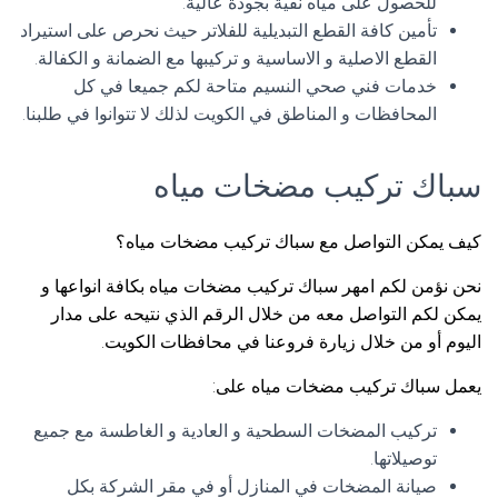
للحصول على مياه نقية بجودة عالية.
تأمين كافة القطع التبديلية للفلاتر حيث نحرص على استيراد
القطع الاصلية و الاساسية و تركيبها مع الضمانة و الكفالة.
خدمات فني صحي النسيم متاحة لكم جميعا في كل
المحافظات و المناطق في الكويت لذلك لا تتوانوا في طلبنا.
سباك تركيب مضخات مياه
كيف يمكن التواصل مع سباك تركيب مضخات مياه؟
نحن نؤمن لكم امهر سباك تركيب مضخات مياه بكافة انواعها و
يمكن لكم التواصل معه من خلال الرقم الذي نتيحه على مدار
اليوم أو من خلال زيارة فروعنا في محافظات الكويت.
يعمل سباك تركيب مضخات مياه على:
تركيب المضخات السطحية و العادية و الغاطسة مع جميع
توصيلاتها.
صيانة المضخات في المنازل أو في مقر الشركة بكل