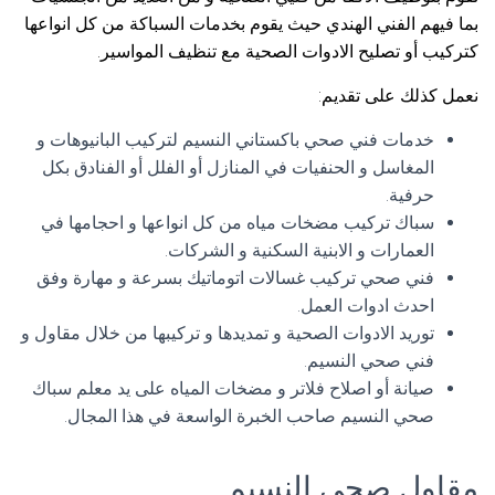
بما فيهم الفني الهندي حيث يقوم بخدمات السباكة من كل انواعها
كتركيب أو تصليح الادوات الصحية مع تنظيف المواسير.
نعمل كذلك على تقديم:
خدمات فني صحي باكستاني النسيم لتركيب البانيوهات و
المغاسل و الحنفيات في المنازل أو الفلل أو الفنادق بكل
حرفية.
سباك تركيب مضخات مياه من كل انواعها و احجامها في
العمارات و الابنية السكنية و الشركات.
فني صحي تركيب غسالات اتوماتيك بسرعة و مهارة وفق
احدث ادوات العمل.
توريد الادوات الصحية و تمديدها و تركيبها من خلال مقاول و
فني صحي النسيم.
صيانة أو اصلاح فلاتر و مضخات المياه على يد معلم سباك
صحي النسيم صاحب الخبرة الواسعة في هذا المجال.
مقاول صحي النسيم