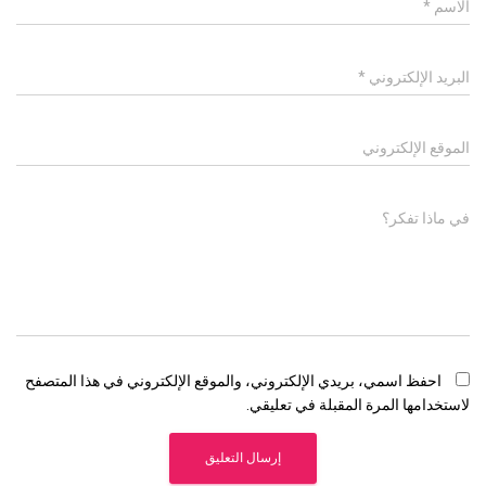
الاسم
*
البريد الإلكتروني
*
الموقع الإلكتروني
في ماذا تفكر؟
احفظ اسمي، بريدي الإلكتروني، والموقع الإلكتروني في هذا المتصفح
لاستخدامها المرة المقبلة في تعليقي.