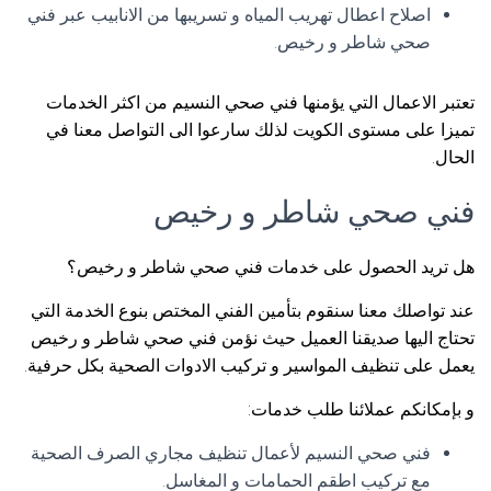
اصلاح اعطال تهريب المياه و تسريبها من الانابيب عبر فني
صحي شاطر و رخيص.
تعتبر الاعمال التي يؤمنها فني صحي النسيم من اكثر الخدمات
تميزا على مستوى الكويت لذلك سارعوا الى التواصل معنا في
الحال.
فني صحي شاطر و رخيص
هل تريد الحصول على خدمات فني صحي شاطر و رخيص؟
عند تواصلك معنا سنقوم بتأمين الفني المختص بنوع الخدمة التي
تحتاج اليها صديقنا العميل حيث نؤمن فني صحي شاطر و رخيص
يعمل على تنظيف المواسير و تركيب الادوات الصحية بكل حرفية.
و بإمكانكم عملائنا طلب خدمات:
فني صحي النسيم لأعمال تنظيف مجاري الصرف الصحية
مع تركيب اطقم الحمامات و المغاسل.