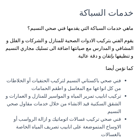
خدمات السباكة
ماهي خدمات السباكة التي يقدمها فني صحي النسيم؟
يقوم الفني بتركيب الادوات الصحية للمنازل و الشركات و الفلل و
المشافي و المدارس مع صيانتها اضافة الى تسليك مجاري النسيم
و تنظيفها بإتقان و دقة عالية.
كما نؤمن أيضا:
فني صحي باكستاني النسيم لتركيب الحنفيات أو الخلاطات
من كل انواعها مع المغاسل و اطقم الحمامات.
تركيب انابيب تمرير المياه و المواسير للمنازل و العمارات و
الشقق السكنية قيد الانشاء من خلال خدمات مقاول صحي
النسيم.
فني صحي تركيب غسالات اتوماتيك و ازالة الرواسب أو
الاوساخ المتموضعة على انابيب تصريف المياه الخاصة
بالغسالات.