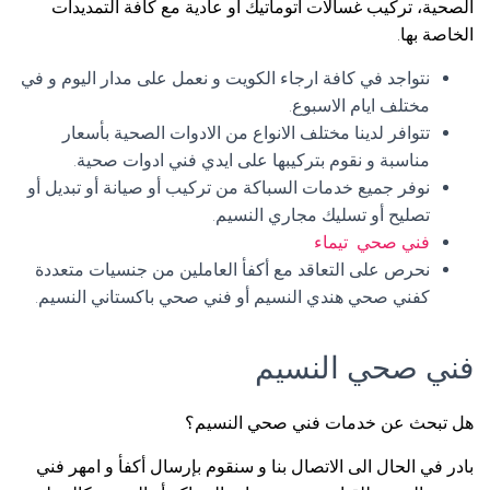
الصحية، تركيب غسالات اتوماتيك أو عادية مع كافة التمديدات
الخاصة بها.
نتواجد في كافة ارجاء الكويت و نعمل على مدار اليوم و في
مختلف ايام الاسبوع.
تتوافر لدينا مختلف الانواع من الادوات الصحية بأسعار
مناسبة و نقوم بتركيبها على ايدي فني ادوات صحية.
نوفر جميع خدمات السباكة من تركيب أو صيانة أو تبديل أو
تصليح أو تسليك مجاري النسيم.
فني صحي تيماء
نحرص على التعاقد مع أكفأ العاملين من جنسيات متعددة
كفني صحي هندي النسيم أو فني صحي باكستاني النسيم.
فني صحي النسيم
هل تبحث عن خدمات فني صحي النسيم؟
بادر في الحال الى الاتصال بنا و سنقوم بإرسال أكفأ و امهر فني