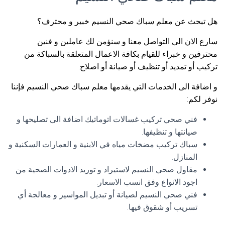
هل تبحث عن معلم سباك صحي النسيم خبير و محترف؟
سارع الان الى التواصل معنا و سنؤمن لك عاملين و فنين
محترفين و خبراء للقيام بكافة الاعمال المتعلقة بالسباكة من
تركيب أو تمديد أو تنظيف أو صيانة أو اصلاح.
و اضافة الى الخدمات التي يقدمها معلم سباك صحي النسيم فإننا
نوفر لكم:
فني صحي تركيب غسالات اتوماتيك اضافة الى تصليحها و
صيانتها و تنظيفها.
سباك تركيب مضخات مياه في الابنية و العمارات السكنية و
المنازل.
مقاول صحي النسيم لاستيراد و توريد الادوات الصحية من
اجود الانواع وفق انسب الاسعار.
فني صحي النسيم لصيانة أو تبديل المواسير و معالجة أي
تسريب أو شقوق فيها.