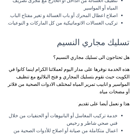
تنظيف الغسالة من الداخل أو الخارج مع مجرى تصريف
المياه أو المواسير.
اصلاح اعطال المحرك أو باب الغسالة و تغير مفتاح الباب.
تركيب الغسالات الاتوماتيكية من كل الماركات و النوعيات.
تسليك مجاري النسيم
هل تحتاجون الى تسليك مجاري النسيم؟
هذه الخدمة نوفرها على مدار اليوم لعملائنا الكرام اينما كانوا في
الكويت حيث نقوم بتسليك المجاري و فتح البلاليع مع تنظيف
المواسير و انابيب تمرير المياه لمختلف الادوات الصحية من فلاتر
أو مضخات مياه.
هذا و نعمل أيضا على تقديم:
خدمة تركيب المغاسل أو البانيوهات أو الحنفيات من خلال
فني صحي شاطر و رخيص.
اعمال متكاملة من صيانة أو اصلاح للأدوات الصحية من