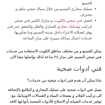
للجميع.
تسليك مجاري النسيم من خلال سباك صحي ماهر و
محترف.
افضل
فني صحي بالكويت
و مبارك الكبير فني صحي
لتركيب و
تسليك مجاري
للمنازل والفلل والشقق عبر فني
يوفر لعملائه الاعزاء داخل مدينة النسيم وما يجاوريها
خدمات اعمال سباكة مميزة على مدار الساعة
يمكن للجميع و من مختلف مناطق الكويت الاستفادة من خدمات
فني صحي النسيم على مدار ٢٤ ساعة لذلك تواصلوا معنا الان.
فني ادوات صحية
ماذا يمكن أن يقدم فني ادوات صحية من خدمات؟
يعمل فني ادوات صحية على تسليك المجاري و البلاليع بالإضافة
الى تركيب الفلاتر و مضخات المياه و الغسالات الاتوماتيك مع
توفير خدمات الصيانة أو الاصلاح للأدوات الصحية بأنواعها كافة.