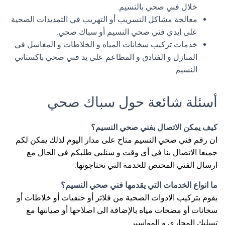
خلال فني صحي بالنسيم.
معالجة مشاكل التسريب أو التهريب في التمديدات الصحية
على ايدي فني صحي النسيم أو سباك صحي.
خدمات تركيب سخانات المياه و الخلاطات و المغاسل في
المنازل و الفنادق و المطاعم على يد فني صحي باكستاني
النسيم.
أسئلة شائعة حول سباك صحي
كيف يمكن الاتصال بفني صحي النسيم؟
ان رقم فني صحي النسيم متاح على مدار اليوم لذلك يمكن لكم
جميعا الاتصال بنا في أي وقت و سنلبي طلبكم في الحال مع
ارسال الفني المختص للخدمة التي تحتاجونها.
ما انواع الخدمات التي يقدمها فني صحي النسيم؟
يقوم بتركيب الادوات الصحية من فلاتر أو حنفيات أو خلاطات أو
سخانات أو مضخات مياه بالإضافة الى اصلاحها أو صيانتها مع
تسليك المجاري و المواسير.