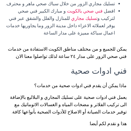
تسليك مجاري الزور من خلال سباك صحي ماهر و محترف.
افضل
فني صحي بالكويت
و مبارك الكبير فني صحي
لتركيب و
تسليك مجاري
للمنازل والفلل والشقق عبر فني
يوفر لعملائه الاعزاء داخل مدينة الزور وما يجاوريها خدمات
اعمال سباكة مميزة على مدار الساعة
يمكن للجميع و من مختلف مناطق الكويت الاستفادة من خدمات
فني صحي الزور على مدار ٢٤ ساعة لذلك تواصلوا معنا الان.
فني ادوات صحية
ماذا يمكن أن يقدم فني ادوات صحية من خدمات؟
يعمل فني ادوات صحية على تسليك المجاري و البلاليع بالإضافة
الى تركيب الفلاتر و مضخات المياه و الغسالات الاتوماتيك مع
توفير خدمات الصيانة أو الاصلاح للأدوات الصحية بأنواعها كافة.
هذا و نقدم لكم أيضا: