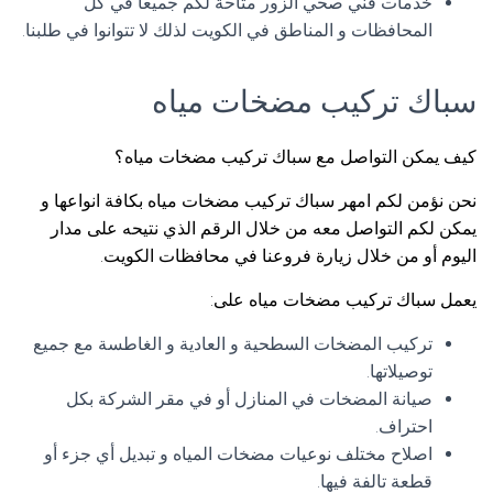
خدمات فني صحي الزور متاحة لكم جميعا في كل
المحافظات و المناطق في الكويت لذلك لا تتوانوا في طلبنا.
سباك تركيب مضخات مياه
كيف يمكن التواصل مع سباك تركيب مضخات مياه؟
نحن نؤمن لكم امهر سباك تركيب مضخات مياه بكافة انواعها و
يمكن لكم التواصل معه من خلال الرقم الذي نتيحه على مدار
اليوم أو من خلال زيارة فروعنا في محافظات الكويت.
يعمل سباك تركيب مضخات مياه على:
تركيب المضخات السطحية و العادية و الغاطسة مع جميع
توصيلاتها.
صيانة المضخات في المنازل أو في مقر الشركة بكل
احتراف.
اصلاح مختلف نوعيات مضخات المياه و تبديل أي جزء أو
قطعة تالفة فيها.