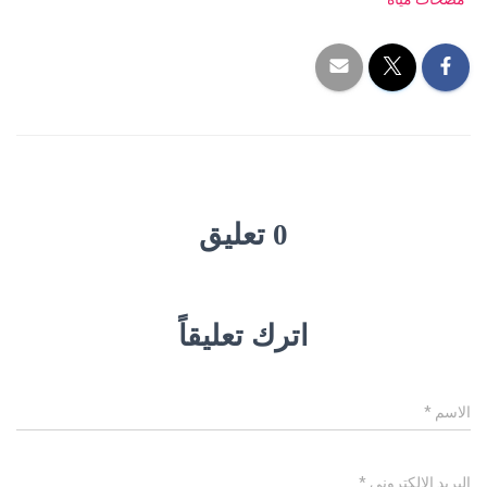
0 تعليق
اترك تعليقاً
الاسم
*
البريد الإلكتروني
*