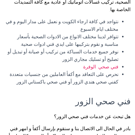
الصحية، تركيب غسالات اتوماتيك أو عادية مع كافة التمديدات
الخاصة بها.
نتواجد في كافة ارجاء الكويت و نعمل على مدار اليوم و في
مختلف ايام الاسبوع.
تتوافر لدينا مختلف الانواع من الادوات الصحية بأسعار
مناسبة و نقوم بتركيبها على ايدي فني ادوات صحية.
نوفر جميع خدمات السباكة من تركيب أو صيانة أو تبديل أو
تصليح أو تسليك مجاري الزور.
فني صحي الوفرة
نحرص على التعاقد مع أكفأ العاملين من جنسيات متعددة
كفني صحي هندي الزور أو فني صحي باكستاني الزور.
فني صحي الزور
هل تبحث عن خدمات فني صحي الزور؟
بادر في الحال الى الاتصال بنا و سنقوم بإرسال أكفأ و امهر فني