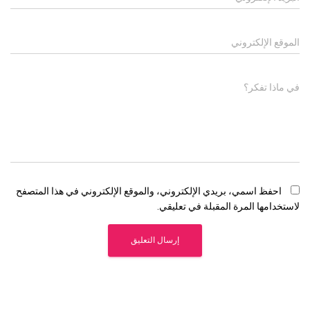
الموقع الإلكتروني
في ماذا تفكر؟
احفظ اسمي، بريدي الإلكتروني، والموقع الإلكتروني في هذا المتصفح
لاستخدامها المرة المقبلة في تعليقي.