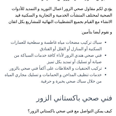
يؤدي لكم مقاول صحي الزور اعمال التوريد و التمديد للأدوات
الصحية لمختلف المنشآت الخدمية و التجارية و السكنية قيد
الانشاء مع القيام بجميع التشطيبات النهائية للمشاريع بكل اتقان.
و نقوم أيضا بتأمين:
سباك تركيب مضخات مياه غاطسة و سطحية للعمارات
السكنية أو المنازل أو الفلل أو الفنادق.
فني صحي هندي الزور لأداء كافة خدمات السباكة من
صيانة أو تسليك أو تمديد بكل تميز.
تركيب الحنفيات و الخلاطات على أكفأ فني صحي بالزور.
خدمات تنظيف المداخن و الحمامات و تسليك مجاري المياه
من خلال سباك صحي بخبرة و حرفية.
فني صحي باكستاني الزور
كيف يمكن التواصل مع فني صحي باكستاني الزور؟