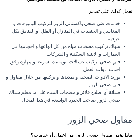
نعمل كذلك على تقديم:
خدمات فني صحي باكستاني الزور لتركيب البانيوهات و
المغاسل و الحنفيات في المنازل أو الفلل أو الفنادق بكل
حرفية.
سباك تركيب مضخات مياه من كل انواعها و احجامها في
العمارات و الابنية السكنية و الشركات.
فني صحي تركيب غسالات اتوماتيك بسرعة و مهارة وفق
احدث ادوات العمل.
توريد الادوات الصحية و تمديدها و تركيبها من خلال مقاول و
فني صحي الزور.
صيانة أو اصلاح فلاتر و مضخات المياه على يد معلم سباك
صحي الزور صاحب الخبرة الواسعة في هذا المجال.
مقاول صحي الزور
ماذا يؤمن مقاول صحي الزور من اعمال أو خدمات؟