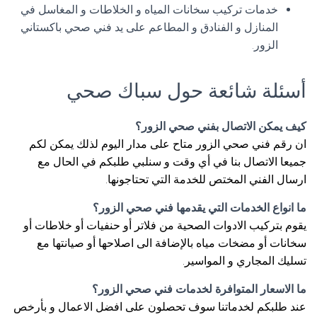
خدمات تركيب سخانات المياه و الخلاطات و المغاسل في
المنازل و الفنادق و المطاعم على يد فني صحي باكستاني
الزور.
أسئلة شائعة حول سباك صحي
كيف يمكن الاتصال بفني صحي الزور؟
ان رقم فني صحي الزور متاح على مدار اليوم لذلك يمكن لكم
جميعا الاتصال بنا في أي وقت و سنلبي طلبكم في الحال مع
ارسال الفني المختص للخدمة التي تحتاجونها.
ما انواع الخدمات التي يقدمها فني صحي الزور؟
يقوم بتركيب الادوات الصحية من فلاتر أو حنفيات أو خلاطات أو
سخانات أو مضخات مياه بالإضافة الى اصلاحها أو صيانتها مع
تسليك المجاري و المواسير.
ما الاسعار المتوافرة لخدمات فني صحي الزور؟
عند طلبكم لخدماتنا سوف تحصلون على افضل الاعمال و بأرخص