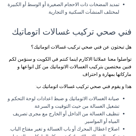
تمديد المضخات ذات الاحجام الصغيرة أو الوسط أو الكبيرة
لمختلف المنشآت السكنية و التجارية.
فني صحي تركيب غسالات اتوماتيك
هل تبحثون عن فني صحي تركيب غسالات اتوماتيك؟
تواصلوا معنا عملائنا الاكارم اينما كنتم في الكويت و سنؤمن لكم
فنين مختصين بتركيب الغسالات الاتوماتيك من كل انواعها و
ماركاتها بمهارة و احتراف.
هذا و يقوم فني صحي تركيب غسالات اتوماتيك ب:
صيانة الغسالات الاتوماتيك و ضبط اعدادات لوحة التحكم و
تشغيل الغسالة من حيث التوقيت و السرعة.
تنظيف الغسالة من الداخل أو الخارج مع مجرى تصريف
المياه أو المواسير.
اصلاح اعطال المحرك أو باب الغسالة و تغير مفتاح الباب.