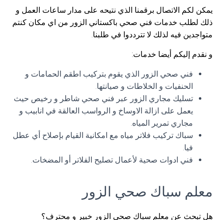
يمكن لكم الاتصال برقمنا الذي نتيحه على مدار ساعات العمل و
ذلك لطلب خدمات فني صحي باكستاني الزور من اي مكان كنتم
متواجدين فيه لذلك لا تترددوا في طلبنا.
و نقدم إليكم أيضا خدمات:
فني صحي الزور الذي يقوم بتركيب اطقم الحمامات و
الحنفيات و الخلاطات و صيانتها.
تسليك مجاري الزور عبر فني صحي شاطر و رخيص حيث
يعمل على ازالة الاوساخ و الرواسب العالقة في انابيب و
مجاري تمرير المياه.
سباك تركيب فلاتر مياه مع امكانية القيام بإصلاح أي عطل
فيا.
فني ادوات صحية لأعمال تصليح الفلاتر أو المضخات.
معلم سباك صحي الزور
هل تبحث عن معلم سباك صحي الزور خبير و محترف؟