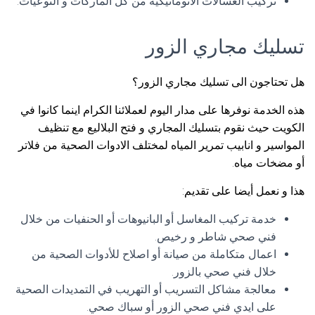
تركيب الغسالات الاتوماتيكية من كل الماركات و النوعيات.
تسليك مجاري الزور
هل تحتاجون الى تسليك مجاري الزور؟
هذه الخدمة نوفرها على مدار اليوم لعملائنا الكرام اينما كانوا في
الكويت حيث نقوم بتسليك المجاري و فتح البلاليع مع تنظيف
المواسير و انابيب تمرير المياه لمختلف الادوات الصحية من فلاتر
أو مضخات مياه.
هذا و نعمل أيضا على تقديم:
خدمة تركيب المغاسل أو البانيوهات أو الحنفيات من خلال
فني صحي شاطر و رخيص.
اعمال متكاملة من صيانة أو اصلاح للأدوات الصحية من
خلال فني صحي بالزور.
معالجة مشاكل التسريب أو التهريب في التمديدات الصحية
على ايدي فني صحي الزور أو سباك صحي.