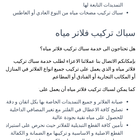
التمديدات التابعة لها.
سباك تركيب مضخات مياه من النوع العادي أو الغاطس.
سباك تركيب فلاتر مياه
هل تحتاجون الى خدمة سباك تركيب فلاتر مياه؟
بإمكانكم الاتصال بنا عملائنا الاعزاء لطلب خدمة سباك تركيب
فلاتر مياه و الذي يعمل على تركيب جميع انواع الفلاتر في المنازل
أو المكاتب التجارية أو الفنادق أو المطاعم.
كما يمكن لسباك تركيب فلاتر مياه أن يعمل على:
صيانة الفلاتر و جميع التمديدات الخاصة بها بكل اتقان و دقة.
تصليح كافة الاعطال في الفلتر مع تغير المصافي الداخلية
للحصول على مياه نقية بجودة عالية.
تأمين كافة القطع التبديلية للفلاتر حيث نحرص على استيراد
القطع الاصلية و الاساسية و تركيبها مع الضمانة و الكفالة.