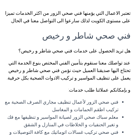
تعتبر الاعمال التي يؤمنها فني صحي الزور من اكثر الخدمات تميزا
على مستوى الكويت لذلك سارعوا الى التواصل معنا في الحال.
فني صحي شاطر و رخيص
هل تريد الحصول على خدمات فني صحي شاطر و رخيص؟
عند تواصلك معنا سنقوم بتأمين الفني المختص بنوع الخدمة التي
تحتاج اليها صديقنا العميل حيث نؤمن فني صحي شاطر و رخيص
يعمل على تنظيف المواسير و تركيب الادوات الصحية بكل حرفية.
و بإمكانكم عملائنا طلب خدمات:
فني صحي الزور لأعمال تنظيف مجاري الصرف الصحية مع
تركيب اطقم الحمامات و المغاسل.
معلم سباك صحي الزور لصيانة المواسير و تنظيفها مع فك
و تغير الحنفيات و الخلاطات في المنازل و الشقق.
فني صحي تركيب غسالات اتوماتيك مع كافة التوصيلات و