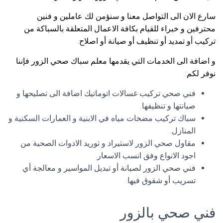
سارع الان الى التواصل معنا و سنؤمن لك عاملين و فنين
محترفين و خبراء للقيام بكافة الاعمال المتعلقة بالسباكة من
تركيب أو تمديد أو تنظيف أو صيانة أو اصلاح.
و اضافة الى الخدمات التي يقدمها معلم سباك صحي الزور فإننا
نوفر لكم:
فني صحي تركيب غسالات اتوماتيك اضافة الى تصليحها و
صيانتها و تنظيفها.
سباك تركيب مضخات مياه في الابنية و العمارات السكنية و
المنازل.
مقاول صحي الزور لاستيراد و توريد الادوات الصحية من
اجود الانواع وفق انسب الاسعار.
فني صحي الزور لصيانة أو تبديل المواسير و معالجة أي
تسريب أو شقوق فيها.
فني صحي بالزور