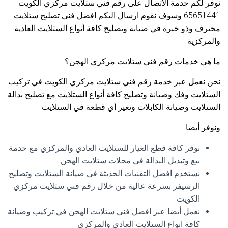
نوفر لكم خدمة الاتصال على رقم فني ستلايت مركزي الكويت
65651441 وسوف نقوم ارسال اليكم افضل فني تصليح ستلايت
محترف وذو خبرة في صيانة وتصليح كافة أنواع الستلايت العادية
والمركزية
ما هي خدمات رقم فني ستلايت مركزي الهجن؟
نحن نعمل عبر خدمة رقم فني ستلايت مركزي الكويت في تركيب
الستلايت وفك وصيانة وتصليح كافة أنواع الستلايت مع تصليح بدالة
الستلايت وصيانة الكابلات وتغير أي قطعة في الستلايت
ونوفر أيضا:
نوفر كافة قطع الغيار للستلايت العادي والمركزي مع خدمة
بيع وتبديل البدالة في محلات ستلايت الهجن
نستخدم افضل التقنيات الحديثة في صيانة الستلايت وتصليح
الرسيفر بسرعة عالية من خلال رقم فني ستلايت مركزي
الكويت
نعمل أيضا عبر افضل فني ستلايت الهجن في تركيب وصيانة
كافة انواع الستلايت العادي والمركزي