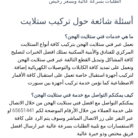
الطلبات بسرعة عالية وبسعر رخيص.
أسئلة شائعة حول تركيب ستلايت
ما هي خدمات فني ستلايت الهجن؟
نعمل عبر فني ستلايت الهجن بتركيب كافة أنواع الستلايت
المركزي للفنادق والأبنية السكنية نمتلك افضل الخبرات لتصليح
كافة المشاكل وتبديل القطع التالفة عبر فني ستلايت الهجن
ونعمل على تمديد كافة الكابلات والتوصيلات الكهربائية إضافة
لتركيب أجهزة استقبال خاصة تعمل على استقبال كافة الأقمار
الاصطناعية كما نؤمن خدمة تركيب أجهزة بين سبورت.
كيف يمكنكم التواصل مع خدمة فني ستلايت الهجن؟
يمكنكم التواصل مع افضل فني ستلايت الهجن من خلال الاتصال
على خدمة العملاء من خلال الأرقام الموضحة لكم 65651441 او
عبر النقر على زر الاتصال المباشر وسوف يتم الرد على كافة
الاستفسارات مع تلبية الطلبات بسرعة عالية عبر ارسال افضل
فريق مختص وذو خبرة عالية.