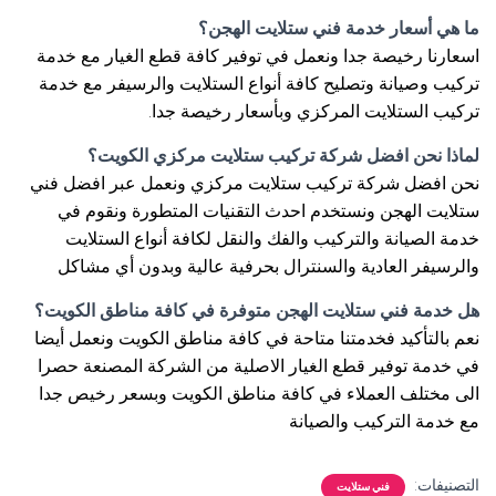
ما هي أسعار خدمة فني ستلايت الهجن؟
اسعارنا رخيصة جدا ونعمل في توفير كافة قطع الغيار مع خدمة
تركيب وصيانة وتصليح كافة أنواع الستلايت والرسيفر مع خدمة
تركيب الستلايت المركزي وبأسعار رخيصة جدا.
لماذا نحن افضل شركة تركيب ستلايت مركزي الكويت؟
نحن افضل شركة تركيب ستلايت مركزي ونعمل عبر افضل فني
ستلايت الهجن ونستخدم احدث التقنيات المتطورة ونقوم في
خدمة الصيانة والتركيب والفك والنقل لكافة أنواع الستلايت
والرسيفر العادية والسنترال بحرفية عالية وبدون أي مشاكل
هل خدمة فني ستلايت الهجن متوفرة في كافة مناطق الكويت؟
نعم بالتأكيد فخدمتنا متاحة في كافة مناطق الكويت ونعمل أيضا
في خدمة توفير قطع الغيار الاصلية من الشركة المصنعة حصرا
الى مختلف العملاء في كافة مناطق الكويت وبسعر رخيص جدا
مع خدمة التركيب والصيانة
التصنيفات:
فني ستلايت