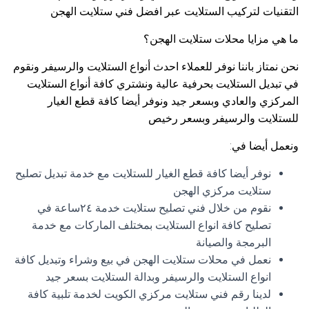
التقنيات لتركيب الستلايت عبر افضل فني ستلايت الهجن
ما هي مزايا محلات ستلايت الهجن؟
نحن نمتاز باننا نوفر للعملاء احدث أنواع الستلايت والرسيفر ونقوم
في تبديل الستلايت بحرفية عالية ونشتري كافة أنواع الستلايت
المركزي والعادي وبسعر جيد ونوفر أيضا كافة قطع الغيار
للستلايت والرسيفر وبسعر رخيص
ونعمل أيضا في:
نوفر أيضا كافة قطع الغيار للستلايت مع خدمة تبديل تصليح
ستلايت مركزي الهجن
نقوم من خلال فني تصليح ستلايت خدمة ٢٤ساعة في
تصليح كافة انواع الستلايت بمختلف الماركات مع خدمة
البرمجة والصيانة
نعمل في محلات ستلايت الهجن في بيع وشراء وتبديل كافة
انواع الستلايت والرسيفر وبدالة الستلايت بسعر جيد
لدينا رقم فني ستلايت مركزي الكويت لخدمة تلبية كافة