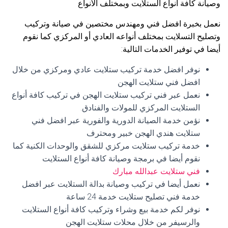
وصيانة كافة أنواع الستلايت وبمختلف الأنواع
نعمل بخبرة افضل فني ومهندس مختصين في صيانة وتركيب
وتصليح التسلايت بمختلف أنواعه العادي أو المركزي كما نقوم
أيضا في توفير الخدمات التالية:
نوفر افضل خدمة تركيب ستلايت عادي ومركزي من خلال
افضل فني ستلايت الهجن
نعمل عبر فني تركيب ستلايت الهجن في تركيب كافة أنواع
الستلايت المركزي للمولات والفنادق.
نؤمن خدمة الصيانة الدورية والفورية عبر افضل فني
ستلايت هندي الهجن خبير ومحترف
خدمة تركيب ستلايت مركزي للشقق والوحدات الكنية كما
نقوم أيضا في برمجة وصيانة كافة أنواع الستلايت
فني ستلايت عبدالله مبارك
نعمل أيضا في تركيب وصيانة بدالة الستلايت عبر افضل
خدمة فني تصليح ستلايت خدمة 24 ساعة
نوفر لكم خدمة بيع وشراء وتركيب كافة أنواع الستلايت
والرسيفر من خلال محلات ستلايت الهجن