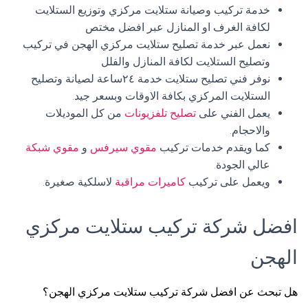
خدمة تركيب وصيانة ستلايت مركزي وتوزيع الستلايت
لكافة الغرف او المنازل عبر افضل مختص
نعمل عبر خدمة تصليح ستلايت مركزي الهجن في تركيب
وتصليح الستلايت لكافة المنازل والفلل
نوفر فني تصليح ستلايت خدمة ٢٤ساعة لصيانة وتصليح
الستلايت المركزي بكافة الاوقات وبسعر جيد.
يعمل الفني على
تصليح تلفزيونات
من كل الموديلات
والاحجام.
كما ويقدم خدمات تركيب
مقوي سيرفس
و
مقوي شبكة
عالي الجودة.
ويعمل على تركيب
كاميرات مراقبة
لاسلكية صغيرة.
افضل شركة تركيب ستلايت مركزي
الهجن
هل تبحث عن افضل شركة تركيب ستلايت مركزي الهجن؟