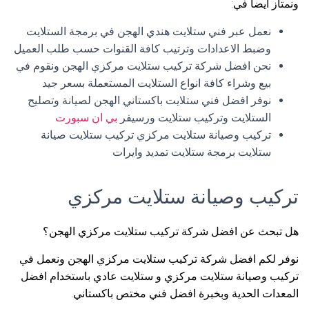
ونمتاز أيضا في:
نعمل عبر فني ستلايت هندي الهجن في برمجة الستلايت
وضبط الاعدادات وترتيب كافة القنوات حسب طلب العميل
نحن افضل شركة تركيب ستلايت مركزي الهجن ونقوم في
بيع وشراء كافة انواع الستلايت المستعملة بسعر جيد
نوفر افضل فني ستلايت باكستاني الهجن لصيانة وتصليح
الستلايت وتركيب ستلايت ورسيفر
بي ان سبورت
تركيب وصيانة ستلايت مركزي تركيب ستلايت صيانة
ستلايت برمجة ستلايت تمديد وايرات
تركيب وصيانة ستلايت مركزي
هل تبحث عن افضل شركة تركيب ستلايت مركزي الهجن؟
نوفر لكم افضل شركة تركيب ستلايت مركزي الهجن ونعمل في
تركيب وصيانة ستلايت مركزي و ستلايت عادي باستخدام افضل
المعدات الحدية وبخبرة افضل فني مختص باكستاني.