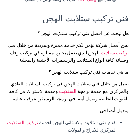
فني تركيب ستلايت الهجن
هل تبحث عن افضل فني تركيب ستلايت الهجن؟
نحن أفضل شركة تؤمن لكم خدمة مميزة وسريعة من خلال فني
تركيب ستلايت
الهجن الذي يعمل بخبرة ممتازة في تركيب وفك
وصيانة كافة أنواع الستلايت والرسيفرات الأجنبية والمحلية
ما هي خدمات فني تركيب ستلايت الهجن؟
نعمل من خلال فني ستلايت الهجن في تركيب الستلايت العادي
والمركزي مع خدمة برمجة
الستلايت
وخدمة الاشتراك في كافة
القنوات الخاصة ونعمل أيضا في برمجة الرسيفر بحرفية عالية
ونعمل أيضا في:
نقدم فني ستلايت باكستاني الهجن لخدمة
تركيب الستلايت
المركزي للأبراج والمولات