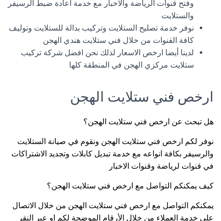
وفتح قنوات الرياضة والاخبار مع خدمة اعادة ضبط الرسيفر
والستلايت
نوفر خدمة تصليح الستلايت وتركيب بدالة للستلايت وتوليف
كافة القنوات من خلال فني ستلايت هندي الهجن
لدينا أيضا ارخص الاسعار لذلك نحن افضل شركة تركيب
ستلايت مركزي الهجن في المنطقة كلها.
ارخص فني ستلايت الهجن
هل تبحث عن ارخص فني ستلايت الهجن؟
نوفر لكم ارخص فني ستلايت الهجن ونقوم في صيانة الستلايت
والرسيفر بكافة انواعه مع خدمة تبديل كابلات وتجديد الاشتراكات
في قنوات لرياضة وقنوات الاخبار
كيف يمكنكم التواصل مع ارخص فني ستلايت الهجن؟
يمكنكم التواصل مع ارخص فني ستلايت الهجن من خلال الاتصال
على خدمة العملاء من خلال الأرقام الموضحة لكم او عبر النقر