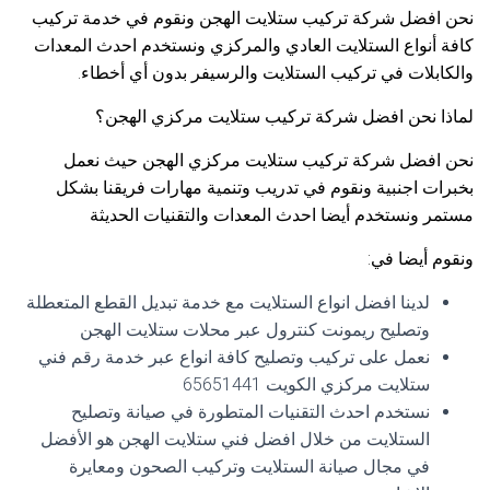
نحن افضل شركة تركيب ستلايت الهجن ونقوم في خدمة تركيب
كافة أنواع الستلايت العادي والمركزي ونستخدم احدث المعدات
والكابلات في تركيب الستلايت والرسيفر بدون أي أخطاء.
لماذا نحن افضل شركة تركيب ستلايت مركزي الهجن؟
نحن افضل شركة تركيب ستلايت مركزي الهجن حيث نعمل
بخبرات اجنبية ونقوم في تدريب وتنمية مهارات فريقنا بشكل
مستمر ونستخدم أيضا احدث المعدات والتقنيات الحديثة
ونقوم أيضا في:
لدينا افضل انواع الستلايت مع خدمة تبديل القطع المتعطلة
وتصليح ريمونت كنترول عبر محلات ستلايت الهجن
نعمل على تركيب وتصليح كافة انواع عبر خدمة رقم فني
ستلايت مركزي الكويت 65651441
نستخدم احدث التقنيات المتطورة في صيانة وتصليح
الستلايت من خلال افضل فني ستلايت الهجن هو الأفضل
في مجال صيانة الستلايت وتركيب الصحون ومعايرة