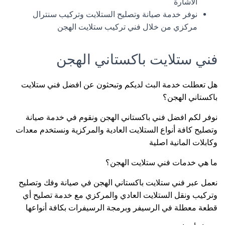
الاشارة
نوفر خدمة صيانة وتصليح الستلايت وتركيب سنترال
مركزي من خلال فني تركيب ستلايت الهجن
فني ستلايت باكستاني الهجن
هل تعطلت خدمة البث لديكم وتبحثون عن افضل فني ستلايت
باكستاني الهجن؟
نوفر لكم افضل فني باكستاني الهجن ونقوم في خدمة صيانة
وتصليح كافة أنواع الستلايت العادية والمركزية ونستخدم معدات
وكابلات المانية اصلية
ما هي خدمات فني ستلايت الهجن؟
نعمل عبر فني ستلايت باكستاني الهجن في صيانة وفك وتصليح
وتركيب ونقل الستلايت العادي والمركزي مع خدمة تصليح أي
قطعة معطلة في الرسيفر وبرمجة الرسيفرات بكافة أنواعها