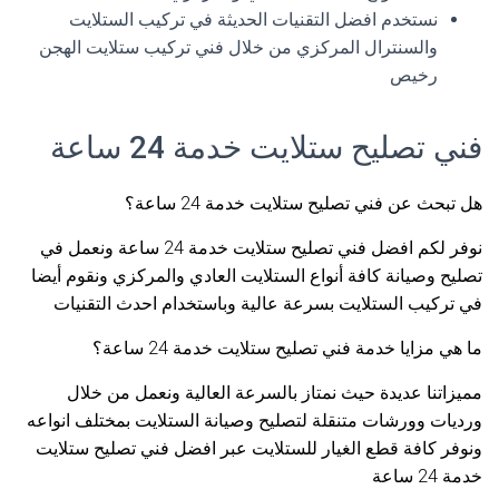
نستخدم افضل التقنيات الحديثة في تركيب الستلايت
والسنترال المركزي من خلال فني تركيب ستلايت الهجن
رخيص
فني تصليح ستلايت خدمة 24 ساعة
هل تبحث عن فني تصليح ستلايت خدمة 24 ساعة؟
نوفر لكم افضل فني تصليح ستلايت خدمة 24 ساعة ونعمل في
تصليح وصيانة كافة أنواع الستلايت العادي والمركزي ونقوم أيضا
في تركيب الستلايت بسرعة عالية وباستخدام احدث التقنيات
ما هي مزايا خدمة فني تصليح ستلايت خدمة 24 ساعة؟
مميزاتنا عديدة حيث نمتاز بالسرعة العالية ونعمل من خلال
ورديات وورشات متنقلة لتصليح وصيانة الستلايت بمختلف انواعه
ونوفر كافة قطع الغيار للستلايت عبر افضل فني تصليح ستلايت
خدمة 24 ساعة