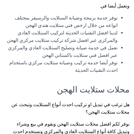
ونعمل أيضا في:
نوفر خدمة برمجة وصيانة الستلايت والرسيفر بمختلف
انواعه من خلال ارخص فني ستلايت هندي الهجن
لدينا افضل التقنيات الحديثة لتركيب الستلايت العادي
والمركزي عبر افضل شركة تركيب ستلايت مركزي الهجن
نعمل في خدمة صيانة وتصليح الستلايت العادي والمركزي
عبر افضل فني ستلايت باكستاني الهجن
نوفر أيضا خدمة تركيب وصيانة ستلايت مركزي باستخدام
احدث التقنيات الحديثة
محلات ستلايت الهجن
هل ترغب في تبديل او تركيب احدث أنواع الستلايت وتبحث عن
محلات ستلايت الهجن؟
نوفر لكم افضل محلات ستلايت الهجن ونقوم في بيع وشراء
وتبديل كافة أنواع الستلايت العادي والمركزي ونستخدم احدث