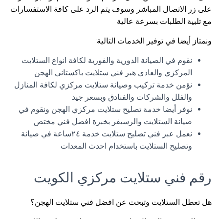
على زر الاتصال المباشر وسوف يتم الرد على كافة الاستفسارات
مع تلبية الطلبات بسرعة عالية
ونمتاز أيضا في توفير الخدمات التالية:
نقوم في الصيانة الدورية والفورية لكافة انواع الستلايت
المركزي والعادي هبر فني ستلايت باكستاني الهجن
نؤمن خدمة تركيب وصيانة ستلايت مركزي لكافة المنازل
والفلل والشركات والفنادق وبسعر جيد
نوفر أيضا خدمة تصليح ستلايت مركزي الهجن ونقوم في
صيانة الستلايت والرسيفر بخبرة افضل فني مختص
نعمل عبر فني تصليح ستلايت خدمة ٢٤ساعة في صيانة
وتصليح الستلايت باستخدام احدث المعدات
رقم فني ستلايت مركزي الكويت
هل تعطل الستلايت وتبحث عن افضل فني ستلايت الهجن؟