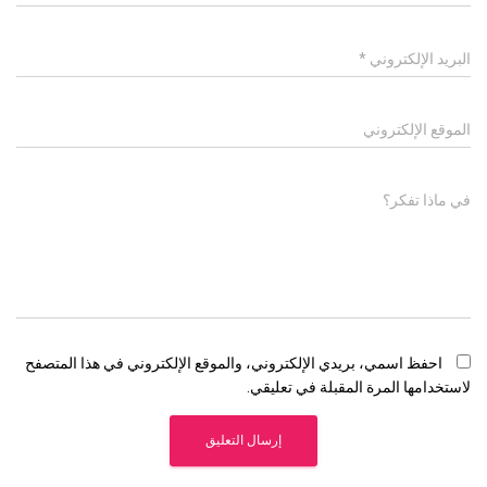
البريد الإلكتروني
*
الموقع الإلكتروني
في ماذا تفكر؟
احفظ اسمي، بريدي الإلكتروني، والموقع الإلكتروني في هذا المتصفح
لاستخدامها المرة المقبلة في تعليقي.