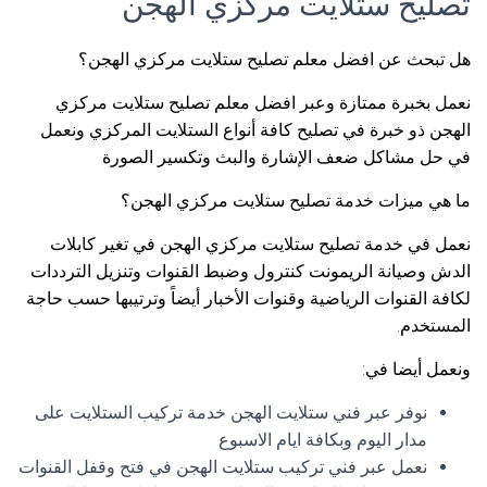
تصليح ستلايت مركزي الهجن
هل تبحث عن افضل معلم تصليح ستلايت مركزي الهجن؟
نعمل بخبرة ممتازة وعبر افضل معلم تصليح ستلايت مركزي
الهجن ذو خبرة في تصليح كافة أنواع الستلايت المركزي ونعمل
في حل مشاكل ضعف الإشارة والبث وتكسير الصورة
ما هي ميزات خدمة تصليح ستلايت مركزي الهجن؟
نعمل في خدمة تصليح ستلايت مركزي الهجن في تغير كابلات
الدش وصيانة الريمونت كنترول وضبط القنوات وتنزيل الترددات
لكافة القنوات الرياضية وقنوات الأخبار أيضاً وترتيبها حسب حاجة
المستخدم.
ونعمل أيضا في:
نوفر عبر فني ستلايت الهجن خدمة تركيب الستلايت على
مدار اليوم وبكافة ايام الاسبوع
نعمل عبر فني تركيب ستلايت الهجن في فتح وقفل القنوات