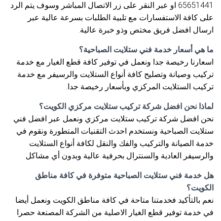
65651441 او عبر النقر على زر الاتصال المباشر وسوف يتم الرد
على كافة الاستفسارات مع تلبية الطلبات بسرعة عالية عبر
ارسال افضل فريق مختص وذو خبرة عالية.
ما هي أسعار خدمة فني ستلايت الصباحية؟
اسعارنا رخيصة جدا ونعمل في توفير كافة قطع الغيار مع خدمة
تركيب وصيانة وتصليح كافة أنواع الستلايت والرسيفر مع خدمة
تركيب الستلايت المركزي وبأسعار رخيصة جدا.
لماذا نحن افضل شركة تركيب ستلايت مركزي الكويت؟
نحن افضل شركة تركيب ستلايت مركزي ونعمل عبر افضل فني
ستلايت الصباحية ونستخدم احدث التقنيات المتطورة ونقوم في
خدمة الصيانة والتركيب والفك والنقل لكافة أنواع الستلايت
والرسيفر العادية والسنترال بحرفية عالية وبدون أي مشاكل
هل خدمة فني ستلايت الصباحية متوفرة في كافة مناطق
الكويت؟
نعم بالتأكيد فخدمتنا متاحة في كافة مناطق الكويت ونعمل أيضا
في خدمة توفير قطع الغيار الاصلية من الشركة المصنعة حصرا