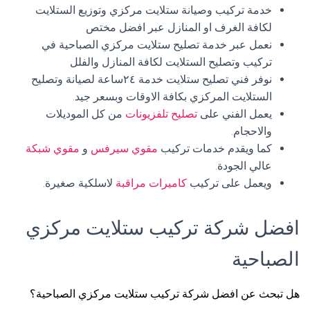
خدمة تركيب وصيانة ستلايت مركزي وتوزيع الستلايت
لكافة الغرف او المنازل عبر افضل مختص
نعمل عبر خدمة تصليح ستلايت مركزي الصباحية في
تركيب وتصليح الستلايت لكافة المنازل والفلل
نوفر فني تصليح ستلايت خدمة ٢٤ساعة لصيانة وتصليح
الستلايت المركزي بكافة الاوقات وبسعر جيد.
يعمل الفني على
تصليح تلفزيونات
من كل الموديلات
والاحجام.
كما ويقدم خدمات تركيب
مقوي سيرفس
و
مقوي شبكة
عالي الجودة.
ويعمل على تركيب
كاميرات مراقبة
لاسلكية صغيرة.
افضل شركة تركيب ستلايت مركزي
الصباحية
هل تبحث عن افضل شركة تركيب ستلايت مركزي الصباحية؟