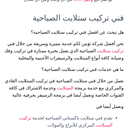
فني تركيب ستلايت الصباحية
هل تبحث عن افضل فني تركيب ستلايت الصباحية؟
نحن أفضل شركة تؤمن لكم خدمة مميزة وسريعة من خلال فني
تركيب ستلايت
الصباحية الذي يعمل بخبرة ممتازة في تركيب وفك
وصيانة كافة أنواع الستلايت والرسيفرات الأجنبية والمحلية
ما هي خدمات فني تركيب ستلايت الصباحية؟
نعمل من خلال فني ستلايت الصباحية في تركيب الستلايت العادي
والمركزي مع خدمة برمجة
الستلايت
وخدمة الاشتراك في كافة
القنوات الخاصة ونعمل أيضا في برمجة الرسيفر بحرفية عالية
ونعمل أيضا في:
نقدم فني ستلايت باكستاني الصباحية لخدمة
تركيب
الستلايت
المركزي للأبراج والمولات