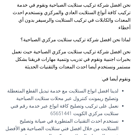
نحن افضل شركة تركيب ستلايت الصباحية ونقوم في خدمة
تركيب كافة أنواع الستلايت العادي والمركزي ونستخدم احدث
المعدات والكابلات في تركيب الستلايت والرسيفر بدون أي
أخطاء.
لماذا نحن افضل شركة تركيب ستلايت مركزي الصباحية؟
نحن افضل شركة تركيب ستلايت مركزي الصباحية حيث نعمل
بخبرات اجنبية ونقوم في تدريب وتنمية مهارات فريقنا بشكل
مستمر ونستخدم أيضا احدث المعدات والتقنيات الحديثة
ونقوم أيضا في:
لدينا افضل انواع الستلايت مع خدمة تبديل القطع المتعطلة
وتصليح ريمونت كنترول عبر محلات ستلايت الصباحية
نعمل على تركيب وتصليح كافة انواع عبر خدمة رقم فني
ستلايت مركزي الكويت 65651441
نستخدم احدث التقنيات المتطورة في صيانة وتصليح
الستلايت من خلال افضل فني ستلايت الصباحية هو الأفضل