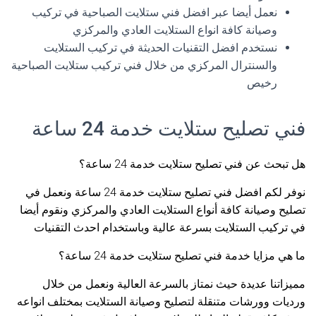
نعمل أيضا عبر افضل فني ستلايت الصباحية في تركيب
وصيانة كافة انواع الستلايت العادي والمركزي
نستخدم افضل التقنيات الحديثة في تركيب الستلايت
والسنترال المركزي من خلال فني تركيب ستلايت الصباحية
رخيص
فني تصليح ستلايت خدمة 24 ساعة
هل تبحث عن فني تصليح ستلايت خدمة 24 ساعة؟
نوفر لكم افضل فني تصليح ستلايت خدمة 24 ساعة ونعمل في
تصليح وصيانة كافة أنواع الستلايت العادي والمركزي ونقوم أيضا
في تركيب الستلايت بسرعة عالية وباستخدام احدث التقنيات
ما هي مزايا خدمة فني تصليح ستلايت خدمة 24 ساعة؟
مميزاتنا عديدة حيث نمتاز بالسرعة العالية ونعمل من خلال
ورديات وورشات متنقلة لتصليح وصيانة الستلايت بمختلف انواعه