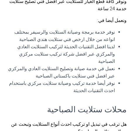
ونوفر كافة قطع الغيار للستلايت عبر افضل فني تصليح ستلايت
خدمة 24 ساعة
ونعمل أيضا في:
نوفر خدمة برمجة وصيانة الستلايت والرسيفر بمختلف
انواعه من خلال ارخص فني ستلايت هندي الصباحية
لدينا افضل التقنيات الحديثة لتركيب الستلايت العادي
والمركزي عبر افضل شركة تركيب ستلايت مركزي
الصباحية
نعمل في خدمة صيانة وتصليح الستلايت العادي والمركزي
عبر افضل فني ستلايت باكستاني الصباحية
نوفر أيضا خدمة تركيب وصيانة ستلايت مركزي باستخدام
احدث التقنيات الحديثة
محلات ستلايت الصباحية
هل ترغب في تبديل او تركيب احدث أنواع الستلايت وتبحث عن