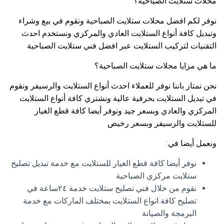
محلات ستلايت الصباحية؟
نوفر لكم افضل محلات ستلايت الصباحية ونقوم في بيع وشراء
وتبديل كافة أنواع الستلايت العادي والمركزي ونستخدم احدث
التقنيات لتركيب الستلايت عبر افضل فني ستلايت الصباحية
ما هي مزايا محلات ستلايت الصباحية؟
نحن نمتاز باننا نوفر للعملاء احدث أنواع الستلايت والرسيفر ونقوم
في تبديل الستلايت بحرفية عالية ونشتري كافة أنواع الستلايت
المركزي والعادي وبسعر جيد ونوفر أيضا كافة قطع الغيار
للستلايت والرسيفر وبسعر رخيص
ونعمل أيضا في:
نوفر أيضا كافة قطع الغيار للستلايت مع خدمة تبديل تصليح
ستلايت مركزي الصباحية
نقوم من خلال فني تصليح ستلايت خدمة ٢٤ساعة في
تصليح كافة انواع الستلايت بمختلف الماركات مع خدمة
البرمجة والصيانة