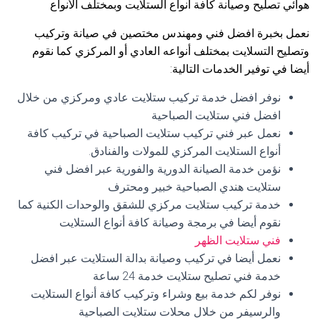
هوائي تصليح وصيانة كافة أنواع الستلايت وبمختلف الأنواع
نعمل بخبرة افضل فني ومهندس مختصين في صيانة وتركيب
وتصليح التسلايت بمختلف أنواعه العادي أو المركزي كما نقوم
أيضا في توفير الخدمات التالية:
نوفر افضل خدمة تركيب ستلايت عادي ومركزي من خلال
افضل فني ستلايت الصباحية
نعمل عبر فني تركيب ستلايت الصباحية في تركيب كافة
أنواع الستلايت المركزي للمولات والفنادق.
نؤمن خدمة الصيانة الدورية والفورية عبر افضل فني
ستلايت هندي الصباحية خبير ومحترف
خدمة تركيب ستلايت مركزي للشقق والوحدات الكنية كما
نقوم أيضا في برمجة وصيانة كافة أنواع الستلايت
فني ستلايت الظهر
نعمل أيضا في تركيب وصيانة بدالة الستلايت عبر افضل
خدمة فني تصليح ستلايت خدمة 24 ساعة
نوفر لكم خدمة بيع وشراء وتركيب كافة أنواع الستلايت
والرسيفر من خلال محلات ستلايت الصباحية