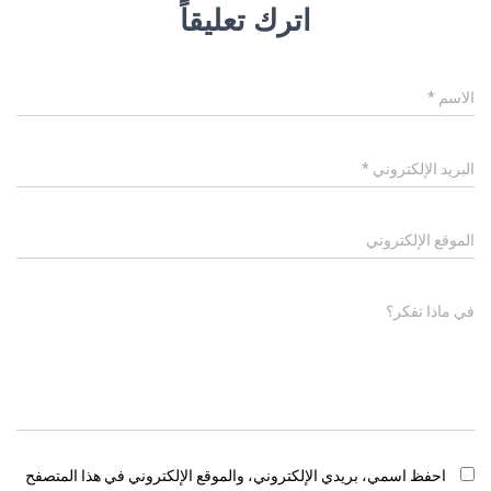
اترك تعليقاً
الاسم
*
البريد الإلكتروني
*
الموقع الإلكتروني
في ماذا تفكر؟
احفظ اسمي، بريدي الإلكتروني، والموقع الإلكتروني في هذا المتصفح