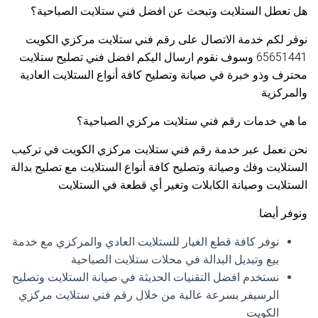
هل تعطل الستلايت وتبحث عن افضل فني ستلايت الصباحية؟
نوفر لكم خدمة الاتصال على رقم فني ستلايت مركزي الكويت
65651441 وسوف نقوم ارسال اليكم افضل فني تصليح ستلايت
محترف وذو خبرة في صيانة وتصليح كافة أنواع الستلايت العادية
والمركزية
ما هي خدمات رقم فني ستلايت مركزي الصباحية؟
نحن نعمل عبر خدمة رقم فني ستلايت مركزي الكويت في تركيب
الستلايت وفك وصيانة وتصليح كافة أنواع الستلايت مع تصليح بدالة
الستلايت وصيانة الكابلات وتغير أي قطعة في الستلايت
ونوفر أيضا:
نوفر كافة قطع الغيار للستلايت العادي والمركزي مع خدمة
بيع وتبديل البدالة في محلات ستلايت الصباحية
نستخدم افضل التقنيات الحديثة في صيانة الستلايت وتصليح
الرسيفر بسرعة عالية من خلال رقم فني ستلايت مركزي
الكويت