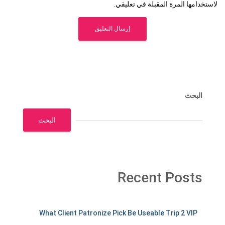
لاستخدامها المرة المقبلة في تعليقي.
البحث
البحث
Recent Posts
m
What Client Patronize Pick Be Useable Trip 2 VIP