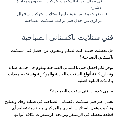
في مجال صيانة الستلايت وتركيب الصحون ومعايرة
الاشارة
نوفر خدمة صيانة وتصليح الستلايت وتركيب سنترال
مركزي من خلال فني تركيب ستلايت الصباحية
فني ستلايت باكستاني الصباحية
هل تعطلت خدمة البث لديكم وتبحثون عن افضل فني ستلايت
باكستاني الصباحية؟
نوفر لكم افضل فني باكستاني الصباحية ونقوم في خدمة صيانة
وتصليح كافة أنواع الستلايت العادية والمركزية ونستخدم معدات
وكابلات المانية اصلية
ما هي خدمات فني ستلايت الصباحية؟
نعمل عبر فني ستلايت باكستاني الصباحية في صيانة وفك وتصليح
وتركيب ونقل الستلايت العادي والمركزي مع خدمة تصليح أي
قطعة معطلة في الرسيفر وبرمجة الرسيفرات بكافة أنواعها