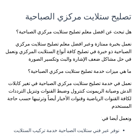
تصليح ستلايت مركزي الصباحية
هل تبحث عن افضل معلم تصليح ستلايت مركزي الصباحية؟
نعمل بخبرة ممتازة وعبر افضل معلم تصليح ستلايت مركزي
الصباحية ذو خبرة في تصليح كافة أنواع الستلايت المركزي ونعمل
في حل مشاكل ضعف الإشارة والبث وتكسير الصورة
ما هي ميزات خدمة تصليح ستلايت مركزي الصباحية؟
نعمل في خدمة تصليح ستلايت مركزي الصباحية في تغير كابلات
الدش وصيانة الريمونت كنترول وضبط القنوات وتنزيل الترددات
لكافة القنوات الرياضية وقنوات الأخبار أيضاً وترتيبها حسب حاجة
المستخدم.
ونعمل أيضا في:
نوفر عبر فني ستلايت الصباحية خدمة تركيب الستلايت