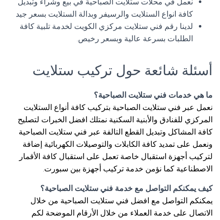
نعمل في محلات ستلايت الصباحية في بيع وشراء وتبديل
كافة انواع الستلايت والرسيفر وبدالة الستلايت بسعر جيد
لدينا رقم فني ستلايت مركزي الكويت لخدمة تلبية كافة
الطلبات بسرعة عالية وبسعر رخيص.
أسئلة شائعة حول تركيب ستلايت
ما هي خدمات فني ستلايت الصباحية؟
نعمل عبر فني ستلايت الصباحية بتركيب كافة أنواع الستلايت
المركزي للفنادق والأبنية السكنية نمتلك افضل الخبرات لتصليح
كافة المشاكل وتبديل القطع التالفة عبر فني ستلايت الصباحية
ونعمل على تمديد كافة الكابلات والتوصيلات الكهربائية إضافة
لتركيب أجهزة استقبال خاصة تعمل على استقبال كافة الأقمار
الاصطناعية كما نؤمن خدمة تركيب أجهزة بين سبورت.
كيف يمكنكم التواصل مع خدمة فني ستلايت الصباحية؟
يمكنكم التواصل مع افضل فني ستلايت الصباحية من خلال
الاتصال على خدمة العملاء من خلال الأرقام الموضحة لكم