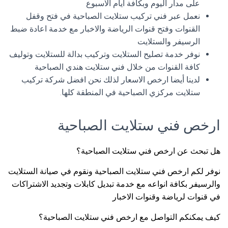
على مدار اليوم وبكافة ايام الاسبوع
نعمل عبر فني تركيب ستلايت الصباحية في فتح وقفل
القنوات وفتح قنوات الرياضة والاخبار مع خدمة اعادة ضبط
الرسيفر والستلايت
نوفر خدمة تصليح الستلايت وتركيب بدالة للستلايت وتوليف
كافة القنوات من خلال فني ستلايت هندي الصباحية
لدينا أيضا ارخص الاسعار لذلك نحن افضل شركة تركيب
ستلايت مركزي الصباحية في المنطقة كلها.
ارخص فني ستلايت الصباحية
هل تبحث عن ارخص فني ستلايت الصباحية؟
نوفر لكم ارخص فني ستلايت الصباحية ونقوم في صيانة الستلايت
والرسيفر بكافة انواعه مع خدمة تبديل كابلات وتجديد الاشتراكات
في قنوات لرياضة وقنوات الاخبار
كيف يمكنكم التواصل مع ارخص فني ستلايت الصباحية؟