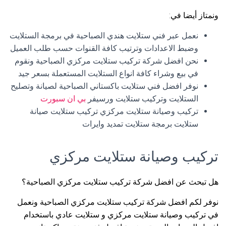
ونمتاز أيضا في:
نعمل عبر فني ستلايت هندي الصباحية في برمجة الستلايت
وضبط الاعدادات وترتيب كافة القنوات حسب طلب العميل
نحن افضل شركة تركيب ستلايت مركزي الصباحية ونقوم
في بيع وشراء كافة انواع الستلايت المستعملة بسعر جيد
نوفر افضل فني ستلايت باكستاني الصباحية لصيانة وتصليح
الستلايت وتركيب ستلايت ورسيفر
بي ان سبورت
تركيب وصيانة ستلايت مركزي تركيب ستلايت صيانة
ستلايت برمجة ستلايت تمديد وايرات
تركيب وصيانة ستلايت مركزي
هل تبحث عن افضل شركة تركيب ستلايت مركزي الصباحية؟
نوفر لكم افضل شركة تركيب ستلايت مركزي الصباحية ونعمل
في تركيب وصيانة ستلايت مركزي و ستلايت عادي باستخدام