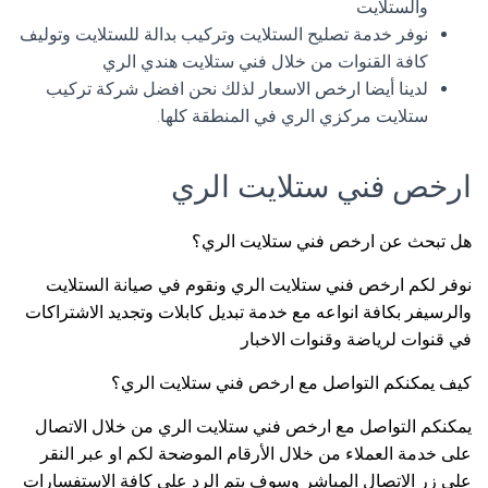
والستلايت
نوفر خدمة تصليح الستلايت وتركيب بدالة للستلايت وتوليف
كافة القنوات من خلال فني ستلايت هندي الري
لدينا أيضا ارخص الاسعار لذلك نحن افضل شركة تركيب
ستلايت مركزي الري في المنطقة كلها.
ارخص فني ستلايت الري
هل تبحث عن ارخص فني ستلايت الري؟
نوفر لكم ارخص فني ستلايت الري ونقوم في صيانة الستلايت
والرسيفر بكافة انواعه مع خدمة تبديل كابلات وتجديد الاشتراكات
في قنوات لرياضة وقنوات الاخبار
كيف يمكنكم التواصل مع ارخص فني ستلايت الري؟
يمكنكم التواصل مع ارخص فني ستلايت الري من خلال الاتصال
على خدمة العملاء من خلال الأرقام الموضحة لكم او عبر النقر
على زر الاتصال المباشر وسوف يتم الرد على كافة الاستفسارات