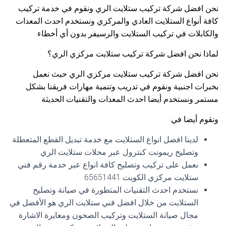
نحن افضل شركة تركيب ستلايت الري ونقوم في خدمة تركيب
كافة أنواع الستلايت العادي والمركزي ونستخدم احدث المعدات
والكابلات في تركيب الستلايت والرسيفر بدون أي أخطاء.
لماذا نحن افضل شركة تركيب ستلايت مركزي الري؟
نحن افضل شركة تركيب ستلايت مركزي الري حيث نعمل
بخبرات اجنبية ونقوم في تدريب وتنمية مهارات فريقنا بشكل
مستمر ونستخدم أيضا احدث المعدات والتقنيات الحديثة
ونقوم أيضا في:
لدينا افضل انواع الستلايت مع خدمة تبديل القطع المتعطلة
وتصليح ريمونت كنترول عبر محلات ستلايت الري
نعمل على تركيب وتصليح كافة انواع عبر خدمة رقم فني
ستلايت مركزي الكويت 65651441
نستخدم احدث التقنيات المتطورة في صيانة وتصليح
الستلايت من خلال افضل فني ستلايت الري هو الأفضل في
مجال صيانة الستلايت وتركيب الصحون ومعايرة الاشارة