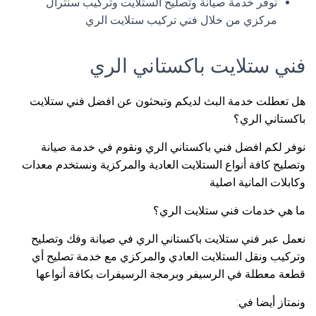
نوفر خدمة صيانة وتصليح الستلايت وتركيب سنترال
مركزي من خلال فني تركيب ستلايت الري
فني ستلايت باكستاني الري
هل تعطلت خدمة البث لديكم وتبحثون عن افضل فني ستلايت
باكستاني الري؟
نوفر لكم افضل فني باكستاني الري ونقوم في خدمة صيانة
وتصليح كافة أنواع الستلايت العادية والمركزية ونستخدم معدات
وكابلات المانية اصلية
ما هي خدمات فني ستلايت الري؟
نعمل عبر فني ستلايت باكستاني الري في صيانة وفك وتصليح
وتركيب ونقل الستلايت العادي والمركزي مع خدمة تصليح أي
قطعة معطلة في الرسيفر وبرمجة الرسيفرات بكافة أنواعها
ونمتاز أيضا في: