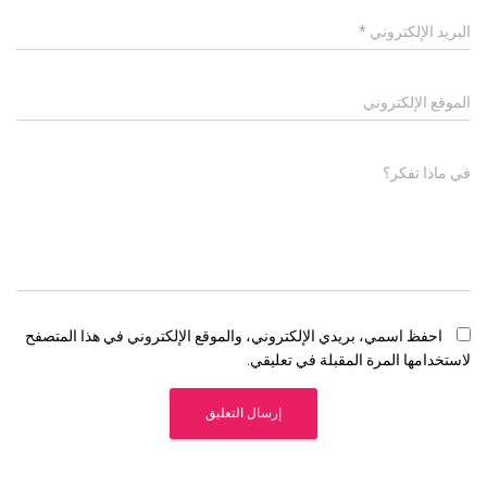
البريد الإلكتروني
*
الموقع الإلكتروني
في ماذا تفكر؟
احفظ اسمي، بريدي الإلكتروني، والموقع الإلكتروني في هذا المتصفح
لاستخدامها المرة المقبلة في تعليقي.