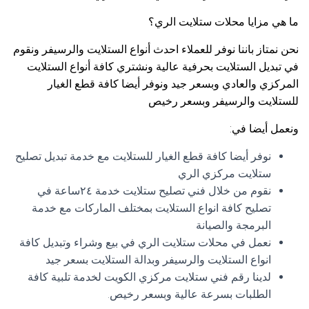
ما هي مزايا محلات ستلايت الري؟
نحن نمتاز باننا نوفر للعملاء احدث أنواع الستلايت والرسيفر ونقوم
في تبديل الستلايت بحرفية عالية ونشتري كافة أنواع الستلايت
المركزي والعادي وبسعر جيد ونوفر أيضا كافة قطع الغيار
للستلايت والرسيفر وبسعر رخيص
ونعمل أيضا في:
نوفر أيضا كافة قطع الغيار للستلايت مع خدمة تبديل تصليح
ستلايت مركزي الري
نقوم من خلال فني تصليح ستلايت خدمة ٢٤ساعة في
تصليح كافة انواع الستلايت بمختلف الماركات مع خدمة
البرمجة والصيانة
نعمل في محلات ستلايت الري في بيع وشراء وتبديل كافة
انواع الستلايت والرسيفر وبدالة الستلايت بسعر جيد
لدينا رقم فني ستلايت مركزي الكويت لخدمة تلبية كافة
الطلبات بسرعة عالية وبسعر رخيص.