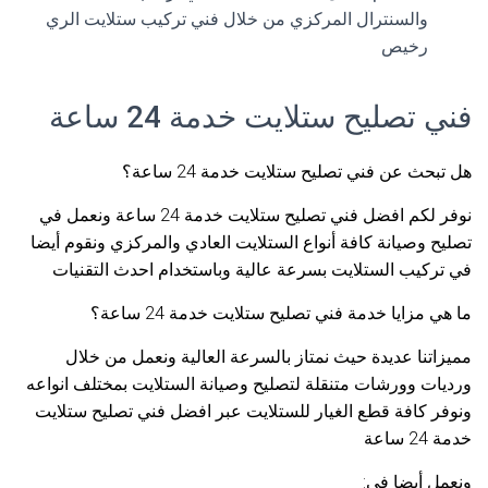
والسنترال المركزي من خلال فني تركيب ستلايت الري
رخيص
فني تصليح ستلايت خدمة 24 ساعة
هل تبحث عن فني تصليح ستلايت خدمة 24 ساعة؟
نوفر لكم افضل فني تصليح ستلايت خدمة 24 ساعة ونعمل في
تصليح وصيانة كافة أنواع الستلايت العادي والمركزي ونقوم أيضا
في تركيب الستلايت بسرعة عالية وباستخدام احدث التقنيات
ما هي مزايا خدمة فني تصليح ستلايت خدمة 24 ساعة؟
مميزاتنا عديدة حيث نمتاز بالسرعة العالية ونعمل من خلال
ورديات وورشات متنقلة لتصليح وصيانة الستلايت بمختلف انواعه
ونوفر كافة قطع الغيار للستلايت عبر افضل فني تصليح ستلايت
خدمة 24 ساعة
ونعمل أيضا في: