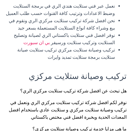
نعمل عبر فني ستلايت هندي الري في برمجة الستلايت
وضبط الاعدادات وترتيب كافة القنوات حسب طلب العميل
نحن افضل شركة تركيب ستلايت مركزي الري ونقوم في
بيع وشراء كافة انواع الستلايت المستعملة بسعر جيد
نوفر افضل فني ستلايت باكستاني الري لصيانة وتصليح
الستلايت وتركيب ستلايت ورسيفر
بي ان سبورت
تركيب وصيانة ستلايت مركزي تركيب ستلايت صيانة
ستلايت برمجة ستلايت تمديد وايرات
تركيب وصيانة ستلايت مركزي
هل تبحث عن افضل شركة تركيب ستلايت مركزي الري؟
نوفر لكم افضل شركة تركيب ستلايت مركزي الري ونعمل في
تركيب وصيانة ستلايت مركزي و ستلايت عادي باستخدام افضل
المعدات الحدية وبخبرة افضل فني مختص باكستاني.
ما هي مزايا خدمة تركيب وصيانة ستلايت مركزي؟