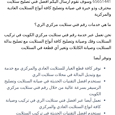
65651441 وسوف نقوم ارسال اليكم افضل فني تصليح ستلايت
محترف وذو خبرة في صيانة وتصليح كافة أنواع الستلايت العادية
والمركزية
ما هي خدمات رقم فني ستلايت مركزي الري؟
نحن نعمل عبر خدمة رقم فني ستلايت مركزي الكويت في تركيب
الستلايت وفك وصيانة وتصليح كافة أنواع الستلايت مع تصليح بدالة
الستلايت وصيانة الكابلات وتغير أي قطعة في الستلايت
ونوفر أيضا:
نوفر كافة قطع الغيار للستلايت العادي والمركزي مع خدمة
بيع وتبديل البدالة في محلات ستلايت الري
نستخدم افضل التقنيات الحديثة في صيانة الستلايت وتصليح
الرسيفر بسرعة عالية من خلال رقم فني ستلايت مركزي
الكويت
نعمل أيضا عبر افضل فني ستلايت الري في تركيب وصيانة
كافة انواع الستلايت العادي والمركزي
نستخدم افضل التقنيات الحديثة في تركيب الستلايت