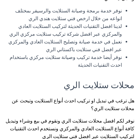
نوفر خدمة برمجة وصيانة الستلايت والرسيفر بمختلف
انواعه من خلال ارخص فني ستلايت هندي الري
لدينا افضل التقنيات الحديثة لتركيب الستلايت العادي
والمركزي عبر افضل شركة تركيب ستلايت مركزي الري
نعمل في خدمة صيانة وتصليح الستلايت العادي والمركزي
عبر افضل فني ستلايت باكستاني الري
نوفر أيضا خدمة تركيب وصيانة ستلايت مركزي باستخدام
احدث التقنيات الحديثة
محلات ستلايت الري
هل ترغب في تبديل او تركيب احدث أنواع الستلايت وتبحث عن
محلات ستلايت الري؟
نوفر لكم افضل محلات ستلايت الري ونقوم في بيع وشراء وتبديل
كافة أنواع الستلايت العادي والمركزي ونستخدم احدث التقنيات
لتركيب الستلايت عبر افضل فني ستلايت الري