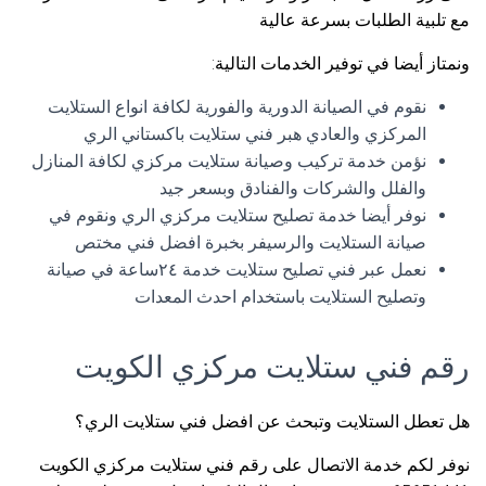
مع تلبية الطلبات بسرعة عالية
ونمتاز أيضا في توفير الخدمات التالية:
نقوم في الصيانة الدورية والفورية لكافة انواع الستلايت
المركزي والعادي هبر فني ستلايت باكستاني الري
نؤمن خدمة تركيب وصيانة ستلايت مركزي لكافة المنازل
والفلل والشركات والفنادق وبسعر جيد
نوفر أيضا خدمة تصليح ستلايت مركزي الري ونقوم في
صيانة الستلايت والرسيفر بخبرة افضل فني مختص
نعمل عبر فني تصليح ستلايت خدمة ٢٤ساعة في صيانة
وتصليح الستلايت باستخدام احدث المعدات
رقم فني ستلايت مركزي الكويت
هل تعطل الستلايت وتبحث عن افضل فني ستلايت الري؟
نوفر لكم خدمة الاتصال على رقم فني ستلايت مركزي الكويت