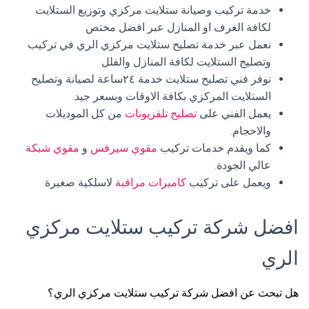
خدمة تركيب وصيانة ستلايت مركزي وتوزيع الستلايت
لكافة الغرف او المنازل عبر افضل مختص
نعمل عبر خدمة تصليح ستلايت مركزي الري في تركيب
وتصليح الستلايت لكافة المنازل والفلل
نوفر فني تصليح ستلايت خدمة ٢٤ساعة لصيانة وتصليح
الستلايت المركزي بكافة الاوقات وبسعر جيد.
يعمل الفني على
تصليح تلفزيونات
من كل الموديلات
والاحجام.
كما ويقدم خدمات تركيب
مقوي سيرفس
و
مقوي شبكة
عالي الجودة.
ويعمل على تركيب
كاميرات مراقبة
لاسلكية صغيرة.
افضل شركة تركيب ستلايت مركزي
الري
هل تبحث عن افضل شركة تركيب ستلايت مركزي الري؟