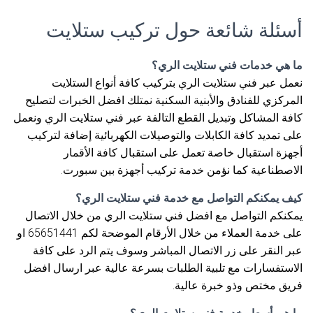
أسئلة شائعة حول تركيب ستلايت
ما هي خدمات فني ستلايت الري؟
نعمل عبر فني ستلايت الري بتركيب كافة أنواع الستلايت
المركزي للفنادق والأبنية السكنية نمتلك افضل الخبرات لتصليح
كافة المشاكل وتبديل القطع التالفة عبر فني ستلايت الري ونعمل
على تمديد كافة الكابلات والتوصيلات الكهربائية إضافة لتركيب
أجهزة استقبال خاصة تعمل على استقبال كافة الأقمار
الاصطناعية كما نؤمن خدمة تركيب أجهزة بين سبورت.
كيف يمكنكم التواصل مع خدمة فني ستلايت الري؟
يمكنكم التواصل مع افضل فني ستلايت الري من خلال الاتصال
على خدمة العملاء من خلال الأرقام الموضحة لكم 65651441 او
عبر النقر على زر الاتصال المباشر وسوف يتم الرد على كافة
الاستفسارات مع تلبية الطلبات بسرعة عالية عبر ارسال افضل
فريق مختص وذو خبرة عالية.