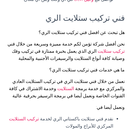
فني تركيب ستلايت الري
هل تبحث عن افضل فني تركيب ستلايت الري؟
نحن أفضل شركة تؤمن لكم خدمة مميزة وسريعة من خلال فني
تركيب ستلايت
الري الذي يعمل بخبرة ممتازة في تركيب وفك
وصيانة كافة أنواع الستلايت والرسيفرات الأجنبية والمحلية
ما هي خدمات فني تركيب ستلايت الري؟
نعمل من خلال فني ستلايت الري في تركيب الستلايت العادي
والمركزي مع خدمة برمجة
الستلايت
وخدمة الاشتراك في كافة
القنوات الخاصة ونعمل أيضا في برمجة الرسيفر بحرفية عالية
ونعمل أيضا في:
نقدم فني ستلايت باكستاني الري لخدمة
تركيب الستلايت
المركزي للأبراج والمولات