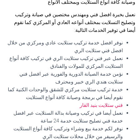
وصيانة كافة أنواع الستلايت وبمختلف الأنواع
نعمل بخبرة افضل فني ومهندس مختصين في صيانة وتركيب
وتصليح التسلايت بمختلف أنواعه العادي أو المركزي كما نقوم
أيضا في توفير الخدمات التالية:
نوفر افضل خدمة تركيب ستلايت عادي ومركزي من خلال
افضل فني ستلايت الري
نعمل عبر فني تركيب ستلايت الري في تركيب كافة أنواع
الستلايت المركزي للمولات والفنادق.
نؤمن خدمة الصيانة الدورية والفورية عبر افضل فني
ستلايت هندي الري خبير ومحترف
خدمة تركيب ستلايت مركزي للشقق والوحدات الكنية كما
نقوم أيضا في برمجة وصيانة كافة أنواع الستلايت
فني ستلايت بنيد القار
نعمل أيضا في تركيب وصيانة بدالة الستلايت عبر افضل
خدمة فني تصليح ستلايت خدمة 24 ساعة
نوفر لكم خدمة بيع وشراء وتركيب كافة أنواع الستلايت
والرسيفر من خلال محلات ستلايت الري