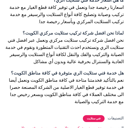
ما هي أسعار خدمة فني ستلايت الري؟
اسعارنا رخيصة جدا ونعمل في توفير كافة قطع الغيار مع خدمة
تركيب وصيانة وتصليح كافة أنواع الستلايت والرسيفر مع خدمة
تركيب الستلايت المركزي وبأسعار رخيصة جدا.
لماذا نحن افضل شركة تركيب ستلايت مركزي الكويت؟
نحن افضل شركة تركيب ستلايت مركزي ونعمل عبر افضل فني
ستلايت الري ونستخدم احدث التقنيات المتطورة ونقوم في خدمة
الصيانة والتركيب والفك والنقل لكافة أنواع الستلايت والرسيفر
العادية والسنترال بحرفية عالية وبدون أي مشاكل
هل خدمة فني ستلايت الري متوفرة في كافة مناطق الكويت؟
نعم بالتأكيد فخدمتنا متاحة في كافة مناطق الكويت ونعمل أيضا
في خدمة توفير قطع الغيار الاصلية من الشركة المصنعة حصرا
الى مختلف العملاء في كافة مناطق الكويت وبسعر رخيص جدا
مع خدمة التركيب والصيانة
التصنيفات:
فني ستلايت