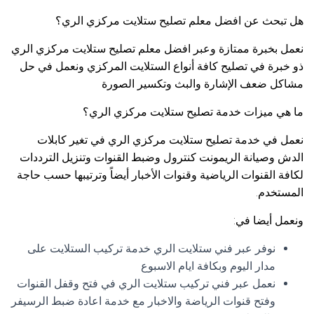
هل تبحث عن افضل معلم تصليح ستلايت مركزي الري؟
نعمل بخبرة ممتازة وعبر افضل معلم تصليح ستلايت مركزي الري
ذو خبرة في تصليح كافة أنواع الستلايت المركزي ونعمل في حل
مشاكل ضعف الإشارة والبث وتكسير الصورة
ما هي ميزات خدمة تصليح ستلايت مركزي الري؟
نعمل في خدمة تصليح ستلايت مركزي الري في تغير كابلات
الدش وصيانة الريمونت كنترول وضبط القنوات وتنزيل الترددات
لكافة القنوات الرياضية وقنوات الأخبار أيضاً وترتيبها حسب حاجة
المستخدم.
ونعمل أيضا في:
نوفر عبر فني ستلايت الري خدمة تركيب الستلايت على
مدار اليوم وبكافة ايام الاسبوع
نعمل عبر فني تركيب ستلايت الري في فتح وقفل القنوات
وفتح قنوات الرياضة والاخبار مع خدمة اعادة ضبط الرسيفر