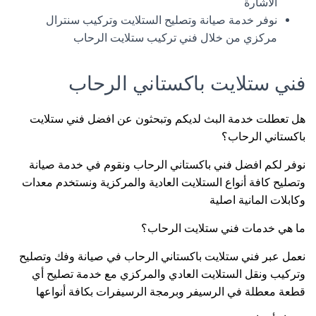
الاشارة
نوفر خدمة صيانة وتصليح الستلايت وتركيب سنترال
مركزي من خلال فني تركيب ستلايت الرحاب
فني ستلايت باكستاني الرحاب
هل تعطلت خدمة البث لديكم وتبحثون عن افضل فني ستلايت
باكستاني الرحاب؟
نوفر لكم افضل فني باكستاني الرحاب ونقوم في خدمة صيانة
وتصليح كافة أنواع الستلايت العادية والمركزية ونستخدم معدات
وكابلات المانية اصلية
ما هي خدمات فني ستلايت الرحاب؟
نعمل عبر فني ستلايت باكستاني الرحاب في صيانة وفك وتصليح
وتركيب ونقل الستلايت العادي والمركزي مع خدمة تصليح أي
قطعة معطلة في الرسيفر وبرمجة الرسيفرات بكافة أنواعها