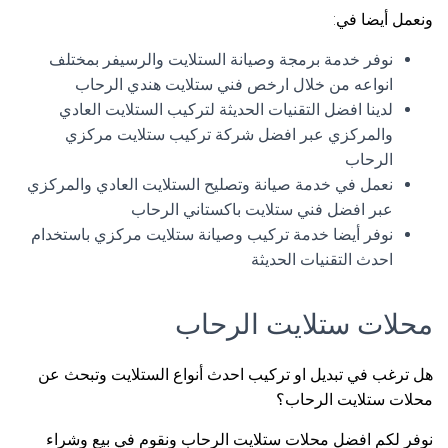
ونعمل أيضا في:
نوفر خدمة برمجة وصيانة الستلايت والرسيفر بمختلف
انواعه من خلال ارخص فني ستلايت هندي الرحاب
لدينا افضل التقنيات الحديثة لتركيب الستلايت العادي
والمركزي عبر افضل شركة تركيب ستلايت مركزي
الرحاب
نعمل في خدمة صيانة وتصليح الستلايت العادي والمركزي
عبر افضل فني ستلايت باكستاني الرحاب
نوفر أيضا خدمة تركيب وصيانة ستلايت مركزي باستخدام
احدث التقنيات الحديثة
محلات ستلايت الرحاب
هل ترغب في تبديل او تركيب احدث أنواع الستلايت وتبحث عن
محلات ستلايت الرحاب؟
نوفر لكم افضل محلات ستلايت الرحاب ونقوم في بيع وشراء