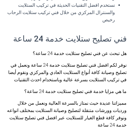
نستخدم افضل التقنيات الحديثة في تركيب الستلايت
والسنترال المركزي من خلال فني تركيب ستلايت الرحاب
رخيص
فني تصليح ستلايت خدمة 24 ساعة
هل تبحث عن فني تصليح ستلايت خدمة 24 ساعة؟
نوفر لكم افضل فني تصليح ستلايت خدمة 24 ساعة ونعمل في
تصليح وصيانة كافة أنواع الستلايت العادي والمركزي ونقوم أيضا
في تركيب الستلايت بسرعة عالية وباستخدام احدث التقنيات
ما هي مزايا خدمة فني تصليح ستلايت خدمة 24 ساعة؟
مميزاتنا عديدة حيث نمتاز بالسرعة العالية ونعمل من خلال
ورديات وورشات متنقلة لتصليح وصيانة الستلايت بمختلف انواعه
ونوفر كافة قطع الغيار للستلايت عبر افضل فني تصليح ستلايت
خدمة 24 ساعة