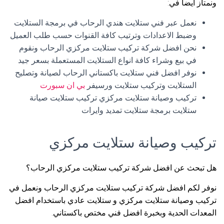
ونمتاز أيضا في:
نعمل عبر فني ستلايت هندي الرحاب في برمجة الستلايت
وضبط الاعدادات وترتيب كافة القنوات حسب طلب العميل
نحن افضل شركة تركيب ستلايت مركزي الرحاب ونقوم
في بيع وشراء كافة انواع الستلايت المستعملة بسعر جيد
نوفر افضل فني ستلايت باكستاني الرحاب لصيانة وتصليح
الستلايت وتركيب ستلايت ورسيفر
بي ان سبورت
تركيب وصيانة ستلايت مركزي تركيب ستلايت صيانة
ستلايت برمجة ستلايت تمديد وايرات
تركيب وصيانة ستلايت مركزي
هل تبحث عن افضل شركة تركيب ستلايت مركزي الرحاب؟
نوفر لكم افضل شركة تركيب ستلايت مركزي الرحاب ونعمل في
تركيب وصيانة ستلايت مركزي و ستلايت عادي باستخدام افضل
المعدات الحدية وبخبرة افضل فني مختص باكستاني.