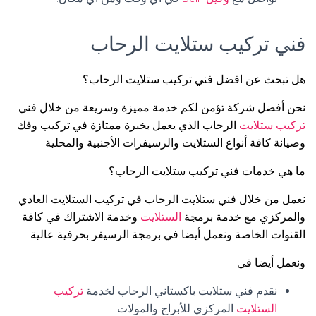
فني تركيب ستلايت الرحاب
هل تبحث عن افضل فني تركيب ستلايت الرحاب؟
نحن أفضل شركة تؤمن لكم خدمة مميزة وسريعة من خلال فني
تركيب ستلايت
الرحاب الذي يعمل بخبرة ممتازة في تركيب وفك
وصيانة كافة أنواع الستلايت والرسيفرات الأجنبية والمحلية
ما هي خدمات فني تركيب ستلايت الرحاب؟
نعمل من خلال فني ستلايت الرحاب في تركيب الستلايت العادي
والمركزي مع خدمة برمجة
الستلايت
وخدمة الاشتراك في كافة
القنوات الخاصة ونعمل أيضا في برمجة الرسيفر بحرفية عالية
ونعمل أيضا في:
نقدم فني ستلايت باكستاني الرحاب لخدمة
تركيب
الستلايت
المركزي للأبراج والمولات