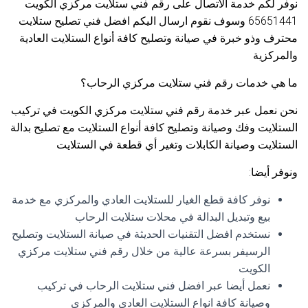
نوفر لكم خدمة الاتصال على رقم فني ستلايت مركزي الكويت
65651441 وسوف نقوم ارسال اليكم افضل فني تصليح ستلايت
محترف وذو خبرة في صيانة وتصليح كافة أنواع الستلايت العادية
والمركزية
ما هي خدمات رقم فني ستلايت مركزي الرحاب؟
نحن نعمل عبر خدمة رقم فني ستلايت مركزي الكويت في تركيب
الستلايت وفك وصيانة وتصليح كافة أنواع الستلايت مع تصليح بدالة
الستلايت وصيانة الكابلات وتغير أي قطعة في الستلايت
ونوفر أيضا:
نوفر كافة قطع الغيار للستلايت العادي والمركزي مع خدمة
بيع وتبديل البدالة في محلات ستلايت الرحاب
نستخدم افضل التقنيات الحديثة في صيانة الستلايت وتصليح
الرسيفر بسرعة عالية من خلال رقم فني ستلايت مركزي
الكويت
نعمل أيضا عبر افضل فني ستلايت الرحاب في تركيب
وصيانة كافة انواع الستلايت العادي والمركزي