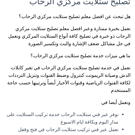
تصليح ستلايت مركزي الرحاب
هل تبحث عن افضل معلم تصليح ستلايت مركزي الرحاب؟
نعمل بخبرة ممتازة وعبر افضل معلم تصليح ستلايت مركزي
الرحاب ذو خبرة في تصليح كافة أنواع الستلايت المركزي ونعمل
في حل مشاكل ضعف الإشارة والبث وتكسير الصورة
ما هي ميزات خدمة تصليح ستلايت مركزي الرحاب؟
نعمل في خدمة تصليح ستلايت مركزي الرحاب في تغير كابلات
الدش وصيانة الريمونت كنترول وضبط القنوات وتنزيل الترددات
لكافة القنوات الرياضية وقنوات الأخبار أيضاً وترتيبها حسب حاجة
المستخدم.
ونعمل أيضا في:
نوفر عبر فني ستلايت الرحاب خدمة تركيب الستلايت على
مدار اليوم وبكافة ايام الاسبوع
نعمل عبر فني تركيب ستلايت الرحاب في فتح وقفل