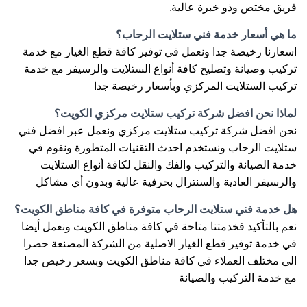
فريق مختص وذو خبرة عالية.
ما هي أسعار خدمة فني ستلايت الرحاب؟
اسعارنا رخيصة جدا ونعمل في توفير كافة قطع الغيار مع خدمة
تركيب وصيانة وتصليح كافة أنواع الستلايت والرسيفر مع خدمة
تركيب الستلايت المركزي وبأسعار رخيصة جدا.
لماذا نحن افضل شركة تركيب ستلايت مركزي الكويت؟
نحن افضل شركة تركيب ستلايت مركزي ونعمل عبر افضل فني
ستلايت الرحاب ونستخدم احدث التقنيات المتطورة ونقوم في
خدمة الصيانة والتركيب والفك والنقل لكافة أنواع الستلايت
والرسيفر العادية والسنترال بحرفية عالية وبدون أي مشاكل
هل خدمة فني ستلايت الرحاب متوفرة في كافة مناطق الكويت؟
نعم بالتأكيد فخدمتنا متاحة في كافة مناطق الكويت ونعمل أيضا
في خدمة توفير قطع الغيار الاصلية من الشركة المصنعة حصرا
الى مختلف العملاء في كافة مناطق الكويت وبسعر رخيص جدا
مع خدمة التركيب والصيانة