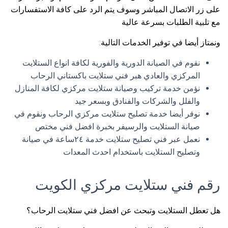
على زر الاتصال المباشر وسوف يتم الرد على كافة الاستفسارات
مع تلبية الطلبات بسرعة عالية
ونمتاز أيضا في توفير الخدمات التالية:
نقوم في الصيانة الدورية والفورية لكافة انواع الستلايت
المركزي والعادي هبر فني ستلايت باكستاني الرحاب
نؤمن خدمة تركيب وصيانة ستلايت مركزي لكافة المنازل
والفلل والشركات والفنادق وبسعر جيد
نوفر أيضا خدمة تصليح ستلايت مركزي الرحاب ونقوم في
صيانة الستلايت والرسيفر بخبرة افضل فني مختص
نعمل عبر فني تصليح ستلايت خدمة ٢٤ساعة في صيانة
وتصليح الستلايت باستخدام احدث المعدات
رقم فني ستلايت مركزي الكويت
هل تعطل الستلايت وتبحث عن افضل فني ستلايت الرحاب؟