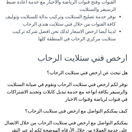
القنوات وفتح قنوات الرياضة والاخبار مع خدمة اعادة ضبط
الرسيفر والستلايت
نوفر خدمة تصليح الستلايت وتركيب بدالة للستلايت وتوليف
كافة القنوات من خلال فني ستلايت هندي الرحاب
لدينا أيضا ارخص الاسعار لذلك نحن افضل شركة تركيب
ستلايت مركزي الرحاب في المنطقة كلها.
ارخص فني ستلايت الرحاب
هل تبحث عن ارخص فني ستلايت الرحاب؟
نوفر لكم ارخص فني ستلايت الرحاب ونقوم في صيانة الستلايت
والرسيفر بكافة انواعه مع خدمة تبديل كابلات وتجديد الاشتراكات
في قنوات لرياضة وقنوات الاخبار
كيف يمكنكم التواصل مع ارخص فني ستلايت الرحاب؟
يمكنكم التواصل مع ارخص فني ستلايت الرحاب من خلال الاتصال
على خدمة العملاء من خلال الأرقام الموضحة لكم او عبر النقر