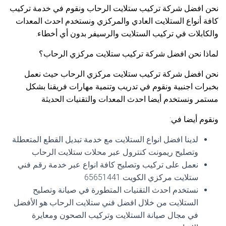
نحن افضل شركة تركيب ستلايت الرحاب ونقوم في خدمة تركيب
كافة أنواع الستلايت العادي والمركزي ونستخدم احدث المعدات
والكابلات في تركيب الستلايت والرسيفر بدون أي أخطاء.
لماذا نحن افضل شركة تركيب ستلايت مركزي الرحاب؟
نحن افضل شركة تركيب ستلايت مركزي الرحاب حيث نعمل
بخبرات اجنبية ونقوم في تدريب وتنمية مهارات فريقنا بشكل
مستمر ونستخدم أيضا احدث المعدات والتقنيات الحديثة
ونقوم أيضا في:
لدينا افضل انواع الستلايت مع خدمة تبديل القطع المتعطلة
وتصليح ريمونت كنترول عبر محلات ستلايت الرحاب
نعمل على تركيب وتصليح كافة انواع عبر خدمة رقم فني
ستلايت مركزي الكويت 65651441
نستخدم احدث التقنيات المتطورة في صيانة وتصليح
الستلايت من خلال افضل فني ستلايت الرحاب هو الأفضل
في مجال صيانة الستلايت وتركيب الصحون ومعايرة