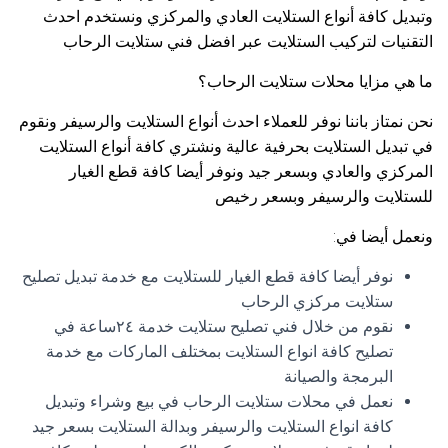
وتبديل كافة أنواع الستلايت العادي والمركزي ونستخدم احدث
التقنيات لتركيب الستلايت عبر افضل فني ستلايت الرحاب
ما هي مزايا محلات ستلايت الرحاب؟
نحن نمتاز باننا نوفر للعملاء احدث أنواع الستلايت والرسيفر ونقوم
في تبديل الستلايت بحرفية عالية ونشتري كافة أنواع الستلايت
المركزي والعادي وبسعر جيد ونوفر أيضا كافة قطع الغيار
للستلايت والرسيفر وبسعر رخيص
ونعمل أيضا في:
نوفر أيضا كافة قطع الغيار للستلايت مع خدمة تبديل تصليح
ستلايت مركزي الرحاب
نقوم من خلال فني تصليح ستلايت خدمة ٢٤ساعة في
تصليح كافة انواع الستلايت بمختلف الماركات مع خدمة
البرمجة والصيانة
نعمل في محلات ستلايت الرحاب في بيع وشراء وتبديل
كافة انواع الستلايت والرسيفر وبدالة الستلايت بسعر جيد