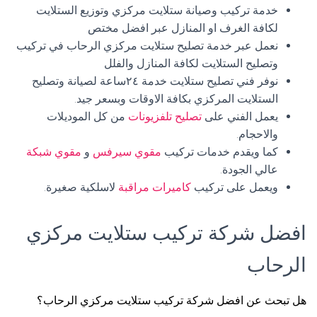
خدمة تركيب وصيانة ستلايت مركزي وتوزيع الستلايت
لكافة الغرف او المنازل عبر افضل مختص
نعمل عبر خدمة تصليح ستلايت مركزي الرحاب في تركيب
وتصليح الستلايت لكافة المنازل والفلل
نوفر فني تصليح ستلايت خدمة ٢٤ساعة لصيانة وتصليح
الستلايت المركزي بكافة الاوقات وبسعر جيد.
يعمل الفني على
تصليح تلفزيونات
من كل الموديلات
والاحجام.
كما ويقدم خدمات تركيب
مقوي سيرفس
و
مقوي شبكة
عالي الجودة.
ويعمل على تركيب
كاميرات مراقبة
لاسلكية صغيرة.
افضل شركة تركيب ستلايت مركزي
الرحاب
هل تبحث عن افضل شركة تركيب ستلايت مركزي الرحاب؟