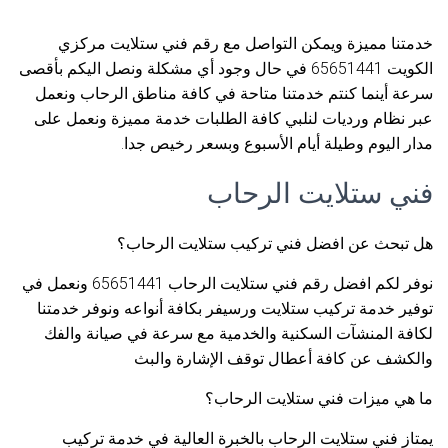
خدمتنا مميزة ويمكن التواصل مع رقم فني ستلايت مركزي
الكويت 65651441 في حال وجود أي مشكلة ونصل اليكم بأقصى
سرعة أينما كنتم خدمتنا متاحة في كافة مناطق الرحاب ونعمل
عبر نظام ورديات لنلبي كافة الطلبات خدمة مميزة ونعمل على
مدار اليوم وطيلة أيام الأسبوع وبسعر رخيص جدا.
فني ستلايت الرحاب
هل تبحث عن افضل فني تركيب ستلايت الرحاب؟
نوفر لكم افضل رقم فني ستلايت الرحاب 65651441 ونعمل في
توفير خدمة تركيب ستلايت ورسيفر بكافة أنواعه ونوفر خدمتنا
لكافة المنشآت السكنية والخدمية مع سرعة في صيانة والفك
والكشف عن كافة أعطال توقف الإشارة والبث
ما هي ميزات فني ستلايت الرحاب؟
يمتاز فني ستلايت الرحاب بالخبرة العالية في خدمة تركيب