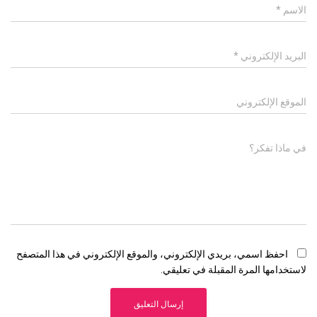
الاسم
*
البريد الإلكتروني
*
الموقع الإلكتروني
في ماذا تفكر؟
احفظ اسمي، بريدي الإلكتروني، والموقع الإلكتروني في هذا المتصفح
لاستخدامها المرة المقبلة في تعليقي.