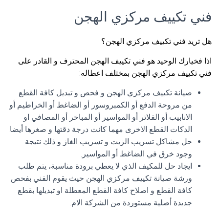
فني تكييف مركزي الهجن
هل تريد فني تكييف مركزي الهجن؟
اذا فخيارك الوحيد هو فني تكييف الهجن المحترف و القادر على
فني تكييف مركزي الهجن بمختلف اعطاله:
صيانة تكييف مركزي الهجن و فحص و تبديل كافة القطع
من مروحة الدفع أو الكمبروسور أو الضاغط أو الخراطيم أو
الانابيب أو الفلاتر أو المواسير أو المباخر أو المصافي او
الدكات القطع الاخرى مهما كانت درجة دقتها و صغرها أيضا.
حل مشاكل تسريب الزيت و تسريب الغاز و ذلك نتيجة
وجود خرق في الضاغط أو المواسير.
ايجاد حل للمكيف الذي لا يعطي برودة مناسبة، يتم طلب
ورشة صيانة تكييف مركزي الهجن حيث يقوم الفني بفحص
كافة القطع و اصلاح كافة القطع المعطلة او تبديلها بقطع
جديدة أصلية مستوردة من الشركة الام.