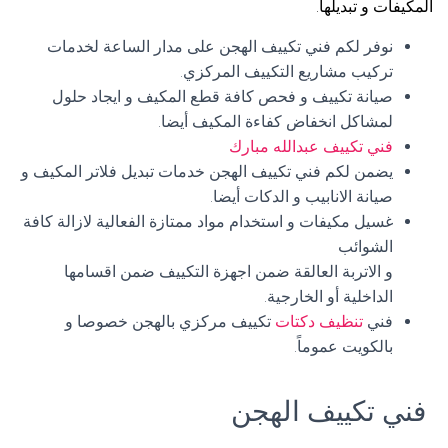
المكيفات و تبديلها.
نوفر لكم فني تكييف الهجن على مدار الساعة لخدمات
تركيب مشاريع التكييف المركزي.
صيانة تكييف و فحص كافة قطع المكيف و ايجاد حلول
لمشاكل انخفاض كفاءة المكيف أيضا.
فني تكييف عبدالله مبارك
يضمن لكم فني تكييف الهجن خدمات تبديل فلاتر المكيف و
صيانة الانابيب و الدكات أيضا.
غسيل مكيفات و استخدام مواد ممتازة الفعالية لازالة كافة
الشوائب
و الاتربة العالقة ضمن اجهزة التكييف ضمن اقسامها
الداخلية أو الخارجية.
فني
تنظيف دكتات
تكييف مركزي بالهجن خصوصا و
بالكويت عموماً.
فني تكييف الهجن