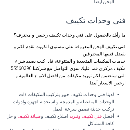
الهجن أيضا.
فني وحدات تكييف
ما رأيك بالحصول على فني وحدات تكييف رخيص و محترف؟
فني تكييف الهجن المعروفة على مستوى الكويت تقدم لكم و
بفضل فنييها المحترفين
خدمات المكيفات المتعددة و المتنوعة، فاذا كنت بصدد شراء
مكيف مركزي فما عليك سوى التواصل مع شركتنا 55560390
التي ستضمن لكم توريد مكيفات من افضل الانواع العالمية و
ارخص الاسعار أيضا.
لدينا فني وحدات تكييف خبير بتركيب المكيفات ذات
الوحدات المنفصلة و المدمجة و استخدام اجهزة وادوات
تركيب حديثة تضمن سرعة العمل.
أفضل
فني تكييف وتبريد
اصلاح تكييف و
صيانة تكييف
و حل
كافة المشاكل