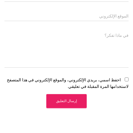
الموقع الإلكتروني
في ماذا تفكر؟
احفظ اسمي، بريدي الإلكتروني، والموقع الإلكتروني في هذا المتصفح
لاستخدامها المرة المقبلة في تعليقي.