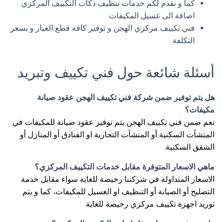
كما و نقدم لكم خدمات تنظيف دكات التكييف المركزي
اضافة الى غسيل المكيفات.
فني تكييف مركزي الهجن و توفير كافة قطع الغيار و بسعر
التكلفة.
أسئلة شائعة حول فني تكييف وتبريد
هل يتم توفير ضمن شركة فني تكييف الهجن عقود صيانة
مكيفات؟
نعم ضمن فني تكييف الهجن يتم توفير عقود صيانة للمكيفات في
المنشآت السكنية أو المنشآت التجارية او الفنادق أو المنازل أو
الشقق السكنية.
ماهي الاسعار المتوفرة مقابل خدمات التكييف المركزي؟
الاسعار المتداولة في شركتنا رخيصة للغاية سواء مقابل خدمة
التصليح أو الصيانة أو التنظيف او الغسيل للمكيفات، كما و يتم
توريد اجهزة تكييف مركزي رخيصة للغاية.