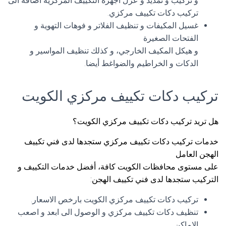
و تركيب و تمديد و عزل اجهزة التكييف المركزية اضافة الى
تركيب دكات تكييف مركزي.
غسيل المكيفات و تنظيف الفلاتر و فوهات التهوية و
الفتحات الصغيرة
و هيكل المكيف الخارجي، و كذلك تنظيف المواسير و
الدكات و الخراطيم والضواغط أيضا.
تركيب دكات تكييف مركزي الكويت
هل تريد تركيب دكات تكييف مركزي الكويت؟
خدمات تركيب دكات تكييف مركزي ستجدها لدى فني تكييف
الهجن العامل
على مستوى محافظات الكويت كافة، أفضل خدمات التكييف و
التركيب ستجدها لدى فني تكييف الهجن:
تركيب دكات تكييف مركزي الكويت بارخص الاسعار.
تنظيف دكات تكييف مركزي و الوصول الى ابعد و اصعب
الاماكن