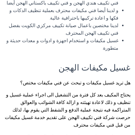
فني تكييف هندي الهجن و فني تكييف باكستاني الهجن أيضا.
و لدينا أيضا فني مكيفات محترف بعملية تنظيف الدكات و
فكها و اعادة تركيبها باحترافية عالية.
لدينا مختصين باعمال صيانة تكييف مركزي الكويت بفضل
فني تكييف الهجن المحترف.
غسيل مكيفات و استخدام اجهزة و ادوات و معدات حديثة و
متطورة.
غسيل مكيفات الهجن
هل تريد غسيل مكيفات و تبحث عن فني مكيفات مختص؟
يحتاج المكيف بعد كل فترة من التشغيل الى اجراء عملية غسيل و
تنظيف و ذلك لاعادة تهيئته و ازالة كافة الشوائب والعوالق
المتراكمة فيه نتيجة عملية الدفع و الشفط التي يقوم بها، لذلك
حرصت شركة فني تكييف الهجن على تقديم خدمة غسيل مكيفات
من قبل فني مكيفات محترف.