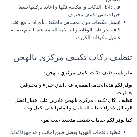
في داخل الدكات و امكانية فكها و اعادة تركيبها بفضل
خبرات فني تكييف محترف.
غسيل مكيفات دون المساس بالمكيف بأي اذى، مع اتخاذ
كافة اجراءات الوقاية و السلامة العامة عند القيام بعملية
غسيل مكيفات الكويت.
تنظيف دكات تكييف مركزي بالهجن
ما رأيك بتنظيف دكات تكييف مركزي بالهجن؟
نوفر لكم هذه الخدمة المميزة على ايدي خبراء و محترفين
بعمليات
تنظيف دكان تكييف مركزي بالهجن قادرين على اختيار افضل
الوسائل لاجراء عملية التنظيف و اتمامها على اكمل وجه.
كما نوفر لكم خدمات تنظيف متعددة حيث نقوم:
تنظيف فتحات التهوية بفضل فنين اجانب و فد جهزنا لذلك