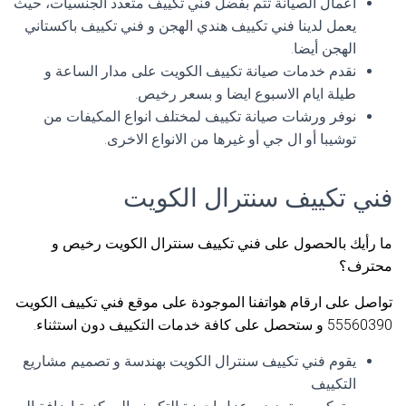
اعمال الصيانة تتم بفضل فني تكييف متعدد الجنسيات، حيث
يعمل لدينا فني تكييف هندي الهجن و فني تكييف باكستاني
الهجن أيضا.
نقدم خدمات صيانة تكييف الكويت على مدار الساعة و
طيلة ايام الاسبوع ايضا و بسعر رخيص.
نوفر ورشات صيانة تكييف لمختلف انواع المكيفات من
توشيبا أو ال جي أو غيرها من الانواع الاخرى.
فني تكييف سنترال الكويت
ما رأيك بالحصول على فني تكييف سنترال الكويت رخيص و
محترف؟
تواصل على ارقام هواتفنا الموجودة على موقع فني تكييف الكويت
55560390 و ستحصل على كافة خدمات التكييف دون استثناء.
يقوم فني تكييف سنترال الكويت بهندسة و تصميم مشاريع
التكييف