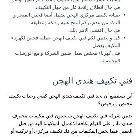
في حال انطلاق رائحة غاز من جهاز التكييف.
صيانة تكييف مركزي الهجن يشمل أيضا فحص المبخر و
التأكد من عدم تركم الثلج عليه و فكه وتنظيفه
في حال اقتضى الامر ذلك.
كما و يضمن لكم فني تكييف الهجن عملية فحص لكهرباء
المكيف بغضل
فني كهرباء مختص يعمل ضمن الشركة و مع الورشات
المختصة.
فني تكييف هندي الهجن
أين تستطيع أن تجد فني تكييف هندي الهجن كفني وحدات تكييف
مختص و رخيص؟
ضمن شركة فني تكييف الهجن ستجدون فني مكيفات محترف
هندي قادر على القيام بكافة الاعمال الموكولة اليه من قبل
العميل فيما يخص المكيفات من فك تكييف مركزي أو تركيبه أو