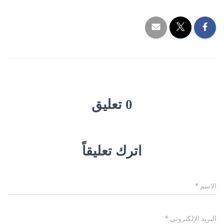
0 تعليق
اترك تعليقاً
الاسم
*
البريد الإلكتروني
*