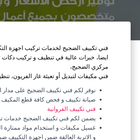
فني تكييف الضجيج لخدمات تركيب اجهزة التكي
ايضا، خبرات عالية في تنظيف و تركيب دكات ت
مركزي الضجيج،
فني مكيفات لتبديل أو تعبئة غاز الفريون، تنظي
نوفر لكم فني تكييف الضجيج على مدار ا
صيانة تكييف و فحص كافة قطع المكيف و
فني تكييف الفروانية
يضمن لكم فني تكييف الضجيج خدمات تبديل
غسيل مكيفات و استخدام مواد ممتازة الف
و الاتربة العالقة ضمن اجهزة التكييف ضمن