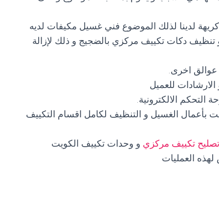
ريهة لدينا لذلك الموضوع فني غسيل مكيفات لديه
تنظيف دكات تكييف مركزي بالضجيج و ذلك لإزالة
 عوالق اخرى.
الارشادات للعميل
التحكم الالكترونية.
يت بأعمال الغسيل و التنظيف لكامل اقسام التكييف
صليح تكييف مركزي
و وحدات تكييف الكويت
هذه العمليات