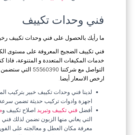
فني وحدات تكييف
ما رأيك بالحصول على فني وحدات تكييف رخ
فني تكييف الضجيج المعروفة على مستوى الكو
خدمات المكيفات المتعددة و المتنوعة، فاذا
التواصل مع شركتنا 90
ارخص الاسعار أيضا.
لدينا فني وحدات تكييف خبير بتركيب ال
اجهزة وادوات تركيب حديثة تضمن سرعة 
أفضل
فني تكييف وتبريد
اصلاح تكييف و
ص
التي يعاني منها الزبون نضمن لذلك فني
معرفة مكان العطل و معالجته على الفور.