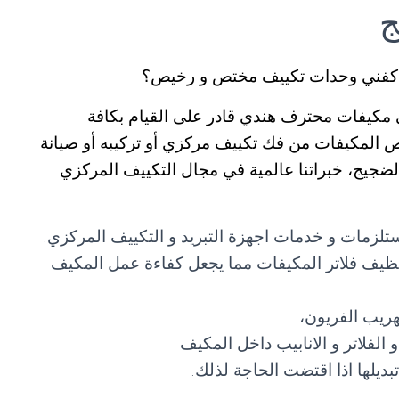
ج
ج كفني وحدات تكييف مختص و رخيص؟
كيفات محترف هندي قادر على القيام بكافة
خص المكيفات من فك تكييف مركزي أو تركيبه أو صيانة
ضجيج، خبراتنا عالمية في مجال التكييف المركزي
لزمات و خدمات اجهزة التبريد و التكييف المركزي.
ظيف فلاتر المكيفات مما يجعل كفاءة عمل المكيف
ريب الفريون،
لفلاتر و الانابيب داخل المكيف
تبديلها اذا اقتضت الحاجة لذلك.