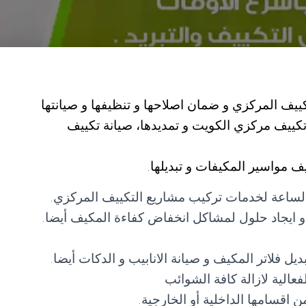
يف المركزي و ضمان اصلاحها و تنظيفها و صيانتها
كييف مركزي الكويت و تمديدها، صيانة تكييف
ف مواسير المكيفات و تبديلها.
لساعة لخدمات تركيب مشاريع التكييف المركزي.
 ايجاد حلول لمشاكل انخفاض كفاءة المكيف أيضا.
 فلاتر المكيف و صيانة الانابيب و الدكات أيضا.
عالية لازالة كافة الشوائب
 اقسامها الداخلية أو الخارجية.