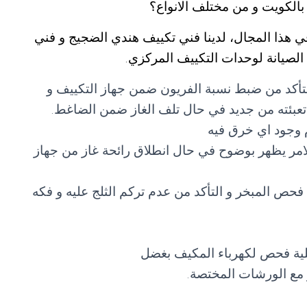
الكويت و من مختلف الانواع؟
 هذا المجال، لدينا فني تكييف هندي الضجيج و فني
لصيانة لوحدات التكييف المركزي.
تأكد من ضبط نسبة الفريون ضمن جهاز التكييف و
 و تعبئته من جديد في حال تلف الغاز ضمن الضاغط.
 وجود اي خرق فيه
امر يظهر بوضوح في حال انطلاق رائحة غاز من جهاز
حص المبخر و التأكد من عدم تركم الثلج عليه و فكه
لية فحص لكهرباء المكيف بغضل
مع الورشات المختصة.