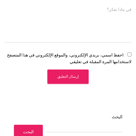
في ماذا تفكر؟
احفظ اسمي، بريدي الإلكتروني، والموقع الإلكتروني في هذا المتصفح
لاستخدامها المرة المقبلة في تعليقي.
البحث
البحث