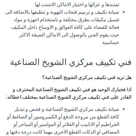
تمديدها و عزالها و اختيار الاماكن الانسب لها.
صيانة تكييف و ترميم فتحات التهوية و تنظيفها بالاضافة الى
غسيل مكيفات بطرق مختلفة و باستخدام اجهزة و مواد
فعالة للقضاء على كافة العوالق و الاوساخ داخل المكيف
حيث يقوم الفني بالوصول الى الاماكن الضيقة الاكثر
حساسية.
فني تكييف مركزي الشويخ الصناعية
هل تريد فني تكييف مركزي الشويخ الصناعية؟
اذا فخيارك الوحيد هو فني تكييف الشويخ الصناعية المحترف و
القادر على فني تكييف مركزي الشويخ الصناعية بمختلف اعطاله:
صيانة تكييف مركزي الشويخ الصناعية و فحص و تبديل
كافة القطع من مروحة الدفع أو الكمبروسور أو الضاغط أو
الخراطيم أو الانابيب أو الفلاتر أو المواسير أو المباخر أو
المصافي او الدكات القطع الاخرى مهما كانت درجة دقتها و