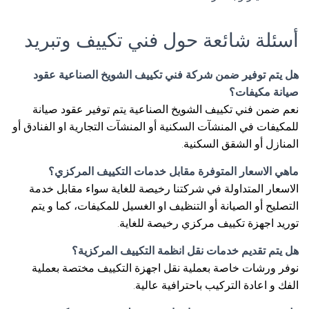
أسئلة شائعة حول فني تكييف وتبريد
هل يتم توفير ضمن شركة فني تكييف الشويخ الصناعية عقود
صيانة مكيفات؟
نعم ضمن فني تكييف الشويخ الصناعية يتم توفير عقود صيانة
للمكيفات في المنشآت السكنية أو المنشآت التجارية او الفنادق أو
المنازل أو الشقق السكنية.
ماهي الاسعار المتوفرة مقابل خدمات التكييف المركزي؟
الاسعار المتداولة في شركتنا رخيصة للغاية سواء مقابل خدمة
التصليح أو الصيانة أو التنظيف او الغسيل للمكيفات، كما و يتم
توريد اجهزة تكييف مركزي رخيصة للغاية.
هل يتم تقديم خدمات نقل انظمة التكييف المركزية؟
نوفر ورشات خاصة بعملية نقل اجهزة التكييف مختصة بعملية
الفك و اعادة التركيب باحترافية عالية.