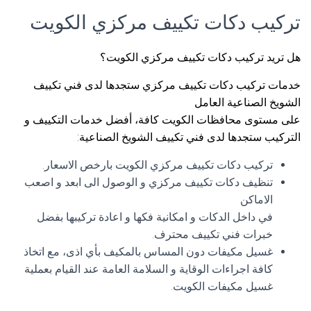
تركيب دكات تكييف مركزي الكويت
هل تريد تركيب دكات تكييف مركزي الكويت؟
خدمات تركيب دكات تكييف مركزي ستجدها لدى فني تكييف
الشويخ الصناعية العامل
على مستوى محافظات الكويت كافة، أفضل خدمات التكييف و
التركيب ستجدها لدى فني تكييف الشويخ الصناعية:
تركيب دكات تكييف مركزي الكويت بارخص الاسعار.
تنظيف دكات تكييف مركزي و الوصول الى ابعد و اصعب
الاماكن
في داخل الدكات و امكانية فكها و اعادة تركيبها بفضل
خبرات فني تكييف محترف.
غسيل مكيفات دون المساس بالمكيف بأي اذى، مع اتخاذ
كافة اجراءات الوقاية و السلامة العامة عند القيام بعملية
غسيل مكيفات الكويت.