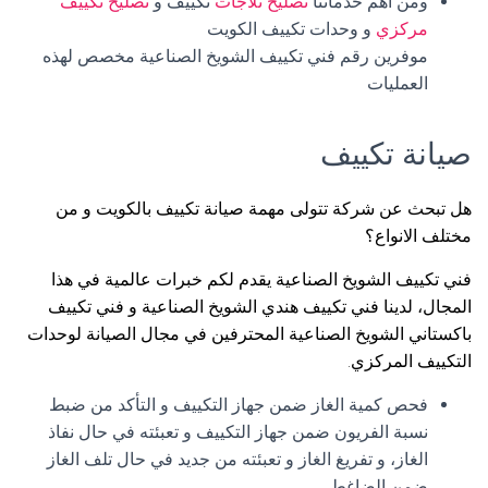
ومن اهم خدماتنا
تصليح ثلاجات
تكييف و
تصليح تكييف
مركزي
و وحدات تكييف الكويت
موفرين رقم فني تكييف الشويخ الصناعية مخصص لهذه
العمليات
صيانة تكييف
هل تبحث عن شركة تتولى مهمة صيانة تكييف بالكويت و من
مختلف الانواع؟
فني تكييف الشويخ الصناعية يقدم لكم خبرات عالمية في هذا
المجال، لدينا فني تكييف هندي الشويخ الصناعية و فني تكييف
باكستاني الشويخ الصناعية المحترفين في مجال الصيانة لوحدات
التكييف المركزي.
فحص كمية الغاز ضمن جهاز التكييف و التأكد من ضبط
نسبة الفريون ضمن جهاز التكييف و تعبئته في حال نفاذ
الغاز، و تفريغ الغاز و تعبئته من جديد في حال تلف الغاز
ضمن الضاغط.