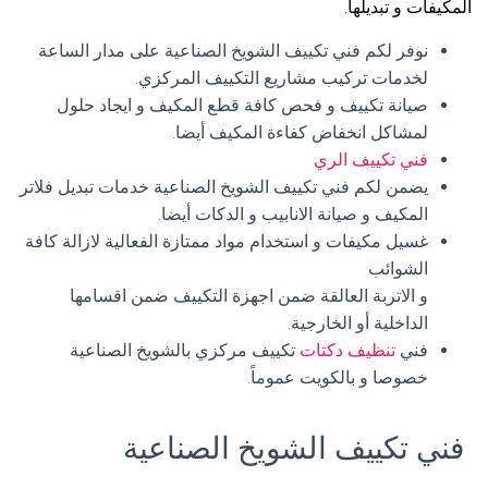
المكيفات و تبديلها.
نوفر لكم فني تكييف الشويخ الصناعية على مدار الساعة
لخدمات تركيب مشاريع التكييف المركزي.
صيانة تكييف و فحص كافة قطع المكيف و ايجاد حلول
لمشاكل انخفاض كفاءة المكيف أيضا.
فني تكييف الري
يضمن لكم فني تكييف الشويخ الصناعية خدمات تبديل فلاتر
المكيف و صيانة الانابيب و الدكات أيضا.
غسيل مكيفات و استخدام مواد ممتازة الفعالية لازالة كافة
الشوائب
و الاتربة العالقة ضمن اجهزة التكييف ضمن اقسامها
الداخلية أو الخارجية.
فني
تنظيف دكتات
تكييف مركزي بالشويخ الصناعية
خصوصا و بالكويت عموماً.
فني تكييف الشويخ الصناعية