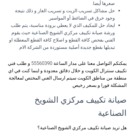
صغرها أيضا.
حل مشاكل تسريب الزيت و تسريب الغاز و ذلك نتيجة
وجود خرق في الضاغط أو المواسير.
ايجاد حل للمكيف الذي لا يعطي برودة مناسبة، يتم طلب
ورشة صيانة تكييف مركزي الشويخ الصناعية حيث يقوم
الفني بفحص كافة القطع و اصلاح كافة القطع المعطلة او
تبديلها بقطع جديدة أصلية مستوردة من الشركة الام.
يمكنكم التواصل معنا على مدار الساعة 55560390 و طلب فني
تكييف سنترال الكويت و خلال دقائق معدودة و اينما كنت في اي
منطقة من مناطق الكويت سيتم ارسال الغني المختص لمعالجة
المشكلة فورا و بسعر رخيص.
صيانة تكييف مركزي الشويخ
الصناعية
هل تريد صيانة تكييف مركزي الشويخ الصناعية؟