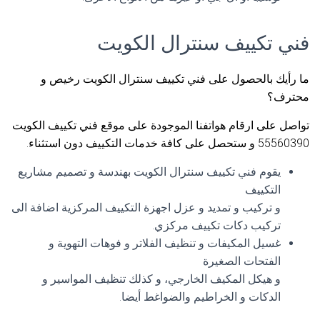
فني تكييف سنترال الكويت
ما رأيك بالحصول على فني تكييف سنترال الكويت رخيص و
محترف؟
تواصل على ارقام هواتفنا الموجودة على موقع فني تكييف الكويت
55560390 و ستحصل على كافة خدمات التكييف دون استثناء.
يقوم فني تكييف سنترال الكويت بهندسة و تصميم مشاريع
التكييف
و تركيب و تمديد و عزل اجهزة التكييف المركزية اضافة الى
تركيب دكات تكييف مركزي.
غسيل المكيفات و تنظيف الفلاتر و فوهات التهوية و
الفتحات الصغيرة
و هيكل المكيف الخارجي، و كذلك تنظيف المواسير و
الدكات و الخراطيم والضواغط أيضا.