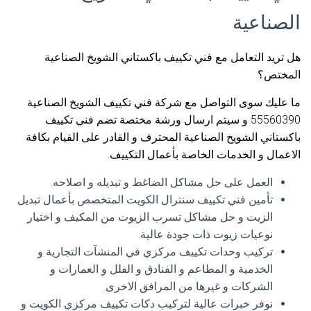
الصناعية
هل تريد التعامل مع فني تكييف باكستاني الشويخ الصناعية
المختص؟
ما عليك سوى التواصل مع شركة فني تكييف الشويخ الصناعية
55560390 و سيتم ارسال ورشة مختصة تضم فني تكييف
باكستاني الشويخ الصناعية المحترف و القادر على القيام بكافة
الاعمال و الخدمات الخاصة بأعمال التكييف.
العمل على حل مشاكل الضاغط و تبديله و اصلاحه.
تأمين فني تكييف سنترال الكويت المتخصص بأعمال تبديل
الزيت و حل مشاكل تسرب الزيوت من المكيف و اختيار
نوعيات زيوت ذات جودة عالية.
تركيب وحدات تكييف مركزي في المنشآت التجارية و
الخدمية و المطاعم و الفنادق و الفلل و العمارات و
الشركات و غيرها من المرافق الاخرى.
نوفر خبرات عالية لتركيب دكات تكييف مركزي الكويت و