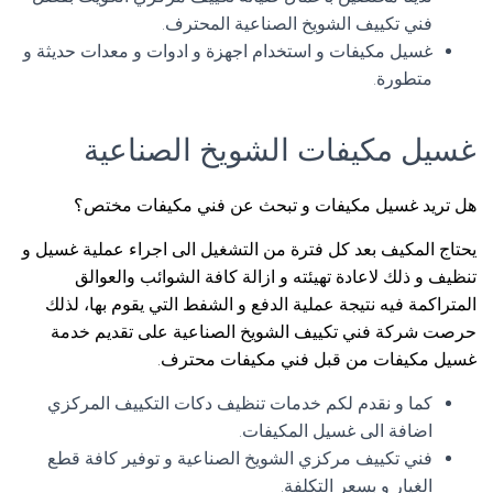
فني تكييف الشويخ الصناعية المحترف.
غسيل مكيفات و استخدام اجهزة و ادوات و معدات حديثة و
متطورة.
غسيل مكيفات الشويخ الصناعية
هل تريد غسيل مكيفات و تبحث عن فني مكيفات مختص؟
يحتاج المكيف بعد كل فترة من التشغيل الى اجراء عملية غسيل و
تنظيف و ذلك لاعادة تهيئته و ازالة كافة الشوائب والعوالق
المتراكمة فيه نتيجة عملية الدفع و الشفط التي يقوم بها، لذلك
حرصت شركة فني تكييف الشويخ الصناعية على تقديم خدمة
غسيل مكيفات من قبل فني مكيفات محترف.
كما و نقدم لكم خدمات تنظيف دكات التكييف المركزي
اضافة الى غسيل المكيفات.
فني تكييف مركزي الشويخ الصناعية و توفير كافة قطع
الغيار و بسعر التكلفة.