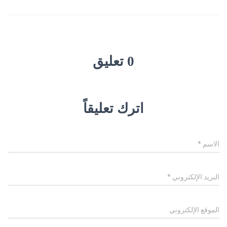
0 تعليق
اترك تعليقاً
الاسم
*
البريد الإلكتروني
*
الموقع الإلكتروني