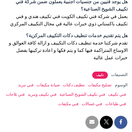
هل يوجد فنيين من جنسيات اجنبية يعملون ضمن شركة فني
تكييف الشويخ الصناعية؟
يعمل في شركة فني تكييف الكويت فني تكييف هندي و فني
تكييف باكستاني ذوي خبرات عالية في مجال التكييف المركزي.
هل يتم تقديم خدمات تنظيف دكات التكييف المركزية؟
تقدم شركتنا خدمة تنظيف دكات التكييف و ازالة كافة العوالق و
الاوساخ المتراكمة فيها كما و يتم فكها و اعادة تركيبها بفضل
خبرات عمل عالية.
التصنيفات:
تكييف
الوسوم:
تصليح مكيفات
تنظيف دكتات
صيانة مكيفات
فني تبريد
فني تكييف
فني تكييف الشويخ الصناعية
فني تكييف وتبريد
فني ثلاجات
فني طباخات
فني غسالات
فني مكيفات