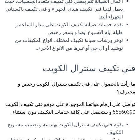
اعمال الصيانة تتم بفضل فني تكييف متعدد الجنسيات، حيث
يعمل لدينا فني تكييف هندي الجهراء و فني تكييف باكستاني
الجهراء أيضا.
نقدم خدمات صيانة تكييف الكويت على مدار الساعة و
طيلة ايام الاسبوع ايضا و بسعر رخيص.
نوفر ورشات صيانة تكييف لمختلف انواع المكيفات من
توشيبا أو ال جي أو غيرها من الانواع الاخرى.
فني تكييف سنترال الكويت
ما رأيك بالحصول على فني تكييف سنترال الكويت رخيص و
محترف؟
تواصل على ارقام هواتفنا الموجودة على موقع فني تكييف الكويت
55560390 و ستحصل على كافة خدمات التكييف دون استثناء.
يقوم فني تكييف سنترال الكويت بهندسة و تصميم مشاريع
التكييف