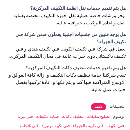
هل يتم تقديم خدمات نقل انظمة التكييف المركزية؟
نوفر ورشات خاصة بعملية نقل اجهزة التكييف مختصة بعملية
الفك و اعادة التركيب باحترافية عالية.
هل يوجد فنيين من جنسيات اجنبية يعملون ضمن شركة فني
تكييف الجهراء؟
يعمل في شركة فني تكييف الكويت فني تكييف هندي و فني
تكييف باكستاني ذوي خبرات عالية في مجال التكييف المركزي.
هل يتم تقديم خدمات تنظيف دكات التكييف المركزية؟
تقدم شركتنا خدمة تنظيف دكات التكييف و ازالة كافة العوالق و
الاوساخ المتراكمة فيها كما و يتم فكها و اعادة تركيبها بفضل
خبرات عمل عالية.
التصنيفات:
تكييف
الوسوم:
تصليح مكيفات
تنظيف دكتات
صيانة مكيفات
فني تبريد
فني تكييف
فني تكييف الجهراء
فني تكييف وتبريد
فني ثلاجات