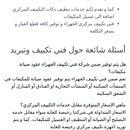
كما و نقدم لكم خدمات تنظيف دكات التكييف المركزي
اضافة الى غسيل المكيفات.
فني تكييف مركزي الجهراء و توفير كافة قطع الغيار و
بسعر التكلفة.
أسئلة شائعة حول فني تكييف وتبريد
هل يتم توفير ضمن شركة فني تكييف الجهراء عقود صيانة
مكيفات؟
نعم ضمن فني تكييف الجهراء يتم توفير عقود صيانة للمكيفات في
المنشآت السكنية أو المنشآت التجارية او الفنادق أو المنازل أو
الشقق السكنية.
ماهي الاسعار المتوفرة مقابل خدمات التكييف المركزي؟
الاسعار المتداولة في شركتنا رخيصة للغاية سواء مقابل خدمة
التصليح أو الصيانة أو التنظيف او الغسيل للمكيفات، كما و يتم
توريد اجهزة تكييف مركزي رخيصة للغاية.