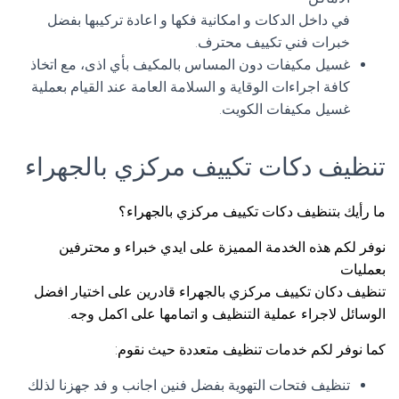
في داخل الدكات و امكانية فكها و اعادة تركيبها بفضل
خبرات فني تكييف محترف.
غسيل مكيفات دون المساس بالمكيف بأي اذى، مع اتخاذ
كافة اجراءات الوقاية و السلامة العامة عند القيام بعملية
غسيل مكيفات الكويت.
تنظيف دكات تكييف مركزي بالجهراء
ما رأيك بتنظيف دكات تكييف مركزي بالجهراء؟
نوفر لكم هذه الخدمة المميزة على ايدي خبراء و محترفين
بعمليات
تنظيف دكان تكييف مركزي بالجهراء قادرين على اختيار افضل
الوسائل لاجراء عملية التنظيف و اتمامها على اكمل وجه.
كما نوفر لكم خدمات تنظيف متعددة حيث نقوم:
تنظيف فتحات التهوية بفضل فنين اجانب و فد جهزنا لذلك