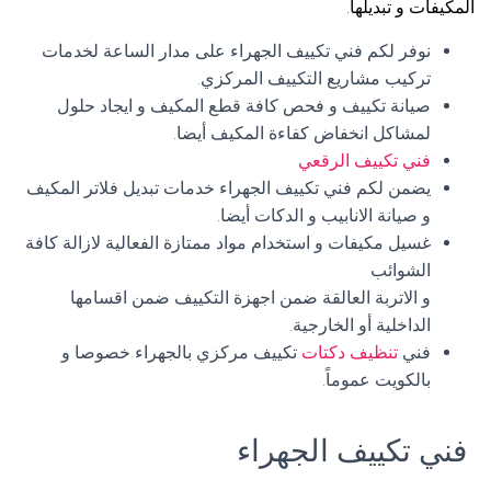
المكيفات و تبديلها.
نوفر لكم فني تكييف الجهراء على مدار الساعة لخدمات
تركيب مشاريع التكييف المركزي.
صيانة تكييف و فحص كافة قطع المكيف و ايجاد حلول
لمشاكل انخفاض كفاءة المكيف أيضا.
فني تكييف الرقعي
يضمن لكم فني تكييف الجهراء خدمات تبديل فلاتر المكيف
و صيانة الانابيب و الدكات أيضا.
غسيل مكيفات و استخدام مواد ممتازة الفعالية لازالة كافة
الشوائب
و الاتربة العالقة ضمن اجهزة التكييف ضمن اقسامها
الداخلية أو الخارجية.
فني
تنظيف دكتات
تكييف مركزي بالجهراء خصوصا و
بالكويت عموماً.
فني تكييف الجهراء