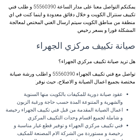
يمكنكم التواصل معنا على مدار الساعة 55560390 و طلب فني
تكييف سنترال الكويت و خلال دقائق معدودة و اينما كنت في اي
منطقة من مناطق الكويت سيتم ارسال الغني المختص لمعالجة
المشكلة فورا و بسعر رخيص.
صيانة تكييف مركزي الجهراء
هل تريد صيانة تكييف مركزي الجهراء؟
تواصل مع فني تكييف الجهراء 55560390 و اطلب ورشة صيانة
مختصة بجميع اعمال الصيانة و الاصلاح، حيث نوفر:
عقود صيانة دورية للمكيفات بالكويت منها السنوية
والشهرية و المتنوعة المدة حسب حاجة ورغبة الزبون.
اعمال الصيانة المقدمة من قبل فني تكييف الجهراء رخيصة
و شاملة لجميع اقسام وحدات التكييف المركزي.
فني تكييف مركزي الجهراء و توفير قطع غيار مناسبة و
رخيصة و مستوردة من الشركة الام المصنعة للمكيف.