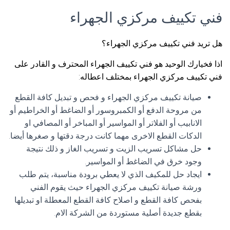
فني تكييف مركزي الجهراء
هل تريد فني تكييف مركزي الجهراء؟
اذا فخيارك الوحيد هو فني تكييف الجهراء المحترف و القادر على
فني تكييف مركزي الجهراء بمختلف اعطاله:
صيانة تكييف مركزي الجهراء و فحص و تبديل كافة القطع
من مروحة الدفع أو الكمبروسور أو الضاغط أو الخراطيم أو
الانابيب أو الفلاتر أو المواسير أو المباخر أو المصافي او
الدكات القطع الاخرى مهما كانت درجة دقتها و صغرها أيضا.
حل مشاكل تسريب الزيت و تسريب الغاز و ذلك نتيجة
وجود خرق في الضاغط أو المواسير.
ايجاد حل للمكيف الذي لا يعطي برودة مناسبة، يتم طلب
ورشة صيانة تكييف مركزي الجهراء حيث يقوم الفني
بفحص كافة القطع و اصلاح كافة القطع المعطلة او تبديلها
بقطع جديدة أصلية مستوردة من الشركة الام.