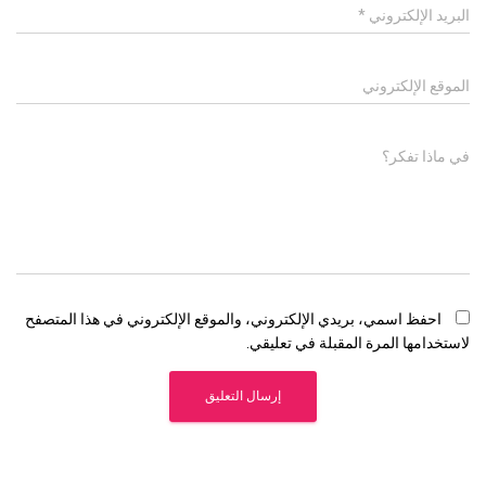
البريد الإلكتروني
*
الموقع الإلكتروني
في ماذا تفكر؟
احفظ اسمي، بريدي الإلكتروني، والموقع الإلكتروني في هذا المتصفح
لاستخدامها المرة المقبلة في تعليقي.