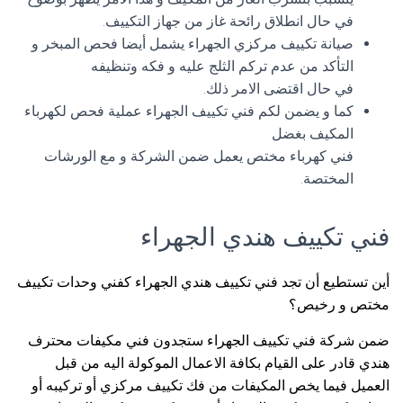
في حال انطلاق رائحة غاز من جهاز التكييف.
صيانة تكييف مركزي الجهراء يشمل أيضا فحص المبخر و
التأكد من عدم تركم الثلج عليه و فكه وتنظيفه
في حال اقتضى الامر ذلك.
كما و يضمن لكم فني تكييف الجهراء عملية فحص لكهرباء
المكيف بغضل
فني كهرباء مختص يعمل ضمن الشركة و مع الورشات
المختصة.
فني تكييف هندي الجهراء
أين تستطيع أن تجد فني تكييف هندي الجهراء كفني وحدات تكييف
مختص و رخيص؟
ضمن شركة فني تكييف الجهراء ستجدون فني مكيفات محترف
هندي قادر على القيام بكافة الاعمال الموكولة اليه من قبل
العميل فيما يخص المكيفات من فك تكييف مركزي أو تركيبه أو