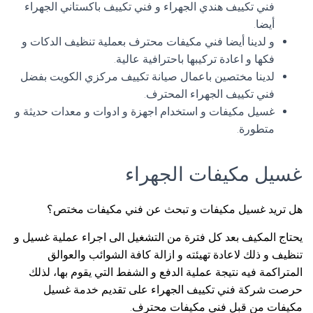
فني تكييف هندي الجهراء و فني تكييف باكستاني الجهراء
أيضا.
و لدينا أيضا فني مكيفات محترف بعملية تنظيف الدكات و
فكها و اعادة تركيبها باحترافية عالية.
لدينا مختصين باعمال صيانة تكييف مركزي الكويت بفضل
فني تكييف الجهراء المحترف.
غسيل مكيفات و استخدام اجهزة و ادوات و معدات حديثة و
متطورة.
غسيل مكيفات الجهراء
هل تريد غسيل مكيفات و تبحث عن فني مكيفات مختص؟
يحتاج المكيف بعد كل فترة من التشغيل الى اجراء عملية غسيل و
تنظيف و ذلك لاعادة تهيئته و ازالة كافة الشوائب والعوالق
المتراكمة فيه نتيجة عملية الدفع و الشفط التي يقوم بها، لذلك
حرصت شركة فني تكييف الجهراء على تقديم خدمة غسيل
مكيفات من قبل فني مكيفات محترف.