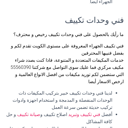
الجهراء أيضا.
فني وحدات تكييف
ما رأيك بالحصول على فني وحدات تكييف رخيص و محترف؟
فني تكييف الجهراء المعروفة على مستوى الكويت تقدم لكم و
بفضل فنييها المحترفين
خدمات المكيفات المتعددة و المتنوعة، فاذا كنت بصدد شراء
مكيف مركزي فما عليك سوى التواصل مع شركتنا 55560390
التي ستضمن لكم توريد مكيفات من افضل الانواع العالمية و
ارخص الاسعار أيضا.
لدينا فني وحدات تكييف خبير بتركيب المكيفات ذات
الوحدات المنفصلة و المدمجة و استخدام اجهزة وادوات
تركيب حديثة تضمن سرعة العمل.
أفضل
فني تكييف وتبريد
اصلاح تكييف و
صيانة تكييف
و حل
كافة المشاكل