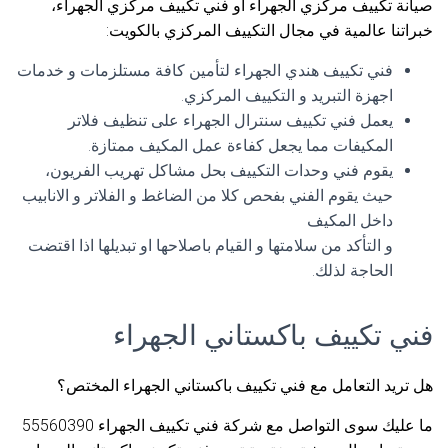
صيانة تكييف مركزي الجهراء أو فني تكييف مركزي الجهراء،
خبراتنا عالمية في مجال التكييف المركزي بالكويت:
فني تكييف هندي الجهراء لتأمين كافة مستلزمات و خدمات
اجهزة التبريد و التكييف المركزي.
يعمل فني تكييف سنترال الجهراء على تنظيف فلاتر
المكيفات مما يجعل كفاءة عمل المكيف ممتازة.
يقوم فني وحدات التكييف بحل مشاكل تهريب الفريون،
حيث يقوم الفني بفحص كلا من الضاغط و الفلاتر و الانابيب
داخل المكيف
و التأكد من سلامتها و القيام باصلاحها او تبديلها اذا اقتضت
الحاجة لذلك.
فني تكييف باكستاني الجهراء
هل تريد التعامل مع فني تكييف باكستاني الجهراء المختص؟
ما عليك سوى التواصل مع شركة فني تكييف الجهراء 55560390