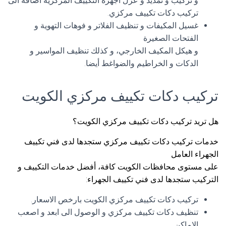
و تركيب و تمديد و عزل اجهزة التكييف المركزية اضافة الى
تركيب دكات تكييف مركزي.
غسيل المكيفات و تنظيف الفلاتر و فوهات التهوية و
الفتحات الصغيرة
و هيكل المكيف الخارجي، و كذلك تنظيف المواسير و
الدكات و الخراطيم والضواغط أيضا.
تركيب دكات تكييف مركزي الكويت
هل تريد تركيب دكات تكييف مركزي الكويت؟
خدمات تركيب دكات تكييف مركزي ستجدها لدى فني تكييف
الجهراء العامل
على مستوى محافظات الكويت كافة، أفضل خدمات التكييف و
التركيب ستجدها لدى فني تكييف الجهراء:
تركيب دكات تكييف مركزي الكويت بارخص الاسعار.
تنظيف دكات تكييف مركزي و الوصول الى ابعد و اصعب
الاماكن