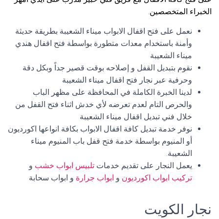
الخبراء المتخصصين.
نعمل على فتح اقفال الابواب ميناء الشعيبة بطريقة حديثة
وأمنة باستخدام معدات متطورة بواسطة فتح اقفال هندي
ميناء الشعيبة
نقوم بتبديل القفل و إصلاحه بوقت قصير جداً وبكل دقة
وحرفية عبر نجار فتح اقفال ميناء الشعيبة
لدينا الخبرة الكاملة في المحافظة على مظهر الباب
والحرص التام لعدم تعرضه لأي خدش اثناء فتح القفل من
خلال فني تبديل اقفال ميناء الشعيبة
نوفر خدمة تبديل كافة اقفال الابواب بكافة انواعها اكورديون
أو المنيوم بواسطة خدمة فتح قفل باب المنيوم ميناء
الشعيبة.
يعمل النجار على تقديم خدمات
تلبيس ابواب خشب
و
تركيب ابواب اكورديون
و
ابواب جرارة
و ابواب سحابة
نجار الكويت