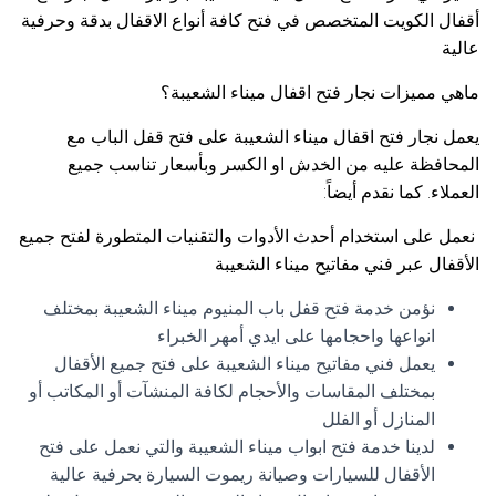
أقفال الكويت المتخصص في فتح كافة أنواع الاقفال بدقة وحرفية
عالية
ماهي مميزات نجار فتح اقفال ميناء الشعيبة؟
يعمل نجار فتح اقفال ميناء الشعيبة على فتح قفل الباب مع
المحافظة عليه من الخدش او الكسر وبأسعار تناسب جميع
العملاء. كما نقدم أيضاً:
نعمل على استخدام أحدث الأدوات والتقنيات المتطورة لفتح جميع
الأقفال عبر فني مفاتيح ميناء الشعيبة
نؤمن خدمة فتح قفل باب المنيوم ميناء الشعيبة بمختلف
انواعها واحجامها على ايدي أمهر الخبراء
يعمل فني مفاتيح ميناء الشعيبة على فتح جميع الأقفال
بمختلف المقاسات والأحجام لكافة المنشآت أو المكاتب أو
المنازل أو الفلل
لدينا خدمة فتح ابواب ميناء الشعيبة والتي نعمل على فتح
الأقفال للسيارات وصيانة ريموت السيارة بحرفية عالية