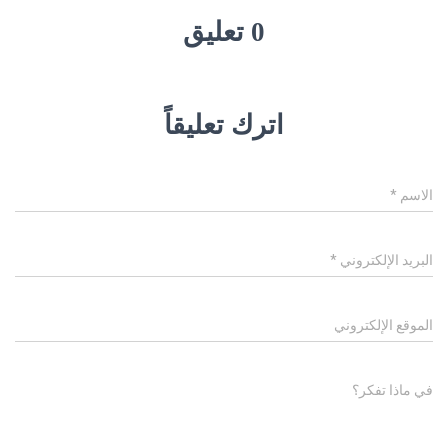
0 تعليق
اترك تعليقاً
الاسم
*
البريد الإلكتروني
*
الموقع الإلكتروني
في ماذا تفكر؟