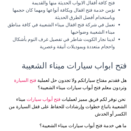
فتح كافة أقفال الابواب الحديثة منها والقديمة
نؤمن خدمة فتح اقفال وبكافة أنواعها ومهما كان حجمها
وباستخدام أفضل الطرق الحديثة.
نعمل في شركة فتح اقفال ميناء الشعيبة في كافة مناطق
ميناء الشعيبة وضواحيها
لدينا نجار الكويت شاطر في تفصيل غرف النوم بأشكال
واحجام متعددة وبموديلات أنيقة وعصرية
فتح ابواب سيارات ميناء الشعيبة
هل فقدتم مفتاح سياراتكم ولا تجدون حل لعملية
فتح السيارة
وتردون معلم فتح أبواب سيارات ميناء الشعيبة؟
نحن نوفر لكم فريق مميز لعمليات
فتح أبواب سيارات
ميناء
الشعيبة باتباع خطوات وإرشادات للحفاظ على قفل السيارة من
الكسر أو الخدش.
ما هي خدمة فتح أبواب سيارات ميناء الشعيبة؟