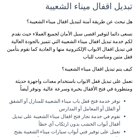
تبديل اقفال ميناء الشعيبة
هل تبحث عن طريقة آمنة لتبديل اقفال ميناء الشعيبة؟
نسعى دائما لتوفير اقصى سبل الأمان لجميع العملاء حيث نقدم
لكم خدمة تبديل اقفال ميناء الشعيبة التي تتميز بالجودة العالية
في تبديل اقفال الابواب الإلكترونية منها و العادية كما نقوم بتأمين
قفل متين ومناسب للباب
كيف يتم تبديل اقفال ميناء الشعيبة؟
نعمل على تبديل قفل الابواب باستخدام معدات واجهزة حديثة
ومتطورة في فتح الأقفال بخبرة وسرعة عالية. ونوفر أيضاُ:
نوفر خدمة فتح قفل باب ميناء الشعيبة للمنازل أو الشقق
أو الفلل أو المعامل أو المدارس
نقوم في خدمة نجار فتح اقفال ميناء الشعيبة على تبديل
أقفال أبواب الخشب بدون ارتكاب أي خطأ
نعمل على توفير فني أبواب سيارات ميناء الشعيبة بفتح