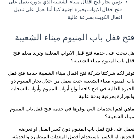
نؤمن نجار فتح اقفال ميناء الشعيبة الذي بدوره يعمل على
فتح اقفال الابواب بخبرة اجنبية كما أننا نعمل على تبديل
اقفال الكويت بسرعة عالية
فتح قفل باب المنيوم ميناء الشعيبة
هل تبحث على خدمة فتح قفل الابواب المغلقة وتريد معلم فتح
قفل باب المنيوم ميناء الشعيبة؟
توفر لكم شركتنا شركة فتح اقفال ميناء الشعيبة خدمة فتح قفل
باب المنيوم ميناء الشعيبة حيث نعمل من خلال نجار المنيوم ذو
الخبرة العالية في فتح كافة أنواع أبواب المنيوم وأبواب السحابة
والجرارة بحرفية ودقة عالية
ماهي اهم الخدمات التي نوفرها في خدمة فتح قفل باب المنيوم
ميناء الشعيبة؟
نعمل على فتح قفل باب المنيوم دون كسر القفل او تعرضه
للخدش او الكسر باستخدام أفضل المعدات المتطورة والحديثة،