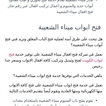
أبواب حديد والمنيوم و اعمال تركيب اقفال عبر رقم نجار
فتح اقفال ميناء الشعيبة
فتح ابواب ميناء الشعيبة
هل تبحث على طرق آمنة لعملية فتح الباب المغلق وتريد فني فتح
أبواب ميناء الشعيبة؟
نعمل في شركة فتح اقفال ميناء الشعيبة على توفير خدمة
فتح
ابواب الكويت
لفتح وتبديل وتركيب كافة اقفال الابواب وبسعر جدا
رخيص
ماهي الخدمات التي توفرها خدمة فتح ابواب ميناء الشعيبة؟
نعمل في خدمة فتح ابواب ميناء الشعيبة على فتح كافة الابواب
منها الكهربائية ومنها العادية ونقوم أيضاً بتقديم الخدمات التالية:
نقوم بفتح باب المنيوم ميناء الشعيبة باستخدام معدات