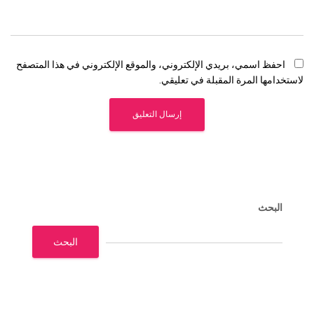
احفظ اسمي، بريدي الإلكتروني، والموقع الإلكتروني في هذا المتصفح
لاستخدامها المرة المقبلة في تعليقي.
البحث
البحث