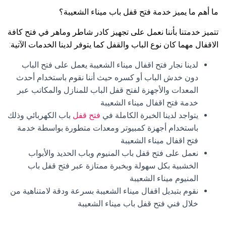
ما أهم ما يميز خدمة فتح قفل باب ميناء الشعيبة؟
تتميز خدمتنا بأننا نعمل على تجهيز كادر شاطر وماهر في فتح كافة
الاقفال مهما كان نوع الباب والقفل كما يتوفر لدينا الخدمات الآتية:
لدينا نجار فتح اقفال ميناء الشعيبة يعمل على فتح الباب
دون خدش الباب أو كسره حيث أننا نقوم باستخدام أحدث
المعدات والأجهزة لفتح قفل الباب للمنازل والمكاتب عبر
خدمة فتح اقفال ميناء الشعيبة
يتواجد لدينا الخبرة الكاملة في
فتح قفل
باب الكهربائي وذلك
باستخدام أجهزة كمبيوتر ومعدات متطورة بواسطة خدمة
فتح اقفال ميناء الشعيبة
نعمل على فتح قفل باب المنيوم وباب الحديد والأبواب
الخشبية بكل سهولة وبخبرة ممتازة عبر فتح قفل باب
المنيوم ميناء الشعيبة
نقوم بتبديل اقفال ميناء الشعيبة بسرعة ودقة لامتناهية من
خلال فني فتح قفل باب ميناء الشعيبة