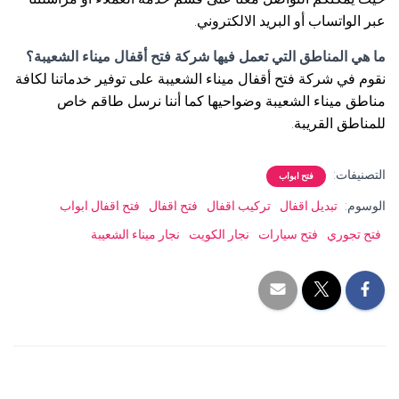
عبر الواتساب أو البريد الالكتروني.
ما هي المناطق التي تعمل فيها شركة فتح أقفال ميناء الشعيبة؟
نقوم في شركة فتح أقفال ميناء الشعيبة على توفير خدماتنا لكافة
مناطق ميناء الشعيبة وضواحيها كما أننا نرسل طاقم خاص
للمناطق القريبة.
التصنيفات:
فتح ابواب
الوسوم:
تبديل اقفال
تركيب اقفال
فتح اقفال
فتح اقفال ابواب
فتح تجوري
فتح سيارات
نجار الكويت
نجار ميناء الشعيبة