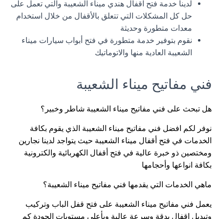
لدينا خدمة فتح اقفال هندي ميناء الشعيبة والتي تعمل على
حل كل المشكلات التي تتعلق بالأقفال من خلال استخدام
معدات متطورة وحديثة
نقوم بتوفير خدمة متطورة في فتح أبواب سيارات ميناء
الشعيبة العادية منها والاتوماتيك
فني مفاتيح ميناء الشعيبة
هل تبحث على فني مفاتيح ميناء الشعيبة شاطر وخبير؟
نوفر لكم افضل فني مفاتيح ميناء الشعيبة الذي يقوم بكافة
الخدمات في فتح أقفال ميناء الشعيبة حيث يتواجد لدينا نجارين
ومختصين ذو خبرة عالية في فتح أقفال الكهربائية والكترونية
بكافة انواعها وأحجامها
ماهي الخدمات التي يقدمها فني مفاتيح ميناء الشعيبة؟
يعمل فني مفاتيح ميناء الشعيبة على فتح قفل الباب وتركيب
وتبديل اقفال بدقة وسرعة عالية وبأعلى مستويات الجودة كم