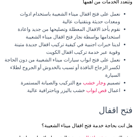
وتتعدد الخدمات من أهمها:
نعمل على فتح اقفال ميناء الشعيبة باستخدام ادوات
ومعدات حديثة وبتقنيات عالية
نقوم بأخذ الاقفال المعطلة وتصليحها من جديد واعادة
استخدامها بواسطة نجار فتح اقفال ميناء الشعيبة
لدينا خبرات اجنبية في كيفية تركيب اقفال جديدة متينة
وقوية عبر خدمة تركيب اقفال الكويت
نعمل على فتح ابواب سيارات ميناء الشعيبة من دون الحاجة
لكسر الزجاج النافذة أو تسبب بالخدوش أو الجروح لطلاء
السيارة.
تصميم
وجار خشب
مع التركيب والصيانة المستمرة.
اعمال
قص ابواب
خشب باليزر وباحترافية عالية.
فتح اقفال
هل انت بحاجة خدمة فتح اقفال ميناء الشعيبة؟