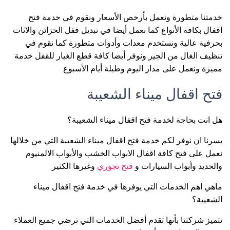
خدمتنا متطورة ونعمل بأرخص الأسعار ونقوم في خدمة فتح
اقفال بكافة الأنواع كما نعمل أيضا في تبديل قفل الخزائن والاثاث
بحرفية عالية ونستخدم معدات وأدوات متطورة كما نقوم في
تنظيف الغال من الجير ونوفر أيضا كافة قطع الغيار للقفل خدمة
مميزة ونعمل على مدار اليوم وطيلة أيام الأسبوع
فتح اقفال ميناء الشعيبة
هل انت بحاجة لخدمة فتح اقفال ميناء الشعيبة؟
يسرنا ان نوفر لكم خدمة فتح اقفال ميناء الشعيبة التي من خلالها
نعمل على فتح كافة اقفال الابواب الخشب والأبواب الالمنيوم
والحديد وأبواب السيارات و
فتح تجوري
وغيرها الكثير
ماهي اهم الخدمات التي يوفرها في خدمة فتح اقفال ميناء
الشعيبة؟
تتميز شركتنا بأنها تقدم أفضل الخدمات التي ترضي جميع العملاء.