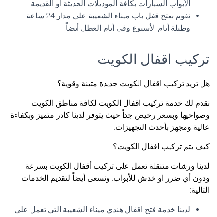
الأبواب السيارات بكافة الموديلات الحديثة أو القديمة.
نقوم بفتح قفل باب ميناء الشعيبة على مدار 24 ساعة
وطيلة أيام الأسبوع وفي أيام العطل أيضاً.
تركيب اقفال الكويت
هل تريد تركيب اقفال الكويت جديدة متينة وقوية؟
نقدم لك خدمة تركيب اقفال الكويت لكافة مناطق الكويت
وضواحيها وبسعر رخيص جداً حيث يتوفر لدينا كادر متميز وبكفاءة
عالية ومجهز بأحدث التجهيزات.
كيف يتم تركيب اقفال الكويت؟
لدينا ورشات متنقلة تعمل على تركيب أقفال الكويت بسرعة
ودون أي ضرر او خدش للأبواب. ونسعى أيضاً لتقديم الخدمات
التالية:
لدينا خدمة فتح اقفال هندي ميناء الشعيبة التي تعمل على