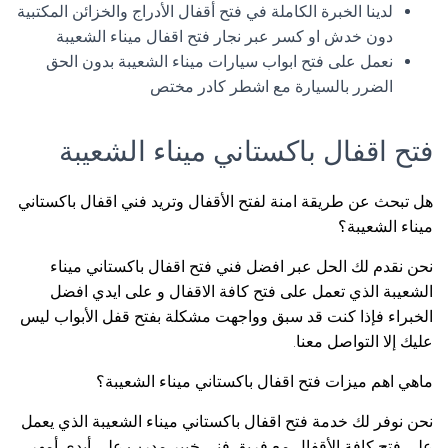
لدينا الخبرة الكاملة في فتح أقفال الأدراج والخزائن المكتبية
دون خدش او كسر عبر نجار فتح اقفال ميناء الشعيبة
نعمل على فتح ابواب سيارات ميناء الشعيبة بدون الحق
الضرر بالسيارة مع اشطر كادر مختص
فتح اقفال باكستاني ميناء الشعيبة
هل تبحث عن طريقة امنة لفتح الأقفال وتريد فني اقفال باكستاني
ميناء الشعيبة؟
نحن نقدم لك الحل عبر افضل فني فتح اقفال باكستاني ميناء
الشعيبة الذي تعمل على فتح كافة الاقفال و على ايدي افضل
الخبراء فإذا كنت قد سبق وواجهت مشكلة بفتح قفل الأبواب ليس
عليك إلا التواصل معنا.
ماهي اهم ميزات فتح اقفال باكستاني ميناء الشعيبة؟
نحن نوفر لك خدمة فتح اقفال باكستاني ميناء الشعيبة الذي يعمل
على فتح كافة الأقفال مع فريق فني خبير مدرب على أيدي أمهر