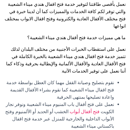
نعمل بأقصى طاقتنا لتوفير خدمة فتح اقفال هندي ميناء الشعيبة
والتي توفر لكم كافة الخدمات والمميزات كما أن لدينا خبرة في
فتح مختلف الأقفال العادية والكترونية وفتح اقفال الابواب بمختلف
انواعها
ما هي مميزات خدمة فتح أقفال هندي ميناء الشعيبة؟
نعمل على استقطاب الخبرات الأجنبية من مختلف البلدان لذلك
تتميز خدمة فتح اقفال هندي ميناء الشعيبة بالخبرة الكاملة في
فتح الأقفال العادية والأقفال الألمانية والإيطالية بحرفية وذكاء كما
أننا نعمل على توفير الخدمات الآتية:
نقوم بتصليح وصيانة القفل مهما كان العطل بواسطة خدمة
فتح اقفال ميناء الشعيبة كما نقوم بشراء الأقفال القديمة
واعادة تصليحها بمنتهى الحرفية.
نعمل على فتح أقفال باب المنيوم ميناء الشعيبة ونوفر نجار
الكويت
فتح أقفال أبواب
الخشب أو الحديد أو الألمنيوم وفتح
الأبواب الداخلية والخارجية للمنزل عبر خدمة فتح اقفال
باكستاني ميناء الشعيبة