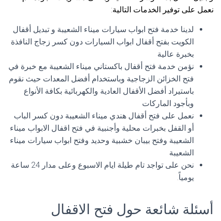
نعمل على توفير الخدمات التالية:
لدينا خدمة فتح ابواب سيارات ميناء الشعيبة و تبديل أقفال
الكويت بفتح أقفال ابواب السيارات دون كسر زجاج النافذة
بخبرة عالية
نؤمن خدمة فتح أقفال باكستاني ميناء الشعيبة مع خبرة في
فتح الخزائن الزجاجية وباستخدام أفضل المعدات حيث نقوم
باستيراد أفضل الأقفال العادية والكهربائية بكافة الأنواع
وبأجود الماركات
نعمل على فتح أقفال هندي ميناء الشعيبة دون كسر الباب
أو القفل بخبرات محلية وأجنبية في فتح اقفال الابواب ميناء
الشعيبة وفتح بيبان خشبية وحديد وفتح ابواب سيارات ميناء
الشعيبة
نحن على تواجد تام طيلة ايام الاسبوع وعلى مدار 24 ساعة
يومياً.
أسئلة شائعة حول فتح الاقفال