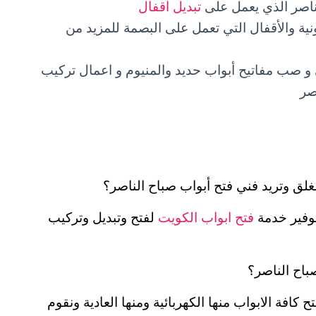
ناصر الذي يعمل على
تبديل اقفال
نية والأقفال التي تعمل على البصمة للمزيد من
و صب مفاتيح أبواب حديد والمنيوم و اعمال تركيب
صر
لق وتريد فني فتح أبواب صباح الناصر؟
وفير خدمة
فتح ابواب الكويت
لفتح وتبديل وتركيب
باح الناصر؟
افة الابواب منها الكهربائية ومنها العادية ونقوم