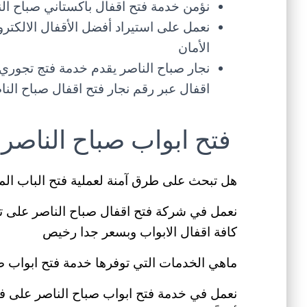
نؤمن خدمة فتح اقفال باكستاني صباح ال
نعمل على استيراد أفضل الأقفال الالكترو
الأمان
نجار صباح الناصر يقدم خدمة فتج تجوري 
اقفال عبر رقم نجار فتح اقفال صباح النا
فتح ابواب صباح الناصر
هل تبحث على طرق آمنة لعملية فتح الباب المغ
نعمل في شركة فتح اقفال صباح الناصر على ت
كافة اقفال الابواب وبسعر جدا رخيص
ماهي الخدمات التي توفرها خدمة فتح ابواب ص
نعمل في خدمة فتح ابواب صباح الناصر على فتح ك