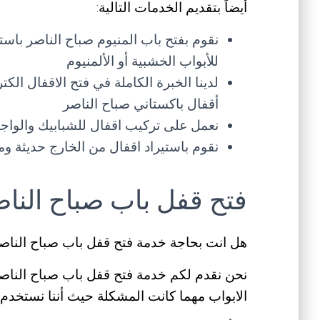
أيضاً بتقديم الخدمات التالية:
نقوم بفتح باب المنيوم صباح الناصر باس
للأبواب الخشبية أو الألمنيوم
لدينا الخبرة الكاملة في فتح الاقفال الك
أقفال باكستاني صباح الناصر
نعمل على تركيب اقفال للشبابيك والواج
نقوم باستيراد اقفال من الخارج حديثة و
فتح قفل باب صباح النا
هل انت بحاجة خدمة فتح قفل باب صباح النا
نحن نقدم لكم خدمة فتح قفل باب صباح الناص
الابواب مهما كانت المشكلة حيث أننا نستخدم