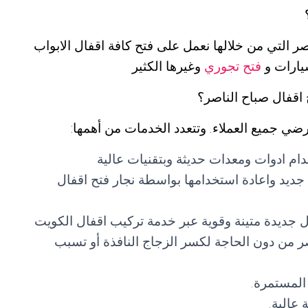
ر التي من خلالها نعمل على فتح كافة اقفال الابواب
سيارات و
فتح تجوري
وغيرها الكثير
اقفال صباح الناصر؟
رضي جميع العملاء. وتتعدد الخدمات من أهمها:
ام ادوات ومعدات حديثة وبتقنيات عالية
 جديد واعادة استخدامها بواسطة نجار فتح اقفال
ال جديدة متينة وقوية عبر خدمة تركيب اقفال الكويت
ر من دون الحاجة لكسر الزجاج النافذة أو تسبب
المستمرة.
عالية.