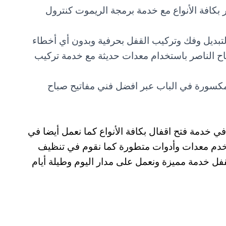
بكافة الأنواع مع خدمة برمجة الريموت كنترول
لتبديل وفك وتركيب القفل بحرفية وبدون أي أخطاء
ح الناصر باستخدام معدات حديثة مع خدمة تركيب
سورة في الباب عبر افضل فني مفاتيح صباح
 خدمة فتح اقفال بكافة الأنواع كما نعمل أيضا في
ستخدم معدات وأدوات متطورة كما نقوم في تنظيف
لقفل خدمة مميزة ونعمل على مدار اليوم وطيلة أيام