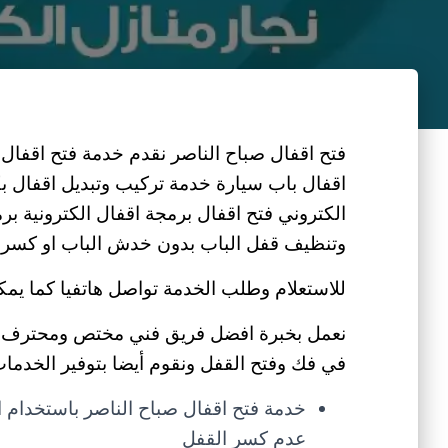
فتح اقفال صباح الناصر نقدم خدمة فتح اقفال
اقفال باب سيارة خدمة تركيب وتبديل اقفال بك
الكتروني فتح اقفال برمجة اقفال الكترونية ب
وتنظيف قفل الباب بدون خدش الباب او كسر ال
للاستعلام وطلب الخدمة تواصل هاتفيا كما يمك
نعمل بخبرة افضل فريق فني مختص ومحترف ف
في فك وفتح القفل ونقوم أيضا بتوفير الخدمات ا
خدمة فتح اقفال صباح الناصر باستخدام
عدم كسر القفل