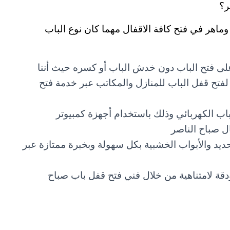
ر؟
وماهر في فتح كافة الاقفال مهما كان نوع الباب
 على فتح الباب دون خدش الباب أو كسره حيث أننا
فتح قفل الباب للمنازل والمكاتب عبر خدمة فتح
اب الكهربائي وذلك باستخدام أجهزة كمبيوتر
 صباح الناصر
ديد والأبواب الخشبية بكل سهولة وبخبرة ممتازة عبر
دقة لامتناهية من خلال فني فتح قفل باب صباح