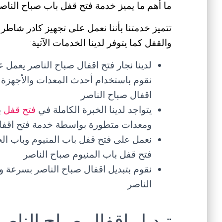
ما أهم ما يميز خدمة فتح قفل باب صباح الناص
تتميز خدمتنا بأننا نعمل على تجهيز كادر شاطر 
والقفل كما يتوفر لدينا الخدمات الآتية:
لدينا نجار فتح اقفال صباح الناصر يعمل
نقوم باستخدام أحدث المعدات والأجهزة ل
اقفال صباح الناصر
يتواجد لدينا الخبرة الكاملة في
فتح قفل
ب
ومعدات متطورة بواسطة خدمة فتح اقفال
نعمل على فتح قفل باب المنيوم وباب الح
فتح قفل باب المنيوم صباح الناصر
نقوم بتبديل اقفال صباح الناصر بسرعة و
الناصر
تبديل اقفال صباح الناصر