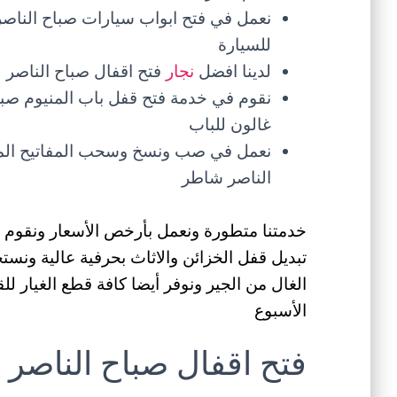
نعمل في فتح ابواب سيارات صباح الناصر 
للسيارة
لدينا افضل
نجار
فتح اقفال صباح الناصر 
نقوم في خدمة فتح قفل باب المنيوم صبا
غالون للباب
نعمل في صب ونسخ وسحب المفاتيح المك
الناصر شاطر
خدمتنا متطورة ونعمل بأرخص الأسعار ونقوم في
تبديل قفل الخزائن والاثاث بحرفية عالية ون
الغال من الجير ونوفر أيضا كافة قطع الغيار ل
الأسبوع
فتح اقفال صباح الناصر