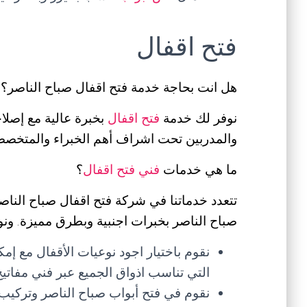
فتح اقفال
هل انت بحاجة خدمة فتح اقفال صباح الناصر؟
نوفر لك خدمة
فتح اقفال
بخبرة عالية مع إصلاح
والمدربين تحت اشراف أهم الخبراء والمتخصصين
ما هي خدمات
فني فتح اقفال
؟
تتعدد خدماتنا في شركة فتح اقفال صباح النا
صباح الناصر بخبرات اجنبية وبطرق مميزة. ونوفر
نقوم باختيار اجود نوعيات الأقفال مع إم
التي تناسب اذواق الجميع عبر فني مفاتيح
نقوم في فتح أبواب صباح الناصر وتركي