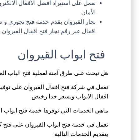
نعمل على استيراد أفضل الأقفال الالكترو
الأمان
نجار القيروان يقدم خدمة فتج تجوري و ص
اقفال عبر رقم نجار فتح اقفال القيروان
فتح ابواب القيروان
هل تبحث على طرق آمنة لعملية فتح الباب المغ
نعمل في شركة فتح اقفال القيروان على توفي
اقفال الابواب وبسعر جدا رخيص
ماهي الخدمات التي توفرها خدمة فتح ابواب ا
نعمل في خدمة فتح ابواب القيروان على فتح كافة 
بتقديم الخدمات التالية: