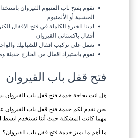
نقوم بفتح باب المنيوم القيروان باستخد
الخشبية أو الألمنيوم
لدينا الخبرة الكاملة في فتح الاقفال الك
أقفال باكستاني القيروان
نعمل على تركيب اقفال للشبابيك والواج
نقوم باستيراد اقفال من الخارج حديثة و
فتح قفل باب القيروان
هل انت بحاجة خدمة فتح قفل باب القيروان 
نحن نقدم لكم خدمة فتح قفل باب القيروان عل
مهما كانت المشكلة حيث أننا نستخدم ابسط ا
ما أهم ما يميز خدمة فتح قفل باب القيروان؟