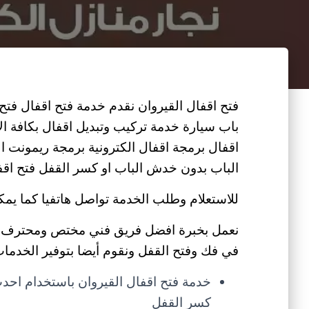
فتح اقفال القيروان نقدم خدمة فتح اقفال فتح
باب سيارة خدمة تركيب وتبديل اقفال بكافة ال
اقفال برمجة اقفال الكترونية برمجة ريمونت 
الباب بدون خدش الباب او كسر القفل فتح اقفا
للاستعلام وطلب الخدمة تواصل هاتفيا كما يمك
نعمل بخبرة افضل فريق فني مختص ومحترف ف
في فك وفتح القفل ونقوم أيضا بتوفير الخدمات ا
خدمة فتح اقفال القيروان باستخدام اح
كسر القفل