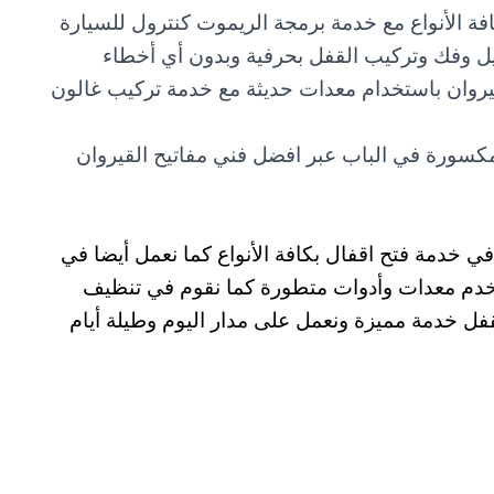
فة الأنواع مع خدمة برمجة الريموت كنترول للسيارة
يل وفك وتركيب القفل بحرفية وبدون أي أخطاء
يروان باستخدام معدات حديثة مع خدمة تركيب غالون
سورة في الباب عبر افضل فني مفاتيح القيروان
 خدمة فتح اقفال بكافة الأنواع كما نعمل أيضا في
ستخدم معدات وأدوات متطورة كما نقوم في تنظيف
لقفل خدمة مميزة ونعمل على مدار اليوم وطيلة أيام