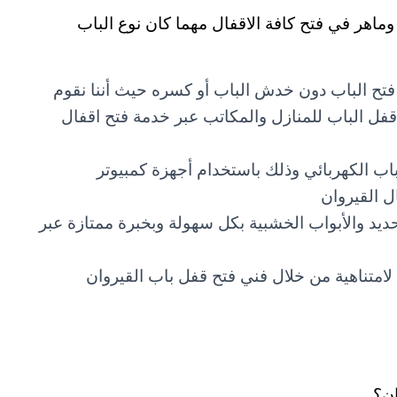
وماهر في فتح كافة الاقفال مهما كان نوع الباب
 فتح الباب دون خدش الباب أو كسره حيث أننا نقوم
فل الباب للمنازل والمكاتب عبر خدمة فتح اقفال
اب الكهربائي وذلك باستخدام أجهزة كمبيوتر
 القيروان
ديد والأبواب الخشبية بكل سهولة وبخبرة ممتازة عبر
لامتناهية من خلال فني فتح قفل باب القيروان
ان؟