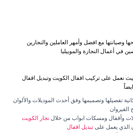
ها وصيانتها مع افضل وأمهر العاملين والنجارين
 في أعمال النجارة والموبيليا.
حيث نعمل على تركيب اقفال الكويت وتبديل اقفال
ضاً:
كانية تفصيلها وتصميمها وفق أحدث الموديلات والألوان
 القيروان
الات وأقفال ومسكات ابواب من خلال
نجار الكويت
ن الذي يعمل على
تبديل اقفال