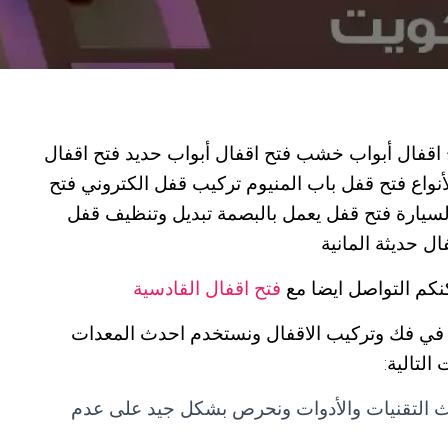
 اقفال أبواب خشب فتح اقفال أبواب حديد فتح اقفال
أنواع فتح قفل باب المنيوم تركيب قفل الكتروني فتح
السيارة فتح قفل يعمل بالبصمة تبديل وتنظيف قفل
ل حديثة المانية
نكم التواصل ايضا مع
فتح اقفال القادسية
ي فك وتركيب الاقفال ونستخدم احدث المعدات
لتالية:
دث التقنيات والأدوات ونحرص بشكل جيد على عدم