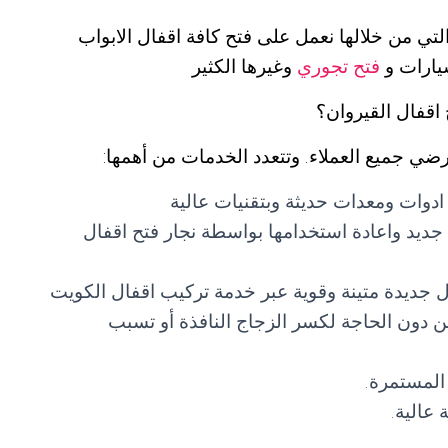
لتي من خلالها نعمل على فتح كافة اقفال الابواب
سيارات و
فتح تجوري
وغيرها الكثير
اقفال القيروان؟
رضي جميع العملاء. وتتعدد الخدمات من أهمها:
ادوات ومعدات حديثة وبتقنيات عالية
 جديد واعادة استخدامها بواسطة نجار فتح اقفال
ال جديدة متينة وقوية عبر خدمة تركيب اقفال الكويت
ن دون الحاجة لكسر الزجاج النافذة أو تسبب
المستمرة.
عالية.