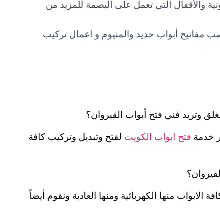
نية والأقفال التي تعمل على البصمة للمزيد من
ب مفاتيح أبواب حديد والمنيوم و اعمال تركيب
لق وتريد فني فتح أبواب القيروان؟
ر خدمة
فتح ابواب الكويت
لفتح وتبديل وتركيب كافة
لقيروان؟
الابواب منها الكهربائية ومنها العادية ونقوم أيضاً