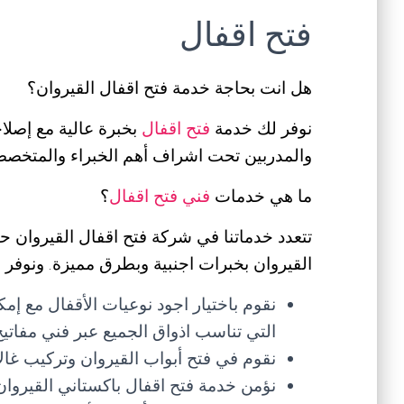
فتح اقفال
هل انت بحاجة خدمة فتح اقفال القيروان؟
نوفر لك خدمة
فتح اقفال
بخبرة عالية مع إصلاح
والمدربين تحت اشراف أهم الخبراء والمتخصصين
ما هي خدمات
فني فتح اقفال
؟
تتعدد خدماتنا في شركة فتح اقفال القيروان 
القيروان بخبرات اجنبية وبطرق مميزة. ونوفر اي
نقوم باختيار اجود نوعيات الأقفال مع إم
التي تناسب اذواق الجميع عبر فني مفاتيح
نقوم في فتح أبواب القيروان وتركيب غ
نؤمن خدمة فتح اقفال باكستاني القيروا