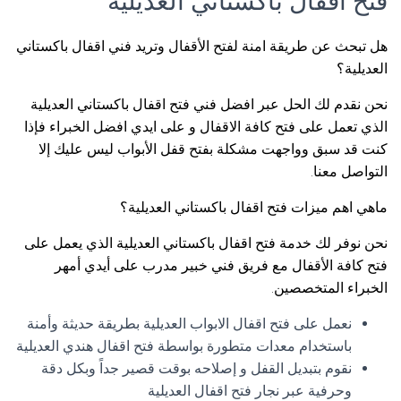
فتح اقفال باكستاني العديلية
هل تبحث عن طريقة امنة لفتح الأقفال وتريد فني اقفال باكستاني
العديلية؟
نحن نقدم لك الحل عبر افضل فني فتح اقفال باكستاني العديلية
الذي تعمل على فتح كافة الاقفال و على ايدي افضل الخبراء فإذا
كنت قد سبق وواجهت مشكلة بفتح قفل الأبواب ليس عليك إلا
التواصل معنا.
ماهي اهم ميزات فتح اقفال باكستاني العديلية؟
نحن نوفر لك خدمة فتح اقفال باكستاني العديلية الذي يعمل على
فتح كافة الأقفال مع فريق فني خبير مدرب على أيدي أمهر
الخبراء المتخصصين.
نعمل على فتح اقفال الابواب العديلية بطريقة حديثة وأمنة
باستخدام معدات متطورة بواسطة فتح اقفال هندي العديلية
نقوم بتبديل القفل و إصلاحه بوقت قصير جداً وبكل دقة
وحرفية عبر نجار فتح اقفال العديلية