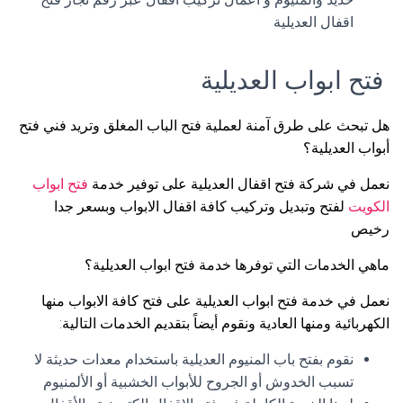
اقفال العديلية
فتح ابواب العديلية
هل تبحث على طرق آمنة لعملية فتح الباب المغلق وتريد فني فتح
أبواب العديلية؟
نعمل في شركة فتح اقفال العديلية على توفير خدمة
فتح ابواب
الكويت
لفتح وتبديل وتركيب كافة اقفال الابواب وبسعر جدا
رخيص
ماهي الخدمات التي توفرها خدمة فتح ابواب العديلية؟
نعمل في خدمة فتح ابواب العديلية على فتح كافة الابواب منها
الكهربائية ومنها العادية ونقوم أيضاً بتقديم الخدمات التالية:
نقوم بفتح باب المنيوم العديلية باستخدام معدات حديثة لا
تسبب الخدوش أو الجروح للأبواب الخشبية أو الألمنيوم