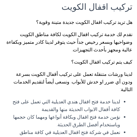
تركيب اقفال الكويت
هل تريد تركيب اقفال الكويت جديدة متينة وقوية؟
نقدم لك خدمة تركيب اقفال الكويت لكافة مناطق الكويت
وضواحيها وبسعر رخيص جداً حيث يتوفر لدينا كادر متميز وبكفاءة
عالية ومجهز بأحدث التجهيزات.
كيف يتم تركيب اقفال الكويت؟
لدينا ورشات متنقلة تعمل على تركيب أقفال الكويت بسرعة
ودون أي ضرر او خدش للأبواب. ونسعى أيضاً لتقديم الخدمات
التالية:
لدينا خدمة فتح اقفال هندي العديلية التي تعمل على فتح
كافة أقفال الابواب الحديثة منها والقديمة
نؤمن خدمة فتح اقفال وبكافة أنواعها ومهما كان حجمها
وباستخدام أفضل الطرق الحديثة.
نعمل في شركة فتح اقفال العديلية في كافة مناطق