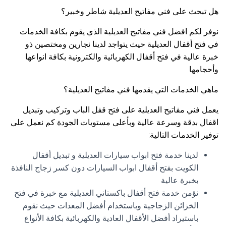
هل تبحث على فني مفاتيح العديلية شاطر وخبير؟
نوفر لكم افضل فني مفاتيح العديلية الذي يقوم بكافة الخدمات
في فتح أقفال العديلية حيث يتواجد لدينا نجارين ومختصين ذو
خبرة عالية في فتح أقفال الكهربائية والكترونية بكافة انواعها
وأحجامها
ماهي الخدمات التي يقدمها فني مفاتيح العديلية؟
يعمل فني مفاتيح العديلية على فتح قفل الباب وتركيب وتبديل
اقفال بدقة وسرعة عالية وبأعلى مستويات الجودة كم نعمل على
توفير الخدمات التالية:
لدينا خدمة فتح ابواب سيارات العديلية و تبديل أقفال
الكويت بفتح أقفال ابواب السيارات دون كسر زجاج النافذة
بخبرة عالية
نؤمن خدمة فتح أقفال باكستاني العديلية مع خبرة في فتح
الخزائن الزجاجية وباستخدام أفضل المعدات حيث نقوم
باستيراد أفضل الأقفال العادية والكهربائية بكافة الأنواع