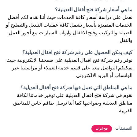
ما هي أسعار شركة فتح أقفال العديلية؟
نعمل على دراسة أسعار كافة الخدمات حيث أننا نقدم لكم أفضل
الخدمات المتميزة بأسعار تشمل كافة عمليات التبديل والتصليح أو
الصيانة والتركيب وفتح الاقفال وابواب السيارات مع أجور العمل
والنقل.
كيف يمكن الحصول على رقم شركة فتح اقفال العديلية؟
نوفر رقم شركة فتح اقفال العديلية على صفحتنا الالكترونية حيث
يمكنكم التواصل معنا على قسم خدمة العملاء أو مراسلتنا عبر
الواتساب أو البريد الالكتروني.
ما هي المناطق التي تعمل فيها شركة فتح أقفال العديلية؟
نقوم في شركة فتح أقفال العديلية على توفير خدماتنا لكافة
مناطق العديلية وضواحيها كما أننا نرسل طاقم خاص للمناطق
القريبة.
التصنيفات:
فتح ابواب