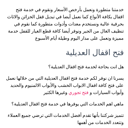
خدمتنا متطورة ونعمل بأرخص الأسعار ونقوم في خدمة فتح
اقفال بكافة الأنواع كما نعمل أيضا في تبديل قفل الخزائن والاثاث
بحرفية عالية ونستخدم معدات وأدوات متطورة كما نقوم في
تنظيف الغال من الجير ونوفر أيضا كافة قطع الغيار للقفل خدمة
مميزة ونعمل على مدار اليوم وطيلة أيام الأسبوع
فتح اقفال العديلية
هل انت بحاجة لخدمة فتح اقفال العديلية؟
يسرنا ان نوفر لكم خدمة فتح اقفال العديلية التي من خلالها نعمل
على فتح كافة اقفال الابواب الخشب والأبواب الالمنيوم والحديد
وأبواب السيارات و
فتح تجوري
وغيرها الكثير
ماهي اهم الخدمات التي يوفرها في خدمة فتح اقفال العديلية؟
تتميز شركتنا بأنها تقدم أفضل الخدمات التي ترضي جميع العملاء.
وتتعدد الخدمات من أهمها: