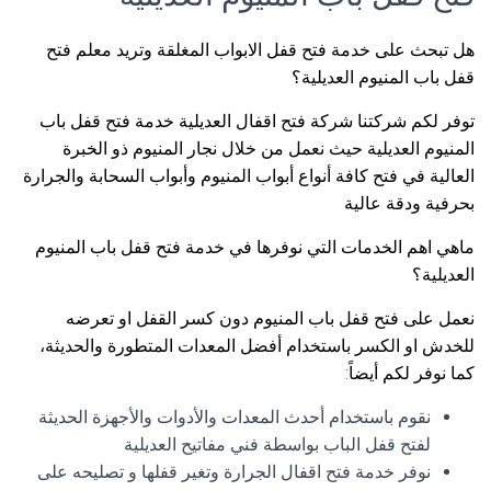
هل تبحث على خدمة فتح قفل الابواب المغلقة وتريد معلم فتح
قفل باب المنيوم العديلية؟
توفر لكم شركتنا شركة فتح اقفال العديلية خدمة فتح قفل باب
المنيوم العديلية حيث نعمل من خلال نجار المنيوم ذو الخبرة
العالية في فتح كافة أنواع أبواب المنيوم وأبواب السحابة والجرارة
بحرفية ودقة عالية
ماهي اهم الخدمات التي نوفرها في خدمة فتح قفل باب المنيوم
العديلية؟
نعمل على فتح قفل باب المنيوم دون كسر القفل او تعرضه
للخدش او الكسر باستخدام أفضل المعدات المتطورة والحديثة،
كما نوفر لكم أيضاً:
نقوم باستخدام أحدث المعدات والأدوات والأجهزة الحديثة
لفتح قفل الباب بواسطة فني مفاتيح العديلية
نوفر خدمة فتح اقفال الجرارة وتغير قفلها و تصليحه على