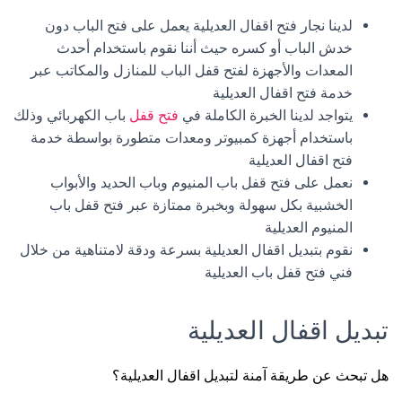
لدينا نجار فتح اقفال العديلية يعمل على فتح الباب دون
خدش الباب أو كسره حيث أننا نقوم باستخدام أحدث
المعدات والأجهزة لفتح قفل الباب للمنازل والمكاتب عبر
خدمة فتح اقفال العديلية
يتواجد لدينا الخبرة الكاملة في
فتح قفل
باب الكهربائي وذلك
باستخدام أجهزة كمبيوتر ومعدات متطورة بواسطة خدمة
فتح اقفال العديلية
نعمل على فتح قفل باب المنيوم وباب الحديد والأبواب
الخشبية بكل سهولة وبخبرة ممتازة عبر فتح قفل باب
المنيوم العديلية
نقوم بتبديل اقفال العديلية بسرعة ودقة لامتناهية من خلال
فني فتح قفل باب العديلية
تبديل اقفال العديلية
هل تبحث عن طريقة آمنة لتبديل اقفال العديلية؟