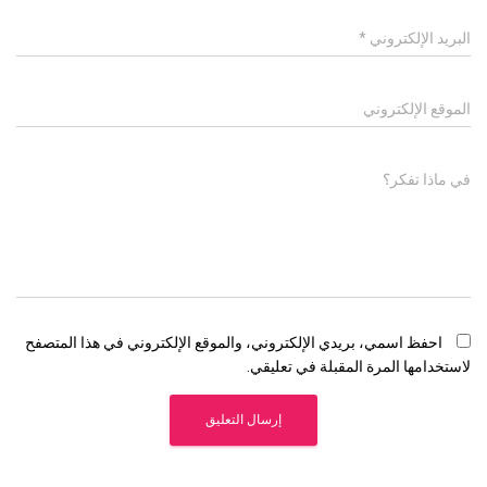
البريد الإلكتروني
*
الموقع الإلكتروني
في ماذا تفكر؟
احفظ اسمي، بريدي الإلكتروني، والموقع الإلكتروني في هذا المتصفح
لاستخدامها المرة المقبلة في تعليقي.