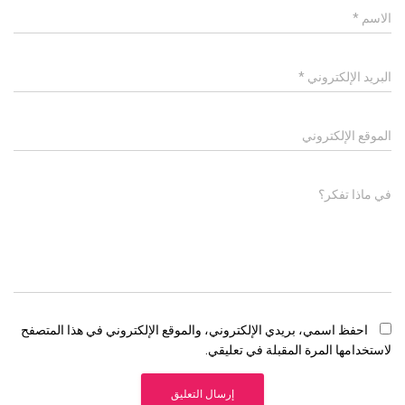
الاسم
*
البريد الإلكتروني
*
الموقع الإلكتروني
في ماذا تفكر؟
احفظ اسمي، بريدي الإلكتروني، والموقع الإلكتروني في هذا المتصفح
لاستخدامها المرة المقبلة في تعليقي.