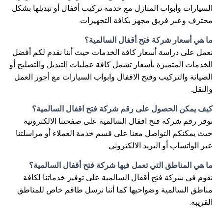
السيارات وأبواب المنازل مع خدمة تركيب أقفال أو تبديلها بشكل
محترف وعبر فريق مجهز بكافة التجهيزات.
ما هي أسعار شركة فتح أقفال السالمية؟
نعمل على دراسة أسعار كافة الخدمات حيث أننا نقدم لكم أفضل
الخدمات المتميزة بأسعار تشمل كافة عمليات التبديل والتصليح أو
الصيانة والتركيب وفتح الاقفال وابواب السيارات مع أجور العمل
والنقل.
كيف يمكن الحصول على رقم شركة فتح اقفال السالمية؟
نوفر رقم شركة فتح اقفال السالمية على صفحتنا الالكترونية
حيث يمكنكم التواصل معنا على قسم خدمة العملاء أو مراسلتنا
عبر الواتساب أو البريد الالكتروني.
ما هي المناطق التي تعمل فيها شركة فتح أقفال السالمية؟
نقوم في شركة فتح أقفال السالمية على توفير خدماتنا لكافة
مناطق السالمية وضواحيها كما أننا نرسل طاقم خاص للمناطق
القريبة.