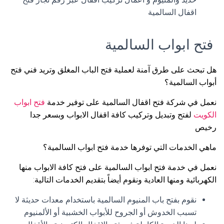
اقفال السالمية
فتح ابواب السالمية
هل تبحث على طرق آمنة لعملية فتح الباب المغلق وتريد فني فتح
أبواب السالمية؟
نعمل في شركة فتح اقفال السالمية على توفير خدمة
فتح ابواب
الكويت
لفتح وتبديل وتركيب كافة اقفال الابواب وبسعر جدا
رخيص
ماهي الخدمات التي توفرها خدمة فتح ابواب السالمية؟
نعمل في خدمة فتح ابواب السالمية على فتح كافة الابواب منها
الكهربائية ومنها العادية ونقوم أيضاً بتقديم الخدمات التالية:
نقوم بفتح باب المنيوم السالمية باستخدام معدات حديثة لا
تسبب الخدوش أو الجروح للأبواب الخشبية أو الألمنيوم