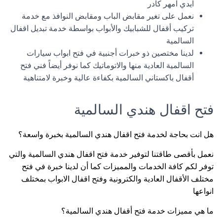
ايدي امهر كادر
نعمل على تغير مقابض الباب ومقابض النوافذ مع خدمة
تركيب أقفال للشبابيك والأبواب بواسطة خدمة تبديل اقفال
السالمية
لدينا مختصين ذو خبرات أجنبية في فتح ابواب سيارات
السالمية العادية منها والاتوماتيك كما نوفر أيضاً فني فتح
أقفال باكستاني السالمية بكفاءة عالية وخبرة لامتناهية
فتح اقفال هندي السالمية
هل انت بحاجة لخدمة فتح اقفال هندي السالمية بخبرة واسعة؟
نعمل بأقصى طاقتنا لتوفير خدمة فتح اقفال هندي السالمية والتي
توفر لكم كافة الخدمات والمميزات كما أن لدينا خبرة في فتح
مختلف الأقفال العادية والكترونية وفتح اقفال الابواب بمختلف
انواعها
ما هي مميزات خدمة فتح أقفال هندي السالمية؟