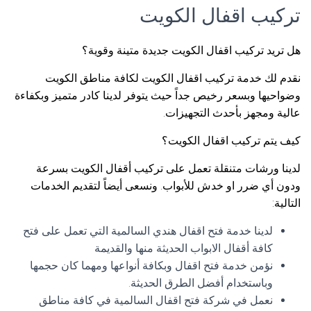
تركيب اقفال الكويت
هل تريد تركيب اقفال الكويت جديدة متينة وقوية؟
نقدم لك خدمة تركيب اقفال الكويت لكافة مناطق الكويت
وضواحيها وبسعر رخيص جداً حيث يتوفر لدينا كادر متميز وبكفاءة
عالية ومجهز بأحدث التجهيزات.
كيف يتم تركيب اقفال الكويت؟
لدينا ورشات متنقلة تعمل على تركيب أقفال الكويت بسرعة
ودون أي ضرر او خدش للأبواب. ونسعى أيضاً لتقديم الخدمات
التالية:
لدينا خدمة فتح اقفال هندي السالمية التي تعمل على فتح
كافة أقفال الابواب الحديثة منها والقديمة
نؤمن خدمة فتح اقفال وبكافة أنواعها ومهما كان حجمها
وباستخدام أفضل الطرق الحديثة.
نعمل في شركة فتح اقفال السالمية في كافة مناطق