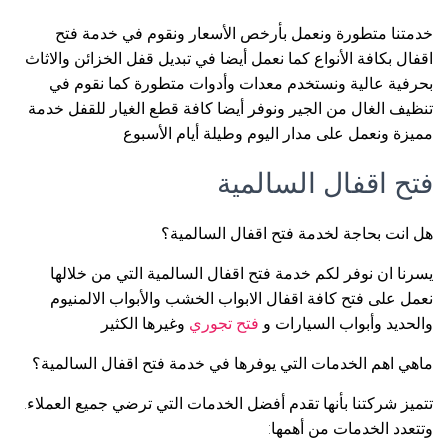
خدمتنا متطورة ونعمل بأرخص الأسعار ونقوم في خدمة فتح
اقفال بكافة الأنواع كما نعمل أيضا في تبديل قفل الخزائن والاثاث
بحرفية عالية ونستخدم معدات وأدوات متطورة كما نقوم في
تنظيف الغال من الجير ونوفر أيضا كافة قطع الغيار للقفل خدمة
مميزة ونعمل على مدار اليوم وطيلة أيام الأسبوع
فتح اقفال السالمية
هل انت بحاجة لخدمة فتح اقفال السالمية؟
يسرنا ان نوفر لكم خدمة فتح اقفال السالمية التي من خلالها
نعمل على فتح كافة اقفال الابواب الخشب والأبواب الالمنيوم
والحديد وأبواب السيارات و
فتح تجوري
وغيرها الكثير
ماهي اهم الخدمات التي يوفرها في خدمة فتح اقفال السالمية؟
تتميز شركتنا بأنها تقدم أفضل الخدمات التي ترضي جميع العملاء.
وتتعدد الخدمات من أهمها: