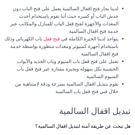
لدينا نجار فتح اقفال السالمية يعمل على فتح الباب دون
خدش الباب أو كسره حيث أننا نقوم باستخدام أحدث
المعدات والأجهزة لفتح قفل الباب للمنازل والمكاتب عبر
خدمة فتح اقفال السالمية
يتواجد لدينا الخبرة الكاملة في
فتح قفل
باب الكهربائي وذلك
باستخدام أجهزة كمبيوتر ومعدات متطورة بواسطة خدمة
فتح اقفال السالمية
نعمل على فتح قفل باب المنيوم وباب الحديد والأبواب
الخشبية بكل سهولة وبخبرة ممتازة عبر فتح قفل باب
المنيوم السالمية
نقوم بتبديل اقفال السالمية بسرعة ودقة لامتناهية من
خلال فني فتح قفل باب السالمية
تبديل اقفال السالمية
هل تبحث عن طريقة آمنة لتبديل اقفال السالمية؟