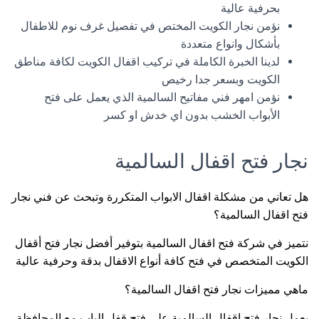
بحرفية عالية
نؤمن نجار الكويت المختص في تفصيل غرف نوم للاطفال
بأشكال وانواع متعددة
لدينا الخبرة الكاملة في تركيب اقفال الكويت لكافة مناطق
الكويت وبسعر جدا رخيص
نؤمن امهر فني مفاتيح السالمية الذي يعمل على فتح
الأبواب الخشب بدون اي خدش او كسر
نجار فتح اقفال السالمية
هل تعاني من مشكلة اقفال الابواب المتكررة وتبحث عن فني نجار
فتح اقفال السالمية؟
نتميز في شركة فتح اقفال السالمية بتوفير أفضل نجار فتح أقفال
الكويت المتخصص في فتح كافة أنواع الاقفال بدقة وحرفية عالية
ماهي مميزات نجار فتح اقفال السالمية؟
يعمل نجار فتح اقفال السالمية على فتح قفل الباب مع المحافظة