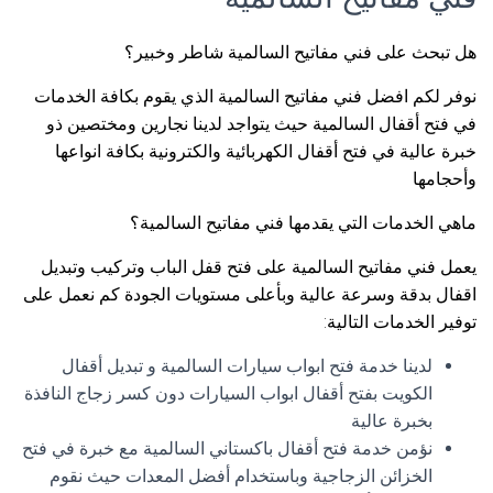
هل تبحث على فني مفاتيح السالمية شاطر وخبير؟
نوفر لكم افضل فني مفاتيح السالمية الذي يقوم بكافة الخدمات
في فتح أقفال السالمية حيث يتواجد لدينا نجارين ومختصين ذو
خبرة عالية في فتح أقفال الكهربائية والكترونية بكافة انواعها
وأحجامها
ماهي الخدمات التي يقدمها فني مفاتيح السالمية؟
يعمل فني مفاتيح السالمية على فتح قفل الباب وتركيب وتبديل
اقفال بدقة وسرعة عالية وبأعلى مستويات الجودة كم نعمل على
توفير الخدمات التالية:
لدينا خدمة فتح ابواب سيارات السالمية و تبديل أقفال
الكويت بفتح أقفال ابواب السيارات دون كسر زجاج النافذة
بخبرة عالية
نؤمن خدمة فتح أقفال باكستاني السالمية مع خبرة في فتح
الخزائن الزجاجية وباستخدام أفضل المعدات حيث نقوم