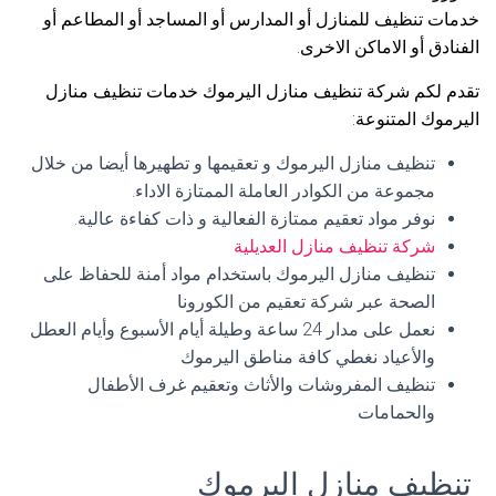
خدمات تنظيف للمنازل أو المدارس أو المساجد أو المطاعم أو
الفنادق أو الاماكن الاخرى.
تقدم لكم شركة تنظيف منازل اليرموك خدمات تنظيف منازل
اليرموك المتنوعة:
تنظيف منازل اليرموك و تعقيمها و تطهيرها أيضا من خلال
مجموعة من الكوادر العاملة الممتازة الاداء.
نوفر مواد تعقيم ممتازة الفعالية و ذات كفاءة عالية.
شركة تنظيف منازل العديلية
تنظيف منازل اليرموك باستخدام مواد أمنة للحفاظ على
الصحة عبر شركة تعقيم من الكورونا
نعمل على مدار 24 ساعة وطيلة أيام الأسبوع وأيام العطل
والأعياد نغطي كافة مناطق اليرموك
تنظيف المفروشات والأثاث وتعقيم غرف الأطفال
والحمامات
تنظيف منازل اليرموك