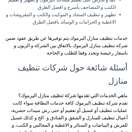
الكتب و المصاحف بأسرع و افضل الطرق.
تطهير و تنظيف السجاد و الموكيت والكنب و المفروشات و
الاغطية و الحرامات و الوسائد بافضل الطرق.
خدمات تنظيف منازل اليرموك يتم توفيرها عن طريق عقود ضمن
شركة تنظيف منازل اليرموك بالاتفاق بين الشركة و الزبون و
باسعار رخيصة وتحدد وفقا للطلب و الحاجة.
أسئلة شائعة حول شركات تنظيف
منازل
ماهي الخدمات التي تقدمها شركة تنظيف منازل اليرموك؟
تقدم شركة تنظيف اليرموك كافة خدمات النظافة سواء كانت
عمليات تنظيف أو غسيل أو تعقيم أو حتى رش مبيدات حشرية،
أعمال تنظيف للمنازل و الشقق و الفنادق و ..الخ و كذلك غسيل
للفرش و البياضات و الستائر و الاغطية و المجالس و الكنب، و