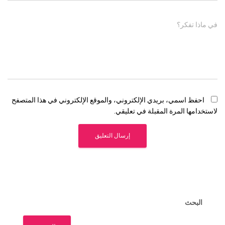
في ماذا تفكر؟
احفظ اسمي، بريدي الإلكتروني، والموقع الإلكتروني في هذا المتصفح
لاستخدامها المرة المقبلة في تعليقي.
البحث