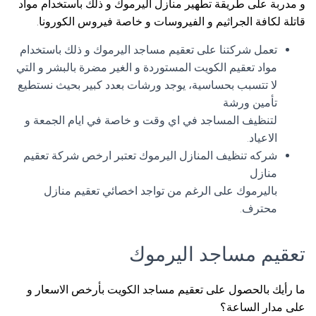
و مدربة على طريقة تطهير منازل اليرموك و ذلك باستخدام مواد
قاتلة لكافة الجراثيم و الفيروسات و خاصة فيروس الكورونا.
تعمل شركتنا على تعقيم مساجد اليرموك و ذلك باستخدام
مواد تعقيم الكويت المستوردة و الغير مضرة بالبشر و التي
لا تتسبب بحساسية، يوجد ورشات بعدد كبير بحيث نستطيع
تأمين ورشة
لتنظيف المساجد في اي وقت و خاصة في ايام الجمعة و
الاعياد.
شركه تنظيف المنازل اليرموك تعتبر ارخص شركة تعقيم
منازل
باليرموك على الرغم من تواجد اخصائي تعقيم منازل
محترف.
تعقيم مساجد اليرموك
ما رأيك بالحصول على تعقيم مساجد الكويت بأرخص الاسعار و
على مدار الساعة؟