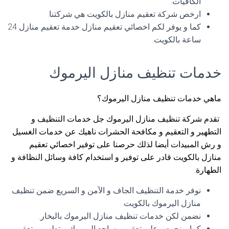
الكافيات.
ارخص شركة تعقيم منازل بالكويت هي شركتنا.
كما و يوفر لكم اخصائي تعقيم منازل خدمة تعقيم منازل 24
ساعة بالكويت.
خدمات تنظيف منازل اليرموك
ماهي خدمات تنظيف منازل اليرموك؟
تقدم شركة تنظيف منازل اليرموك جل خدمات التنظيف و
التطهير و التعقيم و مكافحة الحشرات ناهيك عن خدمات الغسيل
و رش المبيدات أيضا لذلك حرصنا على توفير اخصائي تعقيم
منازل بالكويت قادر على توفير و استخدام كافة وسائل النظافة و
الطهارة.
نوفر خدمة التنظيف الجاف و الآمن و السريع ضمن تنظيف
منازل اليرموك بالكويت.
نضمن لكن خدمات تنظيف منازل اليرموك بالبخار.
كما و نحرص على تعقيم مساجد اليرموك و تطهير و تعقيم