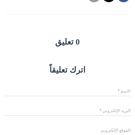
0 تعليق
اترك تعليقاً
الاسم
*
البريد الإلكتروني
*
الموقع الإلكتروني