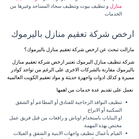
منازل
و تنظيف بيوت وتنظيف سجاد المساجد وغيرها من
الخدمات
ارخص شركة تعقيم منازل باليرموك
مازالت تبحث عن ارخص شركة تعقيم منازل باليرموك؟
شركة تنظيف منازل اليرموك تعتبر ارخص شركة تعقيم منازل
باليرموك مقارنة بالشركات الاخرى على الرغم من تواجد كوادر
مميزة و كذلك ادوات واجهزة حديثة و مواد تعقيم الكويت العالمية.
نعمل على تقديم عدة خدمات من اهمها:
تنظيف النوافذ الزجاجية للفنادق أو المطاعم أو الشقق
السكنية أو الابراج
او البنايات باستخدام اوناش و رافعات من قبل فريق عمل
مختص بهذه المهمة.
القيام بأعمال تنظيف واجهات الابنية و الشقق و الفيلات