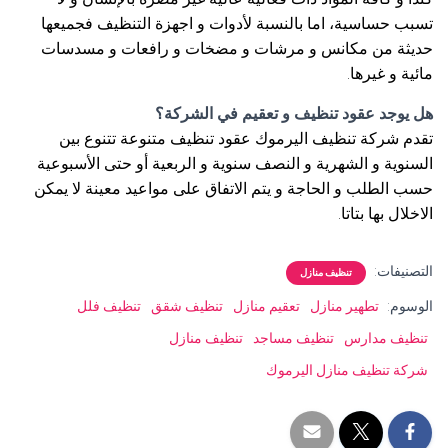
تسبب حساسية، اما بالنسبة لأدوات و اجهزة التنظيف فجميعها
حديثة من مكانس و مرشات و مضخات و رافعات و مسدسات
مائية و غيرها.
هل يوجد عقود تنظيف و تعقيم في الشركة؟
تقدم شركة تنظيف اليرموك عقود تنظيف متنوعة تتنوع بين
السنوية و الشهرية و النصف سنوية و الربعية أو حتى الأسبوعية
حسب الطلب و الحاجة و يتم الاتفاق على مواعيد معينة لا يمكن
الاخلال بها بتاتا.
التصنيفات:
تنظيف منازل
الوسوم:
تطهير منازل
تعقيم منازل
تنظيف شقق
تنظيف فلل
تنظيف مدارس
تنظيف مساجد
تنظيف منازل
شركة تنظيف منازل اليرموك