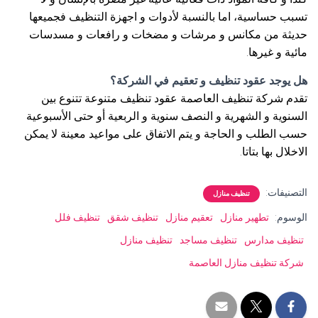
تسبب حساسية، اما بالنسبة لأدوات و اجهزة التنظيف فجميعها
حديثة من مكانس و مرشات و مضخات و رافعات و مسدسات
مائية و غيرها.
هل يوجد عقود تنظيف و تعقيم في الشركة؟
تقدم شركة تنظيف العاصمة عقود تنظيف متنوعة تتنوع بين
السنوية و الشهرية و النصف سنوية و الربعية أو حتى الأسبوعية
حسب الطلب و الحاجة و يتم الاتفاق على مواعيد معينة لا يمكن
الاخلال بها بتاتا.
التصنيفات:
تنظيف منازل
الوسوم:
تطهير منازل
تعقيم منازل
تنظيف شقق
تنظيف فلل
تنظيف مدارس
تنظيف مساجد
تنظيف منازل
شركة تنظيف منازل العاصمة