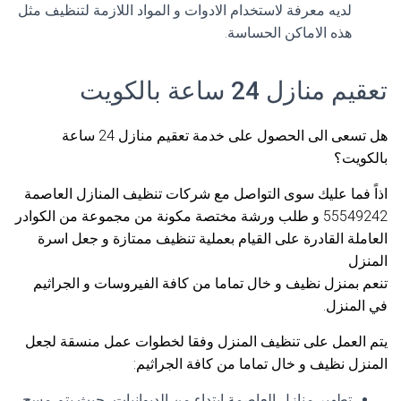
لديه معرفة لاستخدام الادوات و المواد اللازمة لتنظيف مثل
هذه الاماكن الحساسة.
تعقيم منازل 24 ساعة بالكويت
هل تسعى الى الحصول على خدمة تعقيم منازل 24 ساعة
بالكويت؟
اذاً فما عليك سوى التواصل مع شركات تنظيف المنازل العاصمة
55549242 و طلب ورشة مختصة مكونة من مجموعة من الكوادر
العاملة القادرة على القيام بعملية تنظيف ممتازة و جعل اسرة
المنزل
تنعم بمنزل نظيف و خال تماما من كافة الفيروسات و الجراثيم
في المنزل.
يتم العمل على تنظيف المنزل وفقا لخطوات عمل منسقة لجعل
المنزل نظيف و خال تماما من كافة الجراثيم:
تطهير منازل العاصمة ابتداء من الديوانيات، حيث يتم مسح