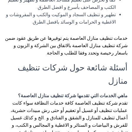
الكتب و المصاحف بأسرع و افضل الطرق.
تطهير و تنظيف السجاد و الموكيت والكنب و المفروشات و
الاغطية و الحرامات و الوسائد بافضل الطرق.
خدمات تنظيف منازل العاصمة يتم توفيرها عن طريق عقود ضمن
شركة تنظيف منازل العاصمة بالاتفاق بين الشركة و الزبون و
باسعار رخيصة وتحدد وفقا للطلب و الحاجة.
أسئلة شائعة حول شركات تنظيف
منازل
ماهي الخدمات التي تقدمها شركة تنظيف منازل العاصمة؟
تقدم شركة تنظيف العاصمة كافة خدمات النظافة سواء كانت
عمليات تنظيف أو غسيل أو تعقيم أو حتى رش مبيدات حشرية،
أعمال تنظيف للمنازل و الشقق و الفنادق و ..الخ و كذلك غسيل
للفرش و البياضات و الستائر و الاغطية و المجالس و الكنب، و