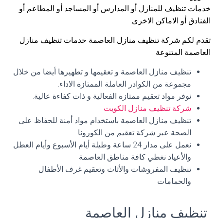
خدمات تنظيف للمنازل أو المدارس أو المساجد أو المطاعم أو
الفنادق أو الاماكن الاخرى.
تقدم لكم شركة تنظيف منازل العاصمة خدمات تنظيف منازل
العاصمة المتنوعة:
تنظيف منازل العاصمة و تعقيمها و تطهيرها أيضا من خلال
مجموعة من الكوادر العاملة الممتازة الاداء.
نوفر مواد تعقيم ممتازة الفعالية و ذات كفاءة عالية.
شركة تنظيف منازل الكويت
تنظيف منازل العاصمة باستخدام مواد أمنة للحفاظ على
الصحة عبر شركة تعقيم من الكورونا
نعمل على مدار 24 ساعة وطيلة أيام الأسبوع وأيام العطل
والأعياد نغطي كافة مناطق العاصمة
تنظيف المفروشات والأثاث وتعقيم غرف الأطفال
والحمامات
تنظيف منازل العاصمة