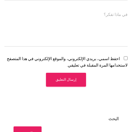
في ماذا تفكر؟
احفظ اسمي، بريدي الإلكتروني، والموقع الإلكتروني في هذا المتصفح
لاستخدامها المرة المقبلة في تعليقي.
البحث