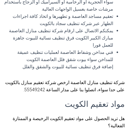
سواء الحجرية أو الرخامية أو السيراميك أو الزجاج باستخدام
مرشات خاصة بغسيل الواجهات العالية.
تعقيم مساجد العاصمة و تطهيرها و اتخاذ كافة اجراءات
الطهار عبر شركه تنظيف سجاد بالكويت
يمكنكم الاتصال على ارقام شركة تنظيف منازل العاصمة
مبارك الكبير الكويت فرق تنظيف نسائية للبيوت جاهزة
للعمل فورا
فني مداخن وشفاط العاصمة لعمليات تنظيف عميقة
للمداخن سواء بيوت شقق فلل العاصمة الكويت
إضافة فرق تنظيف نسائية للبيوت والشقق والفلل
شركة تنظيف منازل العاصمة ارخص شركة تعقيم منازل بالكويت
على حدا سواء، اتصلوا بنا على مدار الساعة 55549242.
مواد تعقيم الكويت
هل تريد الحصول على مواد تعقيم الكويت الرخيصة و الممتازة
الفعالية؟