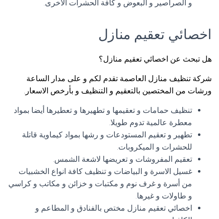
و الصراصير و البعوض و كافة الحشرات الاخرى.
اخصائي تعقيم منازل
هل تبحث عن اخصائي تعقيم منازل؟
شركة تنظيف منازل العاصمة تقدم لكم و على مدار الساعة
ورشات من المختصين بالتعقيم و التنظيف و بأرخص الاسعار.
تنظيف حمامات و تعقيمها و تطهيرها و تعطيرها أيضا بمواد
معطرة عالمية تدوم طويلا.
تطهير و تعقيم المستودعات و رشها بمواد كيماوية قاتلة
للحشرات و الميكروبات.
تعقيم المفروشات و تعريضها لاشعة الشمس.
غسيل الاسرة و البياضات و تنظيف كافة انواع الخشبيات
من أسرة و غرف نوم و مكتبات و خزائن و مكاتب و كراسي
و طاولات و غيرها.
اخصائي تعقيم منازل مختص بالفنادق و المطاعم و