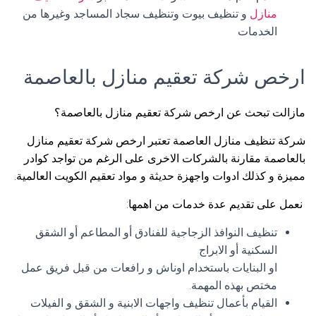
منازل
و تنظيف بيوت وتنظيف سجاد المساجد وغيرها من
الخدمات
ارخص شركة تعقيم منازل بالعاصمة
مازالت تبحث عن ارخص شركة تعقيم منازل بالعاصمة؟
شركة تنظيف منازل العاصمة تعتبر ارخص شركة تعقيم منازل
بالعاصمة مقارنة بالشركات الاخرى على الرغم من تواجد كوادر
مميزة و كذلك ادوات واجهزة حديثة و مواد تعقيم الكويت العالمية.
نعمل على تقديم عدة خدمات من اهمها:
تنظيف النوافذ الزجاجية للفنادق أو المطاعم أو الشقق
السكنية أو الابراج
او البنايات باستخدام اوناش و رافعات من قبل فريق عمل
مختص بهذه المهمة.
القيام بأعمال تنظيف واجهات الابنية و الشقق و الفيلات