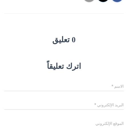
0 تعليق
اترك تعليقاً
الاسم
*
البريد الإلكتروني
*
الموقع الإلكتروني