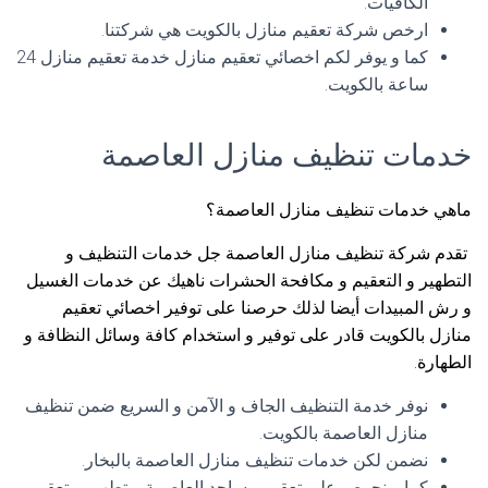
الكافيات.
ارخص شركة تعقيم منازل بالكويت هي شركتنا.
كما و يوفر لكم اخصائي تعقيم منازل خدمة تعقيم منازل 24
ساعة بالكويت.
خدمات تنظيف منازل العاصمة
ماهي خدمات تنظيف منازل العاصمة؟
تقدم شركة تنظيف منازل العاصمة جل خدمات التنظيف و
التطهير و التعقيم و مكافحة الحشرات ناهيك عن خدمات الغسيل
و رش المبيدات أيضا لذلك حرصنا على توفير اخصائي تعقيم
منازل بالكويت قادر على توفير و استخدام كافة وسائل النظافة و
الطهارة.
نوفر خدمة التنظيف الجاف و الآمن و السريع ضمن تنظيف
منازل العاصمة بالكويت.
نضمن لكن خدمات تنظيف منازل العاصمة بالبخار.
كما و نحرص على تعقيم مساجد العاصمة و تطهير و تعقيم