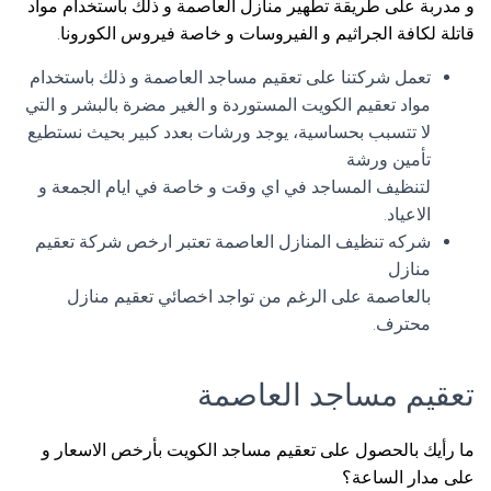
و مدربة على طريقة تطهير منازل العاصمة و ذلك باستخدام مواد
قاتلة لكافة الجراثيم و الفيروسات و خاصة فيروس الكورونا.
تعمل شركتنا على تعقيم مساجد العاصمة و ذلك باستخدام
مواد تعقيم الكويت المستوردة و الغير مضرة بالبشر و التي
لا تتسبب بحساسية، يوجد ورشات بعدد كبير بحيث نستطيع
تأمين ورشة
لتنظيف المساجد في اي وقت و خاصة في ايام الجمعة و
الاعياد.
شركه تنظيف المنازل العاصمة تعتبر ارخص شركة تعقيم
منازل
بالعاصمة على الرغم من تواجد اخصائي تعقيم منازل
محترف.
تعقيم مساجد العاصمة
ما رأيك بالحصول على تعقيم مساجد الكويت بأرخص الاسعار و
على مدار الساعة؟