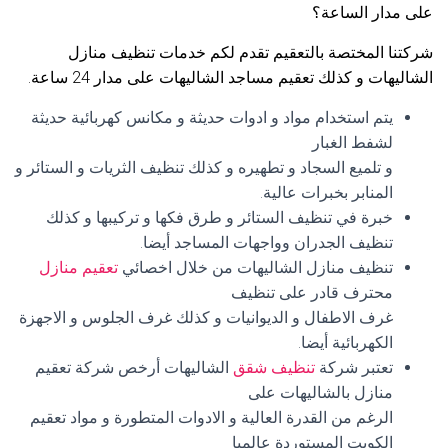
على مدار الساعة؟
شركتنا المختصة بالتعقيم تقدم لكم خدمات تنظيف منازل
الشاليهات و كذلك تعقيم مساجد الشاليهات على مدار 24 ساعة.
يتم استخدام مواد و ادوات حديثة و مكانس كهربائية حديثة
لشفط الغبار
و تلميع السجاد و تطهيره و كذلك تنظيف الثريات و الستائر و
المنابر بخبرات عالية.
خبرة في تنظيف الستائر و طرق فكها و تركيبها و كذلك
تنظيف الجدران وواجهات المساجد أيضا.
تنظيف منازل الشاليهات من خلال اخصائي
تعقيم منازل
محترف قادر على تنظيف
غرف الاطفال و الديوانيات و كذلك غرف الجلوس و الاجهزة
الكهربائية أيضا.
تعتبر شركة
تنظيف شقق
الشاليهات أرخص شركة تعقيم
منازل بالشاليهات على
الرغم من القدرة العالية و الادوات المتطورة و مواد تعقيم
الكويت المستوردة عالميا