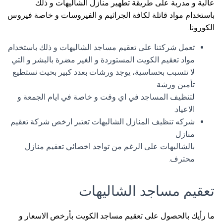
عالية و مدربة على طريقة تطهير منازل الشاليهات و ذلك
باستخدام مواد قاتلة لكافة الجراثيم و الفيروسات و خاصة فيروس
الكورونا.
تعمل شركتنا على تعقيم مساجد الشاليهات و ذلك باستخدام
مواد تعقيم الكويت المستوردة و الغير مضرة بالبشر و التي
لا تتسبب بحساسية، يوجد ورشات بعدد كبير بحيث نستطيع
تأمين ورشة
لتنظيف المساجد في اي وقت و خاصة في ايام الجمعة و
الاعياد.
شركه تنظيف المنازل الشاليهات تعتبر ارخص شركة تعقيم
منازل
بالشاليهات على الرغم من تواجد اخصائي تعقيم منازل
محترف.
تعقيم مساجد الشاليهات
ما رأيك بالحصول على تعقيم مساجد الكويت بأرخص الاسعار و