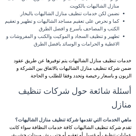
منازل الشاليهات بالكويت.
نضمن لكن خدمات تنظيف منازل الشاليهات بالبخار.
كما و نحرص على تعقيم مساجد الشاليهات و تطهير و تعقيم
الكتب و المصاحف بأسرع و افضل الطرق.
تطهير و تنظيف السجاد و الموكيت والكنب و المفروشات و
الاغطية و الحرامات و الوسائد بافضل الطرق.
خدمات تنظيف منازل الشاليهات يتم توفيرها عن طريق عقود
ضمن شركة تنظيف منازل الشاليهات بالاتفاق بين الشركة و
الزبون و باسعار رخيصة وتحدد وفقا للطلب و الحاجة.
أسئلة شائعة حول شركات تنظيف
منازل
ماهي الخدمات التي تقدمها شركة تنظيف منازل الشاليهات؟
تقدم شركة تنظيف الشاليهات كافة خدمات النظافة سواء كانت
عمليات تنظيف أو غسيل أو تعقيم أو حتى رش مبيدات حشرية،