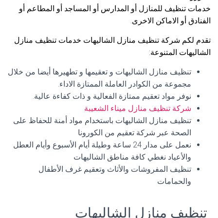
خدمات تنظيف للمنازل أو المدارس أو المساجد أو المطاعم أو
الفنادق أو الاماكن الاخرى.
تقدم لكم شركة تنظيف منازل الشاليهات خدمات تنظيف منازل
الشاليهات المتنوعة:
تنظيف منازل الشاليهات و تعقيمها و تطهيرها أيضا من خلال
مجموعة من الكوادر العاملة الممتازة الاداء.
نوفر مواد تعقيم ممتازة الفعالية و ذات كفاءة عالية.
شركة تنظيف منازل ميناء الشعيبة
تنظيف منازل الشاليهات باستخدام مواد أمنة للحفاظ على
الصحة عبر شركة تعقيم من الكورونا
نعمل على مدار 24 ساعة وطيلة أيام الأسبوع وأيام العطل
والأعياد نغطي كافة مناطق الشاليهات
تنظيف المفروشات والأثاث وتعقيم غرف الأطفال
والحمامات
تنظيف منازل الشاليهات