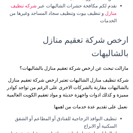
نقدم لكم مكافحة حشرات الشاليهات عبر
شركه تنظيف
منازل
و تنظيف بيوت وتنظيف سجاد المساجد وغيرها من
الخدمات
ارخص شركة تعقيم منازل
بالشاليهات
مازالت تبحث عن ارخص شركة تعقيم منازل بالشاليهات؟
شركة تنظيف منازل الشاليهات تعتبر ارخص شركة تعقيم منازل
بالشاليهات مقارنة بالشركات الاخرى على الرغم من تواجد كوادر
مميزة و كذلك ادوات واجهزة حديثة و مواد تعقيم الكويت العالمية.
نعمل على تقديم عدة خدمات من اهمها:
تنظيف النوافذ الزجاجية للفنادق أو المطاعم أو الشقق
السكنية أو الابراج