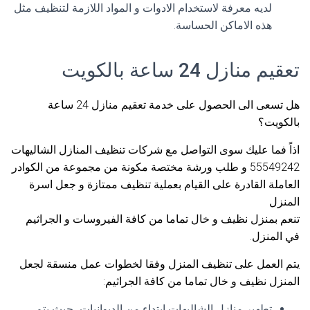
لديه معرفة لاستخدام الادوات و المواد اللازمة لتنظيف مثل
هذه الاماكن الحساسة.
تعقيم منازل 24 ساعة بالكويت
هل تسعى الى الحصول على خدمة تعقيم منازل 24 ساعة
بالكويت؟
اذاً فما عليك سوى التواصل مع شركات تنظيف المنازل الشاليهات
55549242 و طلب ورشة مختصة مكونة من مجموعة من الكوادر
العاملة القادرة على القيام بعملية تنظيف ممتازة و جعل اسرة
المنزل
تنعم بمنزل نظيف و خال تماما من كافة الفيروسات و الجراثيم
في المنزل.
يتم العمل على تنظيف المنزل وفقا لخطوات عمل منسقة لجعل
المنزل نظيف و خال تماما من كافة الجراثيم:
تطهير منازل الشاليهات ابتداء من الديوانيات، حيث يتم