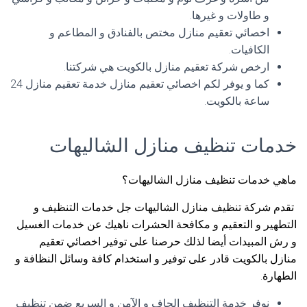
و طاولات و غيرها.
اخصائي تعقيم منازل مختص بالفنادق و المطاعم و
الكافيات.
ارخص شركة تعقيم منازل بالكويت هي شركتنا.
كما و يوفر لكم اخصائي تعقيم منازل خدمة تعقيم منازل 24
ساعة بالكويت.
خدمات تنظيف منازل الشاليهات
ماهي خدمات تنظيف منازل الشاليهات؟
تقدم شركة تنظيف منازل الشاليهات جل خدمات التنظيف و
التطهير و التعقيم و مكافحة الحشرات ناهيك عن خدمات الغسيل
و رش المبيدات أيضا لذلك حرصنا على توفير اخصائي تعقيم
منازل بالكويت قادر على توفير و استخدام كافة وسائل النظافة و
الطهارة.
نوفر خدمة التنظيف الجاف و الآمن و السريع ضمن تنظيف