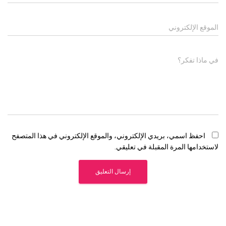
الموقع الإلكتروني
في ماذا تفكر؟
احفظ اسمي، بريدي الإلكتروني، والموقع الإلكتروني في هذا المتصفح
لاستخدامها المرة المقبلة في تعليقي.