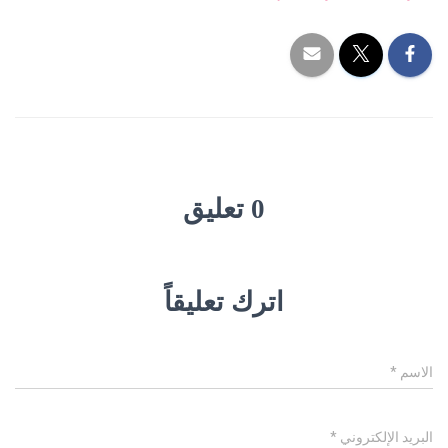
0 تعليق
اترك تعليقاً
الاسم
*
البريد الإلكتروني
*