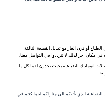
باخ أو فرن الغاز مع تبديل القطعة التالفة
ه في مكان اخر لذلك لا تترددوا في التواصل معنا.
لات اتوماتيك الضباعية بحيث تجدون لدينا كل ما
ية.
ضباعية الذي يأتيكم الى منازلكم اينما كنتم في