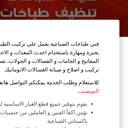
فني طباخات الضباعية يعمل على تركيب الطباخا
بخبرة ومهارة باستخدام احدث المعدات و الاج
المفاتيح و الجامات و الفصالات و الجولات، تصل
تركيب و اصلاح و صيانة الغسالات الاتوماتيك.
للاستعلام وطلب الخدمة يمكنكم التواصل هاتفي
النويصيب
نقوم بتوفير جميع قطع الغيار الاساسية 
نؤمن اكفأ الفنين و العاملين من جنسيا
باكستاني الضباعية.