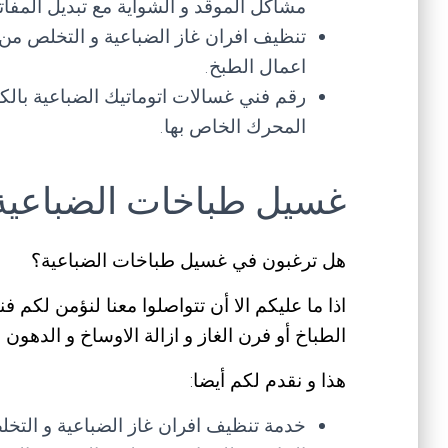
مشاكل الموقد و الشواية مع تبديل المفاتي
تنظيف افران غاز الضباعية و التخلص من
اعمال الطبخ.
رقم فني غسالات اتوماتيك الضباعية بالك
المحرك الخاص بها.
غسيل طباخات الضباعية
هل ترغبون في غسيل طباخات الضباعية؟
اذا ما عليكم الا أن تتواصلوا معنا لنؤمن لك
الطباخ أو فرن الغاز و ازالة الاوساخ و الدهو
هذا و نقدم لكم أيضا:
خدمة تنظيف افران غاز الضباعية و التخ