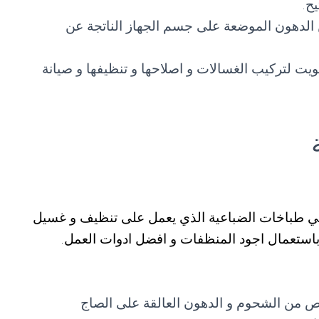
ح.
 الدهون الموضعة على جسم الجهاز الناتجة عن
ويت لتركيب الغسالات و اصلاحها و تنظيفها و صيانة
م فني طباخات الضباعية الذي يعمل على تنظيف و غسيل
ن باستعمال اجود المنظفات و افضل ادوات العمل.
لص من الشحوم و الدهون العالقة على الصاج