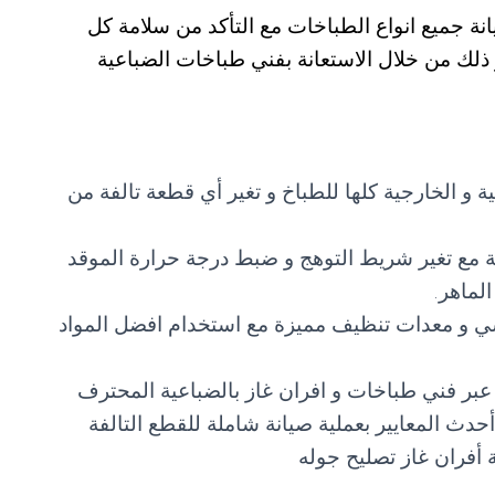
ة جميع انواع الطباخات مع التأكد من سلامة كل
ذلك من خلال الاستعانة بفني طباخات الضباعية
 و الخارجية كلها للطباخ و تغير أي قطعة تالفة من
ة مع تغير شريط التوهج و ضبط درجة حرارة الموقد
لماهر.
 و معدات تنظيف مميزة مع استخدام افضل المواد
عبر فني طباخات و افران غاز بالضباعية المحترف
دث المعايير بعملية صيانة شاملة للقطع التالفة
 أفران غاز تصليح جوله