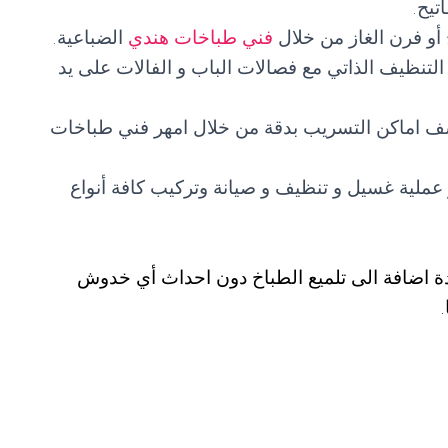
تيح.
أو فرن الغاز من خلال
فني طباخات هندي
الضباعية.
التنظيف الذاتي مع فصالات الباب و الفالات على يد
ف اماكن التسريب بدقة من خلال امهر فني طباخات
ملية غسيل و تنظيف و صيانة وتركيب كافة أنواع
ة اضافة الى تلميع الطباخ دون احداث أي خدوش