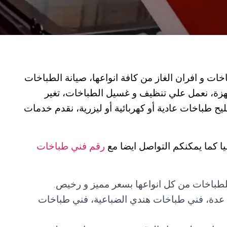
ت و افران الغاز من كافة انواعها، صيانة الطباخات
هزة، نعمل علي تنظيف و غسيل الطباخات، تغير
يح طباخات عادية أو كهربائية أو ليزرية، نقدم خدمات
ا كما يمكنكم التواصل ايضا مع
رقم فني طباخات
للطباخات من كل انواعها بسعر مميز و رخيص.
ت عدة، فني طباخات هندي الضباعية، فني طباخات