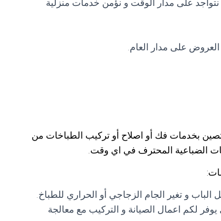
تواجد على مدار الوقت و نؤمن خدمات منزلية
العروض على مدار العام.
مختصين بخدمات فك أو اصلاح أو تركيب الطباخات من
خات الضباعية المحترف في اي وقت.
ات:
لباب و تغير الجام الزجاجي أو الحراري للطباخ.
 يوفر لكم اعمال الصيانة و التركيب مع معالجة