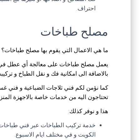
احتراف.
مصلح طباخات
ما هي الاعمال التي يقوم بها مصلح طباخات؟
يعمل مصلح طباخات على معالجة أي عطل في الط
بالاضافة الى امكانية فك و نقل الطباخ و تركيب
كما نؤمن لكم فني ثلاجات الضباعية و فني غسا
تحتاجون اليه من خدمات خاصة بالاجهزة المنزل
هذا و نوفر كذلك:
خدمة تركيب الطباخات عبر فني طباخات ال
الكويت و في مختلف ايام الاسبوع.