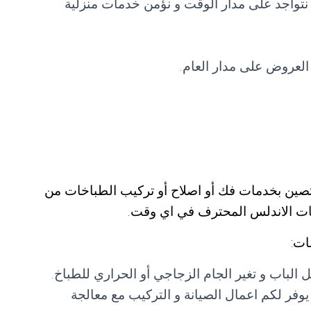
تواجد على مدار الوقت و نؤمن خدمات منزلية
العروض على مدار العام.
مختصين بخدمات فك أو اصلاح أو تركيب الطباخات من
خات الاندلس المحترف في اي وقت.
ات:
لباب و تغير الجام الزجاجي أو الحراري للطباخ.
يوفر لكم اعمال الصيانة و التركيب مع معالجة