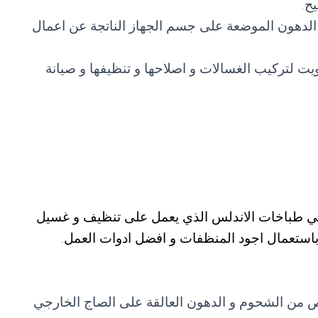
ح.
الدهون الموضعة على جسم الجهاز الناتجة عن اعمال
يت لتركيب الغسالات و اصلاحها و تنظيفها و صيانة
م فني طباخات الاندلس الذي يعمل على تنظيف و غسيل
ن باستعمال اجود المنظفات و افضل ادوات العمل.
ص من الشحوم و الدهون العالقة على الصاج الخارجي