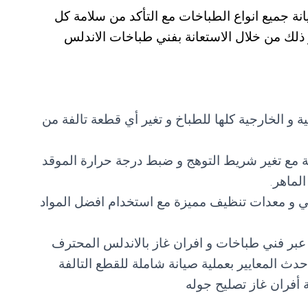
ة جميع انواع الطباخات مع التأكد من سلامة كل
ذلك من خلال الاستعانة بفني طباخات الاندلس
 و الخارجية كلها للطباخ و تغير أي قطعة تالفة من
ة مع تغير شريط التوهج و ضبط درجة حرارة الموقد
لماهر.
 و معدات تنظيف مميزة مع استخدام افضل المواد
عبر فني طباخات و افران غاز بالاندلس المحترف
ث المعايير بعملية صيانة شاملة للقطع التالفة
 أفران غاز تصليح جوله