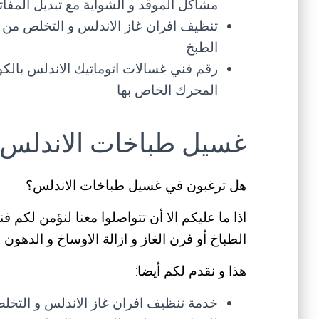
مشاكل الموقد و الشواية مع تبديل المفاتي
تنظيف افران غاز الاندلس و التخلص من 
الطبخ.
رقم فني غسالات اتوماتيك الاندلس بالكو
المحرك الخاص بها.
غسيل طباخات الاندلس
هل ترغبون في غسيل طباخات الاندلس؟
اذا ما عليكم الا أن تتواصلوا معنا لنؤمن لك
الطباخ أو فرن الغاز و ازالة الاوساخ و الدهو
هذا و نقدم لكم أيضا:
خدمة تنظيف افران غاز الاندلس و التخل