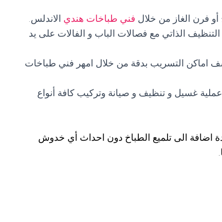
أو فرن الغاز من خلال
فني طباخات هندي
الاندلس.
التنظيف الذاتي مع فصالات الباب و الفالات على يد
ف اماكن التسريب بدقة من خلال امهر فني طباخات
لية غسيل و تنظيف و صيانة وتركيب كافة أنواع
ة اضافة الى تلميع الطباخ دون احداث أي خدوش