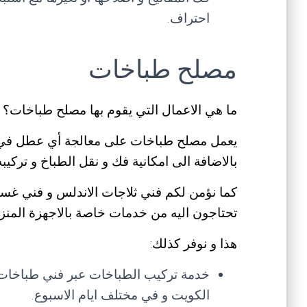
احتراف.
مصلح طباخات
ما هي الاعمال التي يقوم بها مصلح طباخات؟
يعمل مصلح طباخات على معالجة أي عطل في الط
بالاضافة الى امكانية فك و نقل الطباخ و تركيب
كما نؤمن لكم فني ثلاجات الاندلس و فني غسال
تحتاجون اليه من خدمات خاصة بالاجهزة المنزل
هذا و نوفر كذلك:
خدمة تركيب الطباخات عبر فني طباخات ال
الكويت و في مختلف ايام الاسبوع.