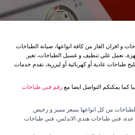
 و افران الغاز من كافة انواعها، صيانة الطباخات
هزة، نعمل علي تنظيف و غسيل الطباخات، تغير
يح طباخات عادية أو كهربائية أو ليزرية، نقدم خدمات
ا كما يمكنكم التواصل ايضا مع
رقم فني طباخات
للطباخات من كل انواعها بسعر مميز و رخيص.
ت عدة، فني طباخات هندي الاندلس، فني طباخات