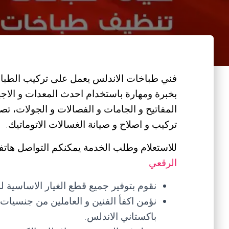
فني طباخات الاندلس يعمل على تركيب الطباخات
بخبرة ومهارة باستخدام احدث المعدات و الاج
المفاتيح و الجامات و الفصالات و الجولات، تصل
تركيب و اصلاح و صيانة الغسالات الاتوماتيك.
للاستعلام وطلب الخدمة يمكنكم التواصل هاتفي
الرقعي
نقوم بتوفير جميع قطع الغيار الاساسية 
نؤمن اكفأ الفنين و العاملين من جنسيا
باكستاني الاندلس.