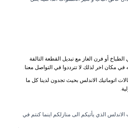
باخ أو فرن الغاز مع تبديل القطعة التالفة
ه في مكان اخر لذلك لا تترددوا في التواصل معنا.
ات اتوماتيك الاندلس بحيث تجدون لدينا كل ما
ية.
اندلس الذي يأتيكم الى منازلكم اينما كنتم في