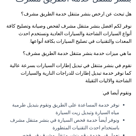
هل تبحث عن ارخص بنشر متنقل خدمة الطريق مشرف؟
نوفر لكم افضل بنشر متنقل مشرف لفحص وصيانة وتصليح كافة
أنواع السيارات الشاحنة والسيارات العادية ونستخدم احدث
المعدات والتقنيات في تصليح السيارات بكافة أنواعها.
ما هي ميزات خدمة بنشر متنقل خدمة الطريق مشرف؟
نقوم في بنشر متنقل في تبديل إطارات السيارات بسرعة عالية
كما نوفر خدمة تبديل إطارات للدراجات النارية والسيارات
الشاحنة والاليات الثقيلة
ونقوم أيضا في:
نوفر خدمة المساعدة على الطريق ونقوم بتبديل طرمبة
مياه السيارة وتبديل زيت السيارة
ونوفر أيضاً خدمة فحص السيارة في بنشر متنقل مشرف
باستخدام احدث التقنيات المتطورة
نعمل في خدمة رقم بنشر متنقل مشرف في فحص