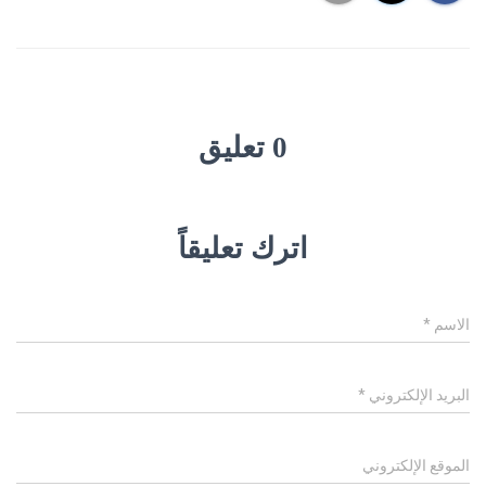
0 تعليق
اترك تعليقاً
الاسم
*
البريد الإلكتروني
*
الموقع الإلكتروني