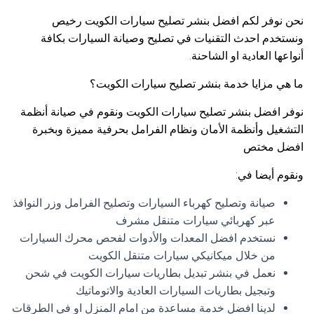
نحن نوفر لكم افضل بنشر تصليح سيارات الكويت رخيص
ونستخدم احدث التقنيات في تصليح وصيانة السيارات بكافة
أنواعها العادية او الشاحنة.
ما هي مزايا خدمة بنشر تصليح سيارات الكويت؟
نوفر افضل بنشر تصليح سيارات الكويت ونقوم في صيانة أنظمة
التشغيل وأنظمة الأمان ونظام الفرامل بحرفية مميزة وبخبرة
افضل مختص
ونقوم أيضا في:
صيانة وتصليح كهرباء السيارات وتصليح الفرامل وزر النوافذ
عبر كهربائي سيارات متنقل مشرف
نستخدم افضل المعدات والأدوات لفحص محرك السيارات
من خلال ميكانيكي سيارات متنقل الكويت
نعمل في بنشر تبديل بطاريات سيارات الكويت في شحن
وتبجيل بطاريات السيارات العادية والاتوماتيك
لدينا افضل خدمة مساعدة من امام المنزل او في الطرقات