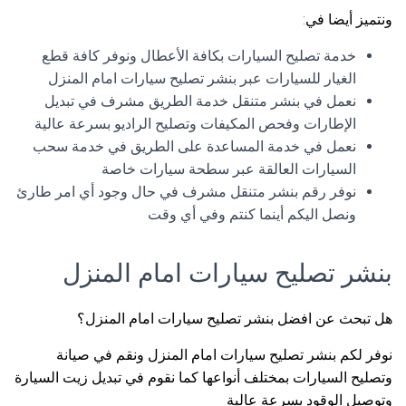
ونتميز أيضا في:
خدمة تصليح السيارات بكافة الأعطال ونوفر كافة قطع
الغيار للسيارات عبر بنشر تصليح سيارات امام المنزل
نعمل في بنشر متنقل خدمة الطريق مشرف في تبديل
الإطارات وفحص المكيفات وتصليح الراديو بسرعة عالية
نعمل في خدمة المساعدة على الطريق في خدمة سحب
السيارات العالقة عبر سطحة سيارات خاصة
نوفر رقم بنشر متنقل مشرف في حال وجود أي امر طارئ
ونصل اليكم أينما كنتم وفي أي وقت
بنشر تصليح سيارات امام المنزل
هل تبحث عن افضل بنشر تصليح سيارات امام المنزل؟
نوفر لكم بنشر تصليح سيارات امام المنزل ونقم في صيانة
وتصليح السيارات بمختلف أنواعها كما نقوم في تبديل زيت السيارة
وتوصيل الوقود بسرعة عالية