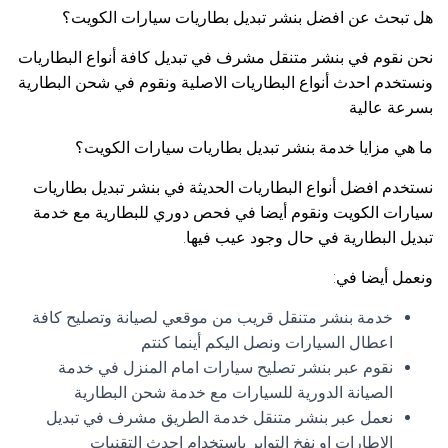
هل تبحث عن افضل بنشر تبديل بطاريات سيارات الكويت؟
نحن نقوم في بنشر متنقل مشرف في تبديل كافة أنواع البطاريات
ونستخدم احدث أنواع البطاريات الاصلية ونقوم في شحن البطارية
بسرعة عالية
ما هي مزايا خدمة بنشر تبديل بطاريات سيارات الكويت؟
نستخدم افضل أنواع البطاريات الحديثة في بنشر تبديل بطاريات
سيارات الكويت ونقوم أيضا في فحص دوري للبطارية مع خدمة
تبديل البطارية في حال وجود عيب فيها.
ونعمل أيضا في:
خدمة بنشر متنقل قريب من موقعي لصيانة وتصليح كافة
اعطال السيارات ونصل اليكم أينما كنتم
نقوم عبر بنشر تصليح سيارات امام المنزل في خدمة
الصيانة الدورية للسيارات مع خدمة شحن البطارية
نعمل عبر بنشر متنقل خدمة الطريق مشرف في تبديل
الإطارات او نفخ التواير باستخدام احدث التقنيات