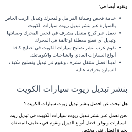
ونقوم أيضا في:
خدمة فحص وصيانة الفرامل والمحرك وتبديل الزيت الخاص
بالسيارة عبر بنشر تبديل زيوت سيارات الكويت
نعمل عبر كراج متنقل مشرف في فحص المحرك وصيانتها
وتبديل أي قطع معطلة او تالفة في المحرك
نقوم عرب بنشر تصليح سيارات الكويت في تصليح كافة
أنواع السيارات العادي والشاحنات والاتوماتيك.
لدينا افضل متنقل مشرف ونقوم في تبديل وتصليح مكيف
السيارة بحرفية عالية
بنشر تبديل زيوت سيارات الكويت
هل تبحث عن افضل بنشر تبديل زيوت سيارات الكويت؟
نحن نعمل عبر بنشر تبديل زيوت سيارات الكويت في تبديل زيت
السيارات ونوفر افضل أنواع الديزل ونقوم في تنظيف المصفاة
بخبرة افضل فني مختص