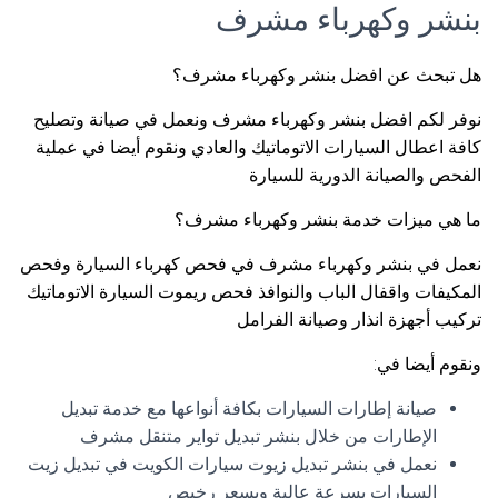
بنشر وكهرباء مشرف
هل تبحث عن افضل بنشر وكهرباء مشرف؟
نوفر لكم افضل بنشر وكهرباء مشرف ونعمل في صيانة وتصليح
كافة اعطال السيارات الاتوماتيك والعادي ونقوم أيضا في عملية
الفحص والصيانة الدورية للسيارة
ما هي ميزات خدمة بنشر وكهرباء مشرف؟
نعمل في بنشر وكهرباء مشرف في فحص كهرباء السيارة وفحص
المكيفات واقفال الباب والنوافذ فحص ريموت السيارة الاتوماتيك
تركيب أجهزة انذار وصيانة الفرامل
ونقوم أيضا في:
صيانة إطارات السيارات بكافة أنواعها مع خدمة تبديل
الإطارات من خلال بنشر تبديل تواير متنقل مشرف
نعمل في بنشر تبديل زيوت سيارات الكويت في تبديل زيت
السيارات بسرعة عالية وبسعر رخيص