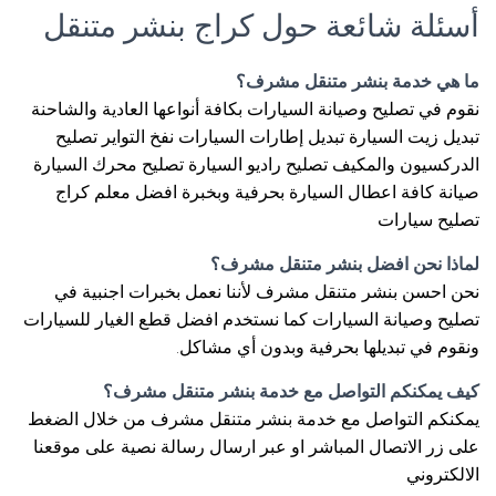
أسئلة شائعة حول كراج بنشر متنقل
ما هي خدمة بنشر متنقل مشرف؟
نقوم في تصليح وصيانة السيارات بكافة أنواعها العادية والشاحنة
تبديل زيت السيارة تبديل إطارات السيارات نفخ التواير تصليح
الدركسيون والمكيف تصليح راديو السيارة تصليح محرك السيارة
صيانة كافة اعطال السيارة بحرفية وبخبرة افضل معلم كراج
تصليح سيارات
لماذا نحن افضل بنشر متنقل مشرف؟
نحن احسن بنشر متنقل مشرف لأننا نعمل بخبرات اجنبية في
تصليح وصيانة السيارات كما نستخدم افضل قطع الغيار للسيارات
ونقوم في تبديلها بحرفية وبدون أي مشاكل.
كيف يمكنكم التواصل مع خدمة بنشر متنقل مشرف؟
يمكنكم التواصل مع خدمة بنشر متنقل مشرف من خلال الضغط
على زر الاتصال المباشر او عبر ارسال رسالة نصية على موقعنا
الالكتروني