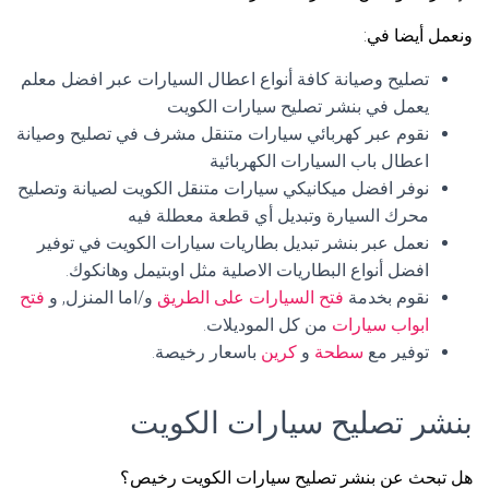
ونعمل أيضا في:
تصليح وصيانة كافة أنواع اعطال السيارات عبر افضل معلم
يعمل في بنشر تصليح سيارات الكويت
نقوم عبر كهربائي سيارات متنقل مشرف في تصليح وصيانة
اعطال باب السيارات الكهربائية
نوفر افضل ميكانيكي سيارات متنقل الكويت لصيانة وتصليح
محرك السيارة وتبديل أي قطعة معطلة فيه
نعمل عبر بنشر تبديل بطاريات سيارات الكويت في توفير
افضل أنواع البطاريات الاصلية مثل اوبتيمل وهانكوك.
نقوم بخدمة
فتح السيارات على الطريق
و/اما المنزل, و
فتح
ابواب سيارات
من كل الموديلات.
توفير مع
سطحة
و
كرين
باسعار رخيصة.
بنشر تصليح سيارات الكويت
هل تبحث عن بنشر تصليح سيارات الكويت رخيص؟