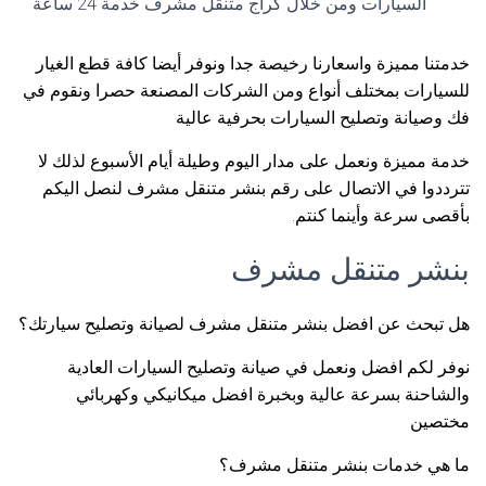
السيارات ومن خلال كراج متنقل مشرف خدمة 24 ساعة
خدمتنا مميزة واسعارنا رخيصة جدا ونوفر أيضا كافة قطع الغيار
للسيارات بمختلف أنواع ومن الشركات المصنعة حصرا ونقوم في
فك وصيانة وتصليح السيارات بحرفية عالية
خدمة مميزة ونعمل على مدار اليوم وطيلة أيام الأسبوع لذلك لا
تترددوا في الاتصال على رقم بنشر متنقل مشرف لنصل اليكم
بأقصى سرعة وأينما كنتم.
بنشر متنقل مشرف
هل تبحث عن افضل بنشر متنقل مشرف لصيانة وتصليح سيارتك؟
نوفر لكم افضل ونعمل في صيانة وتصليح السيارات العادية
والشاحنة بسرعة عالية وبخبرة افضل ميكانيكي وكهربائي
مختصين
ما هي خدمات بنشر متنقل مشرف؟