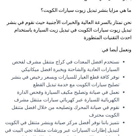
ما هي مزايا بنشر تبديل زيوت سيارات الكويت؟
نحن نمتاز بالسرعة العالية والخبرات الأجنبية حيث نقوم في بنشر
تبديل زيوت سيارات الكويت في تبديل زيت السيارة باستخدام
احدث التقنيات المتطورة
ونعمل أيضا في:
نستخدم افضل المعدات في كراج متنقل مشرف لفحص
السيارات العادية والشاحنة وبخبرة افضل ميكانيكي
نوفر كافة قطع الغيار للسيارات وبسعر رخيص في بنشر
تصليح سيارات الكويت مع خدمة تبديل القطع
نعمل في صيانة وتصليح مكيف السيارة وفحص الدارة
الكهربائية للسيارة عبر كهربائي سيارات متنقل مشرف
نقوم في صيانة المحرك وتصليحه من خلال افضل متنقل
الكويت محترف
نتميز باننا نوفر أفضل مركز صيانة وبنشر متنقل في الكويت
لتبديل إطارات السيارات عبر ورشات متنقلة تجي البيت في