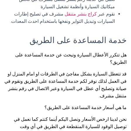
ميكانيك السيارة وأنظمة تشغيل السيارة
نقوم عبر
كراج بنشر متنقل
مشرف في تصليح إطارات
السيارات وتبديل التواير ونفخها باستخدام احدث المعدات.
خدمة المساعدة على الطريق
هل تتكرر الأعطال السيارة وتبحث عن خدمة المساعدة على
الطريق؟
قد تتعطل السيارة بشكل مفاجئ في الطرقات او امام المنزل او
في العمل لذلك نوفر لكم خدمة المساعدة على الطريق ونقوم في
صيانة وتصليح أي عطل في السيارة وعبر الاتصال في رقم بنشر
متنقل مشرف.
ما هي أسعار خدمة المساعدة على الطريق؟
نحن لدينا ارخص الأسعار ونصل اليكم أينما كنتم كما نعمل في
توصيل الوقود للسيارة المنقطعة في الطريق في أي وقت