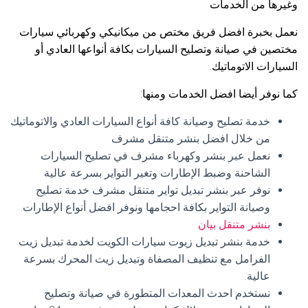
وغيرها من الخدمات
نعمل بخبرة افضل فريق مختص من ميكانيكي وكهربائي سيارات
مختصين في صيانة وتصليح السيارات بكافة أنواعها العادي أو
السيارات الاتوماتيك.
كما نوفر أيضا افضل الخدمات ومنها:
خدمة تصليح وصيانة كافة أنواع السيارات العادي والاتوماتيك
من خلال افضل بنشر متنقل مشرف
نعمل عبر بنشر وكهرباء مشرف في تصليح السيارات
الشاحنة وضبط الإطارات وتغير التواير بسرعة عالية
نوفر عبر بنشر تبديل تواير متنقل مشرف خدمة تصليح
وصيانة التواير بكافة احجامها ونوفر افضل أنواع الإطارات.
بنشر متنقل بيان
خدمة بنشر تبديل زيوت سيارات الكويت لخدمة تبديل زيت
الفرامل مع تنظيف المصفاة وتبديل زيت المحرك بسرعة
عالية.
نستخدم احدث المعدات المتطورة في صيانة وتصليح