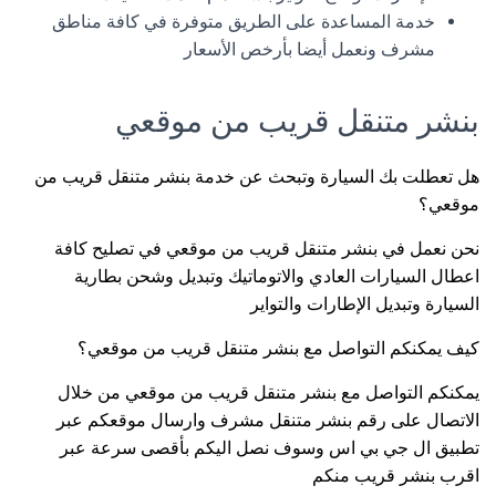
خدمة المساعدة على الطريق متوفرة في كافة مناطق
مشرف ونعمل أيضا بأرخص الأسعار
بنشر متنقل قريب من موقعي
هل تعطلت بك السيارة وتبحث عن خدمة بنشر متنقل قريب من
موقعي؟
نحن نعمل في بنشر متنقل قريب من موقعي في تصليح كافة
اعطال السيارات العادي والاتوماتيك وتبديل وشحن بطارية
السيارة وتبديل الإطارات والتواير
كيف يمكنكم التواصل مع بنشر متنقل قريب من موقعي؟
يمكنكم التواصل مع بنشر متنقل قريب من موقعي من خلال
الاتصال على رقم بنشر متنقل مشرف وارسال موقعكم عبر
تطبيق ال جي بي اس وسوف نصل اليكم بأقصى سرعة عبر
اقرب بنشر قريب منكم