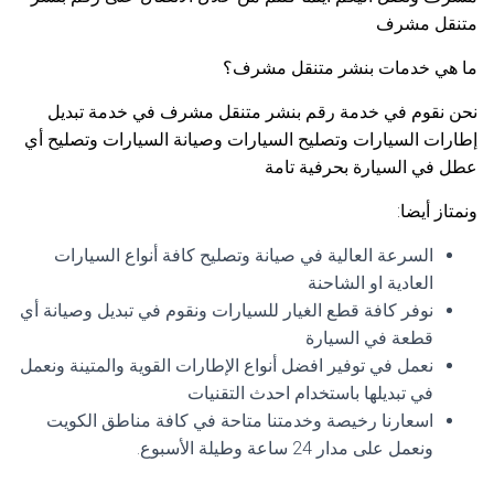
متنقل مشرف
ما هي خدمات بنشر متنقل مشرف؟
نحن نقوم في خدمة رقم بنشر متنقل مشرف في خدمة تبديل
إطارات السيارات وتصليح السيارات وصيانة السيارات وتصليح أي
عطل في السيارة بحرفية تامة
ونمتاز أيضا:
السرعة العالية في صيانة وتصليح كافة أنواع السيارات
العادية او الشاحنة
نوفر كافة قطع الغيار للسيارات ونقوم في تبديل وصيانة أي
قطعة في السيارة
نعمل في توفير افضل أنواع الإطارات القوية والمتينة ونعمل
في تبديلها باستخدام احدث التقنيات
اسعارنا رخيصة وخدمتنا متاحة في كافة مناطق الكويت
ونعمل على مدار 24 ساعة وطيلة الأسبوع.