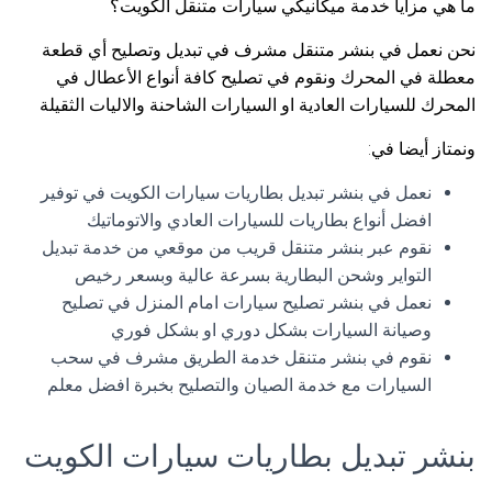
ما هي مزايا خدمة ميكانيكي سيارات متنقل الكويت؟
نحن نعمل في بنشر متنقل مشرف في تبديل وتصليح أي قطعة
معطلة في المحرك ونقوم في تصليح كافة أنواع الأعطال في
المحرك للسيارات العادية او السيارات الشاحنة والاليات الثقيلة
ونمتاز أيضا في:
نعمل في بنشر تبديل بطاريات سيارات الكويت في توفير
افضل أنواع بطاريات للسيارات العادي والاتوماتيك
نقوم عبر بنشر متنقل قريب من موقعي من خدمة تبديل
التواير وشحن البطارية بسرعة عالية وبسعر رخيص
نعمل في بنشر تصليح سيارات امام المنزل في تصليح
وصيانة السيارات بشكل دوري او بشكل فوري
نقوم في بنشر متنقل خدمة الطريق مشرف في سحب
السيارات مع خدمة الصيان والتصليح بخبرة افضل معلم
بنشر تبديل بطاريات سيارات الكويت