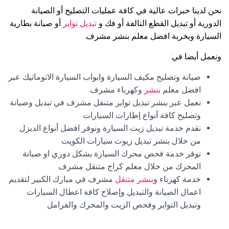
نحن لدينا خبرات عالية في كافة عمليات التصليح أو الصيانة
الدورية أو تبديل القطع التالفة أو فك و
تبديل تواير
أو صيانة بطارية
السيارة وبخربة افضل معلم بنشر مشرف.
ونعمل أيضا في:
صيانة وتصليح مكيف السيارة وابواب السيارة الاتوماتيك عبر
افضل معلم
بنشر
وكهرباء مشرف
نعمل عبر بنشر تبديل تواير متنقل مشرف في تبديل وصيانة
وتصليح كافة أنواع إطارات السيارات
نقدم خدمة تبديل زيت السيارة ونوفر افضل أنواع الديزل
من خلال بنشر تبديل زيوت سيارات الكويت
نوفر خدمة فحص محرك السيارة بشكل دوري او صيانة
المحرك من خلال معلم كراج متنقل مشرف
خدمة كهرباء و
بنشر متنقل
مشرف في مبارك الكبير لتقديم
اعمال الصيانة والتبديل وإصلاح كافة اعطال السيارات
وتبديل التواير وفحص الزيت والمحرك والفرامل