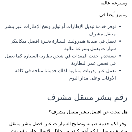
وبسرعة عالية
ونتميز أيضا في:
نوفر خدمة تبديل الإطارات أو تواير ونفخ الإطارات عبر بنشر
متنقل مشرف
نعمل في صيانة هيدروليك السيارة بخبرة افضل ميكانيكي
سيارات يعمل بسرعة عالية
نستخدم احدث المعدات في شحن بطارية السيارة كما نعمل
في فحص عمر البطارية
نعمل عبر ودريات متناوبة لذلك خدمتنا متاحة في كافة
الأوقات وعلى مدار اليوم
رقم بنشر متنقل مشرف
هل تبحث عن افضل بنشر متنقل مشرف؟
نوفر لكم خدمة صيانة وتصليح السيارات عبر افضل بنشر متنقل
مشرف ونصل اليكم أينما كنتم من خلال الاتصال على رقم بنشر