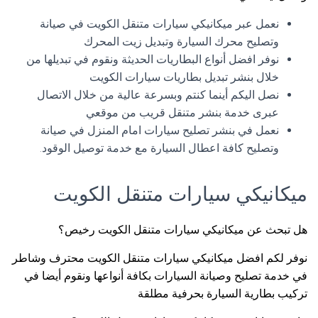
نعمل عبر ميكانيكي سيارات متنقل الكويت في صيانة
وتصليح محرك السيارة وتبديل زيت المحرك
نوفر افضل أنواع البطاريات الحديثة ونقوم في تبديلها من
خلال بنشر تبديل بطاريات سيارات الكويت
نصل اليكم أينما كنتم وبسرعة عالية من خلال الاتصال
عبرى خدمة بنشر متنقل قريب من موقعي
نعمل في بنشر تصليح سيارات امام المنزل في صيانة
وتصليح كافة اعطال السيارة مع خدمة توصيل الوقود.
ميكانيكي سيارات متنقل الكويت
هل تبحث عن ميكانيكي سيارات متنقل الكويت رخيص؟
نوفر لكم افضل ميكانيكي سيارات متنقل الكويت محترف وشاطر
في خدمة تصليح وصيانة السيارات بكافة أنواعها ونقوم أيضا في
تركيب بطارية السيارة بحرفية مطلقة