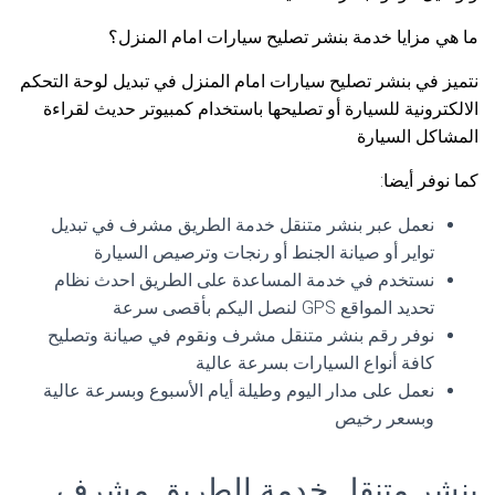
ما هي مزايا خدمة بنشر تصليح سيارات امام المنزل؟
نتميز في بنشر تصليح سيارات امام المنزل في تبديل لوحة التحكم
الالكترونية للسيارة أو تصليحها باستخدام كمبيوتر حديث لقراءة
المشاكل السيارة
كما نوفر أيضا:
نعمل عبر بنشر متنقل خدمة الطريق مشرف في تبديل
تواير أو صيانة الجنط أو رنجات وترصيص السيارة
نستخدم في خدمة المساعدة على الطريق احدث نظام
تحديد المواقع GPS لنصل اليكم بأقصى سرعة
نوفر رقم بنشر متنقل مشرف ونقوم في صيانة وتصليح
كافة أنواع السيارات بسرعة عالية
نعمل على مدار اليوم وطيلة أيام الأسبوع وبسرعة عالية
وبسعر رخيص
بنشر متنقل خدمة الطريق مشرف