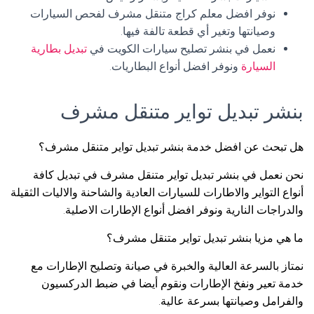
نوفر افضل معلم كراج متنقل مشرف لفحص السيارات
وصيانتها وتغير أي قطعة تالفة فيها.
نعمل في بنشر تصليح سيارات الكويت في
تبديل بطارية
السيارة
ونوفر افضل أنواع البطاريات.
بنشر تبديل تواير متنقل مشرف
هل تبحث عن افضل خدمة بنشر تبديل تواير متنقل مشرف؟
نحن نعمل في بنشر تبديل تواير متنقل مشرف في تبديل كافة
أنواع التواير والاطارات للسيارات العادية والشاحنة والاليات الثقيلة
والدراجات النارية ونوفر افضل أنواع الإطارات الاصلية.
ما هي مزيا بنشر تبديل تواير متنقل مشرف؟
نمتاز بالسرعة العالية والخبرة في صيانة وتصليح الإطارات مع
خدمة تعير ونفخ الإطارات ونقوم أيضا في ضبط الدركسيون
والفرامل وصيانتها بسرعة عالية.