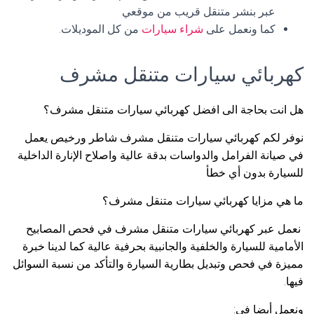
عبر بنشر متنقل قريب من موقعي
كما ونعمل على
شراء سيارات
من كل الموديلات.
كهربائي سيارات متنقل مشرف
هل انت بحاجة الى افضل كهربائي سيارات متنقل مشرف؟
نوفر لكم كهربائي سيارات متنقل مشرف شاطر ورخيص يعمل
في صيانة الفرامل والدواسات بدقة عالية واصلاح الإنارة الداخلية
للسيارة بدون أي خطأ
ما هي مزايا كهربائي سيارات متنقل مشرف؟
نعمل عبر كهربائي سيارات متنقل مشرف في فحص المصابيح
الأمامية للسيارة والخلفية والجانبية بحرفية عالية كما لدينا خبرة
مميزة في فحص وتبديل بطارية السيارة والتأكد من نسبة السوائل
فيها.
ونعمل أيضا في: