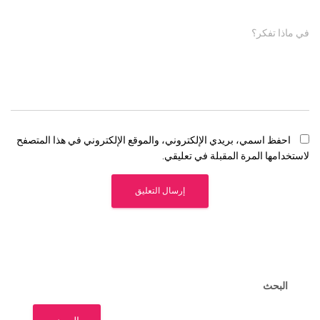
في ماذا تفكر؟
احفظ اسمي، بريدي الإلكتروني، والموقع الإلكتروني في هذا المتصفح
لاستخدامها المرة المقبلة في تعليقي.
البحث