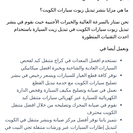
ما هي مزايا بنشر تبديل زيوت سيارات الكويت؟
نحن نمتاز بالسرعة العالية والخبرات الأجنبية حيث نقوم في بنشر
تبديل زيوت سيارات الكويت في تبديل زيت السيارة باستخدام
احدث التقنيات المتطورة
ونعمل أيضا في:
نستخدم افضل المعدات في كراج متنقل كبد لفحص
السيارات العادية والشاحنة وبخبرة افضل ميكانيكي
نوفر كافة قطع الغيار للسيارات وبسعر رخيص في بنشر
تصليح سيارات الكويت مع خدمة تبديل القطع
نعمل في صيانة وتصليح مكيف السيارة وفحص الدارة
الكهربائية للسيارة عبر كهربائي سيارات متنقل كبد
نقوم في صيانة المحرك وتصليحه من خلال افضل متنقل
الكويت محترف
نتميز باننا نوفر أفضل مركز صيانة وبنشر متنقل في الكويت
لتبديل إطارات السيارات عبر ورشات متنقلة تجي البيت في