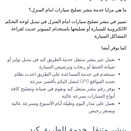
ما هي مزايا خدمة بنشر تصليح سيارات امام المنزل؟
نتميز في بنشر تصليح سيارات امام المنزل في تبديل لوحة التحكم
الالكترونية للسيارة أو تصليحها باستخدام كمبيوتر حديث لقراءة
المشاكل السيارة
كما نوفر أيضا:
نعمل عبر بنشر متنقل خدمة الطريق كبد في تبديل تواير أو
صيانة الجنط أو رنجات وترصيص السيارة
نستخدم في خدمة المساعدة على الطريق احدث نظام
تحديد المواقع GPS لنصل اليكم بأقصى سرعة
نوفر رقم بنشر متنقل كبد ونقوم في صيانة وتصليح كافة
أنواع السيارات بسرعة عالية
نعمل على مدار اليوم وطيلة أيام الأسبوع وبسرعة عالية
وبسعر رخيص
بنشر متنقل خدمة الطريق كبد