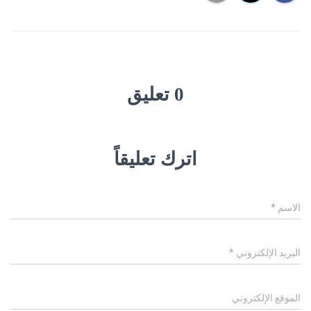
0 تعليق
اترك تعليقاً
الاسم
*
البريد الإلكتروني
*
الموقع الإلكتروني