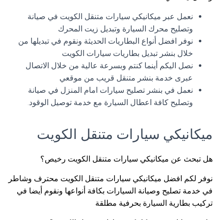
نعمل عبر ميكانيكي سيارات متنقل الكويت في صيانة
وتصليح محرك السيارة وتبديل زيت المحرك
نوفر افضل أنواع البطاريات الحديثة ونقوم في تبديلها من
خلال بنشر تبديل بطاريات سيارات الكويت
نصل اليكم أينما كنتم وبسرعة عالية من خلال الاتصال
عبرى خدمة بنشر متنقل قريب من موقعي
نعمل في بنشر تصليح سيارات امام المنزل في صيانة
وتصليح كافة اعطال السيارة مع خدمة توصيل الوقود.
ميكانيكي سيارات متنقل الكويت
هل تبحث عن ميكانيكي سيارات متنقل الكويت رخيص؟
نوفر لكم افضل ميكانيكي سيارات متنقل الكويت محترف وشاطر
في خدمة تصليح وصيانة السيارات بكافة أنواعها ونقوم أيضا في
تركيب بطارية السيارة بحرفية مطلقة