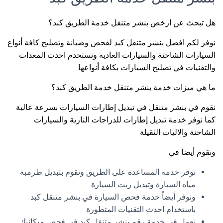
هل تبحث عن ارخص بنشر متنقل خدمة الطريق كبد؟
نوفر لكم افضل بنشر متنقل كبد لفحص وصيانة وتصليح كافة أنواع
السيارات الشاحنة والسيارات العادية ونستخدم احدث المعدات
والتقنيات في تصليح السيارات بكافة أنواعها.
ما هي ميزات خدمة بنشر متنقل خدمة الطريق كبد؟
نقوم في بنشر متنقل في تبديل إطارات السيارات بسرعة عالية
كما نوفر خدمة تبديل إطارات للدراجات النارية والسيارات
الشاحنة والاليات الثقيلة
ونقوم أيضا في:
نوفر خدمة المساعدة على الطريق ونقوم بتبديل طرمبة
مياه السيارة وتبديل زيت السيارة
ونوفر أيضاً خدمة فحص السيارة في بنشر متنقل كبد
باستخدام احدث التقنيات المتطورة
نعمل في خدمة رقم بنشر متنقل كبد في فحص ميكانيك