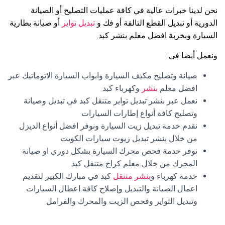
نحن لدينا خبرات عالية في كافة عمليات التصليح أو الصيانة
الدورية أو تبديل القطع التالفة أو فك و
تبديل تواير
أو صيانة بطارية
السيارة وبخربة افضل معلم بنشر كبد.
ونعمل أيضا في:
صيانة وتصليح مكيف السيارة وابواب السيارة الاتوماتيك عبر
افضل معلم
بنشر
وكهرباء كبد
نعمل عبر بنشر تبديل تواير متنقل كبد في تبديل وصيانة
وتصليح كافة أنواع إطارات السيارات
نقدم خدمة تبديل زيت السيارة ونوفر افضل أنواع الديزل
من خلال بنشر تبديل زيوت سيارات الكويت
نوفر خدمة فحص محرك السيارة بشكل دوري او صيانة
المحرك من خلال معلم كراج متنقل كبد
خدمة كهرباء و
بنشر متنقل
كبد في مبارك الكبير لتقديم
اعمال الصيانة والتبديل وإصلاح كافة اعطال السيارات
وتبديل التواير وفحص الزيت والمحرك والفرامل