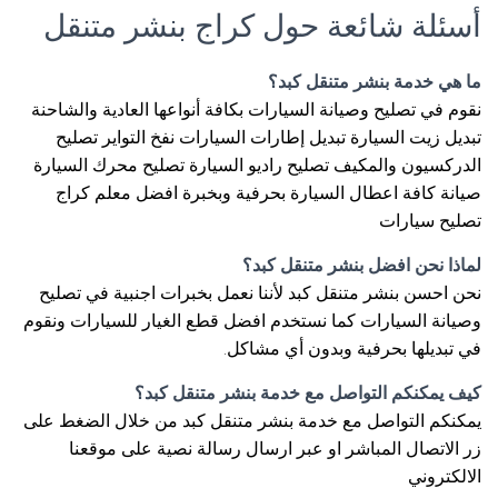
أسئلة شائعة حول كراج بنشر متنقل
ما هي خدمة بنشر متنقل كبد؟
نقوم في تصليح وصيانة السيارات بكافة أنواعها العادية والشاحنة
تبديل زيت السيارة تبديل إطارات السيارات نفخ التواير تصليح
الدركسيون والمكيف تصليح راديو السيارة تصليح محرك السيارة
صيانة كافة اعطال السيارة بحرفية وبخبرة افضل معلم كراج
تصليح سيارات
لماذا نحن افضل بنشر متنقل كبد؟
نحن احسن بنشر متنقل كبد لأننا نعمل بخبرات اجنبية في تصليح
وصيانة السيارات كما نستخدم افضل قطع الغيار للسيارات ونقوم
في تبديلها بحرفية وبدون أي مشاكل.
كيف يمكنكم التواصل مع خدمة بنشر متنقل كبد؟
يمكنكم التواصل مع خدمة بنشر متنقل كبد من خلال الضغط على
زر الاتصال المباشر او عبر ارسال رسالة نصية على موقعنا
الالكتروني