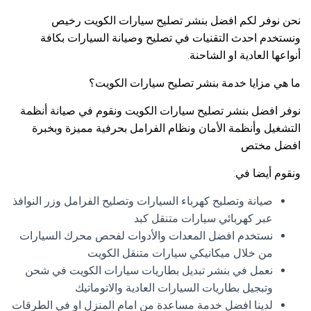
نحن نوفر لكم افضل بنشر تصليح سيارات الكويت رخيص
ونستخدم احدث التقنيات في تصليح وصيانة السيارات بكافة
أنواعها العادية او الشاحنة.
ما هي مزايا خدمة بنشر تصليح سيارات الكويت؟
نوفر افضل بنشر تصليح سيارات الكويت ونقوم في صيانة أنظمة
التشغيل وأنظمة الأمان ونظام الفرامل بحرفية مميزة وبخبرة
افضل مختص
ونقوم أيضا في:
صيانة وتصليح كهرباء السيارات وتصليح الفرامل وزر النوافذ
عبر كهربائي سيارات متنقل كبد
نستخدم افضل المعدات والأدوات لفحص محرك السيارات
من خلال ميكانيكي سيارات متنقل الكويت
نعمل في بنشر تبديل بطاريات سيارات الكويت في شحن
وتبجيل بطاريات السيارات العادية والاتوماتيك
لدينا افضل خدمة مساعدة من امام المنزل او في الطرقات