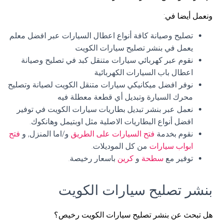
ونعمل أيضا في:
تصليح وصيانة كافة أنواع اعطال السيارات عبر افضل معلم
يعمل في بنشر تصليح سيارات الكويت
نقوم عبر كهربائي سيارات متنقل كبد في تصليح وصيانة
اعطال باب السيارات الكهربائية
نوفر افضل ميكانيكي سيارات متنقل الكويت لصيانة وتصليح
محرك السيارة وتبديل أي قطعة معطلة فيه
نعمل عبر بنشر تبديل بطاريات سيارات الكويت في توفير
افضل أنواع البطاريات الاصلية مثل اوبتيمل وهانكوك.
نقوم بخدمة
فتح السيارات على الطريق
و/اما المنزل, و
فتح
ابواب سيارات
من كل الموديلات.
توفير مع
سطحة
و
كرين
باسعار رخيصة.
بنشر تصليح سيارات الكويت
هل تبحث عن بنشر تصليح سيارات الكويت رخيص؟