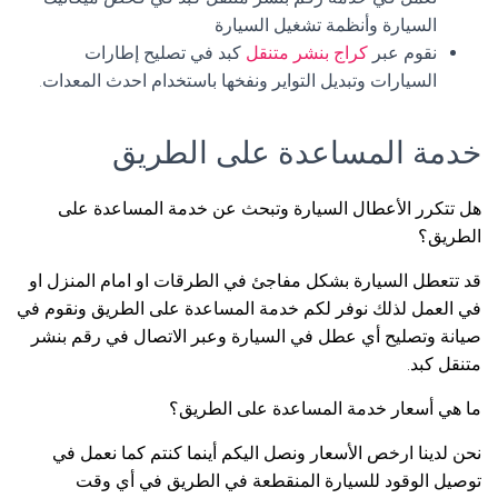
السيارة وأنظمة تشغيل السيارة
نقوم عبر
كراج بنشر متنقل
كبد في تصليح إطارات
السيارات وتبديل التواير ونفخها باستخدام احدث المعدات.
خدمة المساعدة على الطريق
هل تتكرر الأعطال السيارة وتبحث عن خدمة المساعدة على
الطريق؟
قد تتعطل السيارة بشكل مفاجئ في الطرقات او امام المنزل او
في العمل لذلك نوفر لكم خدمة المساعدة على الطريق ونقوم في
صيانة وتصليح أي عطل في السيارة وعبر الاتصال في رقم بنشر
متنقل كبد.
ما هي أسعار خدمة المساعدة على الطريق؟
نحن لدينا ارخص الأسعار ونصل اليكم أينما كنتم كما نعمل في
توصيل الوقود للسيارة المنقطعة في الطريق في أي وقت