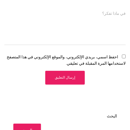
في ماذا تفكر؟
احفظ اسمي، بريدي الإلكتروني، والموقع الإلكتروني في هذا المتصفح
لاستخدامها المرة المقبلة في تعليقي.
البحث