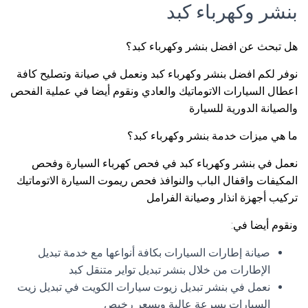
بنشر وكهرباء كبد
هل تبحث عن افضل بنشر وكهرباء كبد؟
نوفر لكم افضل بنشر وكهرباء كبد ونعمل في صيانة وتصليح كافة
اعطال السيارات الاتوماتيك والعادي ونقوم أيضا في عملية الفحص
والصيانة الدورية للسيارة
ما هي ميزات خدمة بنشر وكهرباء كبد؟
نعمل في بنشر وكهرباء كبد في فحص كهرباء السيارة وفحص
المكيفات واقفال الباب والنوافذ فحص ريموت السيارة الاتوماتيك
تركيب أجهزة انذار وصيانة الفرامل
ونقوم أيضا في:
صيانة إطارات السيارات بكافة أنواعها مع خدمة تبديل
الإطارات من خلال بنشر تبديل تواير متنقل كبد
نعمل في بنشر تبديل زيوت سيارات الكويت في تبديل زيت
السيارات بسرعة عالية وبسعر رخيص