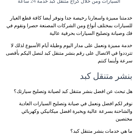
السيارات ومن خلال كراج متنقل كبد خدمة 24 ساعة
خدمتنا مميزة واسعارنا رخيصة جدا ونوفر أيضا كافة قطع الغيار
للسيارات بمختلف أنواع ومن الشركات المصنعة حصرا ونقوم في
فك وصيانة وتصليح السيارات بحرفية عالية
خدمة مميزة ونعمل على مدار اليوم وطيلة أيام الأسبوع لذلك لا
تترددوا في الاتصال على رقم بنشر متنقل كبد لنصل اليكم بأقصى
سرعة وأينما كنتم.
بنشر متنقل كبد
هل تبحث عن افضل بنشر متنقل كبد لصيانة وتصليح سيارتك؟
نوفر لكم افضل ونعمل في صيانة وتصليح السيارات العادية
والشاحنة بسرعة عالية وبخبرة افضل ميكانيكي وكهربائي
مختصين
ما هي خدمات بنشر متنقل كبد؟