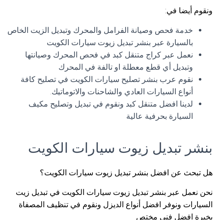
ونقوم أيضا في:
خدمة فحص وصيانة الفرامل والمحرك وتبديل الزيت الخاص
بالسيارة عبر بنشر تبديل زيوت سيارات الكويت
نعمل عبر كراج متنقل كبد في فحص المحرك وصيانتها
وتبديل أي قطع معطلة او تالفة في المحرك
نقوم عرب بنشر تصليح سيارات الكويت في تصليح كافة
أنواع السيارات العادي والشاحنات والاتوماتيك.
لدينا افضل متنقل كبد ونقوم في تبديل وتصليح مكيف
السيارة بحرفية عالية
بنشر تبديل زيوت سيارات الكويت
هل تبحث عن افضل بنشر تبديل زيوت سيارات الكويت؟
نحن نعمل عبر بنشر تبديل زيوت سيارات الكويت في تبديل زيت
السيارات ونوفر افضل أنواع الديزل ونقوم في تنظيف المصفاة
بخبرة افضل فني مختص