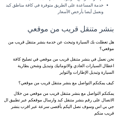
خدمة المساعدة على الطريق متوفرة في كافة مناطق كبد
ونعمل أيضا بأرخص الأسعار
بنشر متنقل قريب من موقعي
هل تعطلت بك السيارة وتبحث عن خدمة بنشر متنقل قريب من
موقعي؟
نحن نعمل في بنشر متنقل قريب من موقعي في تصليح كافة
اعطال السيارات العادي والاتوماتيك وتبديل وشحن بطارية
السيارة وتبديل الإطارات والتواير
كيف يمكنكم التواصل مع بنشر متنقل قريب من موقعي؟
يمكنكم التواصل مع بنشر متنقل قريب من موقعي من خلال
الاتصال على رقم بنشر متنقل كبد وارسال موقعكم عبر تطبيق ال
جي بي اس وسوف نصل اليكم بأقصى سرعة عبر اقرب بنشر
قريب منكم