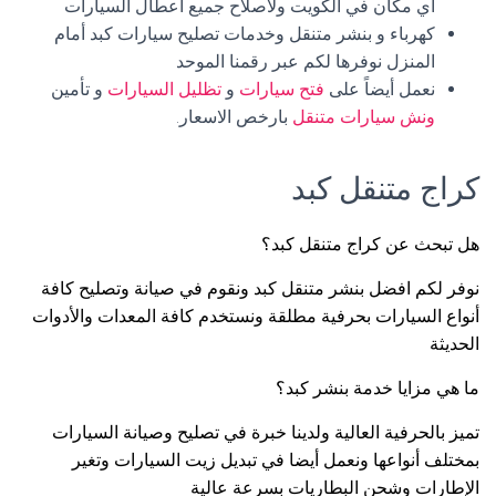
أي مكان في الكويت ولاصلاح جميع اعطال السيارات
كهرباء و بنشر متنقل وخدمات تصليح سيارات كبد أمام
المنزل نوفرها لكم عبر رقمنا الموحد
نعمل أيضاً على
فتح سيارات
و
تظليل السيارات
و تأمين
ونش سيارات متنقل
بارخص الاسعار.
كراج متنقل كبد
هل تبحث عن كراج متنقل كبد؟
نوفر لكم افضل بنشر متنقل كبد ونقوم في صيانة وتصليح كافة
أنواع السيارات بحرفية مطلقة ونستخدم كافة المعدات والأدوات
الحديثة
ما هي مزايا خدمة بنشر كبد؟
تميز بالحرفية العالية ولدينا خبرة في تصليح وصيانة السيارات
بمختلف أنواعها ونعمل أيضا في تبديل زيت السيارات وتغير
الإطارات وشحن البطاريات بسرعة عالية