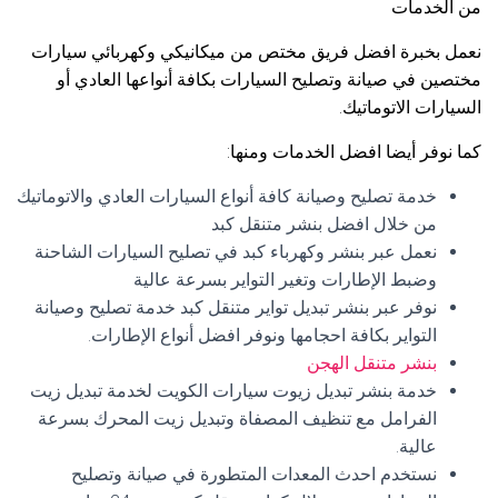
من الخدمات
نعمل بخبرة افضل فريق مختص من ميكانيكي وكهربائي سيارات
مختصين في صيانة وتصليح السيارات بكافة أنواعها العادي أو
السيارات الاتوماتيك.
كما نوفر أيضا افضل الخدمات ومنها:
خدمة تصليح وصيانة كافة أنواع السيارات العادي والاتوماتيك
من خلال افضل بنشر متنقل كبد
نعمل عبر بنشر وكهرباء كبد في تصليح السيارات الشاحنة
وضبط الإطارات وتغير التواير بسرعة عالية
نوفر عبر بنشر تبديل تواير متنقل كبد خدمة تصليح وصيانة
التواير بكافة احجامها ونوفر افضل أنواع الإطارات.
بنشر متنقل الهجن
خدمة بنشر تبديل زيوت سيارات الكويت لخدمة تبديل زيت
الفرامل مع تنظيف المصفاة وتبديل زيت المحرك بسرعة
عالية.
نستخدم احدث المعدات المتطورة في صيانة وتصليح