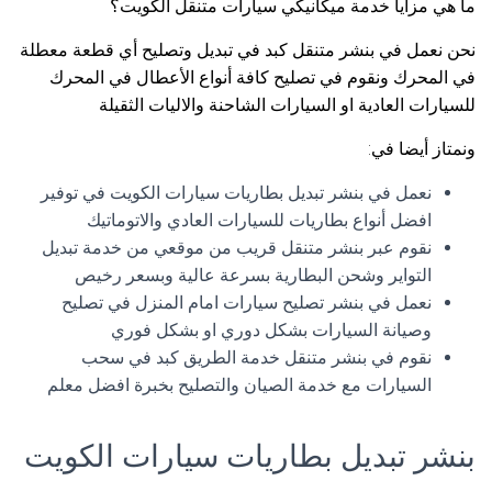
ما هي مزايا خدمة ميكانيكي سيارات متنقل الكويت؟
نحن نعمل في بنشر متنقل كبد في تبديل وتصليح أي قطعة معطلة
في المحرك ونقوم في تصليح كافة أنواع الأعطال في المحرك
للسيارات العادية او السيارات الشاحنة والاليات الثقيلة
ونمتاز أيضا في:
نعمل في بنشر تبديل بطاريات سيارات الكويت في توفير
افضل أنواع بطاريات للسيارات العادي والاتوماتيك
نقوم عبر بنشر متنقل قريب من موقعي من خدمة تبديل
التواير وشحن البطارية بسرعة عالية وبسعر رخيص
نعمل في بنشر تصليح سيارات امام المنزل في تصليح
وصيانة السيارات بشكل دوري او بشكل فوري
نقوم في بنشر متنقل خدمة الطريق كبد في سحب
السيارات مع خدمة الصيان والتصليح بخبرة افضل معلم
بنشر تبديل بطاريات سيارات الكويت