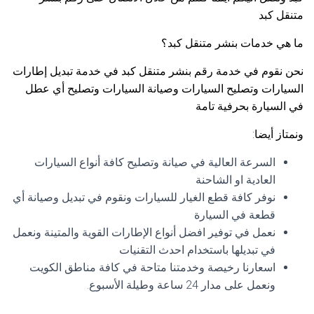
متنقل كبد
ما هي خدمات بنشر متنقل كبد؟
نحن نقوم في خدمة رقم بنشر متنقل كبد في خدمة تبديل إطارات
السيارات وتصليح السيارات وصيانة السيارات وتصليح أي عطل
في السيارة بحرفية تامة
ونمتاز أيضا:
السرعة العالية في صيانة وتصليح كافة أنواع السيارات
العادية او الشاحنة
نوفر كافة قطع الغيار للسيارات ونقوم في تبديل وصيانة أي
قطعة في السيارة
نعمل في توفير افضل أنواع الإطارات القوية والمتينة ونعمل
في تبديلها باستخدام احدث التقنيات
اسعارنا رخيصة وخدمتنا متاحة في كافة مناطق الكويت
ونعمل على مدار 24 ساعة وطيلة الأسبوع.