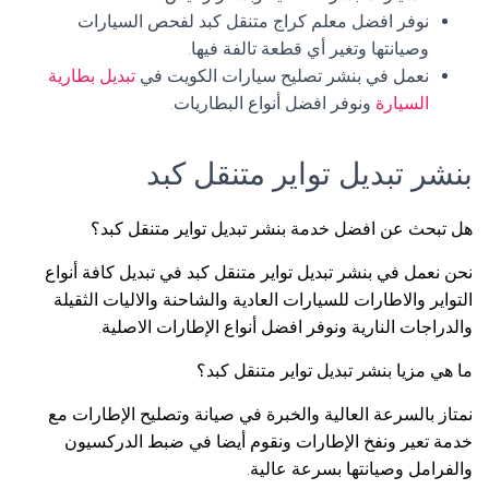
نوفر افضل معلم كراج متنقل كبد لفحص السيارات
وصيانتها وتغير أي قطعة تالفة فيها.
نعمل في بنشر تصليح سيارات الكويت في
تبديل بطارية
السيارة
ونوفر افضل أنواع البطاريات.
بنشر تبديل تواير متنقل كبد
هل تبحث عن افضل خدمة بنشر تبديل تواير متنقل كبد؟
نحن نعمل في بنشر تبديل تواير متنقل كبد في تبديل كافة أنواع
التواير والاطارات للسيارات العادية والشاحنة والاليات الثقيلة
والدراجات النارية ونوفر افضل أنواع الإطارات الاصلية.
ما هي مزيا بنشر تبديل تواير متنقل كبد؟
نمتاز بالسرعة العالية والخبرة في صيانة وتصليح الإطارات مع
خدمة تعير ونفخ الإطارات ونقوم أيضا في ضبط الدركسيون
والفرامل وصيانتها بسرعة عالية.