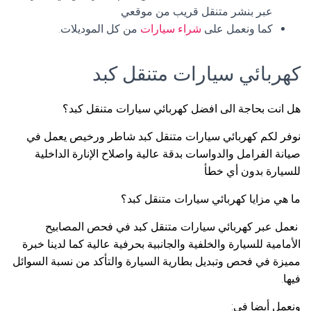
عبر بنشر متنقل قريب من موقعي
كما ونعمل على
شراء سيارات
من كل الموديلات.
كهربائي سيارات متنقل كبد
هل انت بحاجة الى افضل كهربائي سيارات متنقل كبد؟
نوفر لكم كهربائي سيارات متنقل كبد شاطر ورخيص يعمل في
صيانة الفرامل والدواسات بدقة عالية واصلاح الإنارة الداخلية
للسيارة بدون أي خطأ
ما هي مزايا كهربائي سيارات متنقل كبد؟
نعمل عبر كهربائي سيارات متنقل كبد في فحص المصابيح
الأمامية للسيارة والخلفية والجانبية بحرفية عالية كما لدينا خبرة
مميزة في فحص وتبديل بطارية السيارة والتأكد من نسبة السوائل
فيها.
ونعمل أيضا في: