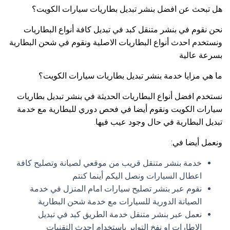
هل تبحث عن افضل بنشر تبديل بطاريات سيارات الكويت؟
نحن نقوم في بنشر متنقل كبد في تبديل كافة أنواع البطاريات
ونستخدم احدث أنواع البطاريات الاصلية ونقوم في شحن البطارية
بسرعة عالية
ما هي مزايا خدمة بنشر تبديل بطاريات سيارات الكويت؟
نستخدم افضل أنواع البطاريات الحديثة في بنشر تبديل بطاريات
سيارات الكويت ونقوم أيضا في فحص دوري للبطارية مع خدمة
تبديل البطارية في حال وجود عيب فيها.
ونعمل أيضا في:
خدمة بنشر متنقل قريب من موقعي لصيانة وتصليح كافة
اعطال السيارات ونصل اليكم أينما كنتم
نقوم عبر بنشر تصليح سيارات امام المنزل في خدمة
الصيانة الدورية للسيارات مع خدمة شحن البطارية
نعمل عبر بنشر متنقل خدمة الطريق كبد في تبديل
الإطارات او نفخ التواير باستخدام احدث التقنيات