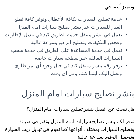
ونتميز أيضا في:
خدمة تصليح السيارات بكافة الأعطال ونوفر كافة قطع
الغيار للسيارات عبر بنشر تصليح سيارات امام المنزل
نعمل في بنشر متنقل خدمة الطريق كبد في تبديل الإطارات
وفحص المكيفات وتصليح الراديو بسرعة عالية
نعمل في خدمة المساعدة على الطريق في خدمة سحب
السيارات العالقة عبر سطحة سيارات خاصة
نوفر رقم بنشر متنقل كبد في حال وجود أي امر طارئ
ونصل اليكم أينما كنتم وفي أي وقت
بنشر تصليح سيارات امام المنزل
هل تبحث عن افضل بنشر تصليح سيارات امام المنزل؟
نوفر لكم بنشر تصليح سيارات امام المنزل ونقم في صيانة
وتصليح السيارات بمختلف أنواعها كما نقوم في تبديل زيت السيارة
وتوصيل الوقود بسرعة عالية