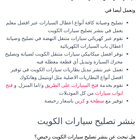
ونعمل أيضا في:
تصليح وصيانة كافة أنواع اعطال السيارات عبر افضل معلم
يعمل في بنشر تصليح سيارات الكويت
نقوم عبر كهربائي سيارات متنقل النهضة في تصليح وصيانة
اعطال باب السيارات الكهربائية
نوفر افضل ميكانيكي سيارات متنقل الكويت لصيانة وتصليح
محرك السيارة وتبديل أي قطعة معطلة فيه
نعمل عبر بنشر تبديل بطاريات سيارات الكويت في توفير
افضل أنواع البطاريات الاصلية مثل اوبتيمل وهانكوك.
نقوم بخدمة
فتح السيارات على الطريق
و/اما المنزل, و
فتح
ابواب سيارات
من كل الموديلات.
توفير مع
سطحة
و
كرين
باسعار رخيصة.
بنشر تصليح سيارات الكويت
هل تبحث عن بنشر تصليح سيارات الكويت رخيص؟