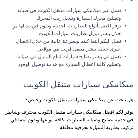
نعمل عبر ميكانيكي سيارات متنقل الكويت في صيانة
وتصليح محرك السيارة وتبديل زيت المحرك
نوفر افضل أنواع البطاريات الحديثة ونقوم في تبديلها من
خلال بنشر تبديل بطاريات سيارات الكويت
نصل اليكم أينما كنتم وبسرعة عالية من خلال الاتصال
عبرى خدمة بنشر متنقل قريب من موقعي
نعمل في بنشر تصليح سيارات امام المنزل في صيانة
وتصليح كافة اعطال السيارة مع خدمة توصيل الوقود.
ميكانيكي سيارات متنقل الكويت
هل تبحث عن ميكانيكي سيارات متنقل الكويت رخيص؟
نوفر لكم افضل ميكانيكي سيارات متنقل الكويت محترف وشاطر
في خدمة تصليح وصيانة السيارات بكافة أنواعها ونقوم أيضا في
تركيب بطارية السيارة بحرفية مطلقة