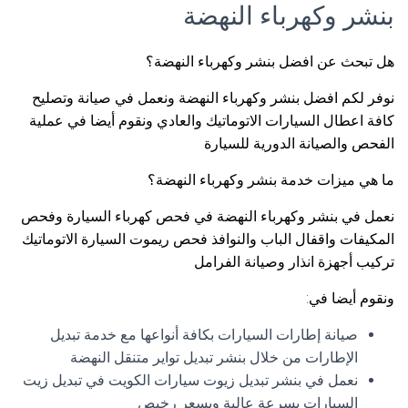
بنشر وكهرباء النهضة
هل تبحث عن افضل بنشر وكهرباء النهضة؟
نوفر لكم افضل بنشر وكهرباء النهضة ونعمل في صيانة وتصليح
كافة اعطال السيارات الاتوماتيك والعادي ونقوم أيضا في عملية
الفحص والصيانة الدورية للسيارة
ما هي ميزات خدمة بنشر وكهرباء النهضة؟
نعمل في بنشر وكهرباء النهضة في فحص كهرباء السيارة وفحص
المكيفات واقفال الباب والنوافذ فحص ريموت السيارة الاتوماتيك
تركيب أجهزة انذار وصيانة الفرامل
ونقوم أيضا في:
صيانة إطارات السيارات بكافة أنواعها مع خدمة تبديل
الإطارات من خلال بنشر تبديل تواير متنقل النهضة
نعمل في بنشر تبديل زيوت سيارات الكويت في تبديل زيت
السيارات بسرعة عالية وبسعر رخيص