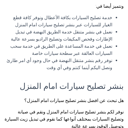
ونتميز أيضا في:
خدمة تصليح السيارات بكافة الأعطال ونوفر كافة قطع
الغيار للسيارات عبر بنشر تصليح سيارات امام المنزل
نعمل في بنشر متنقل خدمة الطريق النهضة في تبديل
الإطارات وفحص المكيفات وتصليح الراديو بسرعة عالية
نعمل في خدمة المساعدة على الطريق في خدمة سحب
السيارات العالقة عبر سطحة سيارات خاصة
نوفر رقم بنشر متنقل النهضة في حال وجود أي امر طارئ
ونصل اليكم أينما كنتم وفي أي وقت
بنشر تصليح سيارات امام المنزل
هل تبحث عن افضل بنشر تصليح سيارات امام المنزل؟
نوفر لكم بنشر تصليح سيارات امام المنزل ونقم في صيانة
وتصليح السيارات بمختلف أنواعها كما نقوم في تبديل زيت السيارة
وتوصيل الوقود بسرعة عالية