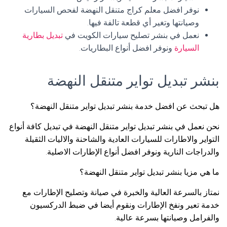
نوفر افضل معلم كراج متنقل النهضة لفحص السيارات
وصيانتها وتغير أي قطعة تالفة فيها.
نعمل في بنشر تصليح سيارات الكويت في
تبديل بطارية
السيارة
ونوفر افضل أنواع البطاريات.
بنشر تبديل تواير متنقل النهضة
هل تبحث عن افضل خدمة بنشر تبديل تواير متنقل النهضة؟
نحن نعمل في بنشر تبديل تواير متنقل النهضة في تبديل كافة أنواع
التواير والاطارات للسيارات العادية والشاحنة والاليات الثقيلة
والدراجات النارية ونوفر افضل أنواع الإطارات الاصلية.
ما هي مزيا بنشر تبديل تواير متنقل النهضة؟
نمتاز بالسرعة العالية والخبرة في صيانة وتصليح الإطارات مع
خدمة تعير ونفخ الإطارات ونقوم أيضا في ضبط الدركسيون
والفرامل وصيانتها بسرعة عالية.