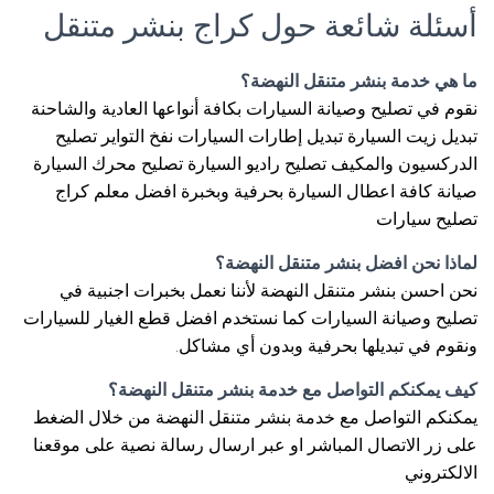
أسئلة شائعة حول كراج بنشر متنقل
ما هي خدمة بنشر متنقل النهضة؟
نقوم في تصليح وصيانة السيارات بكافة أنواعها العادية والشاحنة
تبديل زيت السيارة تبديل إطارات السيارات نفخ التواير تصليح
الدركسيون والمكيف تصليح راديو السيارة تصليح محرك السيارة
صيانة كافة اعطال السيارة بحرفية وبخبرة افضل معلم كراج
تصليح سيارات
لماذا نحن افضل بنشر متنقل النهضة؟
نحن احسن بنشر متنقل النهضة لأننا نعمل بخبرات اجنبية في
تصليح وصيانة السيارات كما نستخدم افضل قطع الغيار للسيارات
ونقوم في تبديلها بحرفية وبدون أي مشاكل.
كيف يمكنكم التواصل مع خدمة بنشر متنقل النهضة؟
يمكنكم التواصل مع خدمة بنشر متنقل النهضة من خلال الضغط
على زر الاتصال المباشر او عبر ارسال رسالة نصية على موقعنا
الالكتروني