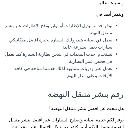
وبسرعة عالية
ونتميز أيضا في:
نوفر خدمة تبديل الإطارات أو تواير ونفخ الإطارات عبر بنشر
متنقل النهضة
نعمل في صيانة هيدروليك السيارة بخبرة افضل ميكانيكي
سيارات يعمل بسرعة عالية
نستخدم احدث المعدات في شحن بطارية السيارة كما نعمل
في فحص عمر البطارية
نعمل عبر ودريات متناوبة لذلك خدمتنا متاحة في كافة
الأوقات وعلى مدار اليوم
رقم بنشر متنقل النهضة
هل تبحث عن افضل بنشر متنقل النهضة؟
نوفر لكم خدمة صيانة وتصليح السيارات عبر افضل بنشر متنقل
النهضة ونصل اليكم أينما كنتم من خلال الاتصال على رقم بنشر