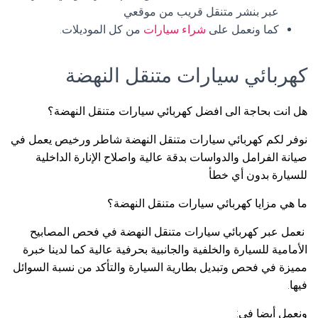
عبر بنشر متنقل قريب من موقعي
كما ونعمل على
شراء سيارات
من كل الموديلات.
كهربائي سيارات متنقل النهضة
هل انت بحاجة الى افضل كهربائي سيارات متنقل النهضة؟
نوفر لكم كهربائي سيارات متنقل النهضة شاطر ورخيص يعمل في
صيانة الفرامل والدواسات بدقة عالية واصلاح الإنارة الداخلية
للسيارة بدون أي خطأ
ما هي مزايا كهربائي سيارات متنقل النهضة؟
نعمل عبر كهربائي سيارات متنقل النهضة في فحص المصابيح
الأمامية للسيارة والخلفية والجانبية بحرفية عالية كما لدينا خبرة
مميزة في فحص وتبديل بطارية السيارة والتأكد من نسبة السوائل
فيها.
ونعمل أيضا في: