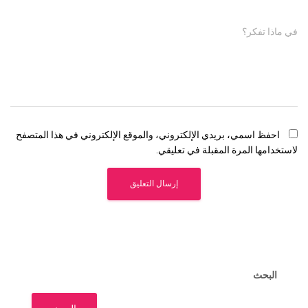
في ماذا تفكر؟
احفظ اسمي، بريدي الإلكتروني، والموقع الإلكتروني في هذا المتصفح
لاستخدامها المرة المقبلة في تعليقي.
البحث