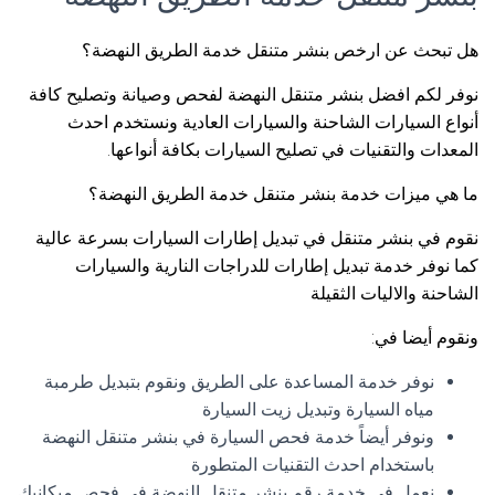
هل تبحث عن ارخص بنشر متنقل خدمة الطريق النهضة؟
نوفر لكم افضل بنشر متنقل النهضة لفحص وصيانة وتصليح كافة
أنواع السيارات الشاحنة والسيارات العادية ونستخدم احدث
المعدات والتقنيات في تصليح السيارات بكافة أنواعها.
ما هي ميزات خدمة بنشر متنقل خدمة الطريق النهضة؟
نقوم في بنشر متنقل في تبديل إطارات السيارات بسرعة عالية
كما نوفر خدمة تبديل إطارات للدراجات النارية والسيارات
الشاحنة والاليات الثقيلة
ونقوم أيضا في:
نوفر خدمة المساعدة على الطريق ونقوم بتبديل طرمبة
مياه السيارة وتبديل زيت السيارة
ونوفر أيضاً خدمة فحص السيارة في بنشر متنقل النهضة
باستخدام احدث التقنيات المتطورة
نعمل في خدمة رقم بنشر متنقل النهضة في فحص ميكانيك