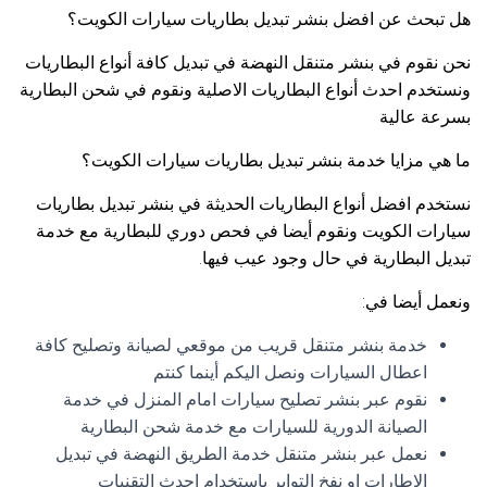
هل تبحث عن افضل بنشر تبديل بطاريات سيارات الكويت؟
نحن نقوم في بنشر متنقل النهضة في تبديل كافة أنواع البطاريات
ونستخدم احدث أنواع البطاريات الاصلية ونقوم في شحن البطارية
بسرعة عالية
ما هي مزايا خدمة بنشر تبديل بطاريات سيارات الكويت؟
نستخدم افضل أنواع البطاريات الحديثة في بنشر تبديل بطاريات
سيارات الكويت ونقوم أيضا في فحص دوري للبطارية مع خدمة
تبديل البطارية في حال وجود عيب فيها.
ونعمل أيضا في:
خدمة بنشر متنقل قريب من موقعي لصيانة وتصليح كافة
اعطال السيارات ونصل اليكم أينما كنتم
نقوم عبر بنشر تصليح سيارات امام المنزل في خدمة
الصيانة الدورية للسيارات مع خدمة شحن البطارية
نعمل عبر بنشر متنقل خدمة الطريق النهضة في تبديل
الإطارات او نفخ التواير باستخدام احدث التقنيات