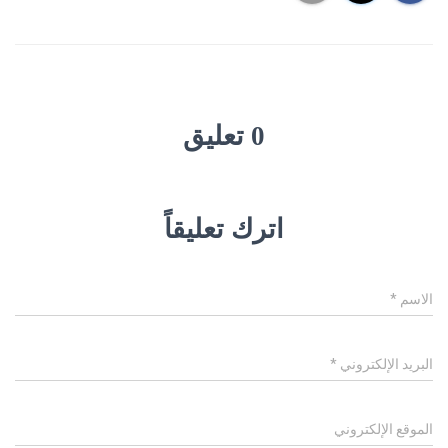
0 تعليق
اترك تعليقاً
الاسم
*
البريد الإلكتروني
*
الموقع الإلكتروني