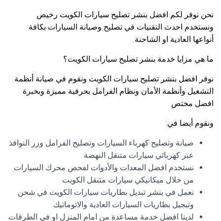
نحن نوفر لكم افضل بنشر تصليح سيارات الكويت رخيص
ونستخدم احدث التقنيات في تصليح وصيانة السيارات بكافة
أنواعها العادية او الشاحنة.
ما هي مزايا خدمة بنشر تصليح سيارات الكويت؟
نوفر افضل بنشر تصليح سيارات الكويت ونقوم في صيانة أنظمة
التشغيل وأنظمة الأمان ونظام الفرامل بحرفية مميزة وبخبرة
افضل مختص
ونقوم أيضا في:
صيانة وتصليح كهرباء السيارات وتصليح الفرامل وزر النوافذ
عبر كهربائي سيارات متنقل النهضة
نستخدم افضل المعدات والأدوات لفحص محرك السيارات
من خلال ميكانيكي سيارات متنقل الكويت
نعمل في بنشر تبديل بطاريات سيارات الكويت في شحن
وتبجيل بطاريات السيارات العادية والاتوماتيك
لدينا افضل خدمة مساعدة من امام المنزل او في الطرقات