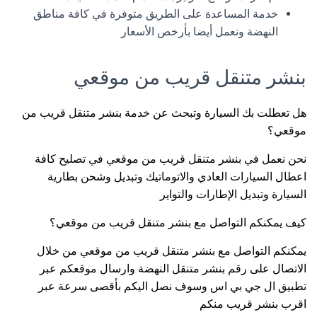
خدمة المساعدة على الطريق متوفرة في كافة مناطق
النهضة ونعمل أيضا بأرخص الأسعار
بنشر متنقل قريب من موقعي
هل تعطلت بك السيارة وتبحث عن خدمة بنشر متنقل قريب من
موقعي؟
نحن نعمل في بنشر متنقل قريب من موقعي في تصليح كافة
اعطال السيارات العادي والاتوماتيك وتبديل وشحن بطارية
السيارة وتبديل الإطارات والتواير
كيف يمكنكم التواصل مع بنشر متنقل قريب من موقعي؟
يمكنكم التواصل مع بنشر متنقل قريب من موقعي من خلال
الاتصال على رقم بنشر متنقل النهضة وارسال موقعكم عبر
تطبيق ال جي بي اس وسوف نصل اليكم بأقصى سرعة عبر
اقرب بنشر قريب منكم