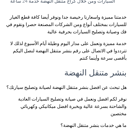
السيارات ومن خلال كراج متنقل النهضة خدمة 24 ساعة
خدمتنا مميزة واسعارنا رخيصة جدا ونوفر أيضا كافة قطع الغيار
للسيارات بمختلف أنواع ومن الشركات المصنعة حصرا ونقوم في
فك وصيانة وتصليح السيارات بحرفية عالية
خدمة مميزة ونعمل على مدار اليوم وطيلة أيام الأسبوع لذلك لا
تترددوا في الاتصال على رقم بنشر متنقل النهضة لنصل اليكم
بأقصى سرعة وأينما كنتم.
بنشر متنقل النهضة
هل تبحث عن افضل بنشر متنقل النهضة لصيانة وتصليح سيارتك؟
نوفر لكم افضل ونعمل في صيانة وتصليح السيارات العادية
والشاحنة بسرعة عالية وبخبرة افضل ميكانيكي وكهربائي
مختصين
ما هي خدمات بنشر متنقل النهضة؟