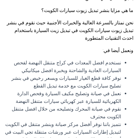
ما هي مزايا بنشر تبديل زيوت سيارات الكويت؟
نحن نمتاز بالسرعة العالية والخبرات الأجنبية حيث نقوم في بنشر
تبديل زيوت سيارات الكويت في تبديل زيت السيارة باستخدام
احدث التقنيات المتطورة
ونعمل أيضا في:
نستخدم افضل المعدات في كراج متنقل النهضة لفحص
السيارات العادية والشاحنة وبخبرة افضل ميكانيكي
نوفر كافة قطع الغيار للسيارات وبسعر رخيص في بنشر
تصليح سيارات الكويت مع خدمة تبديل القطع
نعمل في صيانة وتصليح مكيف السيارة وفحص الدارة
الكهربائية للسيارة عبر كهربائي سيارات متنقل النهضة
نقوم في صيانة المحرك وتصليحه من خلال افضل متنقل
الكويت محترف
نتميز باننا نوفر أفضل مركز صيانة وبنشر متنقل في الكويت
لتبديل إطارات السيارات عبر ورشات متنقلة تجي البيت في