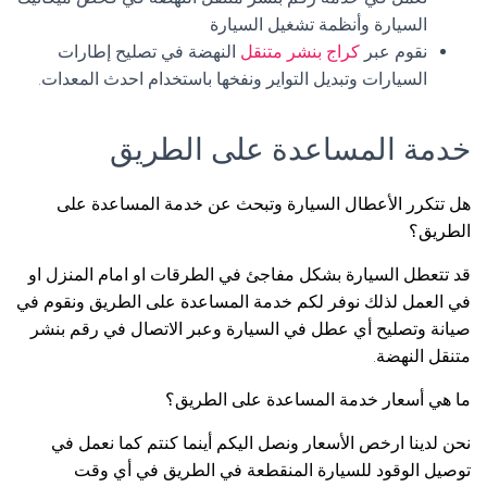
السيارة وأنظمة تشغيل السيارة
نقوم عبر
كراج بنشر متنقل
النهضة في تصليح إطارات
السيارات وتبديل التواير ونفخها باستخدام احدث المعدات.
خدمة المساعدة على الطريق
هل تتكرر الأعطال السيارة وتبحث عن خدمة المساعدة على
الطريق؟
قد تتعطل السيارة بشكل مفاجئ في الطرقات او امام المنزل او
في العمل لذلك نوفر لكم خدمة المساعدة على الطريق ونقوم في
صيانة وتصليح أي عطل في السيارة وعبر الاتصال في رقم بنشر
متنقل النهضة.
ما هي أسعار خدمة المساعدة على الطريق؟
نحن لدينا ارخص الأسعار ونصل اليكم أينما كنتم كما نعمل في
توصيل الوقود للسيارة المنقطعة في الطريق في أي وقت