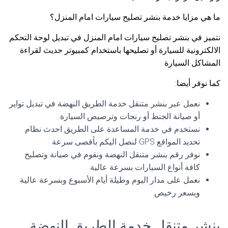
ما هي مزايا خدمة بنشر تصليح سيارات امام المنزل؟
نتميز في بنشر تصليح سيارات امام المنزل في تبديل لوحة التحكم
الالكترونية للسيارة أو تصليحها باستخدام كمبيوتر حديث لقراءة
المشاكل السيارة
كما نوفر أيضا:
نعمل عبر بنشر متنقل خدمة الطريق النهضة في تبديل تواير
أو صيانة الجنط أو رنجات وترصيص السيارة
نستخدم في خدمة المساعدة على الطريق احدث نظام
تحديد المواقع GPS لنصل اليكم بأقصى سرعة
نوفر رقم بنشر متنقل النهضة ونقوم في صيانة وتصليح
كافة أنواع السيارات بسرعة عالية
نعمل على مدار اليوم وطيلة أيام الأسبوع وبسرعة عالية
وبسعر رخيص
بنشر متنقل خدمة الطريق النهضة