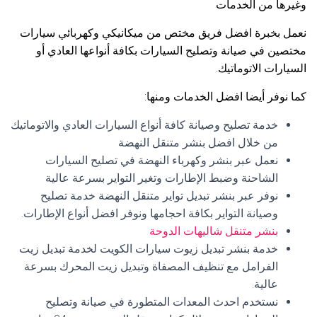
وغيرها من الخدمات
نعمل بخبرة افضل فريق مختص من ميكانيكي وكهربائي سيارات
مختصين في صيانة وتصليح السيارات بكافة أنواعها العادي أو
السيارات الاتوماتيك.
كما نوفر أيضا افضل الخدمات ومنها:
خدمة تصليح وصيانة كافة أنواع السيارات العادي والاتوماتيك
من خلال افضل بنشر متنقل النهضة
نعمل عبر بنشر وكهرباء النهضة في تصليح السيارات
الشاحنة وضبط الإطارات وتغير التواير بسرعة عالية
نوفر عبر بنشر تبديل تواير متنقل النهضة خدمة تصليح
وصيانة التواير بكافة احجامها ونوفر افضل أنواع الإطارات.
بنشر متنقل شاليهات الدوحة
خدمة بنشر تبديل زيوت سيارات الكويت لخدمة تبديل زيت
الفرامل مع تنظيف المصفاة وتبديل زيت المحرك بسرعة
عالية.
نستخدم احدث المعدات المتطورة في صيانة وتصليح