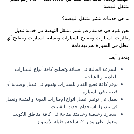
متنقل النهضة
ما هي خدمات بنشر متنقل النهضة؟
نحن نقوم في خدمة رقم بنشر متنقل النهضة في خدمة تبديل
إطارات السيارات وتصليح السيارات وصيانة السيارات وتصليح أي
عطل في السيارة بحرفية تامة
ونمتاز أيضا:
السرعة العالية في صيانة وتصليح كافة أنواع السيارات
العادية او الشاحنة
نوفر كافة قطع الغيار للسيارات ونقوم في تبديل وصيانة أي
قطعة في السيارة
نعمل في توفير افضل أنواع الإطارات القوية والمتينة ونعمل
في تبديلها باستخدام احدث التقنيات
اسعارنا رخيصة وخدمتنا متاحة في كافة مناطق الكويت
ونعمل على مدار 24 ساعة وطيلة الأسبوع.