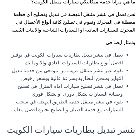
ما هي مزايا خدمة ميكانيكي سيارات متنقل الكويت؟
نحن نعمل في بنشر متنقل النهضة في تبديل وتصليح أي قطعة
معطلة في المحرك ونقوم في تصليح كافة أنواع الأعطال في
المحرك للسيارات العادية او السيارات الشاحنة والاليات الثقيلة
ونمتاز أيضا في:
نعمل في بنشر تبديل بطاريات سيارات الكويت في توفير
افضل أنواع بطاريات للسيارات العادي والاتوماتيك
نقوم عبر بنشر متنقل قريب من موقعي من خدمة تبديل
التواير وشحن البطارية بسرعة عالية وبسعر رخيص
نعمل في بنشر تصليح سيارات امام المنزل في تصليح
وصيانة السيارات بشكل دوري او بشكل فوري
نقوم في بنشر متنقل خدمة الطريق النهضة في سحب
السيارات مع خدمة الصيان والتصليح بخبرة افضل معلم
بنشر تبديل بطاريات سيارات الكويت