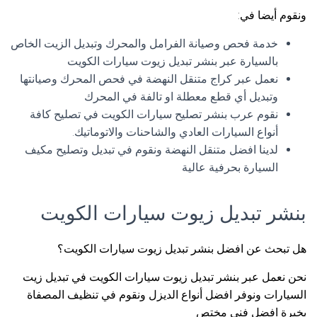
ونقوم أيضا في:
خدمة فحص وصيانة الفرامل والمحرك وتبديل الزيت الخاص
بالسيارة عبر بنشر تبديل زيوت سيارات الكويت
نعمل عبر كراج متنقل النهضة في فحص المحرك وصيانتها
وتبديل أي قطع معطلة او تالفة في المحرك
نقوم عرب بنشر تصليح سيارات الكويت في تصليح كافة
أنواع السيارات العادي والشاحنات والاتوماتيك.
لدينا افضل متنقل النهضة ونقوم في تبديل وتصليح مكيف
السيارة بحرفية عالية
بنشر تبديل زيوت سيارات الكويت
هل تبحث عن افضل بنشر تبديل زيوت سيارات الكويت؟
نحن نعمل عبر بنشر تبديل زيوت سيارات الكويت في تبديل زيت
السيارات ونوفر افضل أنواع الديزل ونقوم في تنظيف المصفاة
بخبرة افضل فني مختص