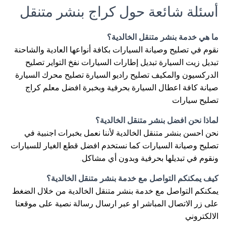
أسئلة شائعة حول كراج بنشر متنقل
ما هي خدمة بنشر متنقل الخالدية؟
نقوم في تصليح وصيانة السيارات بكافة أنواعها العادية والشاحنة
تبديل زيت السيارة تبديل إطارات السيارات نفخ التواير تصليح
الدركسيون والمكيف تصليح راديو السيارة تصليح محرك السيارة
صيانة كافة اعطال السيارة بحرفية وبخبرة افضل معلم كراج
تصليح سيارات
لماذا نحن افضل بنشر متنقل الخالدية؟
نحن احسن بنشر متنقل الخالدية لأننا نعمل بخبرات اجنبية في
تصليح وصيانة السيارات كما نستخدم افضل قطع الغيار للسيارات
ونقوم في تبديلها بحرفية وبدون أي مشاكل.
كيف يمكنكم التواصل مع خدمة بنشر متنقل الخالدية؟
يمكنكم التواصل مع خدمة بنشر متنقل الخالدية من خلال الضغط
على زر الاتصال المباشر او عبر ارسال رسالة نصية على موقعنا
الالكتروني