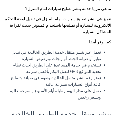
ما هي مزايا خدمة بنشر تصليح سيارات امام المنزل؟
نتميز في بنشر تصليح سيارات امام المنزل في تبديل لوحة التحكم
الالكترونية للسيارة أو تصليحها باستخدام كمبيوتر حديث لقراءة
المشاكل السيارة
كما نوفر أيضا:
نعمل عبر بنشر متنقل خدمة الطريق الخالدية في تبديل
تواير أو صيانة الجنط أو رنجات وترصيص السيارة
نستخدم في خدمة المساعدة على الطريق احدث نظام
تحديد المواقع GPS لنصل اليكم بأقصى سرعة
نوفر رقم بنشر متنقل الخالدية ونقوم في صيانة وتصليح
كافة أنواع السيارات بسرعة عالية
نعمل على مدار اليوم وطيلة أيام الأسبوع وبسرعة عالية
وبسعر رخيص
بنشر متنقل خدمة الطريق الخالدية