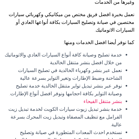
وغيرها من الخدمات
نعمل بخبرة افضل فريق مختص من ميكانيكي وكهربائي سيارات
مختصين في صيانة وتصليح السيارات بكافة أنواعها العادي أو
السيارات الاتوماتيك.
كما نوفر أيضا افضل الخدمات ومنها:
خدمة تصليح وصيانة كافة أنواع السيارات العادي والاتوماتيك
من خلال افضل بنشر متنقل الخالدية
نعمل عبر بنشر وكهرباء الخالدية في تصليح السيارات
الشاحنة وضبط الإطارات وتغير التواير بسرعة عالية
نوفر عبر بنشر تبديل تواير متنقل الخالدية خدمة تصليح
وصيانة التواير بكافة احجامها ونوفر افضل أنواع الإطارات.
بنشر متنقل الفيحاء
خدمة بنشر تبديل زيوت سيارات الكويت لخدمة تبديل زيت
الفرامل مع تنظيف المصفاة وتبديل زيت المحرك بسرعة
عالية.
نستخدم احدث المعدات المتطورة في صيانة وتصليح