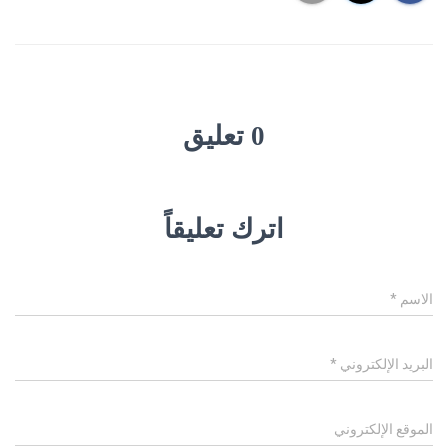
0 تعليق
اترك تعليقاً
الاسم
*
البريد الإلكتروني
*
الموقع الإلكتروني