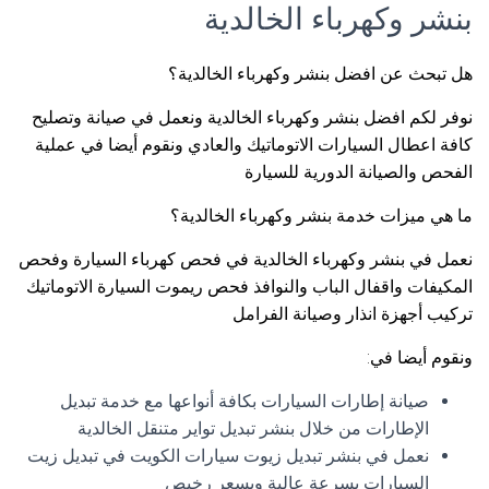
بنشر وكهرباء الخالدية
هل تبحث عن افضل بنشر وكهرباء الخالدية؟
نوفر لكم افضل بنشر وكهرباء الخالدية ونعمل في صيانة وتصليح
كافة اعطال السيارات الاتوماتيك والعادي ونقوم أيضا في عملية
الفحص والصيانة الدورية للسيارة
ما هي ميزات خدمة بنشر وكهرباء الخالدية؟
نعمل في بنشر وكهرباء الخالدية في فحص كهرباء السيارة وفحص
المكيفات واقفال الباب والنوافذ فحص ريموت السيارة الاتوماتيك
تركيب أجهزة انذار وصيانة الفرامل
ونقوم أيضا في:
صيانة إطارات السيارات بكافة أنواعها مع خدمة تبديل
الإطارات من خلال بنشر تبديل تواير متنقل الخالدية
نعمل في بنشر تبديل زيوت سيارات الكويت في تبديل زيت
السيارات بسرعة عالية وبسعر رخيص