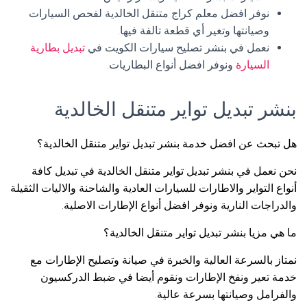
نوفر افضل معلم كراج متنقل الخالدية لفحص السيارات
وصيانتها وتغير أي قطعة تالفة فيها.
نعمل في بنشر تصليح سيارات الكويت في
تبديل بطارية
السيارة
ونوفر افضل أنواع البطاريات.
بنشر تبديل تواير متنقل الخالدية
هل تبحث عن افضل خدمة بنشر تبديل تواير متنقل الخالدية؟
نحن نعمل في بنشر تبديل تواير متنقل الخالدية في تبديل كافة
أنواع التواير والاطارات للسيارات العادية والشاحنة والاليات الثقيلة
والدراجات النارية ونوفر افضل أنواع الإطارات الاصلية.
ما هي مزيا بنشر تبديل تواير متنقل الخالدية؟
نمتاز بالسرعة العالية والخبرة في صيانة وتصليح الإطارات مع
خدمة تعير ونفخ الإطارات ونقوم أيضا في ضبط الدركسيون
والفرامل وصيانتها بسرعة عالية.