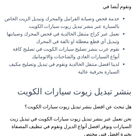
ونقوم أيضا في:
خدمة فحص وصيانة الفرامل والمحرك وتبديل الزيت الخاص
بالسيارة عبر بنشر تبديل زيوت سيارات الكويت
نعمل عبر كراج متنقل الخالدية في فحص المحرك وصيانتها
وتبديل أي قطع معطلة او تالفة في المحرك
نقوم عرب بنشر تصليح سيارات الكويت في تصليح كافة
أنواع السيارات العادي والشاحنات والاتوماتيك.
لدينا افضل متنقل الخالدية ونقوم في تبديل وتصليح مكيف
السيارة بحرفية عالية
بنشر تبديل زيوت سيارات الكويت
هل تبحث عن افضل بنشر تبديل زيوت سيارات الكويت؟
نحن نعمل عبر بنشر تبديل زيوت سيارات الكويت في تبديل زيت
السيارات ونوفر افضل أنواع الديزل ونقوم في تنظيف المصفاة
بخبرة افضل فني مختص