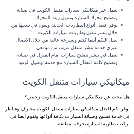
نعمل عبر ميكانيكي سيارات متنقل الكويت في صيانة
وتصليح محرك السيارة وتبديل زيت المحرك
نوفر افضل أنواع البطاريات الحديثة ونقوم في تبديلها من
خلال بنشر تبديل بطاريات سيارات الكويت
نصل اليكم أينما كنتم وبسرعة عالية من خلال الاتصال
عبرى خدمة بنشر متنقل قريب من موقعي
نعمل في بنشر تصليح سيارات امام المنزل في صيانة
وتصليح كافة اعطال السيارة مع خدمة توصيل الوقود.
ميكانيكي سيارات متنقل الكويت
هل تبحث عن ميكانيكي سيارات متنقل الكويت رخيص؟
نوفر لكم افضل ميكانيكي سيارات متنقل الكويت محترف وشاطر
في خدمة تصليح وصيانة السيارات بكافة أنواعها ونقوم أيضا في
تركيب بطارية السيارة بحرفية مطلقة