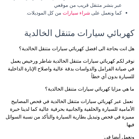
عبر بنشر متنقل قريب من موقعي
كما ونعمل على
شراء سيارات
من كل الموديلات.
كهربائي سيارات متنقل الخالدية
هل انت بحاجة الى افضل كهربائي سيارات متنقل الخالدية؟
نوفر لكم كهربائي سيارات متنقل الخالدية شاطر ورخيص يعمل
في صيانة الفرامل والدواسات بدقة عالية واصلاح الإنارة الداخلية
للسيارة بدون أي خطأ
ما هي مزايا كهربائي سيارات متنقل الخالدية؟
نعمل عبر كهربائي سيارات متنقل الخالدية في فحص المصابيح
الأمامية للسيارة والخلفية والجانبية بحرفية عالية كما لدينا خبرة
مميزة في فحص وتبديل بطارية السيارة والتأكد من نسبة السوائل
فيها.
ونعمل أيضا في: