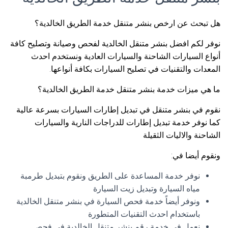
هل تبحث عن ارخص بنشر متنقل خدمة الطريق الخالدية؟
نوفر لكم افضل بنشر متنقل الخالدية لفحص وصيانة وتصليح كافة
أنواع السيارات الشاحنة والسيارات العادية ونستخدم احدث
المعدات والتقنيات في تصليح السيارات بكافة أنواعها.
ما هي ميزات خدمة بنشر متنقل خدمة الطريق الخالدية؟
نقوم في بنشر متنقل في تبديل إطارات السيارات بسرعة عالية
كما نوفر خدمة تبديل إطارات للدراجات النارية والسيارات
الشاحنة والاليات الثقيلة
ونقوم أيضا في:
نوفر خدمة المساعدة على الطريق ونقوم بتبديل طرمبة
مياه السيارة وتبديل زيت السيارة
ونوفر أيضاً خدمة فحص السيارة في بنشر متنقل الخالدية
باستخدام احدث التقنيات المتطورة
نعمل في خدمة رقم بنشر متنقل الخالدية في فحص