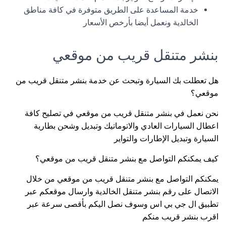
خدمة المساعدة على الطريق متوفرة في كافة مناطق
الخالدية ونعمل أيضا بأرخص الأسعار
بنشر متنقل قريب من موقعي
هل تعطلت بك السيارة وتبحث عن خدمة بنشر متنقل قريب من
موقعي؟
نحن نعمل في بنشر متنقل قريب من موقعي في تصليح كافة
اعطال السيارات العادي والاتوماتيك وتبديل وشحن بطارية
السيارة وتبديل الإطارات والتواير
كيف يمكنكم التواصل مع بنشر متنقل قريب من موقعي؟
يمكنكم التواصل مع بنشر متنقل قريب من موقعي من خلال
الاتصال على رقم بنشر متنقل الخالدية وارسال موقعكم عبر
تطبيق ال جي بي اس وسوف نصل اليكم بأقصى سرعة عبر
اقرب بنشر قريب منكم