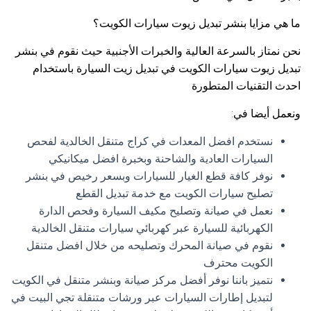
ما هي مزايا بنشر تبديل زيوت سيارات الكويت؟
نحن نمتاز بالسرعة العالية والخبرات الأجنبية حيث نقوم في بنشر
تبديل زيوت سيارات الكويت في تبديل زيت السيارة باستخدام
احدث التقنيات المتطورة
ونعمل أيضا في:
نستخدم افضل المعدات في كراج متنقل الخالدية لفحص
السيارات العادية والشاحنة وبخبرة افضل ميكانيكي
نوفر كافة قطع الغيار للسيارات وبسعر رخيص في بنشر
تصليح سيارات الكويت مع خدمة تبديل القطع
نعمل في صيانة وتصليح مكيف السيارة وفحص الدارة
الكهربائية للسيارة عبر كهربائي سيارات متنقل الخالدية
نقوم في صيانة المحرك وتصليحه من خلال افضل متنقل
الكويت محترف
نتميز باننا نوفر أفضل مركز صيانة وبنشر متنقل في الكويت
لتبديل إطارات السيارات عبر ورشات متنقلة تجي البيت في