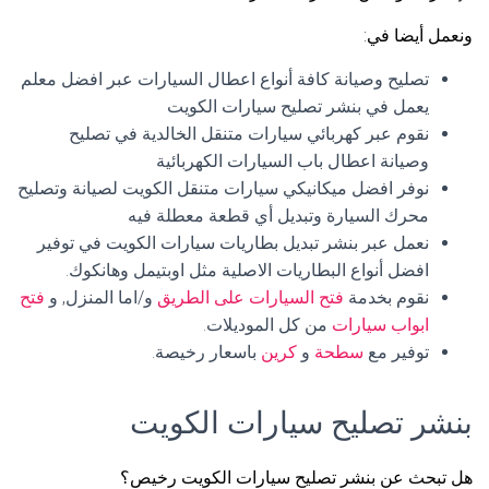
ونعمل أيضا في:
تصليح وصيانة كافة أنواع اعطال السيارات عبر افضل معلم
يعمل في بنشر تصليح سيارات الكويت
نقوم عبر كهربائي سيارات متنقل الخالدية في تصليح
وصيانة اعطال باب السيارات الكهربائية
نوفر افضل ميكانيكي سيارات متنقل الكويت لصيانة وتصليح
محرك السيارة وتبديل أي قطعة معطلة فيه
نعمل عبر بنشر تبديل بطاريات سيارات الكويت في توفير
افضل أنواع البطاريات الاصلية مثل اوبتيمل وهانكوك.
نقوم بخدمة
فتح السيارات على الطريق
و/اما المنزل, و
فتح
ابواب سيارات
من كل الموديلات.
توفير مع
سطحة
و
كرين
باسعار رخيصة.
بنشر تصليح سيارات الكويت
هل تبحث عن بنشر تصليح سيارات الكويت رخيص؟