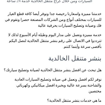
السيارات ومن خلال كراج متنقل الخالدية خدمة 24 ساعة
خدمتنا مميزة واسعارنا رخيصة جدا ونوفر أيضا كافة قطع الغيار
للسيارات بمختلف أنواع ومن الشركات المصنعة حصرا ونقوم في
فك وصيانة وتصليح السيارات بحرفية عالية
خدمة مميزة ونعمل على مدار اليوم وطيلة أيام الأسبوع لذلك لا
تترددوا في الاتصال على رقم بنشر متنقل الخالدية لنصل اليكم
بأقصى سرعة وأينما كنتم.
بنشر متنقل الخالدية
هل تبحث عن افضل بنشر متنقل الخالدية لصيانة وتصليح سيارتك؟
نوفر لكم افضل ونعمل في صيانة وتصليح السيارات العادية
والشاحنة بسرعة عالية وبخبرة افضل ميكانيكي وكهربائي
مختصين
ما هي خدمات بنشر متنقل الخالدية؟