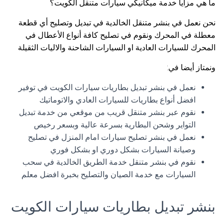
ما هي مزايا خدمة ميكانيكي سيارات متنقل الكويت؟
نحن نعمل في بنشر متنقل الخالدية في تبديل وتصليح أي قطعة
معطلة في المحرك ونقوم في تصليح كافة أنواع الأعطال في
المحرك للسيارات العادية او السيارات الشاحنة والاليات الثقيلة
ونمتاز أيضا في:
نعمل في بنشر تبديل بطاريات سيارات الكويت في توفير
افضل أنواع بطاريات للسيارات العادي والاتوماتيك
نقوم عبر بنشر متنقل قريب من موقعي من خدمة تبديل
التواير وشحن البطارية بسرعة عالية وبسعر رخيص
نعمل في بنشر تصليح سيارات امام المنزل في تصليح
وصيانة السيارات بشكل دوري او بشكل فوري
نقوم في بنشر متنقل خدمة الطريق الخالدية في سحب
السيارات مع خدمة الصيان والتصليح بخبرة افضل معلم
بنشر تبديل بطاريات سيارات الكويت