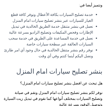
ونتميز أيضا في:
خدمة تصليح السيارات بكافة الأعطال ونوفر كافة قطع
الغيار للسيارات عبر بنشر تصليح سيارات امام المنزل
نعمل في بنشر متنقل خدمة الطريق الخالدية في تبديل
الإطارات وفحص المكيفات وتصليح الراديو بسرعة عالية
نعمل في خدمة المساعدة على الطريق في خدمة سحب
السيارات العالقة عبر سطحة سيارات خاصة
نوفر رقم بنشر متنقل الخالدية في حال وجود أي امر طارئ
ونصل اليكم أينما كنتم وفي أي وقت
بنشر تصليح سيارات امام المنزل
هل تبحث عن افضل بنشر تصليح سيارات امام المنزل؟
نوفر لكم بنشر تصليح سيارات امام المنزل ونقم في صيانة
وتصليح السيارات بمختلف أنواعها كما نقوم في تبديل زيت السيارة
وتوصيل الوقود بسرعة عالية