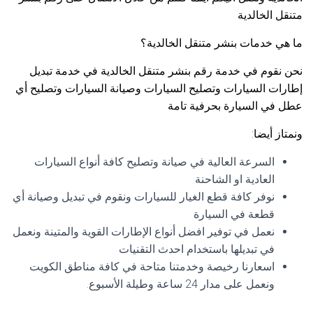
متنقل الخالدية
ما هي خدمات بنشر متنقل الخالدية؟
نحن نقوم في خدمة رقم بنشر متنقل الخالدية في خدمة تبديل
إطارات السيارات وتصليح السيارات وصيانة السيارات وتصليح أي
عطل في السيارة بحرفية تامة
ونمتاز أيضا:
السرعة العالية في صيانة وتصليح كافة أنواع السيارات
العادية او الشاحنة
نوفر كافة قطع الغيار للسيارات ونقوم في تبديل وصيانة أي
قطعة في السيارة
نعمل في توفير افضل أنواع الإطارات القوية والمتينة ونعمل
في تبديلها باستخدام احدث التقنيات
اسعارنا رخيصة وخدمتنا متاحة في كافة مناطق الكويت
ونعمل على مدار 24 ساعة وطيلة الأسبوع.