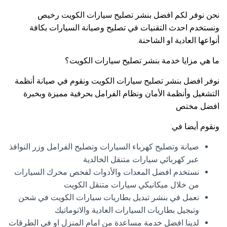
نحن نوفر لكم افضل بنشر تصليح سيارات الكويت رخيص
ونستخدم احدث التقنيات في تصليح وصيانة السيارات بكافة
أنواعها العادية او الشاحنة.
ما هي مزايا خدمة بنشر تصليح سيارات الكويت؟
نوفر افضل بنشر تصليح سيارات الكويت ونقوم في صيانة أنظمة
التشغيل وأنظمة الأمان ونظام الفرامل بحرفية مميزة وبخبرة
افضل مختص
ونقوم أيضا في:
صيانة وتصليح كهرباء السيارات وتصليح الفرامل وزر النوافذ
عبر كهربائي سيارات متنقل الخالدية
نستخدم افضل المعدات والأدوات لفحص محرك السيارات
من خلال ميكانيكي سيارات متنقل الكويت
نعمل في بنشر تبديل بطاريات سيارات الكويت في شحن
وتبجيل بطاريات السيارات العادية والاتوماتيك
لدينا افضل خدمة مساعدة من امام المنزل او في الطرقات