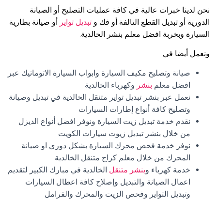
نحن لدينا خبرات عالية في كافة عمليات التصليح أو الصيانة
الدورية أو تبديل القطع التالفة أو فك و
تبديل تواير
أو صيانة بطارية
السيارة وبخربة افضل معلم بنشر الخالدية.
ونعمل أيضا في:
صيانة وتصليح مكيف السيارة وابواب السيارة الاتوماتيك عبر
افضل معلم
بنشر
وكهرباء الخالدية
نعمل عبر بنشر تبديل تواير متنقل الخالدية في تبديل وصيانة
وتصليح كافة أنواع إطارات السيارات
نقدم خدمة تبديل زيت السيارة ونوفر افضل أنواع الديزل
من خلال بنشر تبديل زيوت سيارات الكويت
نوفر خدمة فحص محرك السيارة بشكل دوري او صيانة
المحرك من خلال معلم كراج متنقل الخالدية
خدمة كهرباء و
بنشر متنقل
الخالدية في مبارك الكبير لتقديم
اعمال الصيانة والتبديل وإصلاح كافة اعطال السيارات
وتبديل التواير وفحص الزيت والمحرك والفرامل