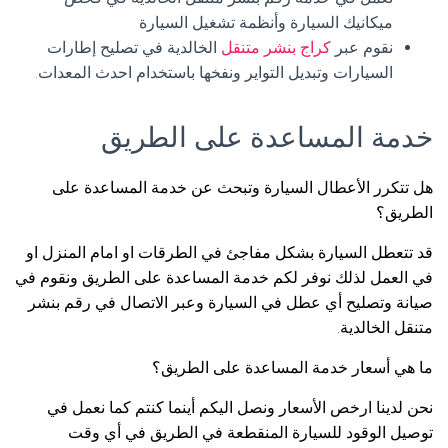
ميكانيك السيارة وأنظمة تشغيل السيارة
نقوم عبر
كراج بنشر متنقل
الخالدية في تصليح إطارات
السيارات وتبديل التواير ونفخها باستخدام احدث المعدات.
خدمة المساعدة على الطريق
هل تتكرر الأعطال السيارة وتبحث عن خدمة المساعدة على
الطريق؟
قد تتعطل السيارة بشكل مفاجئ في الطرقات او امام المنزل او
في العمل لذلك نوفر لكم خدمة المساعدة على الطريق ونقوم في
صيانة وتصليح أي عطل في السيارة وعبر الاتصال في رقم بنشر
متنقل الخالدية.
ما هي أسعار خدمة المساعدة على الطريق؟
نحن لدينا ارخص الأسعار ونصل اليكم أينما كنتم كما نعمل في
توصيل الوقود للسيارة المنقطعة في الطريق في أي وقت