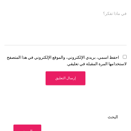
في ماذا تفكر؟
احفظ اسمي، بريدي الإلكتروني، والموقع الإلكتروني في هذا المتصفح
لاستخدامها المرة المقبلة في تعليقي.
البحث