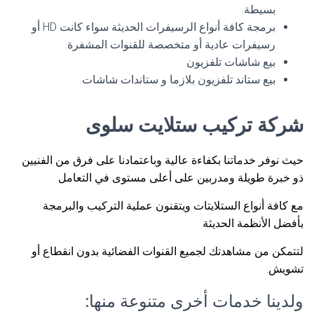
بسيطة.
برمجة كافة أنواع الرسيفرات الحديثة سواء كانت HD أو
رسيفرات عادية أو متخصصة للقنوات المشفرة.
بيع شاشات تلفزيون
بيع ستاند تلفزيون بلازما و ستاندات شاشات.
شركة تركيب ستلايت سلوى
حيث نوفر خدماتنا بكفاءة عالية وباعتمادنا على فرق من الفنيين
ذو خبرة طويلة ومدربين على أعلى مستوى في التعامل
مع كافة أنواع الستلايتات ويتقنون عملية التركيب والبرمجة
بأفضل الأنظمة الحديثة
لتتمكن من مشاهدتك لجميع القنوات الفضائية بدون انقطاع أو
تشويش.
ولدينا خدمات أخرى متنوعة منها: