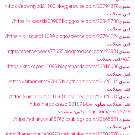
سلوى
https://edwiniypd21100.bloggerswise.com/23791378/
فني-ستلايت-
سلوى
https://lukaszsla00987.bloggosite.com/23847788/
فني-ستلايت-
سلوى
https://louisgxnc11099.blogoscience.com/23764224/
فني-ستلايت-
سلوى
https://spencerwods77655.blogproducer.com/23881
429/فني-ستلايت-
سلوى
https://knoxgyod11098.blogrenanda.com/23810636/
فني-ستلايت-
سلوى
https://simonwnet87665.blogthisbiz.com/23620112/
فني-ستلايت-
سلوى
https://jaidenbvmb11098.blogsidea.com/23926013/
فني-ستلايت-سلوى
https://brooksezqf22109.blue-
blogs.com/23715274/فني-ستلايت-
سلوى
https://johnnyrpfu88766.csublogs.com/23665821/
فني-ستلايت-
سلوى
https://kameronevla00998.dailyhitblog.com/23502878