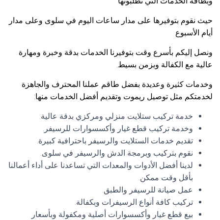
وبطاقة الخدمات التي تطلبونها
حيث نقوم بتوفيرها على مدار ساعات اليوم في سلوى وعلى مدار
أيام الأسبوع
ونصل إليكم بأسرع وقت بتوفيرنا الخدمات بدقة وخبرة ومهارة
عالية مع الكفالة وبزمن بسيط.
وخدمات كثيرة وعديدة بفضل طاقم عملنا المحترف والجاهزة
لخدمتكم مثل توصيل ريموت وتقديم أفضل الخدمات منها:
خدمة تركيب ستلايت منزلي ومركزي بدقة عالية.
وخدمة تركيب قطع غيار وأكسسوارات للرسيفر.
تقديم خدمات الستلايت والرسيفر باحترافية كبيرة.
نقوم بتركيب وبرمجة الدش والرسيفر في سلوى.
لدينا أفضل الأدوات والمعدات التي تساعدنا على أداء أعمالنا
بأقل وقت ممكن.
عمل صيانة للرسيفر والطبق.
تركيب كافة أنواع الرسيفرات وبكفالة.
بيع قطع غيار وأكسسوارات أصلية ومكفولة وبأسعار