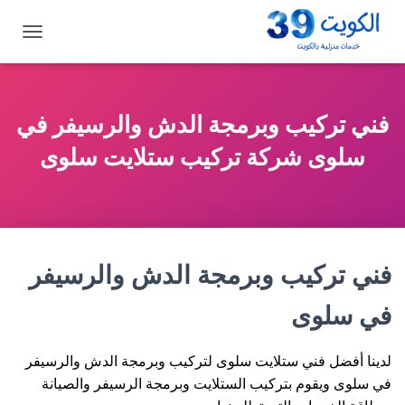
ت
ب
د
ي
ل
فني تركيب وبرمجة الدش والرسيفر في
ا
ل
سلوى شركة تركيب ستلايت سلوى
ت
ن
ق
ل
فني تركيب وبرمجة الدش والرسيفر
في سلوى
لدينا أفضل فني ستلايت سلوى لتركيب وبرمجة الدش والرسيفر
في سلوى ويقوم بتركيب الستلايت وبرمجة الرسيفر والصيانة