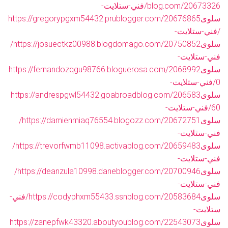
blog.com/20673326/فني-ستلايت-
سلوى
https://gregorypgxm54432.prublogger.com/20676865
/فني-ستلايت-
سلوى
https://josuectkz00988.blogdomago.com/20750852/
فني-ستلايت-
سلوى
https://fernandozqgu98766.bloguerosa.com/2068992
0/فني-ستلايت-
سلوى
https://andrespgwl54432.goabroadblog.com/206583
60/فني-ستلايت-
سلوى
https://damienmiaq76554.blogozz.com/20672751/
فني-ستلايت-
سلوى
https://trevorfwmb11098.activablog.com/20659483/
فني-ستلايت-
سلوى
https://deanzula10998.daneblogger.com/20700946/
فني-ستلايت-
سلوى
https://codyphxm55433.ssnblog.com/20583684/فني-
ستلايت-
سلوى
https://zanepfwk43320.aboutyoublog.com/22543073