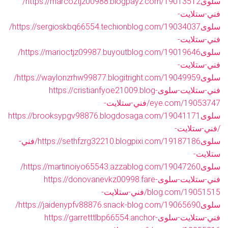
سلوى
https://marcoztjz00988.blogpayz.com/19013512/
فني-ستلايت-
سلوى
https://sergioskbq66554.techionblog.com/19034037/
فني-ستلايت-
سلوى
https://marioctjz09987.buyoutblog.com/19019646/
فني-ستلايت-
سلوى
https://waylonzrhw99877.blogitright.com/19049959/
فني-ستلايت-سلوى
https://cristianfyoe21009.blog-
eye.com/19053747/فني-ستلايت-
سلوى
https://brooksypgv98876.blogdosaga.com/19041171
/فني-ستلايت-
سلوى
https://sethfzrg32210.blogpixi.com/19187186/فني-
ستلايت-
سلوى
https://martinoiyo65543.azzablog.com/19047260/
فني-ستلايت-سلوى
https://donovanevkz00998.fare-
blog.com/19051515/فني-ستلايت-
سلوى
https://jaidenypfv88876.snack-blog.com/19065690/
فني-ستلايت-سلوى
https://garretttlbp66554.anchor-