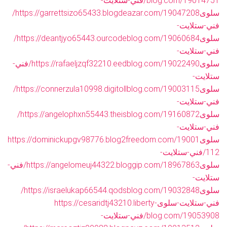
blog.com/19014751/فني-ستلايت-
سلوى
https://garrettsizo65433.blogdeazar.com/19047208/
فني-ستلايت-
سلوى
https://deantjyo65443.ourcodeblog.com/19060684/
فني-ستلايت-
سلوى
https://rafaeljzqf32210.eedblog.com/19022490/فني-
ستلايت-
سلوى
https://connerzula10998.digitollblog.com/19003115/
فني-ستلايت-
سلوى
https://angelophxn55443.theisblog.com/19160872/
فني-ستلايت-
سلوى
https://dominickupgv98776.blog2freedom.com/19001
112/فني-ستلايت-
سلوى
https://angelomeuj44322.bloggip.com/18967863/فني-
ستلايت-
سلوى
https://israelukap66544.qodsblog.com/19032848/
فني-ستلايت-سلوى
https://cesaridtj43210.liberty-
blog.com/19053908/فني-ستلايت-