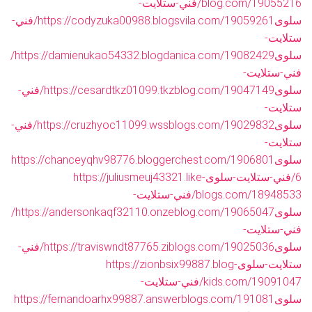
blog.com/19055216/فني-ستلايت-
سلوى
https://codyzuka00988.blogsvila.com/19059261/فني-
ستلايت-
سلوى
https://damienukao54332.blogdanica.com/19082429/
فني-ستلايت-
سلوى
https://cesardtkz01099.tkzblog.com/19047149/فني-
ستلايت-
سلوى
https://cruzhyoc11099.wssblogs.com/19029832/فني-
ستلايت-
سلوى
https://chanceyqhv98776.bloggerchest.com/1906801
6/فني-ستلايت-سلوى
https://juliusmeuj43321.like-
blogs.com/18948533/فني-ستلايت-
سلوى
https://andersonkaqf32110.onzeblog.com/19065047/
فني-ستلايت-
سلوى
https://traviswndt87765.ziblogs.com/19025036/فني-
ستلايت-سلوى
https://zionbsix99887.blog-
kids.com/19091047/فني-ستلايت-
سلوى
https://fernandoarhx99887.answerblogs.com/191081