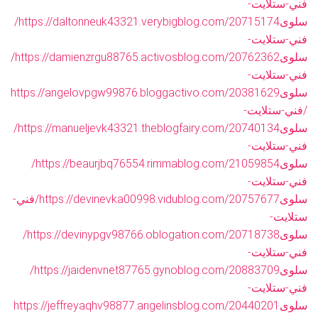
فني-ستلايت-
سلوى
https://daltonneuk43321.verybigblog.com/20715174/
فني-ستلايت-
سلوى
https://damienzrgu88765.activosblog.com/20762362/
فني-ستلايت-
سلوى
https://angelovpgw99876.bloggactivo.com/20381629
/فني-ستلايت-
سلوى
https://manueljevk43321.theblogfairy.com/20740134/
فني-ستلايت-
سلوى
https://beaurjbq76554.rimmablog.com/21059854/
فني-ستلايت-
سلوى
https://devinevka00998.vidublog.com/20757677/فني-
ستلايت-
سلوى
https://devinypgv98766.oblogation.com/20718738/
فني-ستلايت-
سلوى
https://jaidenvnet87765.gynoblog.com/20883709/
فني-ستلايت-
سلوى
https://jeffreyaqhv98877.angelinsblog.com/20440201