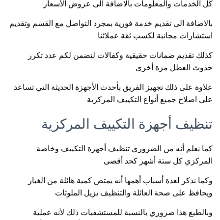
كل الخدمات والمعلومات بالاضافة الى عروض الأسعار
بالاضافة الى تقديم خدمة فورية بمجرد التواصل مع القسم وتقديم
استشارات مجانية لكسب ثقة عملائنا
كذلك تقديم ضمانات حقيقية وكفالات لنضمن لكم عدد تكرر
حدوث العطل مرة أخرى
علاوة على ذلك تجهيز الفريق بأحدث الأجهزة الحديثة التي تساعد
على اصلاح جميع أنواع التكييف المركزية
تنظيف أجهزة التكييف المركزية
كما نعلم أنه من الضروري تنظيف أجهزة التكييف وخاصة
المركزي كل ستة أشهر كحد أقصى
وكما نذكر لعدة أسباب أهمها أنه يمتص كمية هائلة من الغبار
ويحافظ على صحة العائلة والتنظيف يزيل الملوثات
وبالطبع هذا ضروري بالنسبة للمستشفيات ذلك لأنه عملية