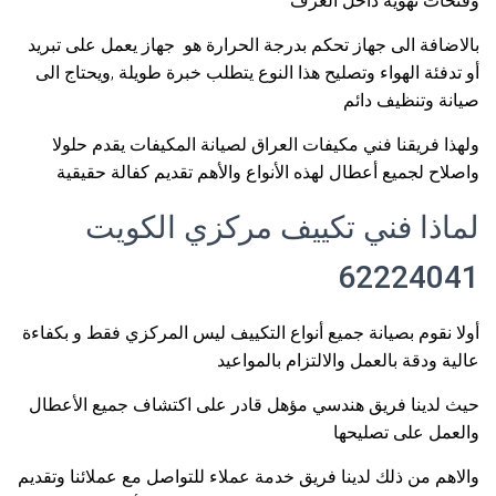
وفتحات تهوية داخل الغرف
بالاضافة الى جهاز تحكم بدرجة الحرارة هو جهاز يعمل على تبريد
أو تدفئة الهواء وتصليح هذا النوع يتطلب خبرة طويلة ,ويحتاج الى
صيانة وتنظيف دائم
ولهذا فريقنا فني مكيفات العراق لصيانة المكيفات يقدم حلولا
واصلاح لجميع أعطال لهذه الأنواع والأهم تقديم كفالة حقيقية
لماذا فني تكييف مركزي الكويت
62224041
أولا نقوم بصيانة جميع أنواع التكييف ليس المركزي فقط و بكفاءة
عالية ودقة بالعمل والالتزام بالمواعيد
حيث لدينا فريق هندسي مؤهل قادر على اكتشاف جميع الأعطال
والعمل على تصليحها
والاهم من ذلك لدينا فريق خدمة عملاء للتواصل مع عملائنا وتقديم