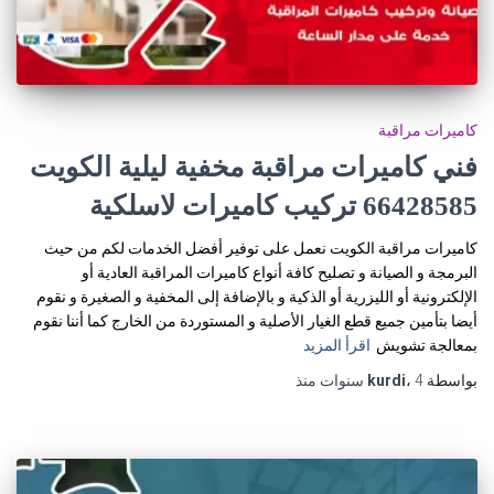
كاميرات مراقبة
فني كاميرات مراقبة مخفية ليلية الكويت
66428585‬ تركيب كاميرات لاسلكية
كاميرات مراقبة الكويت نعمل على توفير أفضل الخدمات لكم من حيث
البرمجة و الصيانة و تصليح كافة أنواع كاميرات المراقبة العادية أو
الإلكترونية أو الليزرية أو الذكية و بالإضافة إلى المخفية و الصغيرة و نقوم
أيضا بتأمين جميع قطع الغيار الأصلية و المستوردة من الخارج كما أننا نقوم
بمعالجة تشويش
اقرأ المزيد
بواسطة
4 سنوات
،
kurdi
منذ