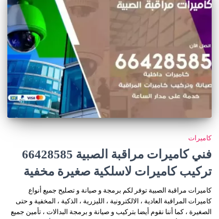
كاميرات
فني كاميرات مراقبة الصبية 66428585
تركيب كاميرات لاسلكية صغيرة مخفية
كاميرات مراقبة الصبية توفر لكم برمجة و صيانة و تصليح جميع أنواع
كاميرات المراقبة العادية ، الالكترونية ، الليزرية ، الذكية ، المخفية و حتى
الصغيرة ، كما أننا نقوم أيضا بتركيب و صيانة و برمجة البدالات ، تأمين جميع