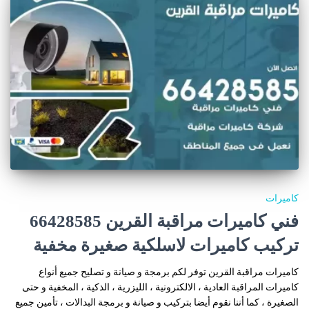
كاميرات
فني كاميرات مراقبة القرين 66428585
تركيب كاميرات لاسلكية صغيرة مخفية
كاميرات مراقبة القرين توفر لكم برمجة و صيانة و تصليح جميع أنواع
كاميرات المراقبة العادية ، الالكترونية ، الليزرية ، الذكية ، المخفية و حتى
الصغيرة ، كما أننا نقوم أيضا بتركيب و صيانة و برمجة البدالات ، تأمين جميع