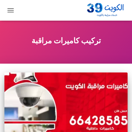
تبديل
التنقل
تركيب كاميرات مراقبة