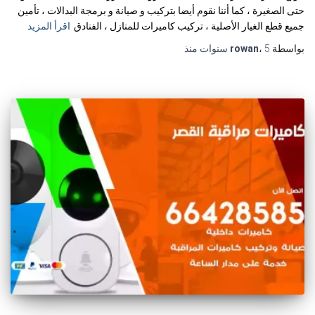
حتى الصغيرة ، كما أننا نقوم أيضا بتركيب و صيانة و برمجة البدالات ، تأمين
جميع قطع الغيار الأصلية ، تركيب كاميرات للمنازل ، الفنادق
اقرأ المزيد
بواسطة
5 سنوات
،
rowan
منذ