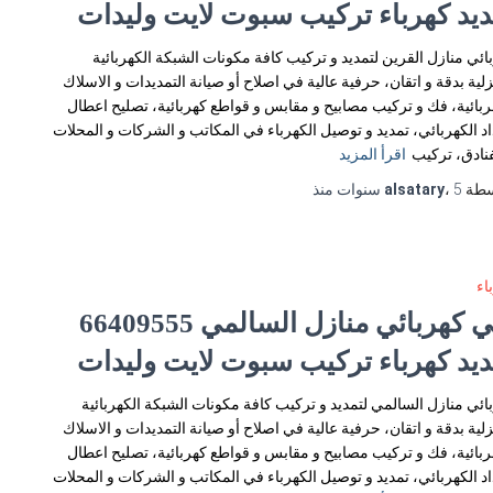
ديد كهرباء تركيب سبوت لايت وليدات
ائي منازل القرين لتمديد و تركيب كافة مكونات الشبكة الكهربائية
زلية بدقة و اتقان، حرفية عالية في اصلاح أو صيانة التمديدات و الاسلاك
ربائية، فك و تركيب مصابيح و مقابس و قواطع كهربائية، تصليح اعطال
اد الكهربائي، تمديد و توصيل الكهرباء في المكاتب و الشركات و المحلات
فنادق، تركيب
اقرأ المزيد
سطة
5 سنوات
،
alsatary
منذ
اء
فني كهربائي منازل السالمي 66409555
ديد كهرباء تركيب سبوت لايت وليدات
ائي منازل السالمي لتمديد و تركيب كافة مكونات الشبكة الكهربائية
زلية بدقة و اتقان، حرفية عالية في اصلاح أو صيانة التمديدات و الاسلاك
ربائية، فك و تركيب مصابيح و مقابس و قواطع كهربائية، تصليح اعطال
اد الكهربائي، تمديد و توصيل الكهرباء في المكاتب و الشركات و المحلات