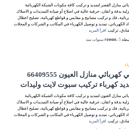
ائي منازل القصر لتمديد و تركيب كافة مكونات الشبكة الكهربائية
زلية بدقة و اتقان، حرفية عالية في اصلاح أو صيانة التمديدات و الاسلاك
ربائية، فك و تركيب مصابيح و مقابس و قواطع كهربائية، تصليح اعطال
اد الكهربائي، تمديد و توصيل الكهرباء في المكاتب و الشركات و المحلات
فنادق، تركيب
اقرأ المزيد
سطة
5 سنوات
،
rowan
منذ
اء
فني كهربائي منازل العيون 66409555
ديد كهرباء تركيب سبوت لايت وليدات
ائي منازل العيون لتمديد و تركيب كافة مكونات الشبكة الكهربائية
زلية بدقة و اتقان، حرفية عالية في اصلاح أو صيانة التمديدات و الاسلاك
ربائية، فك و تركيب مصابيح و مقابس و قواطع كهربائية، تصليح اعطال
اد الكهربائي، تمديد و توصيل الكهرباء في المكاتب و الشركات و المحلات
فنادق، تركيب
اقرأ المزيد