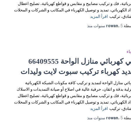
ربائية، فك و تركيب مصابيح و مقابس و قواطع كهربائية، تصليح اعطال
اد الكهربائي، تمديد و توصيل الكهرباء في المكاتب و الشركات و المحلات
فنادق، تركيب
اقرأ المزيد
سطة
5 سنوات
،
rowan
منذ
اء
فني كهربائي منازل الواحة 66409555
ديد كهرباء تركيب سبوت لايت وليدات
ائي منازل الواحة لتمديد و تركيب كافة مكونات الشبكة الكهربائية
زلية بدقة و اتقان، حرفية عالية في اصلاح أو صيانة التمديدات و الاسلاك
ربائية، فك و تركيب مصابيح و مقابس و قواطع كهربائية، تصليح اعطال
اد الكهربائي، تمديد و توصيل الكهرباء في المكاتب و الشركات و المحلات
فنادق، تركيب
اقرأ المزيد
سطة
5 سنوات
،
rowan
منذ