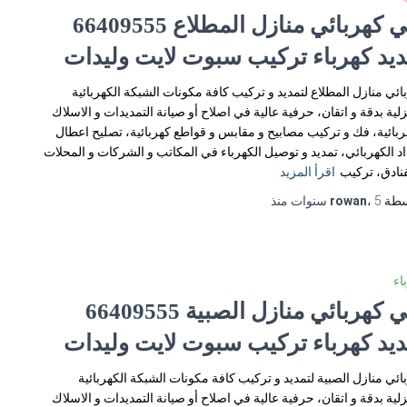
فني كهربائي منازل المطلاع 66409555
ديد كهرباء تركيب سبوت لايت وليدات
ائي منازل المطلاع لتمديد و تركيب كافة مكونات الشبكة الكهربائية
زلية بدقة و اتقان، حرفية عالية في اصلاح أو صيانة التمديدات و الاسلاك
ربائية، فك و تركيب مصابيح و مقابس و قواطع كهربائية، تصليح اعطال
اد الكهربائي، تمديد و توصيل الكهرباء في المكاتب و الشركات و المحلات
فنادق، تركيب
اقرأ المزيد
سطة
5 سنوات
،
rowan
منذ
اء
فني كهربائي منازل الصبية 66409555
ديد كهرباء تركيب سبوت لايت وليدات
ائي منازل الصبية لتمديد و تركيب كافة مكونات الشبكة الكهربائية
زلية بدقة و اتقان، حرفية عالية في اصلاح أو صيانة التمديدات و الاسلاك