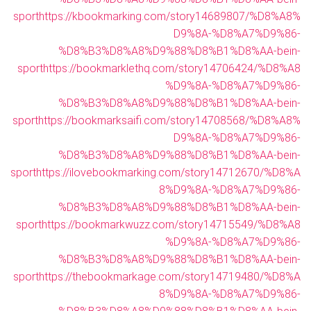
sport
https://kbookmarking.com/story14689807/%D8%A8%
D9%8A-%D8%A7%D9%86-
%D8%B3%D8%A8%D9%88%D8%B1%D8%AA-bein-
sport
https://bookmarklethq.com/story14706424/%D8%A8
%D9%8A-%D8%A7%D9%86-
%D8%B3%D8%A8%D9%88%D8%B1%D8%AA-bein-
sport
https://bookmarksaifi.com/story14708568/%D8%A8%
D9%8A-%D8%A7%D9%86-
%D8%B3%D8%A8%D9%88%D8%B1%D8%AA-bein-
sport
https://ilovebookmarking.com/story14712670/%D8%A
8%D9%8A-%D8%A7%D9%86-
%D8%B3%D8%A8%D9%88%D8%B1%D8%AA-bein-
sport
https://bookmarkwuzz.com/story14715549/%D8%A8
%D9%8A-%D8%A7%D9%86-
%D8%B3%D8%A8%D9%88%D8%B1%D8%AA-bein-
sport
https://thebookmarkage.com/story14719480/%D8%A
8%D9%8A-%D8%A7%D9%86-