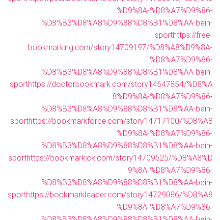
%D9%8A-%D8%A7%D9%86-
%D8%B3%D8%A8%D9%88%D8%B1%D8%AA-bein-
sport
https://free-
bookmarking.com/story14709197/%D8%A8%D9%8A-
%D8%A7%D9%86-
%D8%B3%D8%A8%D9%88%D8%B1%D8%AA-bein-
sport
https://doctorbookmark.com/story14647854/%D8%A
8%D9%8A-%D8%A7%D9%86-
%D8%B3%D8%A8%D9%88%D8%B1%D8%AA-bein-
sport
https://bookmarkforce.com/story14717100/%D8%A8
%D9%8A-%D8%A7%D9%86-
%D8%B3%D8%A8%D9%88%D8%B1%D8%AA-bein-
sport
https://bookmarkick.com/story14709525/%D8%A8%D
9%8A-%D8%A7%D9%86-
%D8%B3%D8%A8%D9%88%D8%B1%D8%AA-bein-
sport
https://bookmarkleader.com/story14729086/%D8%A8
%D9%8A-%D8%A7%D9%86-
%D8%B3%D8%A8%D9%88%D8%B1%D8%AA-bein-