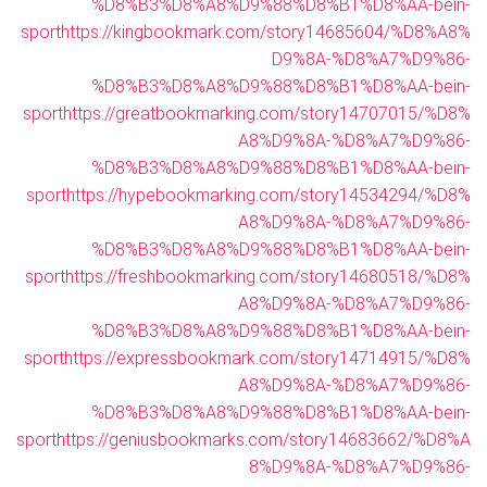
%D8%B3%D8%A8%D9%88%D8%B1%D8%AA-bein-
sport
https://kingbookmark.com/story14685604/%D8%A8%
D9%8A-%D8%A7%D9%86-
%D8%B3%D8%A8%D9%88%D8%B1%D8%AA-bein-
sport
https://greatbookmarking.com/story14707015/%D8%
A8%D9%8A-%D8%A7%D9%86-
%D8%B3%D8%A8%D9%88%D8%B1%D8%AA-bein-
sport
https://hypebookmarking.com/story14534294/%D8%
A8%D9%8A-%D8%A7%D9%86-
%D8%B3%D8%A8%D9%88%D8%B1%D8%AA-bein-
sport
https://freshbookmarking.com/story14680518/%D8%
A8%D9%8A-%D8%A7%D9%86-
%D8%B3%D8%A8%D9%88%D8%B1%D8%AA-bein-
sport
https://expressbookmark.com/story14714915/%D8%
A8%D9%8A-%D8%A7%D9%86-
%D8%B3%D8%A8%D9%88%D8%B1%D8%AA-bein-
sport
https://geniusbookmarks.com/story14683662/%D8%A
8%D9%8A-%D8%A7%D9%86-