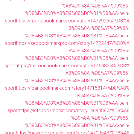
%A8%D9%8A-%D8%A7%D9%86-
%D8%B3%D8%A8%D9%88%D8%B1%D8%AA-bein-
sport
https://ragingbookmarks.com/story14729265/%D8%A
8%D9%8A-%D8%A7%D9%86-
%D8%B3%D8%A8%D9%88%D8%B1%D8%AA-bein-
sport
https://seobookmarkpro.com/story14722447/%D8%A
8%D9%8A-%D8%A7%D9%86-
%D8%B3%D8%A8%D9%88%D8%B1%D8%AA-bein-
sport
https://maroonbookmarks.com/story14648268/%D8%
A8%D9%8A-%D8%A7%D9%86-
%D8%B3%D8%A8%D9%88%D8%B1%D8%AA-bein-
sport
https://loanbookmark.com/story14715814/%D8%A8%
D9%8A-%D8%A7%D9%86-
%D8%B3%D8%A8%D9%88%D8%B1%D8%AA-bein-
sport
https://letsbookmarkit.com/story14694882/%D8%A8
%D9%8A-%D8%A7%D9%86-
%D8%B3%D8%A8%D9%88%D8%B1%D8%AA-bein-
sport
https://peakbookmarks.com/story14700548/%D8%A8