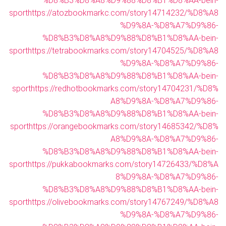
%D8%B3%D8%A8%D9%88%D8%B1%D8%AA-bein-
sport
https://atozbookmarkc.com/story14714232/%D8%A8
%D9%8A-%D8%A7%D9%86-
%D8%B3%D8%A8%D9%88%D8%B1%D8%AA-bein-
sport
https://tetrabookmarks.com/story14704525/%D8%A8
%D9%8A-%D8%A7%D9%86-
%D8%B3%D8%A8%D9%88%D8%B1%D8%AA-bein-
sport
https://redhotbookmarks.com/story14704231/%D8%
A8%D9%8A-%D8%A7%D9%86-
%D8%B3%D8%A8%D9%88%D8%B1%D8%AA-bein-
sport
https://orangebookmarks.com/story14685342/%D8%
A8%D9%8A-%D8%A7%D9%86-
%D8%B3%D8%A8%D9%88%D8%B1%D8%AA-bein-
sport
https://pukkabookmarks.com/story14726433/%D8%A
8%D9%8A-%D8%A7%D9%86-
%D8%B3%D8%A8%D9%88%D8%B1%D8%AA-bein-
sport
https://olivebookmarks.com/story14767249/%D8%A8
%D9%8A-%D8%A7%D9%86-