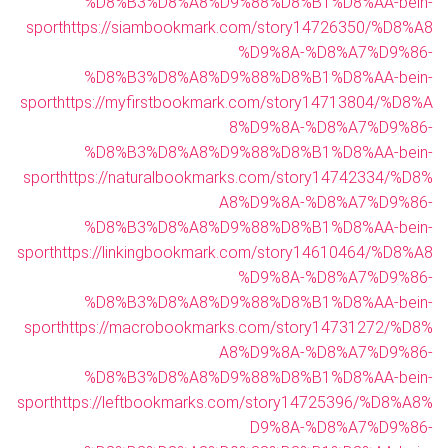
%D8%B3%D8%A8%D9%88%D8%B1%D8%AA-bein-
sport
https://siambookmark.com/story14726350/%D8%A8
%D9%8A-%D8%A7%D9%86-
%D8%B3%D8%A8%D9%88%D8%B1%D8%AA-bein-
sport
https://myfirstbookmark.com/story14713804/%D8%A
8%D9%8A-%D8%A7%D9%86-
%D8%B3%D8%A8%D9%88%D8%B1%D8%AA-bein-
sport
https://naturalbookmarks.com/story14742334/%D8%
A8%D9%8A-%D8%A7%D9%86-
%D8%B3%D8%A8%D9%88%D8%B1%D8%AA-bein-
sport
https://linkingbookmark.com/story14610464/%D8%A8
%D9%8A-%D8%A7%D9%86-
%D8%B3%D8%A8%D9%88%D8%B1%D8%AA-bein-
sport
https://macrobookmarks.com/story14731272/%D8%
A8%D9%8A-%D8%A7%D9%86-
%D8%B3%D8%A8%D9%88%D8%B1%D8%AA-bein-
sport
https://leftbookmarks.com/story14725396/%D8%A8%
D9%8A-%D8%A7%D9%86-