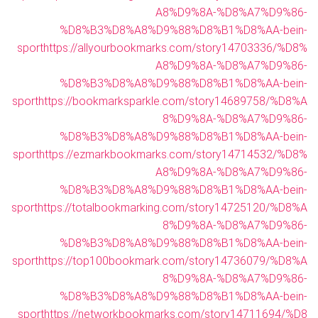
A8%D9%8A-%D8%A7%D9%86-
%D8%B3%D8%A8%D9%88%D8%B1%D8%AA-bein-
sport
https://allyourbookmarks.com/story14703336/%D8%
A8%D9%8A-%D8%A7%D9%86-
%D8%B3%D8%A8%D9%88%D8%B1%D8%AA-bein-
sport
https://bookmarksparkle.com/story14689758/%D8%A
8%D9%8A-%D8%A7%D9%86-
%D8%B3%D8%A8%D9%88%D8%B1%D8%AA-bein-
sport
https://ezmarkbookmarks.com/story14714532/%D8%
A8%D9%8A-%D8%A7%D9%86-
%D8%B3%D8%A8%D9%88%D8%B1%D8%AA-bein-
sport
https://totalbookmarking.com/story14725120/%D8%A
8%D9%8A-%D8%A7%D9%86-
%D8%B3%D8%A8%D9%88%D8%B1%D8%AA-bein-
sport
https://top100bookmark.com/story14736079/%D8%A
8%D9%8A-%D8%A7%D9%86-
%D8%B3%D8%A8%D9%88%D8%B1%D8%AA-bein-
sport
https://networkbookmarks.com/story14711694/%D8