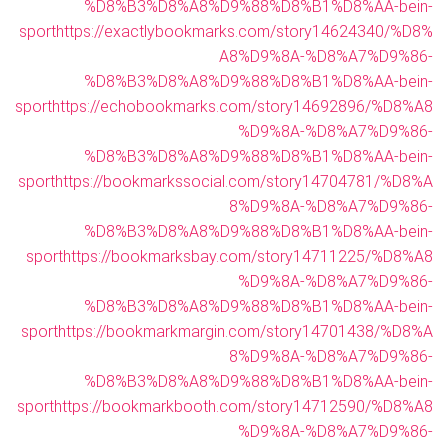
%D8%B3%D8%A8%D9%88%D8%B1%D8%AA-bein-
sport
https://exactlybookmarks.com/story14624340/%D8%
A8%D9%8A-%D8%A7%D9%86-
%D8%B3%D8%A8%D9%88%D8%B1%D8%AA-bein-
sport
https://echobookmarks.com/story14692896/%D8%A8
%D9%8A-%D8%A7%D9%86-
%D8%B3%D8%A8%D9%88%D8%B1%D8%AA-bein-
sport
https://bookmarkssocial.com/story14704781/%D8%A
8%D9%8A-%D8%A7%D9%86-
%D8%B3%D8%A8%D9%88%D8%B1%D8%AA-bein-
sport
https://bookmarksbay.com/story14711225/%D8%A8
%D9%8A-%D8%A7%D9%86-
%D8%B3%D8%A8%D9%88%D8%B1%D8%AA-bein-
sport
https://bookmarkmargin.com/story14701438/%D8%A
8%D9%8A-%D8%A7%D9%86-
%D8%B3%D8%A8%D9%88%D8%B1%D8%AA-bein-
sport
https://bookmarkbooth.com/story14712590/%D8%A8
%D9%8A-%D8%A7%D9%86-